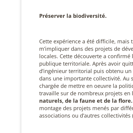
Préserver la biodiversité.
Cette expérience a été difficile, mais
m’impliquer dans des projets de dévelo
locales. Cette découverte a confirmé l
publique territoriale. Après avoir qui
d’ingénieur territorial puis obtenu 
dans une importante collectivité. Au 
chargée de mettre en oeuvre la polit
travaille sur de nombreux projets en 
naturels, de la faune et de la flore.
montage des projets menés par différ
associations ou d’autres collectiv