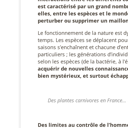
est caractérisé par un grand nombr
elles, entre les espèces et le mon
perturber ou supprimer un maillon
Le fonctionnement de la nature est 
temps. Les espèces se déplacent pour 
saisons s’enchaînent et chacune d’en
particuliers ; les générations d’indiv
selon les espèces (de la bactérie, à l’
acquérir de nouvelles connaissanc
bien mystérieux, et surtout échapp
Des plantes carnivores en France… o
Des limites au contrôle de l’homm