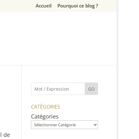
Accueil
Pourquoi ce blog ?
GO
CATÉGORIES
Catégories
l de