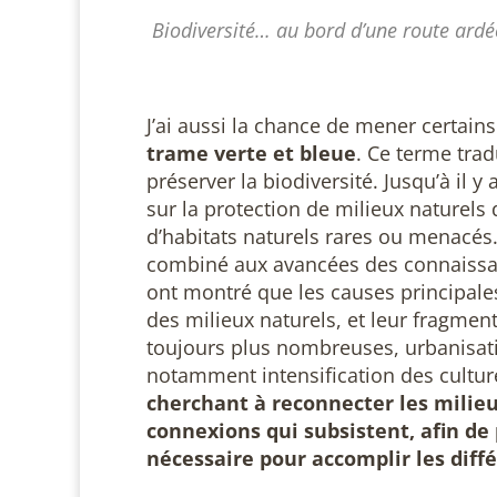
Biodiversité… au bord d’une route ardé
J’ai aussi la chance de mener certain
trame verte et bleue
. Ce terme trad
préserver la biodiversité. Jusqu’à il y
sur la protection de milieux naturels
d’habitats naturels rares ou menacés.
combiné aux avancées des connaissan
ont montré que les causes principales 
des milieux naturels, et leur fragment
toujours plus nombreuses, urbanisati
notamment intensification des cultur
cherchant à reconnecter les milieu
connexions qui subsistent, afin de
nécessaire pour accomplir les diffé