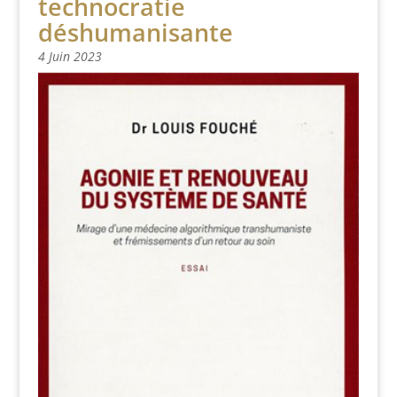
technocratie
déshumanisante
4 Juin 2023