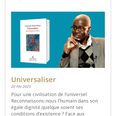
Universaliser
20 Fév 2025
Pour une civilisation de l’universel
Reconnaissons-nous l’humain dans son
égale dignité quelque soient ses
conditions d’existence ? Face aux