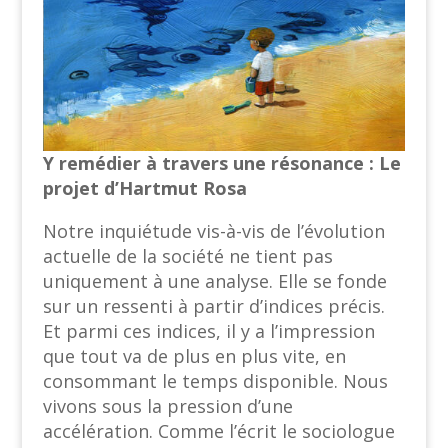
Y remédier à travers une résonance : Le
projet d’Hartmut Rosa
Notre inquiétude vis-à-vis de l’évolution
actuelle de la société ne tient pas
uniquement à une analyse. Elle se fonde
sur un ressenti à partir d’indices précis.
Et parmi ces indices, il y a l’impression
que tout va de plus en plus vite, en
consommant le temps disponible. Nous
vivons sous la pression d’une
accélération. Comme l’écrit le sociologue