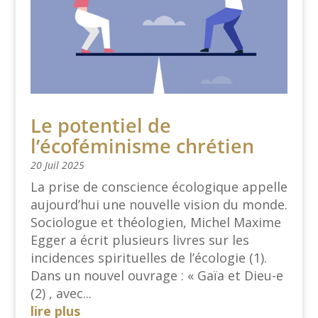
Le potentiel de
l’écoféminisme chrétien
20 Juil 2025
La prise de conscience écologique appelle
aujourd’hui une nouvelle vision du monde.
Sociologue et théologien, Michel Maxime
Egger a écrit plusieurs livres sur les
incidences spirituelles de l’écologie (1).
Dans un nouvel ouvrage : « Gaïa et Dieu-e
(2) , avec...
lire plus