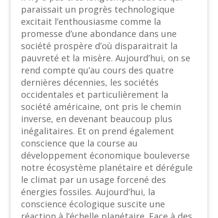
paraissait un progrès technologique
excitait l’enthousiasme comme la
promesse d’une abondance dans une
société prospère d’où disparaitrait la
pauvreté et la misère. Aujourd’hui, on se
rend compte qu’au cours des quatre
dernières décennies, les sociétés
occidentales et particulièrement la
société américaine, ont pris le chemin
inverse, en devenant beaucoup plus
inégalitaires. Et on prend également
conscience que la course au
développement économique bouleverse
notre écosystème planétaire et dérégule
le climat par un usage forcené des
énergies fossiles. Aujourd’hui, la
conscience écologique suscite une
réaction à l’échelle planétaire. Face à des