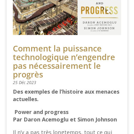
Comment la puissance
technologique n’engendre
pas nécessairement le
progrès
25 Déc 2023
Des exemples de l’histoire aux menaces
actuelles.
Power and progress
Par Daron Acemoglu et Simon Johnson
Il n’y a pas très longtemps, tout ce qui