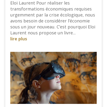
Eloi Laurent Pour réaliser les
transformations économiques requises
urgemment par la crise écologique, nous
avons besoin de considérer l’économie
sous un jour nouveau. C’est pourquoi Eloi
Laurent nous propose un livre...
lire plus