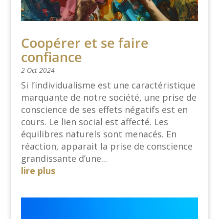
Coopérer et se faire
confiance
2 Oct 2024
Si l’individualisme est une caractéristique
marquante de notre société, une prise de
conscience de ses effets négatifs est en
cours. Le lien social est affecté. Les
équilibres naturels sont menacés. En
réaction, apparait la prise de conscience
grandissante d’une...
lire plus