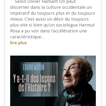
Selon Olivier Hamant On peut
discerner dans la culture occidentale un
impératif du toujours plus et du toujours
mieux. C’est aussi un désir du toujours
plus vite si bien qu’un sociologue Harmut
Rosa a pu voir dans l’accélération une
caractéristique...
lire plus