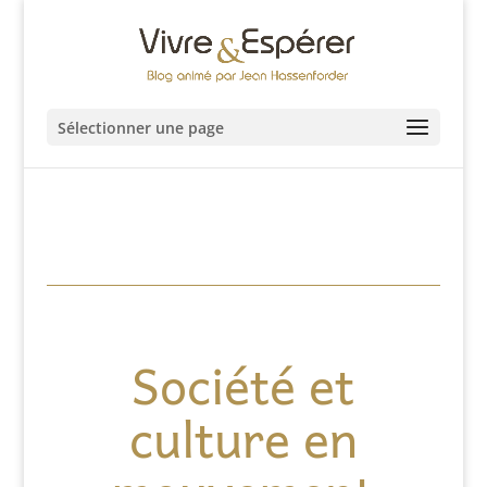
Sélectionner une page
Société et
culture en