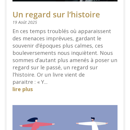
Un regard sur l’histoire
19 Août 2025
En ces temps troublés où apparaissent
des menaces imprévues, gardant le
souvenir d’époques plus calmes, ces
bouleversements nous inquiètent. Nous
sommes d’autant plus amenés à poser un
regard sur le passé, un regard sur
l’histoire. Or un livre vient de
paraitre : « Y...
lire plus