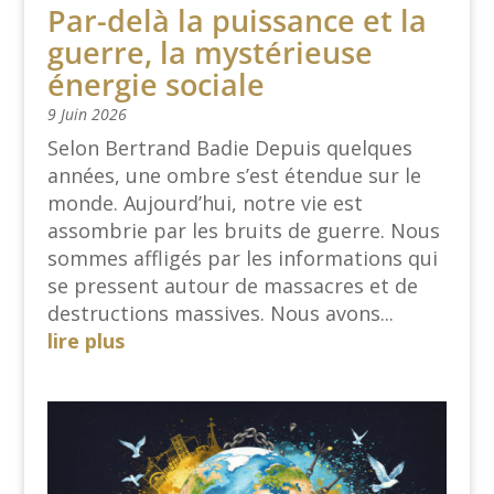
Par-delà la puissance et la
guerre, la mystérieuse
énergie sociale
9 Juin 2026
Selon Bertrand Badie Depuis quelques
années, une ombre s’est étendue sur le
monde. Aujourd’hui, notre vie est
assombrie par les bruits de guerre. Nous
sommes affligés par les informations qui
se pressent autour de massacres et de
destructions massives. Nous avons...
lire plus