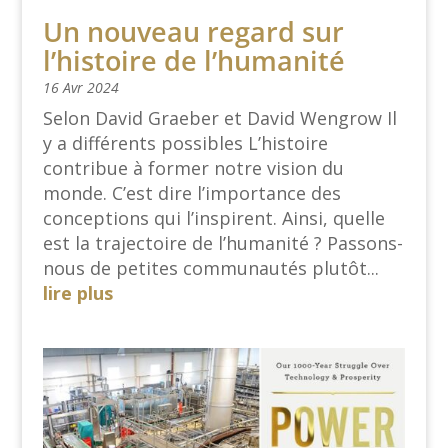
Un nouveau regard sur
l’histoire de l’humanité
16 Avr 2024
Selon David Graeber et David Wengrow Il
y a différents possibles L’histoire
contribue à former notre vision du
monde. C’est dire l’importance des
conceptions qui l’inspirent. Ainsi, quelle
est la trajectoire de l’humanité ? Passons-
nous de petites communautés plutôt...
lire plus