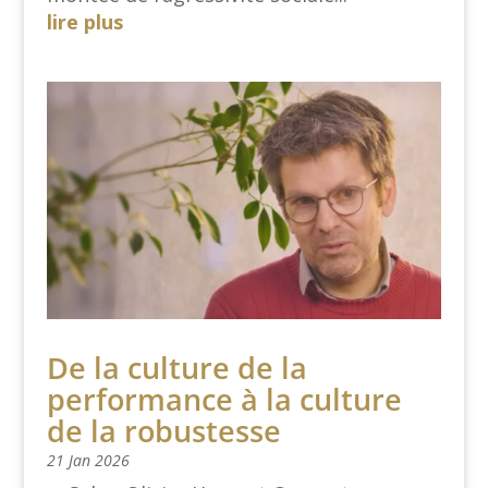
lire plus
De la culture de la
performance à la culture
de la robustesse
21 Jan 2026