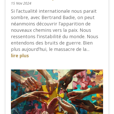
15 Nov 2024
Si l’actualité internationale nous parait
sombre, avec Bertrand Badie, on peut
néanmoins découvrir l’apparition de
nouveaux chemins vers la paix. Nous
ressentons l’instabilité du monde. Nous
entendons des bruits de guerre. Bien
plus aujourd’hui, le massacre de la...
lire plus