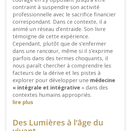
contraint à suspendre son activité
professionnelle avec le sacrifice financier
correspondant. Dans ce contexte, il a
animé un réseau d’entraide. Son livre
témoigne de cette expérience.
Cependant, plutôt que de s’enfermer
dans une rancœur, même si il s’exprime
parfois dans des termes choquants, il
nous paraît chercher à comprendre les
facteurs de la dérive et les pistes à
explorer pour développer une
médecine
« intégrale
et intégrative
» dans des
contextes humains appropriés.
lire plus
Des Lumières à l’âge du
vivant