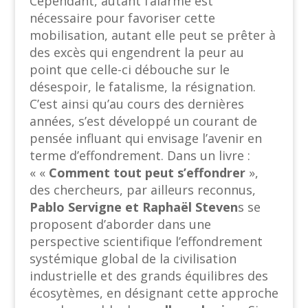
Cependant, autant l’alarme est
nécessaire pour favoriser cette
mobilisation, autant elle peut se prêter à
des excès qui engendrent la peur au
point que celle-ci débouche sur le
désespoir, le fatalisme, la résignation.
C’est ainsi qu’au cours des dernières
années, s’est développé un courant de
pensée influant qui envisage l’avenir en
terme d’effondrement. Dans un livre :
« «
Comment tout peut s’effondrer
»,
des chercheurs, par ailleurs reconnus,
Pablo Servigne et Raphaël Steven
s se
proposent d’aborder dans une
perspective scientifique l’effondrement
systémique global de la civilisation
industrielle et des grands équilibres des
écosytèmes, en désignant cette approche