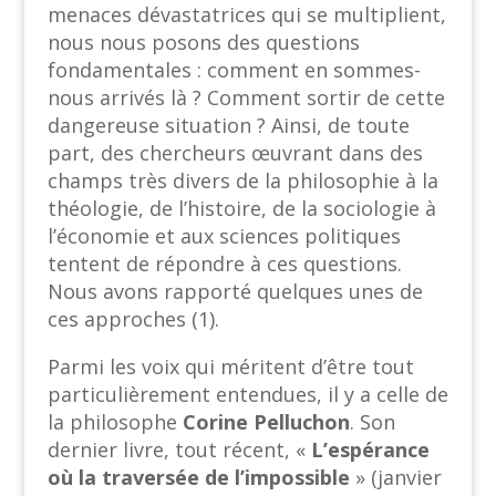
menaces dévastatrices qui se multiplient,
nous nous posons des questions
fondamentales : comment en sommes-
nous arrivés là ? Comment sortir de cette
dangereuse situation ? Ainsi, de toute
part, des chercheurs œuvrant dans des
champs très divers de la philosophie à la
théologie, de l’histoire, de la sociologie à
l’économie et aux sciences politiques
tentent de répondre à ces questions.
Nous avons rapporté quelques unes de
ces approches (1).
Parmi les voix qui méritent d’être tout
particulièrement entendues, il y a celle de
la philosophe
Corine Pelluchon
. Son
dernier livre, tout récent, «
L’espérance
où la traversée de l’impossible
» (janvier