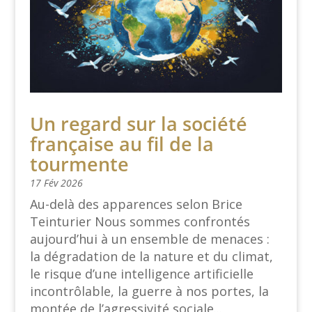
Un regard sur la société
française au fil de la
tourmente
17 Fév 2026
Au-delà des apparences selon Brice
Teinturier Nous sommes confrontés
aujourd’hui à un ensemble de menaces :
la dégradation de la nature et du climat,
le risque d’une intelligence artificielle
incontrôlable, la guerre à nos portes, la
montée de l’agressivité sociale...