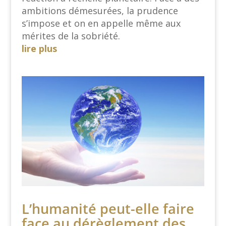
ambitions démesurées, la prudence
s’impose et on en appelle même aux
mérites de la sobriété.
lire plus
L’humanité peut-elle faire
face au dérèglement des