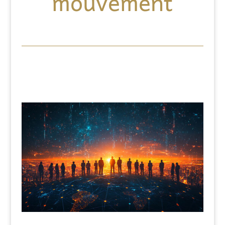
mouvement