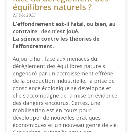
équilibres naturels ?
25 Déc 2023
L’effondrement est-il fatal, ou bien, au
contraire, rien n’est joué.
La science contre les théories de
l’effondrement.
Aujourd’hui, face aux menaces du
dérèglement des équilibres naturels
engendré par un accroissement effréné
de la production industrielle, la prise de
conscience écologique se développe et
elle s’accompagne de la mise en évidence
des dangers encourus. Certes, une
mobilisation est en cours pour
développer de nouvelles pratiques
économiques et un nouveau genre de vie.