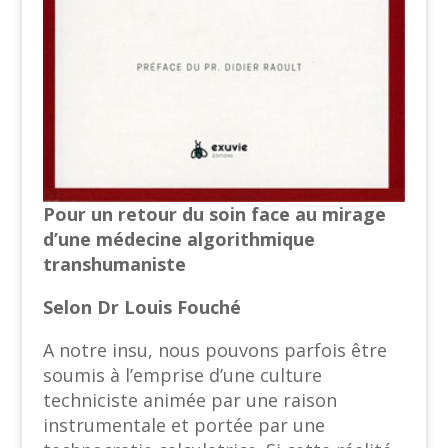
Pour un retour du soin face au mirage
d’une médecine algorithmique
transhumaniste
Selon Dr Louis Fouché
A notre insu, nous pouvons parfois être
soumis à l’emprise d’une culture
techniciste animée par une raison
instrumentale et portée par une