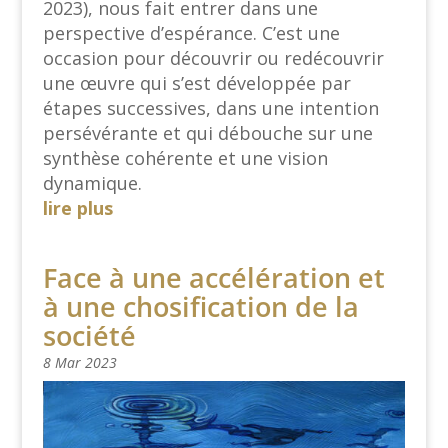
2023), nous fait entrer dans une
perspective d’espérance. C’est une
occasion pour découvrir ou redécouvrir
une œuvre qui s’est développée par
étapes successives, dans une intention
persévérante et qui débouche sur une
synthèse cohérente et une vision
dynamique.
lire plus
Face à une accélération et
à une chosification de la
société
8 Mar 2023