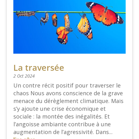
La traversée
2 Oct 2024
Un contre récit positif pour traverser le
chaos Nous avons conscience de la grave
menace du dérèglement climatique. Mais
s’y ajoute une crise économique et
sociale : la montée des inégalités. Et
l’angoisse ambiante contribue à une
augmentation de l’agressivité. Dans...