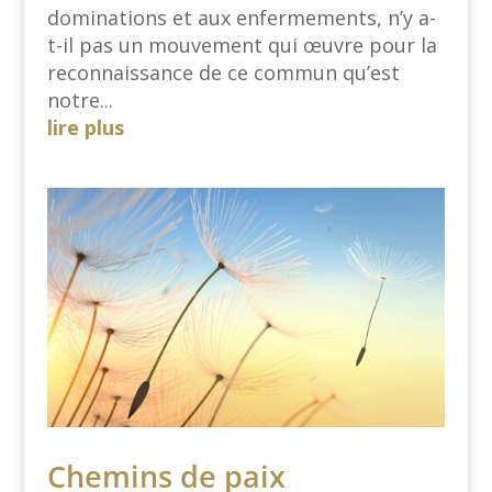
dominations et aux enfermements, n’y a-
t-il pas un mouvement qui œuvre pour la
reconnaissance de ce commun qu’est
notre...
lire plus
Chemins de paix