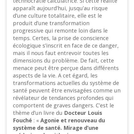
technocratie calculatrice. Si cette réalité
apparaît aujourd’hui, jusqu’au risque
d’une culture totalitaire, elle est le
produit d’une transformation
progressive qui remonte loin dans le
temps. Certes, la prise de conscience
écologique s’inscrit en face de ce danger,
mais il nous faut entrevoir toutes les
dimensions du problème. De fait, cette
menace peut être perçue dans différents
aspects de la vie. A cet égard, les
transformations actuelles du système de
santé peuvent être envisagées comme un
révélateur de tendances profondes qui
comportent de graves dangers. C’est le
thème d’un livre du
Docteur
Louis
Fouché
: «
Agonie et renouveau du
système de santé. Mirage d’une