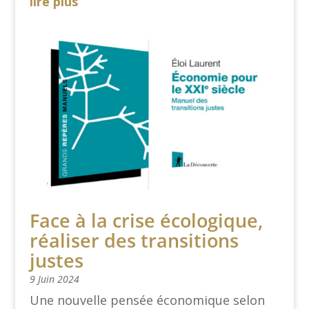
lire plus
Face à la crise écologique,
réaliser des transitions
justes
9 Juin 2024
Une nouvelle pensée économique selon