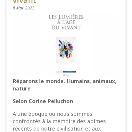
8 Mar 2023
Réparons le monde. Humains, animaux,
nature
Selon Corine Pelluchon
A une époque où nous sommes
confrontés à la mémoire des abimes
récents de notre civilisation et aux