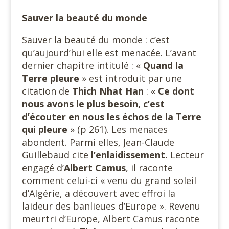
Sauver la beauté du monde
Sauver la beauté du monde : c’est
qu’aujourd’hui elle est menacée. L’avant
dernier chapitre intitulé : «
Quand la
Terre pleure
» est introduit par une
citation de
Thich Nhat Han
: «
Ce dont
nous avons le plus besoin, c’est
d’écouter en nous les échos de la
Terre
qui pleure
» (p 261). Les menaces
abondent. Parmi elles, Jean-Claude
Guillebaud cite
l’enlaidissement.
Lecteur
engagé d’
Albert Camus
, il raconte
comment celui-ci « venu du grand soleil
d’Algérie, a découvert avec effroi la
laideur des banlieues d’Europe ». Revenu
meurtri d’Europe, Albert Camus raconte