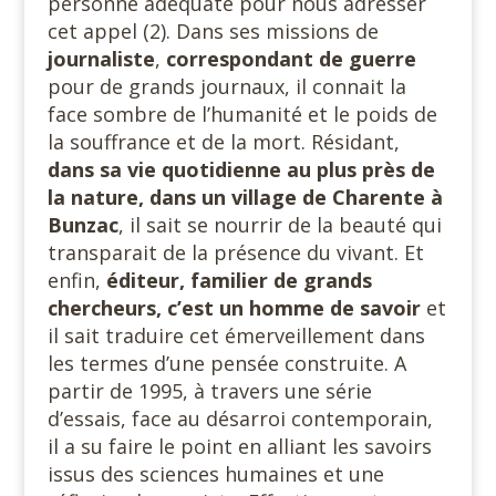
personne adéquate pour nous adresser
cet appel (2). Dans ses missions de
journaliste
,
correspondant de guerre
pour de grands journaux, il connait la
face sombre de l’humanité et le poids de
la souffrance et de la mort. Résidant,
dans sa vie quotidienne au plus près de
la nature, dans un village de Charente à
Bunzac
, il sait se nourrir de la beauté qui
transparait de la présence du vivant. Et
enfin,
éditeur, familier de grands
chercheurs, c’est un homme de savoir
et
il sait traduire cet émerveillement dans
les termes d’une pensée construite. A
partir de 1995, à travers une série
d’essais, face au désarroi contemporain,
il a su faire le point en alliant les savoirs
issus des sciences humaines et une