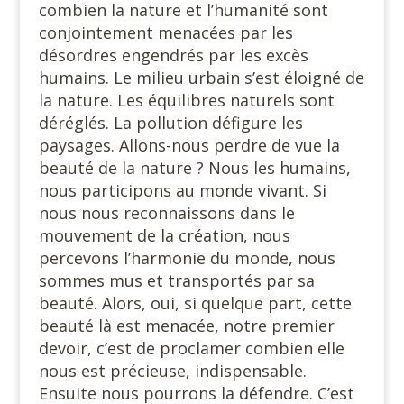
combien la nature et l’humanité sont
conjointement menacées par les
désordres engendrés par les excès
humains. Le milieu urbain s’est éloigné de
la nature. Les équilibres naturels sont
déréglés. La pollution défigure les
paysages. Allons-nous perdre de vue la
beauté de la nature ? Nous les humains,
nous participons au monde vivant. Si
nous nous reconnaissons dans le
mouvement de la création, nous
percevons l’harmonie du monde, nous
sommes mus et transportés par sa
beauté. Alors, oui, si quelque part, cette
beauté là est menacée, notre premier
devoir, c’est de proclamer combien elle
nous est précieuse, indispensable.
Ensuite nous pourrons la défendre. C’est