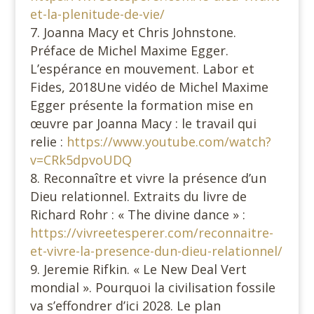
et-la-plenitude-de-vie/
Joanna Macy et Chris Johnstone.
Préface de Michel Maxime Egger.
L’espérance en mouvement. Labor et
Fides, 2018Une vidéo de Michel Maxime
Egger présente la formation mise en
œuvre par Joanna Macy : le travail qui
relie :
https://www.youtube.com/watch?
v=CRk5dpvoUDQ
Reconnaître et vivre la présence d’un
Dieu relationnel. Extraits du livre de
Richard Rohr : « The divine dance » :
https://vivreetesperer.com/reconnaitre-
et-vivre-la-presence-dun-dieu-relationnel/
Jeremie Rifkin. « Le New Deal Vert
mondial ». Pourquoi la civilisation fossile
va s’effondrer d’ici 2028. Le plan