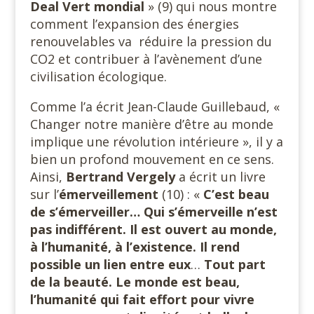
Deal Vert mondial
» (9) qui nous montre
comment l’expansion des énergies
renouvelables va réduire la pression du
CO2 et contribuer à l’avènement d’une
civilisation écologique.
Comme l’a écrit Jean-Claude Guillebaud, «
Changer notre manière d’être au monde
implique une révolution intérieure », il y a
bien un profond mouvement en ce sens.
Ainsi,
Bertrand Vergely
a écrit un livre
sur l’
émerveillement
(10) : «
C’est beau
de s’émerveiller… Qui s’émerveille n’est
pas indifférent. Il est ouvert au monde,
à l’humanité, à l’existence. Il rend
possible un lien entre
eux
…
Tout part
de la beauté. Le monde est beau,
l’humanité qui fait effort pour vivre