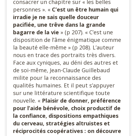
consacrer un chapitre sur « les belles
personnes ». «
C’est un être humain qui
irradie je ne sais quelle douceur
pacifiée, une trêve dans la grande
bagarre de la vie
» (p 207). « C’est une
disposition de l’âme énigmatique comme
la beauté elle-même » (p 208). L’auteur
nous en trace des portraits très divers.
Face aux cyniques, au déni des autres et
de soi-même, Jean-Claude Guillebaud
milite pour la reconnaissance des
qualités humaines. Et il peut s’appuyer
sur une littérature scientifique toute
nouvelle. «
Plaisir de donner, préférence
pour l’aide bénévole, choix productif de
la confiance, dispositions empathiques
du cerveau, stratégies altruistes et
réciprocités coopératives : on découvre