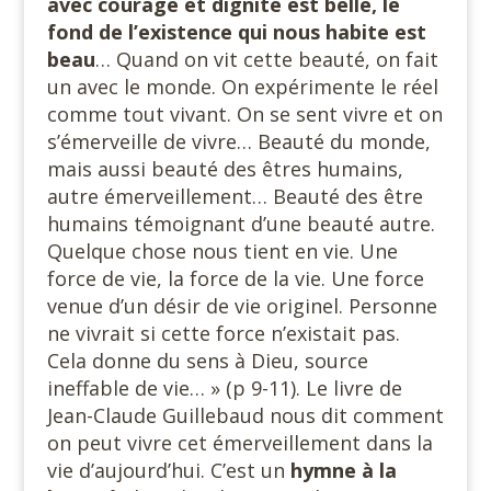
avec courage et dignité est belle, le
fond de l’existence qui nous habite est
beau
… Quand on vit cette beauté, on fait
un avec le monde. On expérimente le réel
comme tout vivant. On se sent vivre et on
s’émerveille de vivre… Beauté du monde,
mais aussi beauté des êtres humains,
autre émerveillement… Beauté des être
humains témoignant d’une beauté autre.
Quelque chose nous tient en vie. Une
force de vie, la force de la vie. Une force
venue d’un désir de vie originel. Personne
ne vivrait si cette force n’existait pas.
Cela donne du sens à Dieu, source
ineffable de vie… » (p 9-11). Le livre de
Jean-Claude Guillebaud nous dit comment
on peut vivre cet émerveillement dans la
vie d’aujourd’hui. C’est un
hymne à la