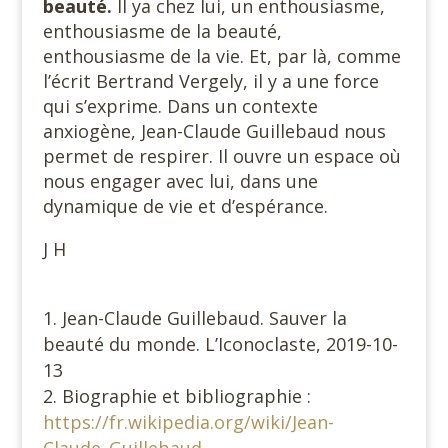
beauté.
Il ya chez lui, un enthousiasme,
enthousiasme de la beauté,
enthousiasme de la vie. Et, par là, comme
l’écrit Bertrand Vergely, il y a une force
qui s’exprime. Dans un contexte
anxiogène, Jean-Claude Guillebaud nous
permet de respirer. Il ouvre un espace où
nous engager avec lui, dans une
dynamique de vie et d’espérance.
J H
Jean-Claude Guillebaud. Sauver la
beauté du monde. L’Iconoclaste, 2019-10-
13
Biographie et bibliographie :
https://fr.wikipedia.org/wiki/Jean-