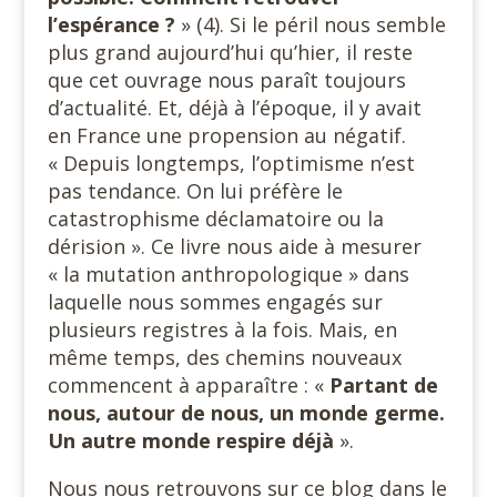
l’espérance ?
» (4). Si le péril nous semble
plus grand aujourd’hui qu’hier, il reste
que cet ouvrage nous paraît toujours
d’actualité. Et, déjà à l’époque, il y avait
en France une propension au négatif.
« Depuis longtemps, l’optimisme n’est
pas tendance. On lui préfère le
catastrophisme déclamatoire ou la
dérision ». Ce livre nous aide à mesurer
« la mutation anthropologique » dans
laquelle nous sommes engagés sur
plusieurs registres à la fois. Mais, en
même temps, des chemins nouveaux
commencent à apparaître : «
Partant de
nous, autour de nous, un monde germe.
Un autre monde respire déjà
».
Nous nous retrouvons sur ce blog dans le