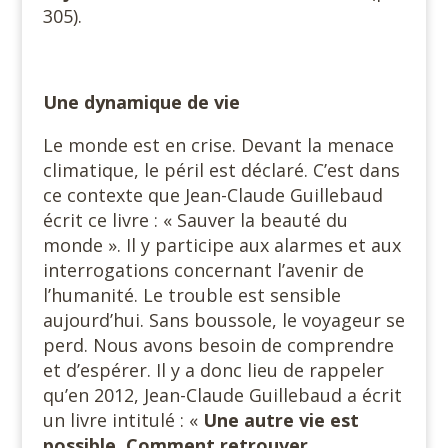
305).
Une dynamique de vie
Le monde est en crise. Devant la menace
climatique, le péril est déclaré. C’est dans
ce contexte que Jean-Claude Guillebaud
écrit ce livre : « Sauver la beauté du
monde ». Il y participe aux alarmes et aux
interrogations concernant l’avenir de
l’humanité. Le trouble est sensible
aujourd’hui. Sans boussole, le voyageur se
perd. Nous avons besoin de comprendre
et d’espérer. Il y a donc lieu de rappeler
qu’en 2012, Jean-Claude Guillebaud a écrit
un livre intitulé : «
Une autre vie
est
possible. Comment
retrouver