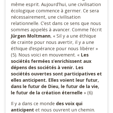
même esprit. Aujourd’hui, une civilisation
écologique commence à germer. Ce sera
nécessairement, une civilisation
relationnelle. C’est dans ce sens que nous
sommes appelés à avancer. Comme l’écrit
Jürgen Moltmann
, « Sil y a une éthique
de crainte pour nous avertir, il y a une
éthique d’espérance pour nous libérer »
(5). Nous voici en mouvement. «
Les
sociétés fermées s’enrichissent aux
dépens des sociétés à venir. Les
sociétés ouvertes sont participatives et
elles anticipent. Elles voient leur futur,
dans le futur de Dieu, le futur de la vie,
le futur de la création éternelle
» (6)
Il y a dans ce monde
des
voix qui
anticipent
et nous ouvrent un chemin.