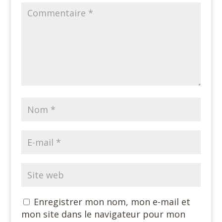
Enregistrer mon nom, mon e-mail et
mon site dans le navigateur pour mon