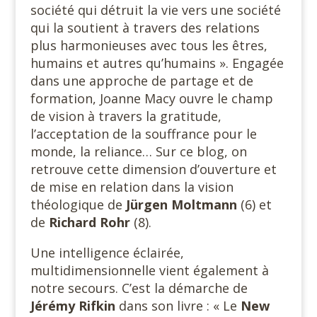
société qui détruit la vie vers une société
qui la soutient à travers des relations
plus harmonieuses avec tous les êtres,
humains et autres qu’humains ». Engagée
dans une approche de partage et de
formation, Joanne Macy ouvre le champ
de vision à travers la gratitude,
l’acceptation de la souffrance pour le
monde, la reliance… Sur ce blog, on
retrouve cette dimension d’ouverture et
de mise en relation dans la vision
théologique de
Jürgen Moltmann
(6) et
de
Richard Rohr
(8).
Une intelligence éclairée,
multidimensionnelle vient également à
notre secours. C’est la démarche de
Jérémy Rifkin
dans son livre : « Le
New