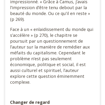
impressionné. « Grâce à Camus, j’avais
l’impression d’être tenu debout par la
beauté du monde. Ou ce qu’il en reste »
(p 269).
Face à un « enlaidissement du monde qui
s’accélère » (p 270), le chapitre se
poursuit par un questionnement de
l’auteur sur la manière de remédier aux
méfaits du capitalisme. Cependant le
problème n’est pas seulement
économique, politique et social, il est
aussi culturel et spirituel, l’auteur
explore cette question éminemment
complexe.
Changer de regard