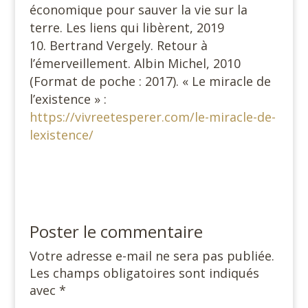
économique pour sauver la vie sur la
terre. Les liens qui libèrent, 2019
Bertrand Vergely. Retour à
l’émerveillement. Albin Michel, 2010
(Format de poche : 2017). « Le miracle de
l’existence » :
https://vivreetesperer.com/le-miracle-de-
lexistence/
Poster le commentaire
Votre adresse e-mail ne sera pas publiée.
Les champs obligatoires sont indiqués
avec
*