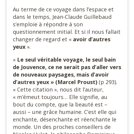
Au terme de ce voyage dans l’espace et
dans le temps, Jean-Claude Guillebaud
s’emploie à répondre à son
questionnement initial. Et si il nous fallait
changer de regard et «
avoir d’autres
yeux
».
«
Le seul véritable voyage, le seul bain
de Jouvence, ce ne serait pas d’aller vers
de nouveaux paysages, mais d’avoir
d’autres yeux » (Marcel Proust)
(p 293).
« Cette citation », nous dit l’auteur,
« m’émeut toujours… Elle signifie, au
bout du compte, que la beauté est –
aussi – une grâce humaine. C’est elle qui
enchante, désenchante et réenchante le
monde. Un des proches conseillers de