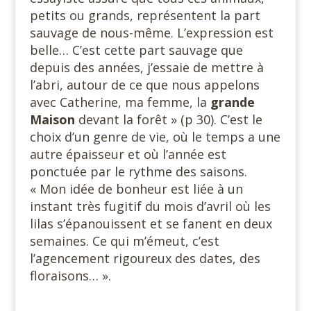
petits ou grands, représentent la part
sauvage de nous-même. L’expression est
belle… C’est cette part sauvage que
depuis des années, j’essaie de mettre à
l’abri, autour de ce que nous appelons
avec Catherine, ma femme, la
grande
Maison
devant la forêt » (p 30). C’est le
choix d’un genre de vie, où le temps a une
autre épaisseur et où l’année est
ponctuée par le rythme des saisons.
« Mon idée de bonheur est liée à un
instant très fugitif du mois d’avril où les
lilas s’épanouissent et se fanent en deux
semaines. Ce qui m’émeut, c’est
l’agencement rigoureux des dates, des
floraisons… ».