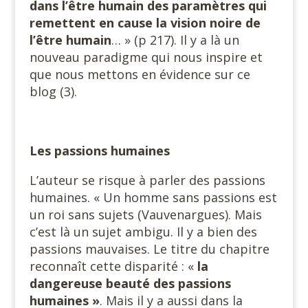
dans l’être humain des paramètres qui
remettent en cause la vision noire de
l’être humain
… » (p 217). Il y a là un
nouveau paradigme qui nous inspire et
que nous mettons en évidence sur ce
blog (3).
Les passions humaines
L’auteur se risque à parler des passions
humaines. « Un homme sans passions est
un roi sans sujets (Vauvenargues). Mais
c’est là un sujet ambigu. Il y a bien des
passions mauvaises. Le titre du chapitre
reconnaît cette disparité : «
la
dangereuse beauté des passions
humaines »
. Mais il y a aussi dans la