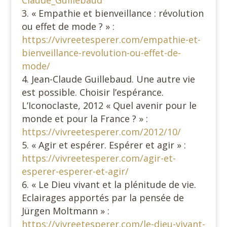
Claude_Guillebaud
« Empathie et bienveillance : révolution
ou effet de mode ? » :
https://vivreetesperer.com/empathie-et-
bienveillance-revolution-ou-effet-de-
mode/
Jean-Claude Guillebaud. Une autre vie
est possible. Choisir l’espérance.
L’Iconoclaste, 2012 « Quel avenir pour le
monde et pour la France ? » :
https://vivreetesperer.com/2012/10/
« Agir et espérer. Espérer et agir » :
https://vivreetesperer.com/agir-et-
esperer-esperer-et-agir/
« Le Dieu vivant et la plénitude de vie.
Eclairages apportés par la pensée de
Jürgen Moltmann » :
https://vivreetesperer.com/le-dieu-vivant-