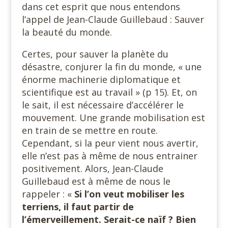
dans cet esprit que nous entendons
l’appel de Jean-Claude Guillebaud : Sauver
la beauté du monde.
Certes, pour sauver la planète du
désastre, conjurer la fin du monde, « une
énorme machinerie diplomatique et
scientifique est au travail » (p 15). Et, on
le sait, il est nécessaire d’accélérer le
mouvement. Une grande mobilisation est
en train de se mettre en route.
Cependant, si la peur vient nous avertir,
elle n’est pas à même de nous entrainer
positivement. Alors, Jean-Claude
Guillebaud est à même de nous le
rappeler : «
Si l’on veut mobiliser les
terriens, il faut partir de
l’émerveillement.
Serait-ce naïf ? Bien