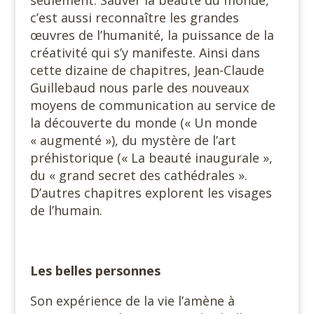
seulement. Sauver la beauté du monde,
c’est aussi reconnaître les grandes
œuvres de l’humanité, la puissance de la
créativité qui s’y manifeste. Ainsi dans
cette dizaine de chapitres, Jean-Claude
Guillebaud nous parle des nouveaux
moyens de communication au service de
la découverte du monde (« Un monde
« augmenté »), du mystère de l’art
préhistorique (« La beauté inaugurale »,
du « grand secret des cathédrales ».
D’autres chapitres explorent les visages
de l’humain.
Les belles personnes
Son expérience de la vie l’amène à