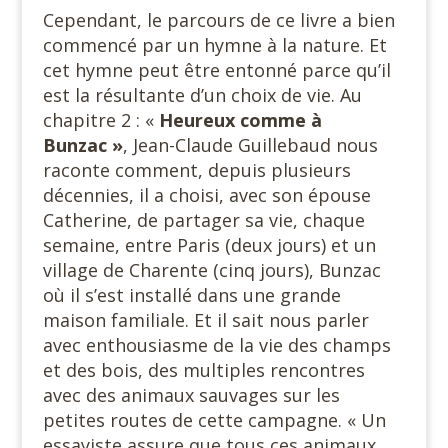
Cependant, le parcours de ce livre a bien
commencé par un hymne à la nature. Et
cet hymne peut être entonné parce qu’il
est la résultante d’un choix de vie. Au
chapitre 2 : «
Heureux comme à
Bunzac »
, Jean-Claude Guillebaud nous
raconte comment, depuis plusieurs
décennies, il a choisi, avec son épouse
Catherine, de partager sa vie, chaque
semaine, entre Paris (deux jours) et un
village de Charente (cinq jours), Bunzac
où il s’est installé dans une grande
maison familiale. Et il sait nous parler
avec enthousiasme de la vie des champs
et des bois, des multiples rencontres
avec des animaux sauvages sur les
petites routes de cette campagne. « Un
essayiste assure que tous ces animaux,