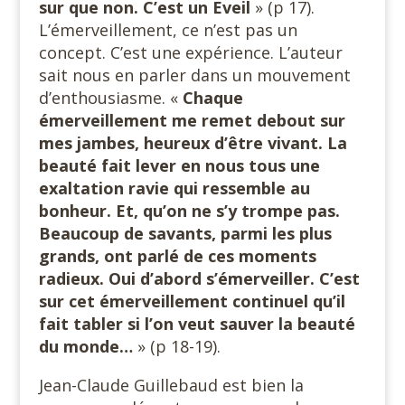
sur que non.
C’est un Eveil
» (p 17).
L’émerveillement, ce n’est pas un
concept. C’est une expérience. L’auteur
sait nous en parler dans un mouvement
d’enthousiasme. «
Chaque
émerveillement me remet debout sur
mes jambes, heureux d’être vivant. La
beauté fait lever en nous tous une
exaltation ravie qui ressemble au
bonheur. Et, qu’on ne s’y trompe pas.
Beaucoup de savants, parmi les plus
grands, ont parlé de ces moments
radieux. Oui d’abord s’émerveiller. C’est
sur cet émerveillement continuel qu’il
fait tabler si l’on veut sauver la beauté
du monde…
» (p 18-19).
Jean-Claude Guillebaud est bien la