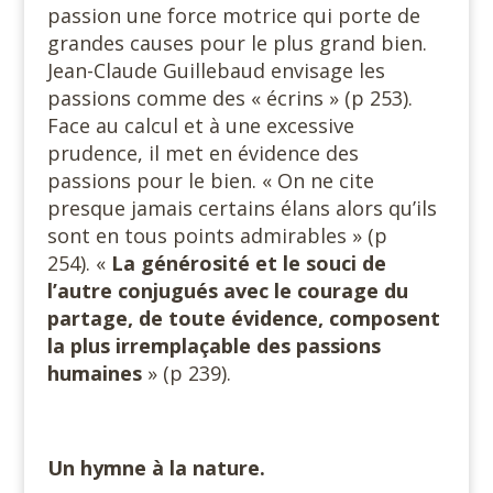
passion une force motrice qui porte de
grandes causes pour le plus grand bien.
Jean-Claude Guillebaud envisage les
passions comme des « écrins » (p 253).
Face au calcul et à une excessive
prudence, il met en évidence des
passions pour le bien. « On ne cite
presque jamais certains élans alors qu’ils
sont en tous points admirables » (p
254). «
La générosité et le souci de
l’autre conjugués avec le courage du
partage, de toute évidence, composent
la plus irremplaçable des passions
humaines
» (p 239).
Un hymne à la nature.