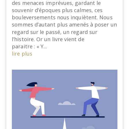
des menaces imprévues, gardant le
souvenir d’époques plus calmes, ces
bouleversements nous inquiètent. Nous
sommes d’autant plus amenés à poser un
regard sur le passé, un regard sur
l’histoire. Or un livre vient de
paraitre : « Y...
lire plus