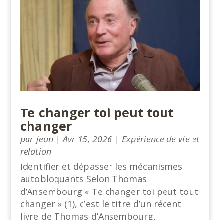
Te changer toi peut tout
changer
par
jean
|
Avr 15, 2026
|
Expérience de vie et
relation
Identifier et dépasser les mécanismes
autobloquants Selon Thomas
d’Ansembourg « Te changer toi peut tout
changer » (1), c’est le titre d’un récent
livre de Thomas d’Ansembourg,