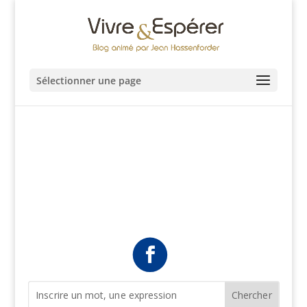
Sélectionner une page