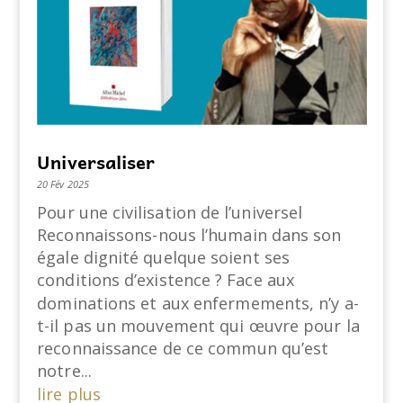
Universaliser
20 Fév 2025
Pour une civilisation de l’universel
Reconnaissons-nous l’humain dans son
égale dignité quelque soient ses
conditions d’existence ? Face aux
dominations et aux enfermements, n’y a-
t-il pas un mouvement qui œuvre pour la
reconnaissance de ce commun qu’est
notre...
lire plus