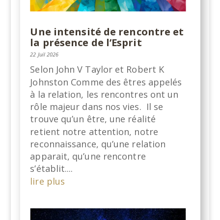
Une intensité de rencontre et
la présence de l’Esprit
22 Juil 2026
Selon John V Taylor et Robert K
Johnston Comme des êtres appelés
à la relation, les rencontres ont un
rôle majeur dans nos vies. Il se
trouve qu’un être, une réalité
retient notre attention, notre
reconnaissance, qu’une relation
apparait, qu’une rencontre
s’établit....
lire plus