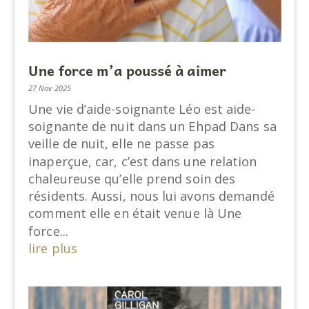
Une force m’a poussé à aimer
27 Nov 2025
Une vie d’aide-soignante Léo est aide-
soignante de nuit dans un Ehpad Dans sa
veille de nuit, elle ne passe pas
inaperçue, car, c’est dans une relation
chaleureuse qu’elle prend soin des
résidents. Aussi, nous lui avons demandé
comment elle en était venue là Une
force...
lire plus