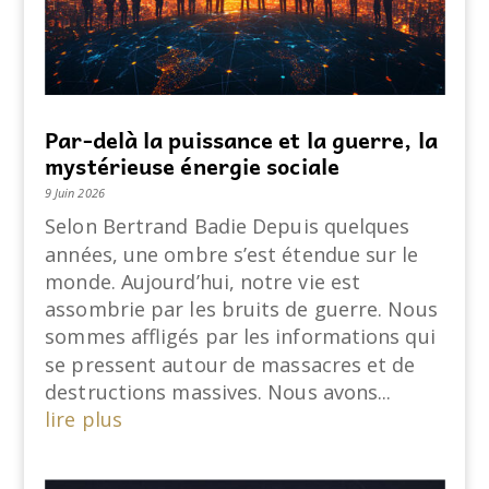
Par-delà la puissance et la guerre, la
mystérieuse énergie sociale
9 Juin 2026
Selon Bertrand Badie Depuis quelques
années, une ombre s’est étendue sur le
monde. Aujourd’hui, notre vie est
assombrie par les bruits de guerre. Nous
sommes affligés par les informations qui
se pressent autour de massacres et de
destructions massives. Nous avons...
lire plus