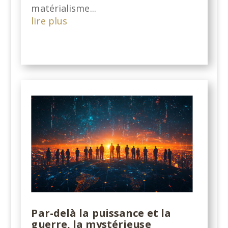
matérialisme...
lire plus
Par-delà la puissance et la
guerre, la mystérieuse