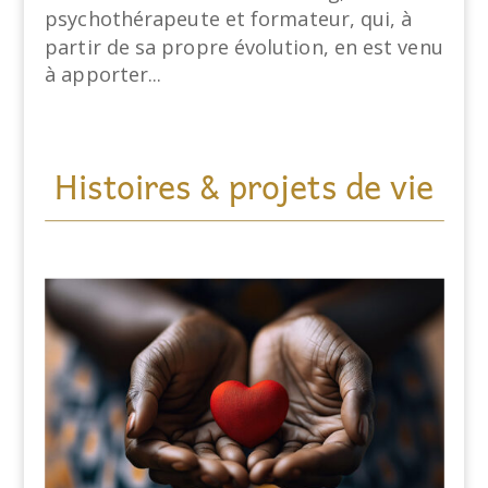
psychothérapeute et formateur, qui, à
partir de sa propre évolution, en est venu
à apporter...
Histoires & projets de vie