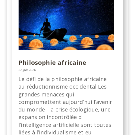
Philosophie africaine
22 Juil 2026
Le défi de la philosophie africaine
au réductionnisme occidental Les
grandes menaces qui
compromettent aujourd’hui l’avenir
du monde : la crise écologique, une
expansion incontrôlée d
l’intelligence artificielle sont toutes
liées à l’individualisme et eu