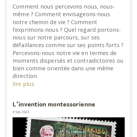
Comment nous percevons nous, nous-
même ? Comment envisageons-nous
notre chemin de vie ? Comment
l’exprimons-nous ? Quel regard portons-
nous sur notre parcours, sur ses
défaillances comme sur ses points forts ?
Percevons-nous notre vie en termes de
moments dispersés et contradictoires ou
bien comme orientée dans une même
direction.
lire plus
L’invention montessorienne
9 Sep 2023