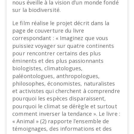
nous éveille à la vision d’un monde fondé
sur la biodiversité.
Le film réalise le projet décrit dans la
page de couverture du livre
correspondant : « Imaginez que vous
puissiez voyager sur quatre continents
pour rencontrer certains des plus
éminents et des plus passionnants
biologistes, climatologues,
paléontologues, anthropologues,
philosophes, économistes, naturalistes
et activistes qui cherchent à comprendre
pourquoi les espèces disparaissent,
pourquoi le climat se dérègle et surtout
comment inverser la tendance ». Le livre :
« Animal » (2) rapporte l’ensemble de
témoignages, des informations et des