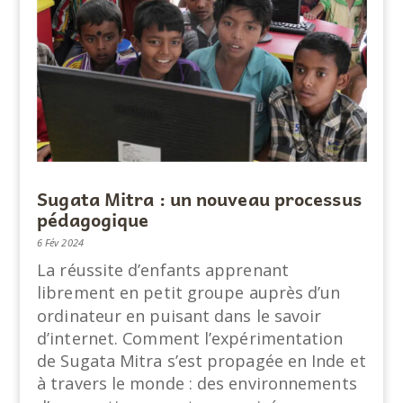
Sugata Mitra : un nouveau processus
pédagogique
6 Fév 2024
La réussite d’enfants apprenant
librement en petit groupe auprès d’un
ordinateur en puisant dans le savoir
d’internet. Comment l’expérimentation
de Sugata Mitra s’est propagée en Inde et
à travers le monde : des environnements