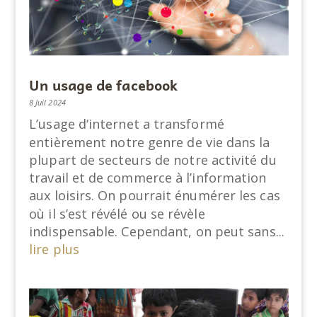
Un usage de facebook
8 Juil 2024
L’usage d‘internet a transformé
entièrement notre genre de vie dans la
plupart de secteurs de notre activité du
travail et de commerce à l’information
aux loisirs. On pourrait énumérer les cas
où il s’est révélé ou se révèle
indispensable. Cependant, on peut sans...
lire plus