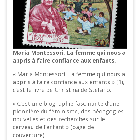
Maria Montessori. La femme qui nous a
appris à faire confiance aux enfants.
« Maria Montessori. La femme qui nous a
appris à faire confiance aux enfants » (1),
c’est le livre de Christina de Stefano.
« C’est une biographie fascinante d’une
pionnière du féminisme, des pédagogies
nouvelles et des recherches sur le
cerveau de l’enfant » (page de
couverture).