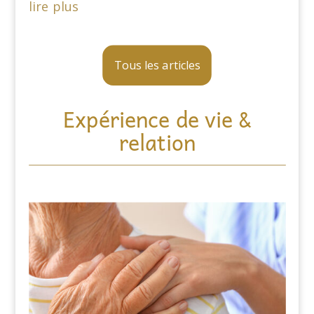
lire plus
Tous les articles
Expérience de vie &
relation