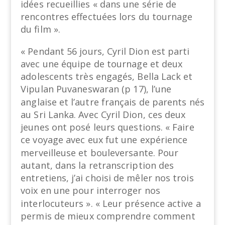
idées recueillies « dans une série de
rencontres effectuées lors du tournage
du film ».
« Pendant 56 jours, Cyril Dion est parti
avec une équipe de tournage et deux
adolescents très engagés, Bella Lack et
Vipulan Puvaneswaran (p 17), l’une
anglaise et l’autre français de parents nés
au Sri Lanka. Avec Cyril Dion, ces deux
jeunes ont posé leurs questions. « Faire
ce voyage avec eux fut une expérience
merveilleuse et bouleversante. Pour
autant, dans la retranscription des
entretiens, j’ai choisi de mêler nos trois
voix en une pour interroger nos
interlocuteurs ». « Leur présence active a
permis de mieux comprendre comment