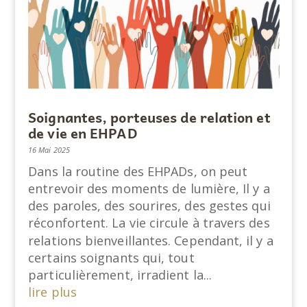
Soignantes, porteuses de relation et
de vie en EHPAD
16 Mai 2025
Dans la routine des EHPADs, on peut
entrevoir des moments de lumière, Il y a
des paroles, des sourires, des gestes qui
réconfortent. La vie circule à travers des
relations bienveillantes. Cependant, il y a
certains soignants qui, tout
particulièrement, irradient la...
lire plus