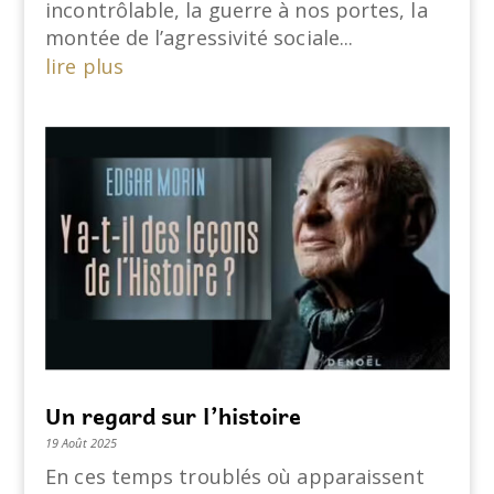
incontrôlable, la guerre à nos portes, la
montée de l’agressivité sociale...
lire plus
Un regard sur l’histoire
19 Août 2025
En ces temps troublés où apparaissent