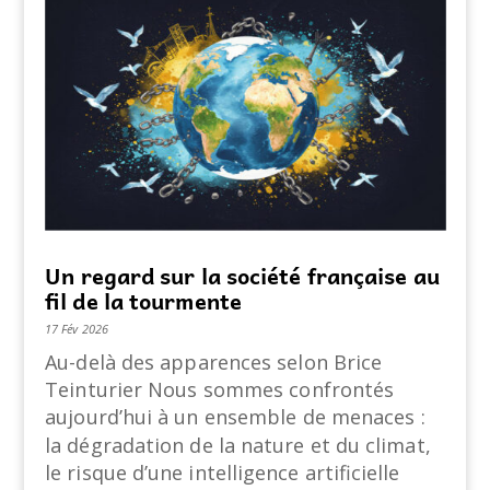
Un regard sur la société française au
fil de la tourmente
17 Fév 2026
Au-delà des apparences selon Brice
Teinturier Nous sommes confrontés
aujourd’hui à un ensemble de menaces :
la dégradation de la nature et du climat,
le risque d’une intelligence artificielle