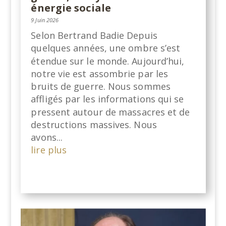
énergie sociale
9 Juin 2026
Selon Bertrand Badie Depuis
quelques années, une ombre s’est
étendue sur le monde. Aujourd’hui,
notre vie est assombrie par les
bruits de guerre. Nous sommes
affligés par les informations qui se
pressent autour de massacres et de
destructions massives. Nous
avons...
lire plus