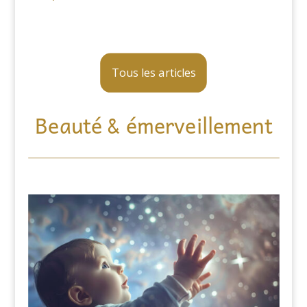
Tous les articles
Beauté & émerveillement