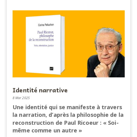
Identité narrative
8 Mar 2025
Une identité qui se manifeste à travers
la narration, d’après la philosophie de la
reconstruction de Paul Ricoeur : « Soi-
même comme un autre »