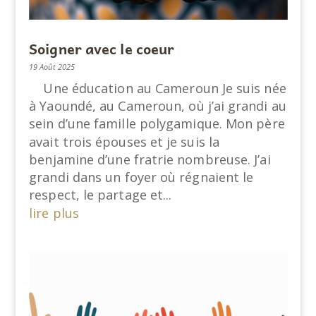
Soigner avec le coeur
19 Août 2025
Une éducation au Cameroun Je suis née
à Yaoundé, au Cameroun, où j’ai grandi au
sein d’une famille polygamique. Mon père
avait trois épouses et je suis la
benjamine d’une fratrie nombreuse. J’ai
grandi dans un foyer où régnaient le
respect, le partage et...
lire plus