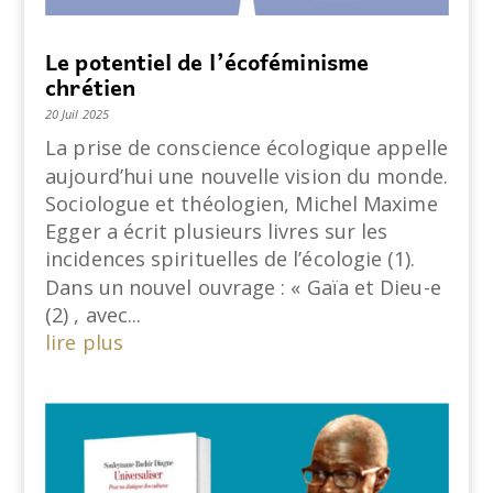
Le potentiel de l’écoféminisme
chrétien
20 Juil 2025
La prise de conscience écologique appelle
aujourd’hui une nouvelle vision du monde.
Sociologue et théologien, Michel Maxime
Egger a écrit plusieurs livres sur les
incidences spirituelles de l’écologie (1).
Dans un nouvel ouvrage : « Gaïa et Dieu-e
(2) , avec...
lire plus