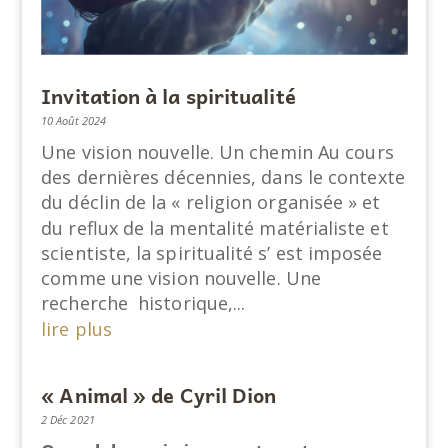
Invitation à la spiritualité
10 Août 2024
Une vision nouvelle. Un chemin Au cours
des dernières décennies, dans le contexte
du déclin de la « religion organisée » et
du reflux de la mentalité matérialiste et
scientiste, la spiritualité s’ est imposée
comme une vision nouvelle. Une
recherche historique,...
lire plus
« Animal » de Cyril Dion
2 Déc 2021