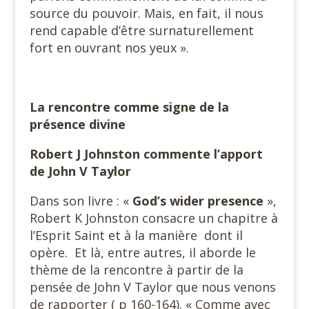
source du pouvoir. Mais, en fait, il nous
rend capable d’être surnaturellement
fort en ouvrant nos yeux ».
La rencontre comme signe de la
présence divine
Robert J Johnston commente l’apport
de John V Taylor
Dans son livre : «
God’s wider presence
»,
Robert K Johnston consacre un chapitre à
l’Esprit Saint et à la manière dont il
opère. Et là, entre autres, il aborde le
thème de la rencontre à partir de la
pensée de John V Taylor que nous venons
de rapporter ( p 160-164). « Comme avec