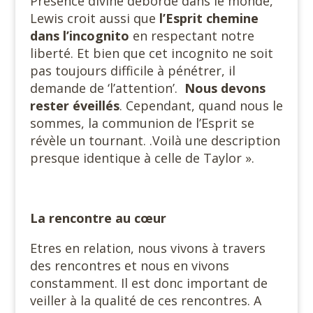
Présence divine déborde dans le monde,
Lewis croit aussi que
l’Esprit chemine
dans l’incognito
en respectant notre
liberté. Et bien que cet incognito ne soit
pas toujours difficile à pénétrer, il
demande de ‘l’attention’.
Nous devons
rester éveillés
. Cependant, quand nous le
sommes, la communion de l’Esprit se
révèle un tournant. .Voilà une description
presque identique à celle de Taylor ».
La rencontre au cœur
Etres en relation, nous vivons à travers
des rencontres et nous en vivons
constamment. Il est donc important de
veiller à la qualité de ces rencontres. A