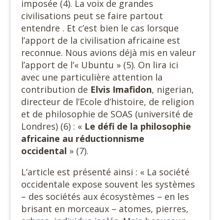
imposée (4). La voix de grandes
civilisations peut se faire partout
entendre . Et c’est bien le cas lorsque
l’apport de la civilisation africaine est
reconnue. Nous avions déjà mis en valeur
l’apport de l’« Ubuntu » (5). On lira ici
avec une particulière attention la
contribution de
Elvis
Imafidon
, nigerian,
directeur de l’Ecole d’histoire, de religion
et de philosophie de SOAS (université de
Londres) (6) : «
Le défi de la philosophie
africaine au réductionnisme
occidental
» (7).
L’article est présenté ainsi : « La société
occidentale expose souvent les systèmes
– des sociétés aux écosystèmes – en les
brisant en morceaux – atomes, pierres,