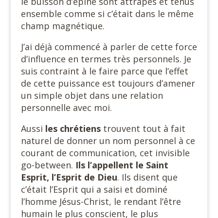
le buisson d’épine sont attrapés et tenus
ensemble comme si c’était dans le même
champ magnétique.
J’ai déjà commencé à parler de cette force
d’influence en termes très personnels. Je
suis contraint à le faire parce que l’effet
de cette puissance est toujours d’amener
un simple objet dans une relation
personnelle avec moi.
Aussi
les chrétiens
trouvent tout à fait
naturel de donner un nom personnel à ce
courant de communication, cet invisible
go-between.
Ils l’appellent le Saint
Esprit, l’Esprit de Dieu
. Ils disent que
c’était l’Esprit qui a saisi et dominé
l’homme Jésus-Christ, le rendant l’être
humain le plus conscient, le plus