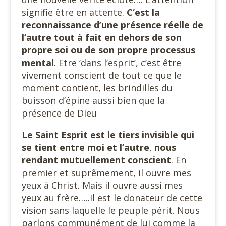
signifie être en attente.
C‘est la
reconnaissance d’une présence réelle de
l’autre tout à fait en dehors de son
propre soi ou de son propre processus
mental
. Etre ‘dans l’esprit’, c’est être
vivement conscient de tout ce que le
moment contient, les brindilles du
buisson d’épine aussi bien que la
présence de Dieu
Le Saint Esprit est le tiers invisible qui
se tient entre moi et l’autre
,
nous
rendant mutuellement conscient
. En
premier et suprêmement, il ouvre mes
yeux à Christ. Mais il ouvre aussi mes
yeux au frère…..Il est le donateur de cette
vision sans laquelle le peuple périt. Nous
parlons communément de lui comme la