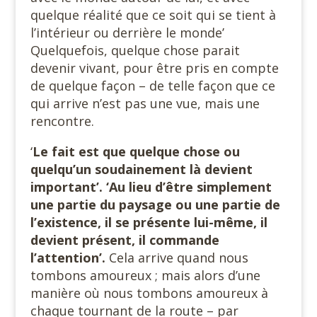
quelque réalité que ce soit qui se tient à
l’intérieur ou derrière le monde’
Quelquefois, quelque chose parait
devenir vivant, pour être pris en compte
de quelque façon – de telle façon que ce
qui arrive n’est pas une vue, mais une
rencontre.
‘
Le fait est que quelque chose ou
quelqu’un soudainement là devient
important’. ‘Au lieu d’être simplement
une partie du paysage ou une partie de
l’existence, il se présente lui-même, il
devient présent, il commande
l’attention’.
Cela arrive quand nous
tombons amoureux ; mais alors d’une
manière où nous tombons amoureux à
chaque tournant de la route – par