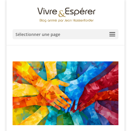
Sélectionner une page