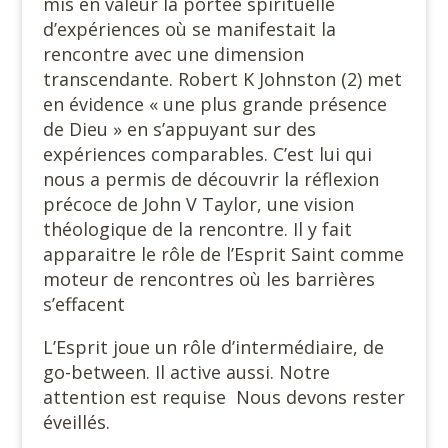
mis en valeur la portée spirituelle
d’expériences où se manifestait la
rencontre avec une dimension
transcendante. Robert K Johnston (2) met
en évidence « une plus grande présence
de Dieu » en s’appuyant sur des
expériences comparables. C’est lui qui
nous a permis de découvrir la réflexion
précoce de John V Taylor, une vision
théologique de la rencontre. Il y fait
apparaitre le rôle de l’Esprit Saint comme
moteur de rencontres où les barrières
s’effacent
L’Esprit joue un rôle d’intermédiaire, de
go-between. Il active aussi. Notre
attention est requise Nous devons rester
éveillés.