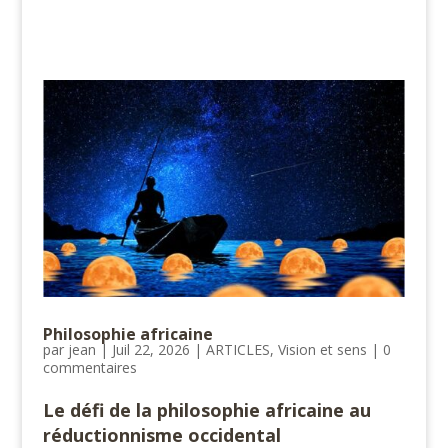
Philosophie africaine
par
jean
|
Juil 22, 2026
|
ARTICLES
,
Vision et sens
|
0
commentaires
Le défi de la philosophie africaine au
réductionnisme occidental