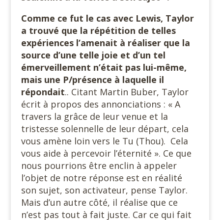
Comme ce fut le cas avec Lewis, Taylor
a trouvé que la répétition de telles
expériences l’amenait à réaliser que la
source d’une telle joie et d’un tel
émerveillement n’était pas lui-même,
mais une P/présence à laquelle il
répondait
.. Citant Martin Buber, Taylor
écrit à propos des annonciations : « A
travers la grâce de leur venue et la
tristesse solennelle de leur départ, cela
vous amène loin vers le Tu (Thou). Cela
vous aide à percevoir l’éternité ». Ce que
nous pourrions être enclin à appeler
l’objet de notre réponse est en réalité
son sujet, son activateur, pense Taylor.
Mais d’un autre côté, il réalise que ce
n’est pas tout à fait juste. Car ce qui fait