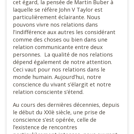
cet égard, la pensée de Martin Buber à
laquelle se réfère John V Taylor est
particulièrement éclairante. Nous
pouvons vivre nos relations dans
l’indifférence aux autres les considérant
comme des choses ou bien dans une
relation communicante entre deux
personnes. La qualité de nos relations
dépend également de notre attention.
Ceci vaut pour nos relations dans le
monde humain. Aujourd’hui, notre
conscience du vivant s’élargit et notre
relation consciente s’étend.
Au cours des dernières décennies, depuis
le début du XXIè siècle, une prise de
conscience s’est opérée, celle de
l’existence de rencontres