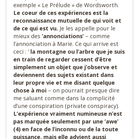
exemple « Le Prélude » de Wordsworth.
Le coeur de ces expériences est la
reconnaissance mutuelle de qui voit et
de ce qui est vu.
Je les appelle pour le
mieux des
‘annonciations’
– comme
l’annonciation à Marie. Ce qui arrive est
ceci : ‘
la montagne ou l’arbre que je suis
en train de regarder cessent d’être
simplement un
objet que j’observe et
deviennent des sujets existant dans
leur propre vie et me disant quelque
chose à moi
– on pourrait presque dire
me saluant comme dans la complicité
d’une conspiration (private conspiracy).
L’expérience vraiment numineuse n’est
pas marquée seulement par une ‘awe’
(4) en face de l’inconnu ou de la toute
puissance, mais elle advient aussi