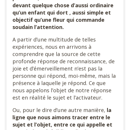
devant quelque chose d’aussi ordinaire
qu’un enfant qui dort , aussi simple et
objectif qu’une fleur qui commande
soudain l’attention.
A partir d’une multitude de telles
expériences, nous en arrivons à
comprendre que la source de cette
profonde réponse de reconnaissance, de
joie et d’émerveillement n’est pas la
personne qui répond, moi-même, mais la
présence à laquelle je répond. Ce que
nous appelons l’objet de notre réponse
est en réalité le sujet et l’activateur.
Ou, pour le dire d’une autre manière,
la
ligne que nous aimons tracer entre le
sujet et l’objet, entre ce qui appelle et