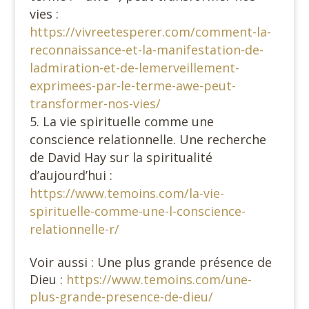
vies :
https://vivreetesperer.com/comment-la-
reconnaissance-et-la-manifestation-de-
ladmiration-et-de-lemerveillement-
exprimees-par-le-terme-awe-peut-
transformer-nos-vies/
La vie spirituelle comme une
conscience relationnelle. Une recherche
de David Hay sur la spiritualité
d’aujourd’hui :
https://www.temoins.com/la-vie-
spirituelle-comme-une-l-conscience-
relationnelle-r/
Voir aussi : Une plus grande présence de
Dieu :
https://www.temoins.com/une-
plus-grande-presence-de-dieu/