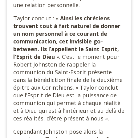
une relation personnelle.
Taylor conclut : «
Ainsi les chrétiens
trouvent tout à fait naturel de donner
un nom personnel à ce courant de
communication, cet invisible go-
between. Ils l’appellent le Saint Esprit,
l’Esprit de
Dieu
». C’est le moment pour
Robert Johnston de rappeler la
communion du Saint-Esprit présente
dans la bénédiction finale de la deuxième
épitre aux Corinthiens. « Taylor conclut
que l’Esprit de Dieu est la puissance de
communion qui permet à chaque réalité
et à Dieu qui est à l’intérieur et au delà de
ces réalités, d’être présent à nous ».
Cependant Johnston pose alors la