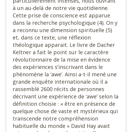
particulièrement intenses, nous ouvrant
à un au-delà de notre vie quotidienne.
Cette prise de conscience est apparue
dans la recherche psychologique (4). On y
a reconnu une dimension spirituelle (5)
et, dans ce texte, une réflexion
théologique apparait. Le livre de Dacher
Keltner a fait le point sur le caractère
révolutionnaire de la mise en évidence
des expériences s’inscrivant dans le
phénomène la ‘awe’. Ainsi a-t-il mené une
grande enquête internationale où il a
rassemblé 2600 récits de personnes
décrivant une expérience de ‘awe’ selon la
définition choisie : « être en présence de
quelque chose de vaste et mystérieux qui
transcende notre compréhension
habituelle du monde » David Hay avait