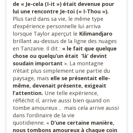
de « Je-cela (I-it ») était devenue pour
lui une rencontre Je-toi (« I-Thou »).
Plus tard dans sa vie, le même type
d’expérience personnelle lui arriva
lorsque Taylor aperçut le
Kilimandjaro
brillant au-dessus de la ligne des nuages
en Tanzanie. Il dit :
« le fait que quelque
chose ou quelqu’un était ‘là’ devint
soudain important
». La montagne
n’était plus simplement une partie du
paysage, mais
elle se présentait elle-
même, devenait présente, exigeait
l’attention.
Une telle expérience,
réfléchit-il, arrive aussi bien quand on
tombe amoureux .. mais cela arrive aussi
dans l’ordinaire de la vie
quotidienne. «
D’une certaine manière,
nous tombons amoureux à chaque coin