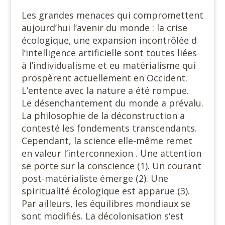
Les grandes menaces qui compromettent
aujourd’hui l’avenir du monde : la crise
écologique, une expansion incontrôlée d
l’intelligence artificielle sont toutes liées
à l’individualisme et eu matérialisme qui
prospèrent actuellement en Occident.
L’entente avec la nature a été rompue.
Le désenchantement du monde a prévalu.
La philosophie de la déconstruction a
contesté les fondements transcendants.
Cependant, la science elle-même remet
en valeur l’interconnexion . Une attention
se porte sur la conscience (1). Un courant
post-matérialiste émerge (2). Une
spiritualité écologique est apparue (3).
Par ailleurs, les équilibres mondiaux se
sont modifiés. La décolonisation s‘est