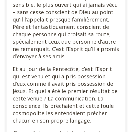
sensible, le plus ouvert qui ai jamais vécu
– sans cesse conscient de Dieu au point
qu’il l’appelait presque familièrement,
Père et fantastiquement conscient de
chaque personne qui croisait sa route,
spécialement ceux que personne d’autre
ne remarquait. C’est l’Esprit qu’il a promis
d’envoyer à ses amis
Et au jour de la Pentecôte, c’est l’Esprit
qui est venu et qui a pris possession
d’eux comme il avait pris possession de
Jésus. Et quel a été le premier résultat de
cette venue ? La communication. La
conscience. Ils prêchaient et cette foule
cosmopolite les entendaient prêcher
chacun en son propre langage.