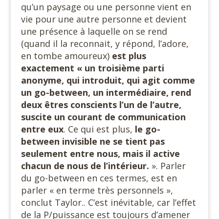
qu’un paysage ou une personne vient en
vie pour une autre personne et devient
une présence à laquelle on se rend
(quand il la reconnait, y répond, l’adore,
en tombe amoureux)
est plus
exactement « un troisième parti
anonyme, qui introduit, qui agit comme
un go-between, un intermédiaire, rend
deux êtres conscients l’un de l’autre,
suscite un courant de communication
entre eux
. Ce qui est plus,
le go-
between invisible ne se tient pas
seulement entre nous, mais il active
chacun de nous de l’intérieur.
». Parler
du go-between en ces termes, est en
parler « en terme très personnels »,
conclut Taylor.. C’est inévitable, car l’effet
de la P/puissance est toujours d’amener