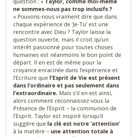
question : «
Taylor, comme moi-même
ne sommes-nous pas trop inclusifs ?
« Pouvons-nous vraiment dire que dans
chaque expérience de ‘Je-Tu’ est une
rencontre avec Dieu ? Taylor laisse la
question ouverte, mais il croit qu’un
intérêt passionné pour toutes choses
humaines est néanmoins le bon point de
départ. Il en est de même pour la
croyance enracinée dans l’expérience et
l’Ecriture que
l’Esprit de Vie est présent
dans l’ordinaire et pas seulement dans
l’extraordinaire.
Mais s’il en est ainsi,
alors comment reconnaissez-vous la
Présence de l’Esprit – la communion de
l’Esprit. Taylor est inspiré lorsqu’il
suggère que
la clé est notre ‘attention’
à la matière –
une attention totale à