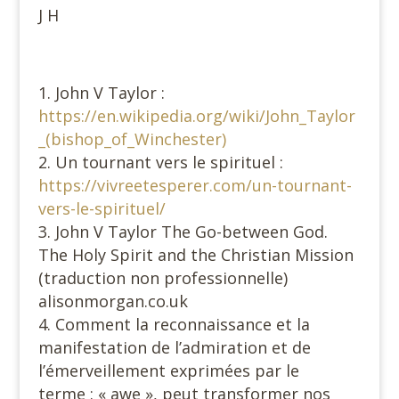
J H
John V Taylor :
https://en.wikipedia.org/wiki/John_Taylor
_(bishop_of_Winchester)
Un tournant vers le spirituel :
https://vivreetesperer.com/un-tournant-
vers-le-spirituel/
John V Taylor The Go-between God.
The Holy Spirit and the Christian Mission
(traduction non professionnelle)
alisonmorgan.co.uk
Comment la reconnaissance et la
manifestation de l’admiration et de
l’émerveillement exprimées par le
terme : « awe », peut transformer nos