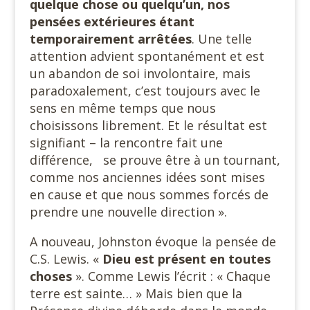
quelque chose ou quelqu’un, nos
pensées extérieures étant
temporairement arrêtées
. Une telle
attention advient spontanément et est
un abandon de soi involontaire, mais
paradoxalement, c’est toujours avec le
sens en même temps que nous
choisissons librement. Et le résultat est
signifiant – la rencontre fait une
différence, se prouve être à un tournant,
comme nos anciennes idées sont mises
en cause et que nous sommes forcés de
prendre une nouvelle direction ».
A nouveau, Johnston évoque la pensée de
C.S. Lewis. «
Dieu est présent en toutes
choses
». Comme Lewis l’écrit : « Chaque
terre est sainte… » Mais bien que la