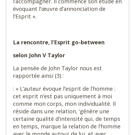
l’accompagner. Il commence son étude en
évoquant l’œuvre d’annonciation de
l’Esprit ».
La rencontre, l’Esprit go-between
selon John V Taylor
La pensée de John Taylor nous est
rapportée ainsi (3) :
: « L’auteur évoque l’esprit de l’homme :
cet esprit n’est pas uniquement à moi
comme mon corps, mon individualité. Il
réside dans une relation, ‘génère une
certaine qualité d’intensité qui, de temps
en temps, marque la relation de l’homme
avec le monde autour de lui, et avec