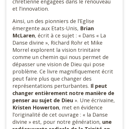
chrétienne engagées dans le renouveau
et l’innovation.
Ainsi, un des pionniers de l’Eglise
émergente aux Etats-Unis,
Brian
McLaren
, écrit à ce sujet : « Dans « La
Danse divine », Richard Rohr et Mike
Morrel explorent la vision trinitaire
comme un chemin qui nous permet de
dépasser une vision de Dieu qui pose
problème. Ce livre magnifiquement écrit
peut faire plus que changer des
représentations perturbantes.
Il peut
changer entièrement notre manière de
penser au sujet de Dieu
». Une écrivaine,
Kristen
Howerton
, met en évidence
l’originalité de cet ouvrage : « la Danse
divine » est, pour notre génération,
une