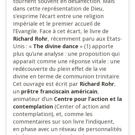
tournent souvent en désaffection. Mais
dans cette représentation de Dieu,
s’exprime l’écart entre une religion
impériale et le premier accueil de
l’Evangile. Face à cet écart, le livre de
Richard Rohr
, récemment paru aux Etats-
Unis : «
The divine dance
» (1) apporte
plus qu’une analyse : une proposition qui
apparait comme une réponse vitale : une
redécouverte du plein effet de la vie
divine en terme de communion trinitaire.
Cet ouvrage est écrit par
Richard Rohr
,
un
prêtre franciscain américain
,
animateur d’un
Centre pour l’action et la
contemplation
(Center of action and
contemplation), et, comme les
commentaires sur son livre l’indiquent,
en phase avec un réseau de personnalités