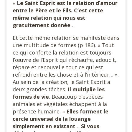
«
Le Saint Esprit est la relation d’amour
entre le Père et le Fils. C’est cette
même relation qui nous est
gratuitement donnée
…
Et cette même relation se manifeste dans
une multitude de formes (p 186). « Tout
ce qui conforte la relation est toujours
l’œuvre de l’Esprit qui réchauffe, adoucit,
répare et renouvelle tout ce qui est
refroidi entre les chose et à l’intérieur… ».
Au sein de la création, le Saint Esprit a
deux grandes tâches.
Il multiplie les
formes de vie
. Beaucoup d’espèces
animales et végétales échappent à la
présence humaine. «
Elles forment le
cercle universel de la louange
simplement en existant
…
Si vous