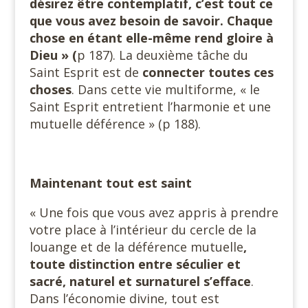
désirez être contemplatif, c’est tout ce
que vous avez besoin de savoir. Chaque
chose en étant elle-même rend gloire à
Dieu » (
p 187). La deuxième tâche du
Saint Esprit est de
connecter toutes ces
choses
. Dans cette vie multiforme, « le
Saint Esprit entretient l’harmonie et une
mutuelle déférence » (p 188).
Maintenant tout est saint
« Une fois que vous avez appris à prendre
votre place à l’intérieur du cercle de la
louange et de la déférence mutuelle
,
toute distinction entre séculier et
sacré, naturel et surnaturel s’efface
.
Dans l’économie divine, tout est