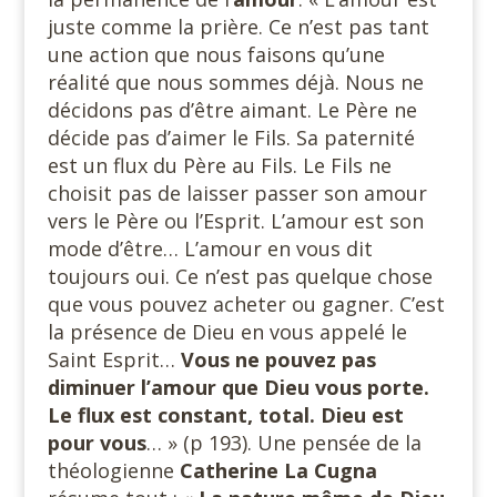
juste comme la prière. Ce n’est pas tant
une action que nous faisons qu’une
réalité que nous sommes déjà. Nous ne
décidons pas d’être aimant. Le Père ne
décide pas d’aimer le Fils. Sa paternité
est un flux du Père au Fils. Le Fils ne
choisit pas de laisser passer son amour
vers le Père ou l’Esprit. L’amour est son
mode d’être… L’amour en vous dit
toujours oui. Ce n’est pas quelque chose
que vous pouvez acheter ou gagner. C’est
la présence de Dieu en vous appelé le
Saint Esprit…
Vous ne pouvez pas
diminuer l’amour que Dieu vous porte.
Le flux est constant, total. Dieu est
pour vous
… » (p 193). Une pensée de la
théologienne
Catherine La Cugna