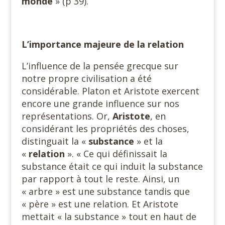
monde
» (p 39).
L’importance majeure de la relation
L’influence de la pensée grecque sur
notre propre civilisation a été
considérable. Platon et Aristote exercent
encore une grande influence sur nos
représentations. Or,
Aristote
, en
considérant les propriétés des choses,
distinguait la «
substance
» et la
«
relation
». « Ce qui définissait la
substance était ce qui induit la substance
par rapport à tout le reste. Ainsi, un
« arbre » est une substance tandis que
« père » est une relation. Et Aristote
mettait « la substance » tout en haut de