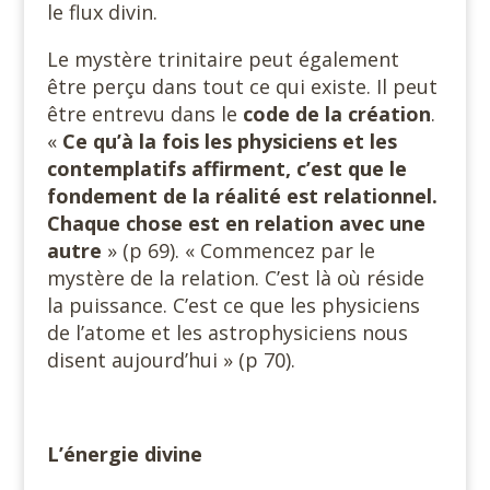
le flux divin.
Le mystère trinitaire peut également
être perçu dans tout ce qui existe. Il peut
être entrevu dans le
code de la création
.
«
Ce qu’à la fois les physiciens et les
contemplatifs affirment, c’est que le
fondement de la réalité est relationnel.
Chaque chose est en relation avec une
autre
» (p 69). « Commencez par le
mystère de la relation. C’est là où réside
la puissance. C’est ce que les physiciens
de l’atome et les astrophysiciens nous
disent aujourd’hui » (p 70).
L’énergie divine