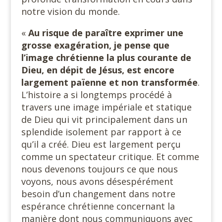
notre vision du monde.
«
Au risque de paraître exprimer une
grosse exagération, je pense que
l’image chrétienne la plus courante de
Dieu, en dépit de Jésus, est encore
largement païenne et non transformée
.
L’histoire a si longtemps procédé à
travers une image impériale et statique
de Dieu qui vit principalement dans un
splendide isolement par rapport à ce
qu’il a créé. Dieu est largement perçu
comme un spectateur critique. Et comme
nous devenons toujours ce que nous
voyons, nous avons désespérément
besoin d’un changement dans notre
espérance chrétienne concernant la
manière dont nous communiquons avec