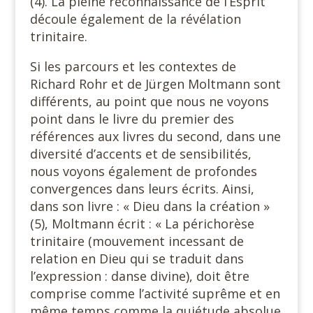
(4). La pleine reconnaissance de l’Esprit
découle également de la révélation
trinitaire.
Si les parcours et les contextes de
Richard Rohr et de Jürgen Moltmann sont
différents, au point que nous ne voyons
point dans le livre du premier des
références aux livres du second, dans une
diversité d’accents et de sensibilités,
nous voyons également de profondes
convergences dans leurs écrits. Ainsi,
dans son livre : « Dieu dans la création »
(5), Moltmann écrit : « La périchorèse
trinitaire (mouvement incessant de
relation en Dieu qui se traduit dans
l’expression : danse divine), doit être
comprise comme l’activité suprême et en
même temps comme la quiétude absolue