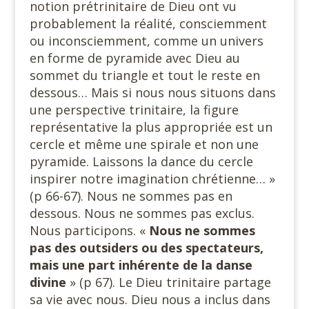
notion prétrinitaire de Dieu ont vu
probablement la réalité, consciemment
ou inconsciemment, comme un univers
en forme de pyramide avec Dieu au
sommet du triangle et tout le reste en
dessous… Mais si nous nous situons dans
une perspective trinitaire, la figure
représentative la plus appropriée est un
cercle et même une spirale et non une
pyramide. Laissons la dance du cercle
inspirer notre imagination chrétienne… »
(p 66-67). Nous ne sommes pas en
dessous. Nous ne sommes pas exclus.
Nous participons. «
Nous ne sommes
pas des outsiders ou des spectateurs,
mais une part inhérente de la danse
divine
» (p 67). Le Dieu trinitaire partage
sa vie avec nous. Dieu nous a inclus dans