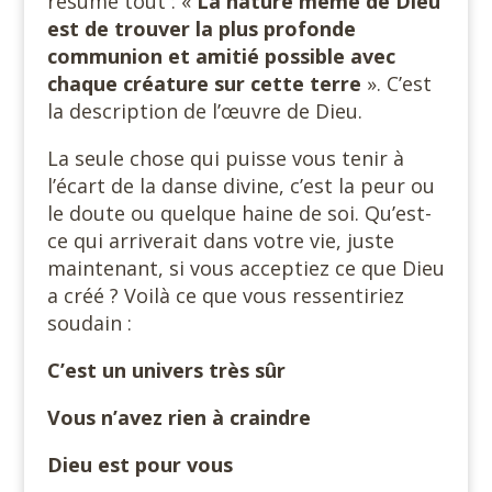
résume tout : «
La nature même de Dieu
est de trouver la plus profonde
communion et amitié possible avec
chaque créature sur cette terre
». C’est
la description de l’œuvre de Dieu.
La seule chose qui puisse vous tenir à
l’écart de la danse divine, c’est la peur ou
le doute ou quelque haine de soi. Qu’est-
ce qui arriverait dans votre vie, juste
maintenant, si vous acceptiez ce que Dieu
a créé ? Voilà ce que vous ressentiriez
soudain :
C’est un univers très sûr
Vous n’avez rien à craindre
Dieu est pour vous