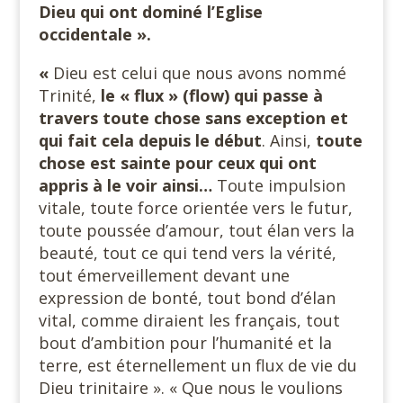
Dieu qui ont dominé l’Eglise
occidentale ».
«
Dieu est celui que nous avons nommé
Trinité,
le « flux » (flow) qui passe à
travers toute chose sans exception et
qui fait cela depuis le
début
. Ainsi,
toute
chose est sainte pour ceux qui ont
appris à le voir ainsi…
Toute impulsion
vitale, toute force orientée vers le futur,
toute poussée d’amour, tout élan vers la
beauté, tout ce qui tend vers la vérité,
tout émerveillement devant une
expression de bonté, tout bond d’élan
vital, comme diraient les français, tout
bout d’ambition pour l’humanité et la
terre, est éternellement un flux de vie du
Dieu trinitaire ». « Que nous le voulions