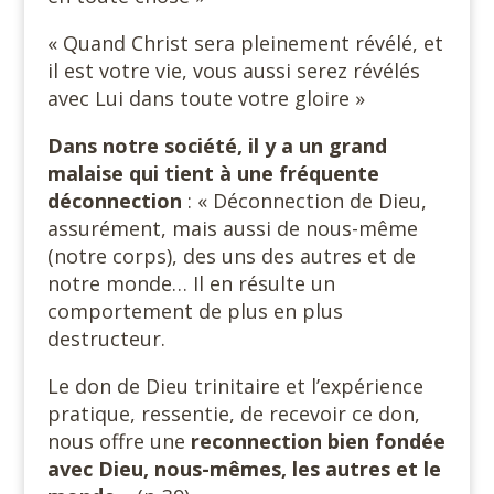
« Quand Christ sera pleinement révélé, et
il est votre vie, vous aussi serez révélés
avec Lui dans toute votre gloire »
Dans notre société, il y a un grand
malaise qui tient à une fréquente
déconnection
: « Déconnection de Dieu,
assurément, mais aussi de nous-même
(notre corps), des uns des autres et de
notre monde… Il en résulte un
comportement de plus en plus
destructeur.
Le don de Dieu trinitaire et l’expérience
pratique, ressentie, de recevoir ce don,
nous offre une
reconnection bien fondée
avec Dieu, nous-mêmes, les autres et le