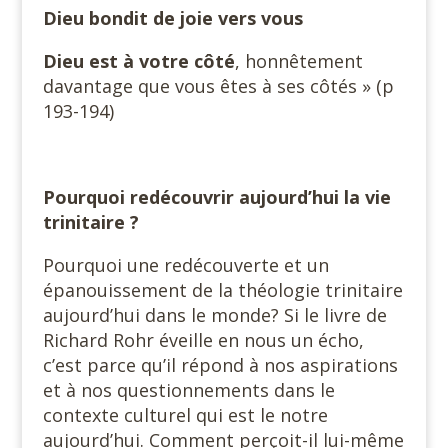
Dieu bondit de joie vers vous
Dieu est à votre côté
, honnêtement
davantage que vous êtes à ses côtés » (p
193-194)
Pourquoi redécouvrir aujourd’hui la vie
trinitaire ?
Pourquoi une redécouverte et un
épanouissement de la théologie trinitaire
aujourd’hui dans le monde? Si le livre de
Richard Rohr éveille en nous un écho,
c’est parce qu’il répond à nos aspirations
et à nos questionnements dans le
contexte culturel qui est le notre
aujourd’hui. Comment perçoit-il lui-même