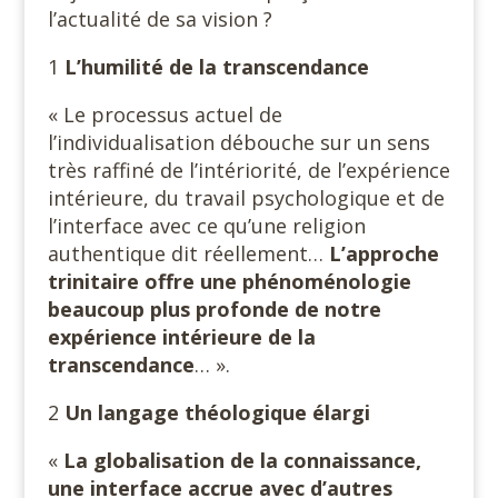
l’actualité de sa vision ?
1
L’humilité de la transcendance
« Le processus actuel de
l’individualisation débouche sur un sens
très raffiné de l’intériorité, de l’expérience
intérieure, du travail psychologique et de
l’interface avec ce qu’une religion
authentique dit réellement…
L’approche
trinitaire offre une phénoménologie
beaucoup plus profonde de notre
expérience intérieure de la
transcendance
… ».
2
Un langage théologique élargi
«
La globalisation de la connaissance,
une interface accrue avec d’autres