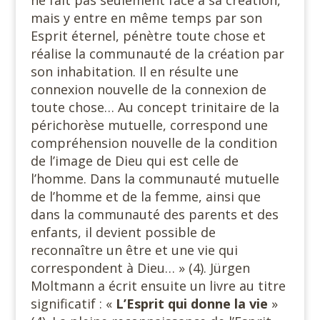
ne fait pas seulement face à sa création,
mais y entre en même temps par son
Esprit éternel, pénètre toute chose et
réalise la communauté de la création par
son inhabitation. Il en résulte une
connexion nouvelle de la connexion de
toute chose… Au concept trinitaire de la
périchorèse mutuelle, correspond une
compréhension nouvelle de la condition
de l’image de Dieu qui est celle de
l’homme. Dans la communauté mutuelle
de l’homme et de la femme, ainsi que
dans la communauté des parents et des
enfants, il devient possible de
reconnaître un être et une vie qui
correspondent à Dieu… » (4). Jürgen
Moltmann a écrit ensuite un livre au titre
significatif : «
L’Esprit qui donne la vie
»