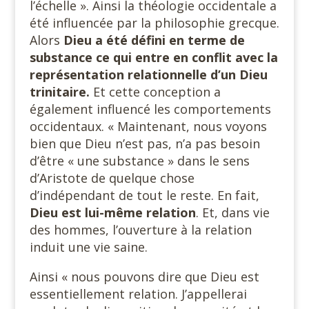
l’échelle ». Ainsi la théologie occidentale a
été influencée par la philosophie grecque.
Alors
Dieu a été défini en terme de
substance ce qui entre en conflit avec la
représentation relationnelle d’un Dieu
trinitaire.
Et cette conception a
également influencé les comportements
occidentaux. « Maintenant, nous voyons
bien que Dieu n’est pas, n’a pas besoin
d’être « une substance » dans le sens
d’Aristote de quelque chose
d’indépendant de tout le reste. En fait,
Dieu est lui-même relation
. Et, dans vie
des hommes, l’ouverture à la relation
induit une vie saine.
Ainsi « nous pouvons dire que Dieu est
essentiellement relation. J’appellerai