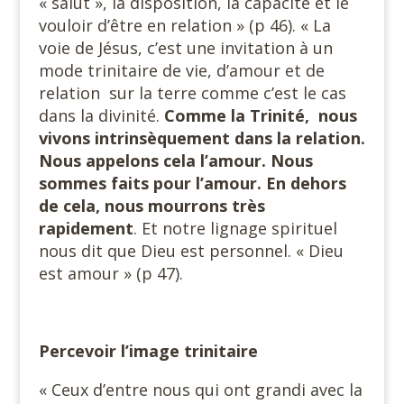
« salut », la disposition, la capacité et le
vouloir d’être en relation » (p 46). « La
voie de Jésus, c’est une invitation à un
mode trinitaire de vie, d’amour et de
relation sur la terre comme c’est le cas
dans la divinité.
Comme la Trinité, nous
vivons intrinsèquement dans la relation.
Nous appelons cela l’amour. Nous
sommes faits pour l’amour. En dehors
de cela, nous mourrons très
rapidement
. Et notre lignage spirituel
nous dit que Dieu est personnel. « Dieu
est amour » (p 47).
Percevoir l’image trinitaire
« Ceux d’entre nous qui ont grandi avec la