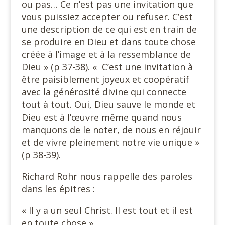
ou pas… Ce n’est pas une invitation que
vous puissiez accepter ou refuser. C’est
une description de ce qui est en train de
se produire en Dieu et dans toute chose
créée à l’image et à la ressemblance de
Dieu » (p 37-38). « C’est une invitation à
être paisiblement joyeux et coopératif
avec la générosité divine qui connecte
tout à tout. Oui, Dieu sauve le monde et
Dieu est à l’œuvre même quand nous
manquons de le noter, de nous en réjouir
et de vivre pleinement notre vie unique »
(p 38-39).
Richard Rohr nous rappelle des paroles
dans les épitres :
« Il y a un seul Christ. Il est tout et il est
en toute chose »