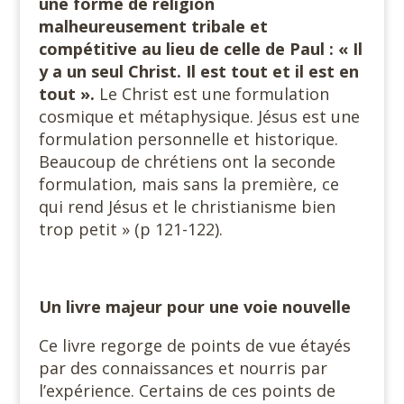
une forme de religion
malheureusement tribale et
compétitive au lieu de celle de Paul : « Il
y a un seul Christ. Il est tout et il est en
tout ».
Le Christ est une formulation
cosmique et métaphysique. Jésus est une
formulation personnelle et historique.
Beaucoup de chrétiens ont la seconde
formulation, mais sans la première, ce
qui rend Jésus et le christianisme bien
trop petit » (p 121-122).
Un livre majeur pour une voie nouvelle
Ce livre regorge de points de vue étayés
par des connaissances et nourris par
l’expérience. Certains de ces points de