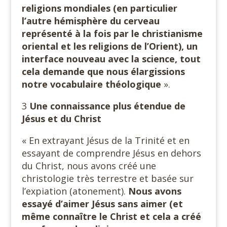
religions mondiales (en particulier
l’autre hémisphère du cerveau
représenté à la fois par le christianisme
oriental et les religions de l’Orient), un
interface nouveau avec la science, tout
cela demande que nous élargissions
notre vocabulaire théologique
».
3
Une connaissance plus étendue de
Jésus et du Christ
« En extrayant Jésus de la Trinité et en
essayant de comprendre Jésus en dehors
du Christ, nous avons créé une
christologie très terrestre et basée sur
l’expiation (atonement).
Nous avons
essayé d’aimer Jésus sans aimer (et
même connaître le Christ et cela a créé