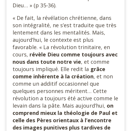
Dieu… » (p 35-36).
« De fait, la révélation chrétienne, dans
son intégralité, ne s’est traduite que très
lentement dans les mentalités. Mais,
aujourd’hui, le contexte est plus
favorable. « La révolution trinitaire, en
cours,
révèle Dieu comme toujours avec
nous dans toute notre vie
, et comme
toujours impliqué. Elle redit la
grâce
comme inhérente à la création
, et non
comme un additif occasionnel que
quelques personnes méritent… Cette
révolution a toujours été active comme le
levain dans la pâte. Mais aujourd’hui,
on
comprend mieux la théologie de Paul et
celle des Pères orientaux à l’encontre
des images punitives plus tardives de