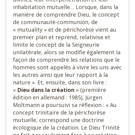
inhabitation mutuelle… Lorsque, dans la
manière de comprendre Dieu, le concept
de communauté-communion, de
« mutuality » et de périchorèse vient au
premier plan et reprend, relativise et
limite le concept de la Seigneurie
unilatérale, alors se modifie également la
façon de comprendre les relations que le
hommes sont appelés à vivre les uns avec
les autres ainsi que leur rapport à la
nature ». Et, ensuite, dans son livre :
«
Dieu dans la création
» (première
édition en allemand : 1985), Jürgen
Moltmann a poursuivi sa réflexion : « Au
concept trinitaire de la périchorèse
mutuelle, correspond une doctrine
écologique de la création. Le Dieu Trinité