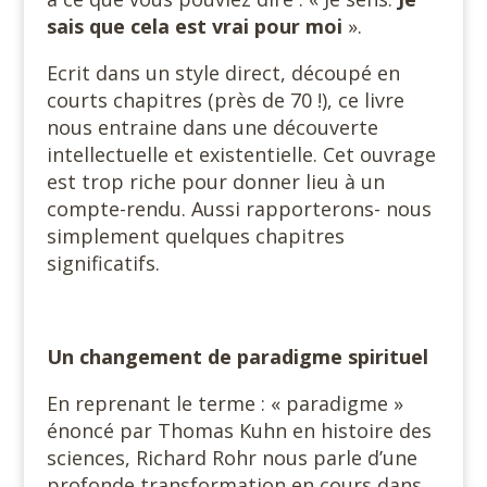
sais que cela est vrai pour moi
».
Ecrit dans un style direct, découpé en
courts chapitres (près de 70 !), ce livre
nous entraine dans une découverte
intellectuelle et existentielle. Cet ouvrage
est trop riche pour donner lieu à un
compte-rendu. Aussi rapporterons- nous
simplement quelques chapitres
significatifs.
Un changement de paradigme spirituel
En reprenant le terme : « paradigme »
énoncé par Thomas Kuhn en histoire des
sciences, Richard Rohr nous parle d’une
profonde transformation en cours dans