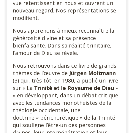
vue retentissent en nous et ouvrent un
nouveau regard. Nos représentations se
modifient.
Nous apprenons à mieux reconnaître la
générosité divine et sa présence
bienfaisante. Dans sa réalité trinitaire,
l’amour de Dieu se révèle.
Nous retrouvons dans ce livre de grands
thèmes de l’œuvre de
Jürgen Moltmann
(3) qui, très tôt, en 1980, a publié un livre
sur « La
Trinité et le Royaume de Dieu
»
« en développant, dans un débat critique
avec les tendances monothéistes de la
théologie occidentale, une
doctrine « périchorétique » de la Trinité
qui souligne l’être-un des personnes
divines, leur interpénétration et leur