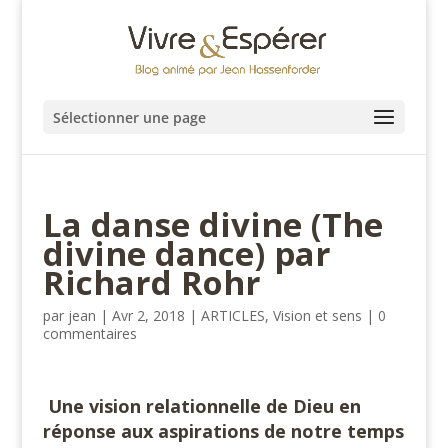
Sélectionner une page
La danse divine (The
divine dance) par
Richard Rohr
par
jean
|
Avr 2, 2018
|
ARTICLES
,
Vision et sens
|
0
commentaires
Une vision relationnelle de Dieu en
réponse aux aspirations de notre temps