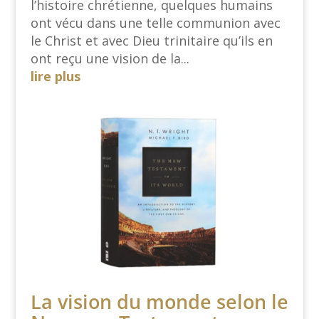
l’histoire chrétienne, quelques humains
ont vécu dans une telle communion avec
le Christ et avec Dieu trinitaire qu’ils en
ont reçu une vision de la...
lire plus
La vision du monde selon le