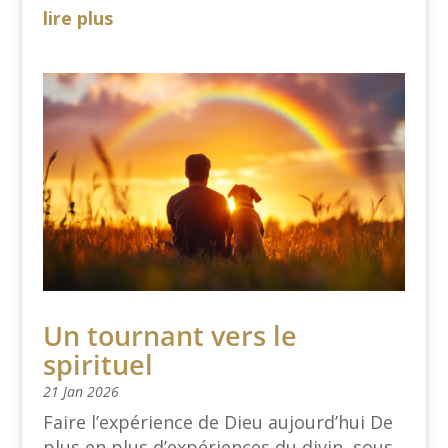
lire plus
Un tournant vers le
spirituel
21 Jan 2026
Faire l’expérience de Dieu aujourd’hui De
plus en plus d’expériences du divin, sous