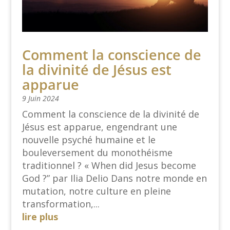
Comment la conscience de
la divinité de Jésus est
apparue
9 Juin 2024
Comment la conscience de la divinité de
Jésus est apparue, engendrant une
nouvelle psyché humaine et le
bouleversement du monothéisme
traditionnel ? « When did Jesus become
God ?” par Ilia Delio Dans notre monde en
mutation, notre culture en pleine
transformation,...
lire plus