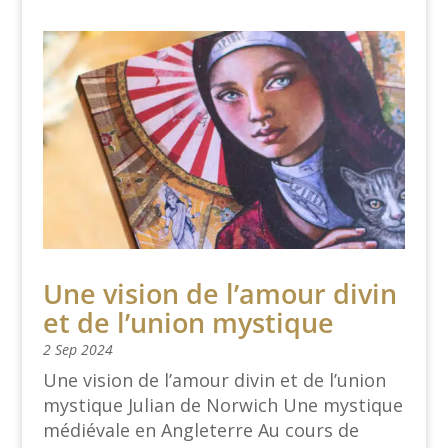
Une vision de l’amour divin
et de l’union mystique
2 Sep 2024
Une vision de l’amour divin et de l’union
mystique Julian de Norwich Une mystique
médiévale en Angleterre Au cours de