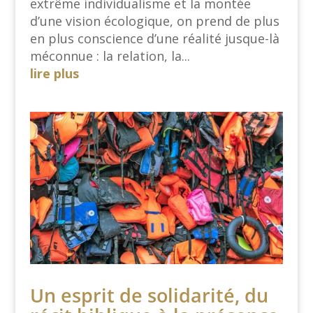
extrême individualisme et la montée
d’une vision écologique, on prend de plus
en plus conscience d’une réalité jusque-là
méconnue : la relation, la...
lire plus
Un esprit de solidarité, du