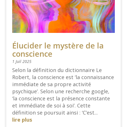
Élucider le mystère de la
conscience
1 Juil 2025
Selon la définition du dictionnaire Le
Robert, la conscience est ‘la connaissance
immédiate de sa propre activité
psychique’. Selon une recherche google,
‘la conscience est la présence constante
et immédiate de soi à soi’. Cette
définition se poursuit ainsi : ‘C’est...
lire plus