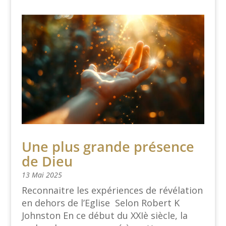
Une plus grande présence
de Dieu
13 Mai 2025
Reconnaitre les expériences de révélation
en dehors de l’Eglise Selon Robert K
Johnston En ce début du XXIè siècle, la