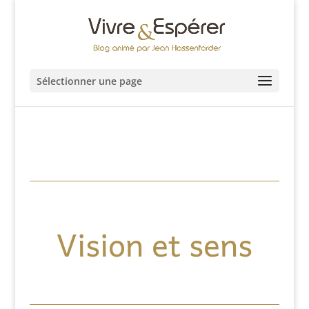
Sélectionner une page
Vision et sens