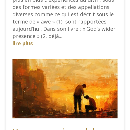
des formes variées et des appellations
diverses comme ce qui est décrit sous le
terme de « awe » (1), sont rapportées
aujourd’hui. Dans son livre : « God’s wider
presence » (2, déjà...
lire plus