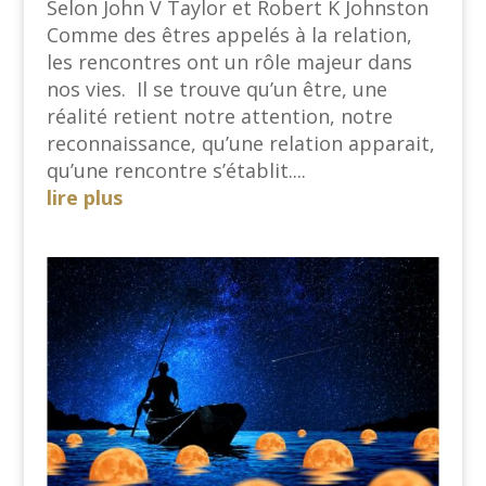
Selon John V Taylor et Robert K Johnston
Comme des êtres appelés à la relation,
les rencontres ont un rôle majeur dans
nos vies. Il se trouve qu’un être, une
réalité retient notre attention, notre
reconnaissance, qu’une relation apparait,
qu’une rencontre s’établit....
lire plus