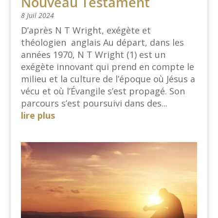
Nouveau Testament
8 Juil 2024
D’après N T Wright, exégète et
théologien anglais Au départ, dans les
années 1970, N T Wright (1) est un
exégète innovant qui prend en compte le
milieu et la culture de l’époque où Jésus a
vécu et où l’Évangile s’est propagé. Son
parcours s’est poursuivi dans des...
lire plus