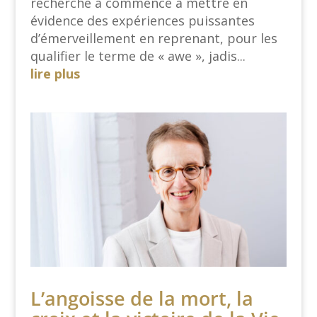
recherche a commencé à mettre en
évidence des expériences puissantes
d’émerveillement en reprenant, pour les
qualifier le terme de « awe », jadis...
lire plus
L’angoisse de la mort, la