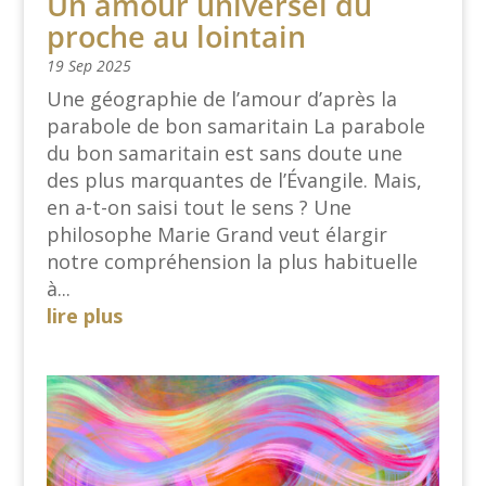
Un amour universel du
proche au lointain
19 Sep 2025
Une géographie de l’amour d’après la
parabole de bon samaritain La parabole
du bon samaritain est sans doute une
des plus marquantes de l’Évangile. Mais,
en a-t-on saisi tout le sens ? Une
philosophe Marie Grand veut élargir
notre compréhension la plus habituelle
à...
lire plus