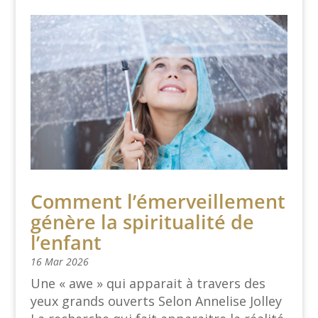
Comment l’émerveillement
génère la spiritualité de
l’enfant
16 Mar 2026
Une « awe » qui apparait à travers des
yeux grands ouverts Selon Annelise Jolley