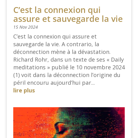
C’est la connexion qui
assure et sauvegarde la vie
15 Nov 2024
C’est la connexion qui assure et
sauvegarde la vie. A contrario, la
déconnection mène à la dévastation.
Richard Rohr, dans un texte de ses « Daily
meditations » publié le 10 novembre 2024
(1) voit dans la déconnection l’origine du
péril encouru aujourd’hui par...
lire plus