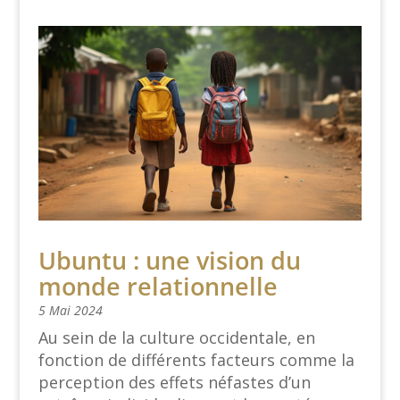
Ubuntu : une vision du
monde relationnelle
5 Mai 2024
Au sein de la culture occidentale, en
fonction de différents facteurs comme la
perception des effets néfastes d’un