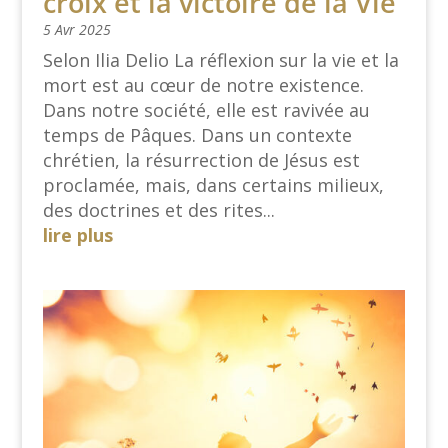
croix et la victoire de la Vie
5 Avr 2025
Selon Ilia Delio La réflexion sur la vie et la
mort est au cœur de notre existence.
Dans notre société, elle est ravivée au
temps de Pâques. Dans un contexte
chrétien, la résurrection de Jésus est
proclamée, mais, dans certains milieux,
des doctrines et des rites...
lire plus