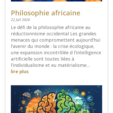
Philosophie africaine
22 Juil 2026
Le défi de la philosophie africaine au
réductionnisme occidental Les grandes
menaces qui compromettent aujourd’hui
l’avenir du monde : la crise écologique,
une expansion incontrôlée d l’intelligence
artificielle sont toutes liées à
l’individualisme et eu matérialisme...
lire plus