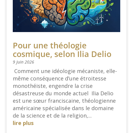
Pour une théologie
cosmique, selon Ilia Delio
9 Juin 2026
Comment une idéologie mécaniste, elle-
même conséquence d’une étroitesse
monothéiste, engendre la crise
désastreuse du monde actuel Ilia Delio
est une sœur franciscaine, théologienne
américaine spécialisée dans le domaine
de la science et de la religion,...
lire plus