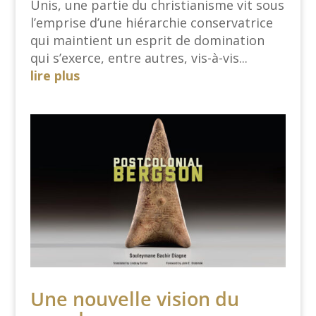
Unis, une partie du christianisme vit sous
l’emprise d’une hiérarchie conservatrice
qui maintient un esprit de domination
qui s’exerce, entre autres, vis-à-vis...
lire plus
Une nouvelle vision du