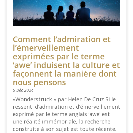
Comment l’admiration et
l’émerveillement
exprimées par le terme
‘awe’ induisent la culture et
façonnent la manière dont
nous pensons
5 Déc 2024
«Wonderstruck » par Helen De Cruz Si le
ressenti d’admiration et d’émerveillement
exprimé par le terme anglais ‘awe’ est
une réalité immémoriale, la recherche
construite à son sujet est toute récente.