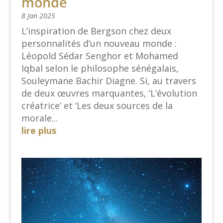
monde
8 Jan 2025
L’inspiration de Bergson chez deux
personnalités d’un nouveau monde :
Léopold Sédar Senghor et Mohamed
Iqbal selon le philosophe sénégalais,
Souleymane Bachir Diagne. Si, au travers
de deux œuvres marquantes, ‘L’évolution
créatrice’ et ‘Les deux sources de la
morale...
lire plus