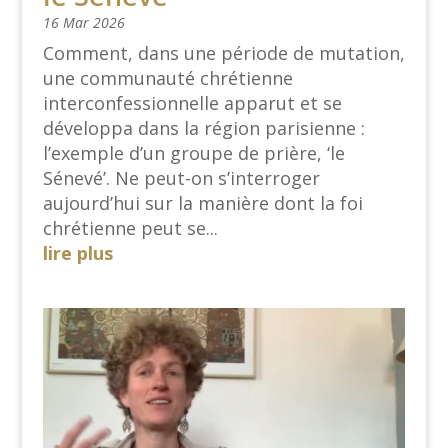
16 Mar 2026
Comment, dans une période de mutation,
une communauté chrétienne
interconfessionnelle apparut et se
développa dans la région parisienne :
l’exemple d’un groupe de prière, ‘le
Sénevé’. Ne peut-on s’interroger
aujourd’hui sur la manière dont la foi
chrétienne peut se...
lire plus