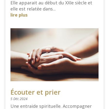
Elle apparait au début du XXIe siècle et
elle est relatée dans...
lire plus
Écouter et prier
5 Déc 2024
Une entraide spirituelle. Accompagner