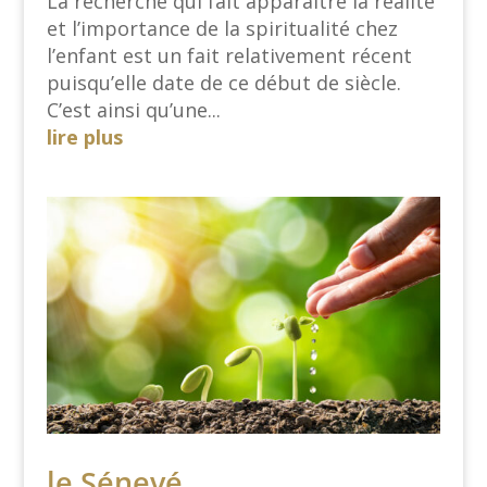
La recherche qui fait apparaitre la réalité
et l’importance de la spiritualité chez
l’enfant est un fait relativement récent
puisqu’elle date de ce début de siècle.
C’est ainsi qu’une...
lire plus
le Sénevé