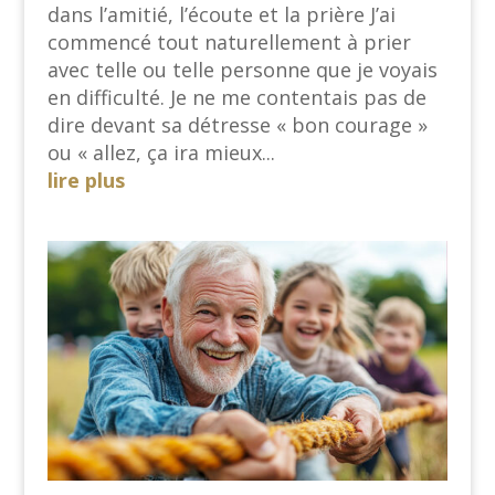
dans l’amitié, l’écoute et la prière J’ai
commencé tout naturellement à prier
avec telle ou telle personne que je voyais
en difficulté. Je ne me contentais pas de
dire devant sa détresse « bon courage »
ou « allez, ça ira mieux...
lire plus