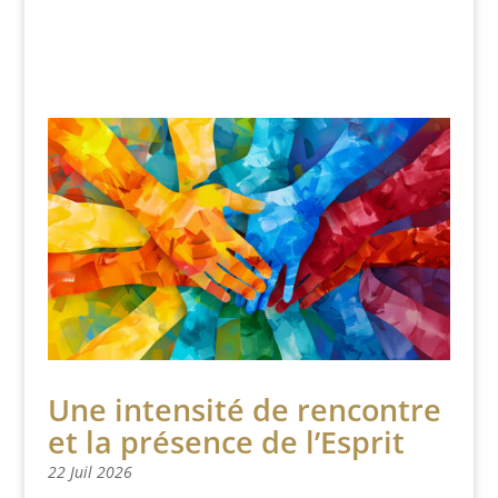
Une intensité de rencontre
et la présence de l’Esprit
22 Juil 2026