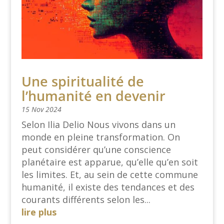
Une spiritualité de
l’humanité en devenir
15 Nov 2024
Selon Ilia Delio Nous vivons dans un
monde en pleine transformation. On
peut considérer qu’une conscience
planétaire est apparue, qu’elle qu’en soit
les limites. Et, au sein de cette commune
humanité, il existe des tendances et des
courants différents selon les...
lire plus