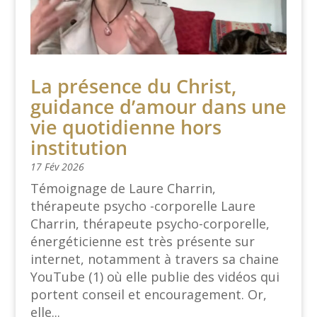
La présence du Christ,
guidance d’amour dans une
vie quotidienne hors
institution
17 Fév 2026
Témoignage de Laure Charrin,
thérapeute psycho -corporelle Laure
Charrin, thérapeute psycho-corporelle,
énergéticienne est très présente sur
internet, notamment à travers sa chaine
YouTube (1) où elle publie des vidéos qui
portent conseil et encouragement. Or,
elle...