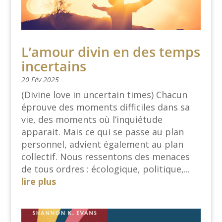
L’amour divin en des temps
incertains
20 Fév 2025
(Divine love in uncertain times) Chacun
éprouve des moments difficiles dans sa
vie, des moments où l’inquiétude
apparait. Mais ce qui se passe au plan
personnel, advient également au plan
collectif. Nous ressentons des menaces
de tous ordres : écologique, politique,...
lire plus