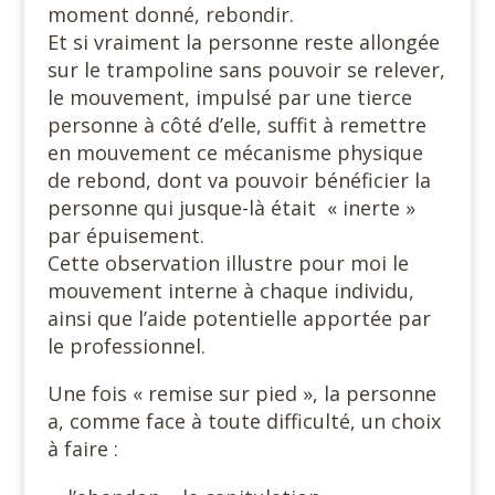
moment donné, rebondir.
Et si vraiment la personne reste allongée
sur le trampoline sans pouvoir se relever,
le mouvement, impulsé par une tierce
personne à côté d’elle, suffit à remettre
en mouvement ce mécanisme physique
de rebond, dont va pouvoir bénéficier la
personne qui jusque-là était « inerte »
par épuisement.
Cette observation illustre pour moi le
mouvement interne à chaque individu,
ainsi que l’aide potentielle apportée par
le professionnel.
Une fois « remise sur pied », la personne
a, comme face à toute difficulté, un choix
à faire :