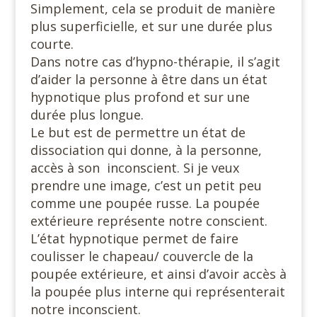
Simplement, cela se produit de manière
plus superficielle, et sur une durée plus
courte.
Dans notre cas d’hypno-thérapie, il s’agit
d’aider la personne à être dans un état
hypnotique plus profond et sur une
durée plus longue.
Le but est de permettre un état de
dissociation qui donne, à la personne,
accès à son inconscient. Si je veux
prendre une image, c’est un petit peu
comme une poupée russe. La poupée
extérieure représente notre conscient.
L’état hypnotique permet de faire
coulisser le chapeau/ couvercle de la
poupée extérieure, et ainsi d’avoir accès à
la poupée plus interne qui représenterait
notre inconscient.