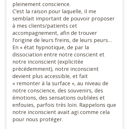
pleinement conscience.
C’est la raison pour laquelle, il me
semblait important de pouvoir proposer
à mes clients/patients cet
accompagnement, afin de trouver
l’origine de leurs freins, de leurs peurs…
En « état hypnotique, de par la
dissociation entre notre conscient et
notre inconscient (explicitée
précédemment), notre inconscient
devient plus accessible, et fait
« remonter à la surface », au niveau de
notre conscience, des souvenirs, des
émotions, des sensations oubliées et
enfouies, parfois très loin. Rappelons que
notre inconscient avait agi comme cela
pour nous protéger.