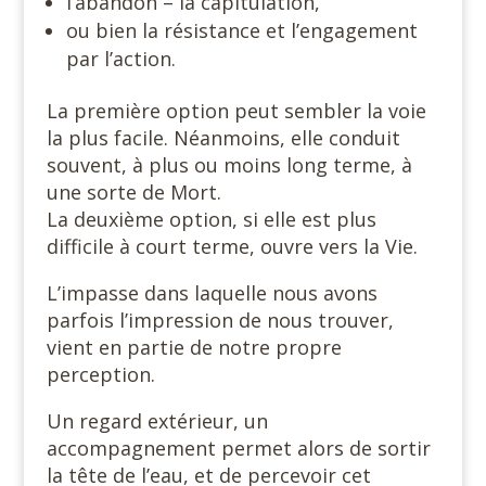
l’abandon – la capitulation,
ou bien la résistance et l’engagement
par l’action.
La première option peut sembler la voie
la plus facile. Néanmoins, elle conduit
souvent, à plus ou moins long terme, à
une sorte de Mort.
La deuxième option, si elle est plus
difficile à court terme, ouvre vers la Vie.
L’impasse dans laquelle nous avons
parfois l’impression de nous trouver,
vient en partie de notre propre
perception.
Un regard extérieur, un
accompagnement permet alors de sortir
la tête de l’eau, et de percevoir cet