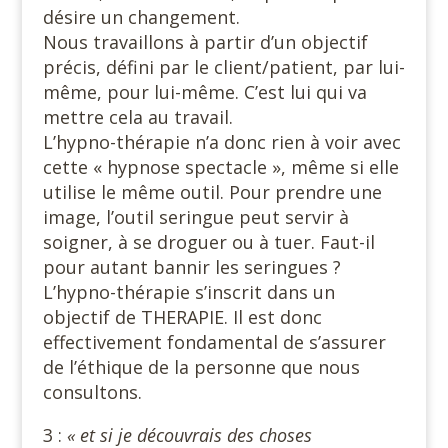
désire un changement.
Nous travaillons à partir d’un objectif
précis, défini par le client/patient, par lui-
même, pour lui-même. C’est lui qui va
mettre cela au travail.
L’hypno-thérapie n’a donc rien à voir avec
cette « hypnose spectacle », même si elle
utilise le même outil. Pour prendre une
image, l’outil seringue peut servir à
soigner, à se droguer ou à tuer. Faut-il
pour autant bannir les seringues ?
L’hypno-thérapie s’inscrit dans un
objectif de THERAPIE. Il est donc
effectivement fondamental de s’assurer
de l’éthique de la personne que nous
consultons.
3 :
« et si je découvrais des choses