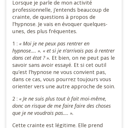
Lorsque je parle de mon activité
professionnelle, j’entends beaucoup de
crainte, de questions à propos de
l’hypnose. Je vais en évoquer quelques-
unes, des plus fréquentes.
1 :
« Moi je ne peux pas rentrer en
hypnose…. ». « et si je n’arrivais pas à rentrer
dans cet état ? ».
Et bien, on ne peut pas le
savoir sans avoir essayé. Et si cet outil
qu’est l’hypnose ne vous convient pas,
dans ce cas, vous pourrez toujours vous
orienter vers une autre approche de soin.
2 :
« Je ne suis plus tout à fait moi-même,
donc on risque de me faire faire des choses
que je ne voudrais pas…. ».
Cette crainte est légitime. Elle prend