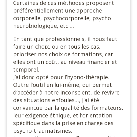
Certaines de ces méthodes proposent
préférentiellement une approche
corporelle, psychocorporelle, psycho
neurobiologique, etc …
En tant que professionnels, il nous faut
faire un choix, ou en tous les cas,
prioriser nos choix de formations, car
elles ont un coût, au niveau financier et
temporel.
J’ai donc opté pour l’hypno-thérapie.
Outre l’outil en lui-même, qui permet
d’accéder à notre inconscient, de revivre
des situations enfouies…, j’ai été
convaincue par la qualité des formateurs,
leur exigence éthique, et l’orientation
spécifique dans la prise en charge des
psycho-traumatismes.