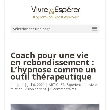
Sélectionner une page
Coach pour une vie
en rebondissement :
L’hypnose comme un
outil thérapeutique
par
jean
|
Juil 6, 2021
|
ARTICLES
,
Expérience de vie et
relation
,
Vision et sens
|
0 commentaires