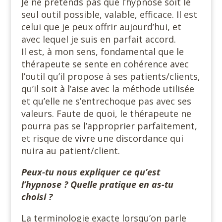
Je ne prétends pas que l’hypnose soit le
seul outil possible, valable, efficace. Il est
celui que je peux offrir aujourd’hui, et
avec lequel je suis en parfait accord.
Il est, à mon sens, fondamental que le
thérapeute se sente en cohérence avec
l’outil qu’il propose à ses patients/clients,
qu’il soit à l’aise avec la méthode utilisée
et qu’elle ne s’entrechoque pas avec ses
valeurs. Faute de quoi, le thérapeute ne
pourra pas se l’approprier parfaitement,
et risque de vivre une discordance qui
nuira au patient/client.
Peux-tu nous expliquer ce qu’est
l’hypnose ? Quelle pratique en as-tu
choisi ?
La terminologie exacte lorsqu’on parle