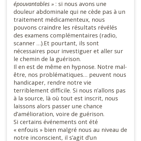
épouvantables »
: si nous avons une
douleur abdominale qui ne cède pas à un
traitement médicamenteux, nous
pouvons craindre les résultats révélés
des examens complémentaires (radio,
scanner …).Et pourtant, ils sont
nécessaires pour investiguer et aller sur
le chemin de la guérison.
Il en est de même en hypnose. Notre mal-
être, nos problématiques… peuvent nous
handicaper, rendre notre vie
terriblement difficile. Si nous n’allons pas
à la source, là où tout est inscrit, nous
laissons alors passer une chance
d’amélioration, voire de guérison.
Si certains événements ont été
« enfouis » bien malgré nous au niveau de
notre inconscient, il s’agit d’un