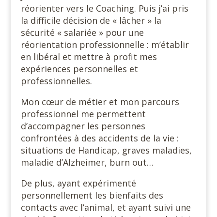
réorienter vers le Coaching. Puis j’ai pris
la difficile décision de « lâcher » la
sécurité « salariée » pour une
réorientation professionnelle : m’établir
en libéral et mettre à profit mes
expériences personnelles et
professionnelles.
Mon cœur de métier et mon parcours
professionnel me permettent
d’accompagner les personnes
confrontées à des accidents de la vie :
situations de Handicap, graves maladies,
maladie d’Alzheimer, burn out…
De plus, ayant expérimenté
personnellement les bienfaits des
contacts avec l’animal, et ayant suivi une