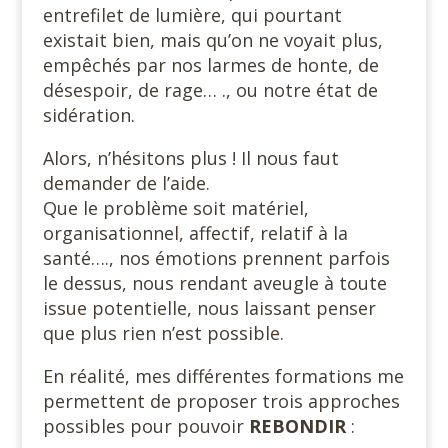
entrefilet de lumière, qui pourtant
existait bien, mais qu’on ne voyait plus,
empêchés par nos larmes de honte, de
désespoir, de rage… ., ou notre état de
sidération.
Alors, n’hésitons plus ! Il nous faut
demander de l’aide.
Que le problème soit matériel,
organisationnel, affectif, relatif à la
santé…., nos émotions prennent parfois
le dessus, nous rendant aveugle à toute
issue potentielle, nous laissant penser
que plus rien n’est possible.
En réalité, mes différentes formations me
permettent de proposer trois approches
possibles pour pouvoir
REBONDIR
: