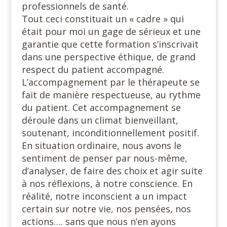
professionnels de santé.
Tout ceci constituait un « cadre » qui
était pour moi un gage de sérieux et une
garantie que cette formation s’inscrivait
dans une perspective éthique, de grand
respect du patient accompagné.
L’accompagnement par le thérapeute se
fait de manière respectueuse, au rythme
du patient. Cet accompagnement se
déroule dans un climat bienveillant,
soutenant, inconditionnellement positif.
En situation ordinaire, nous avons le
sentiment de penser par nous-même,
d’analyser, de faire des choix et agir suite
à nos réflexions, à notre conscience. En
réalité, notre inconscient a un impact
certain sur notre vie, nos pensées, nos
actions…. sans que nous n’en ayons