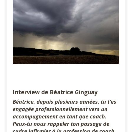
Interview de Béatrice Ginguay
Béatrice, depuis plusieurs années, tu t’es
engagée professionnellement vers un
accompagnement en tant que coach.
Peux-tu nous rappeler ton passage de
cadre infirmier à la profession de coach