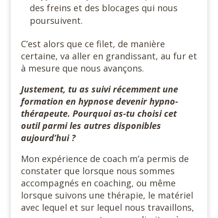
des freins et des blocages qui nous
poursuivent.
C’est alors que ce filet, de manière
certaine, va aller en grandissant, au fur et
à mesure que nous avançons.
Justement, tu as suivi récemment une
formation en hypnose devenir hypno-
thérapeute. Pourquoi as-tu choisi cet
outil parmi les autres disponibles
aujourd’hui ?
Mon expérience de coach m’a permis de
constater que lorsque nous sommes
accompagnés en coaching, ou même
lorsque suivons une thérapie, le matériel
avec lequel et sur lequel nous travaillons,