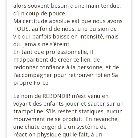
alors souvent besoin d’une main tendue,
d’un coup de pouce.
Ma certitude absolue est que nous avons
TOUS, au fond de nous, une pulsion de
vie qui parfois baisse en intensité, mais
qui jamais ne s’éteint.
En tant que professionnelle, il
m’appartient de créer ce lien, de
redonner confiance à la personne, et de
l’accompagner pour retrouver foi en Sa
propre Force.
Le nom de REBONDIR m’est venu en
voyant des enfants jouer et sauter sur un
trampoline. S’ils restent statiques, aucun
mouvement ne se produit. En revanche,
une chute engendre un système de
réaction physique qui le fait, à un