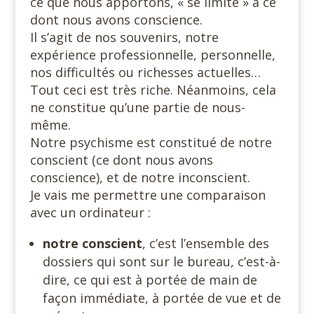
ce que nous apportons, « se limite » à ce
dont nous avons conscience.
Il s’agit de nos souvenirs, notre
expérience professionnelle, personnelle,
nos difficultés ou richesses actuelles…
Tout ceci est très riche. Néanmoins, cela
ne constitue qu’une partie de nous-
même.
Notre psychisme est constitué de notre
conscient (ce dont nous avons
conscience), et de notre inconscient.
Je vais me permettre une comparaison
avec un ordinateur :
notre conscient
, c’est l’ensemble des
dossiers qui sont sur le bureau, c’est-à-
dire, ce qui est à portée de main de
façon immédiate, à portée de vue et de