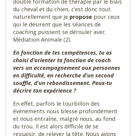
double formation de thérapie par le biais
du cheval et du chien, c’est donc tout
naturellement que je
propose
pour ceux
qui le désirent que les séances de
coaching puissent se dérouler avec
Médiation Animale (2).
En fonction de tes compétences, tu as
choisi d’orienter ta fonction de coach
vers un accompagnement aux personnes
en difficulté, en recherche d’un second
souffle, d’un rebondissement. Peux-tu
décrire ton expérience ?
En effet, parfois le tourbillon des
événements nous blesse profondément
et nous entraîne, malgré nous, au fond
du trou. Il est alors difficile de se
ressaisir, de relever la tête. Nous avons