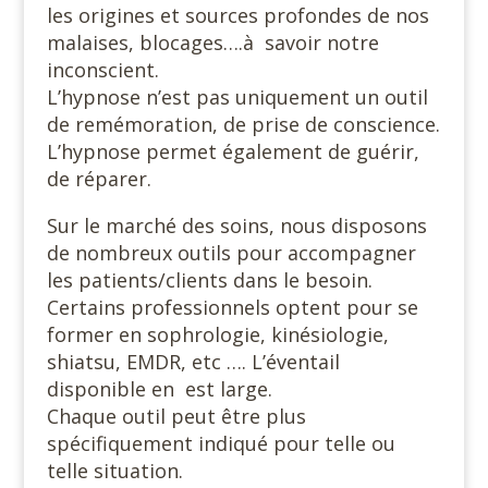
les origines et sources profondes de nos
malaises, blocages….à savoir notre
inconscient.
L’hypnose n’est pas uniquement un outil
de remémoration, de prise de conscience.
L’hypnose permet également de guérir,
de réparer.
Sur le marché des soins, nous disposons
de nombreux outils pour accompagner
les patients/clients dans le besoin.
Certains professionnels optent pour se
former en sophrologie, kinésiologie,
shiatsu, EMDR, etc …. L’éventail
disponible en est large.
Chaque outil peut être plus
spécifiquement indiqué pour telle ou
telle situation.