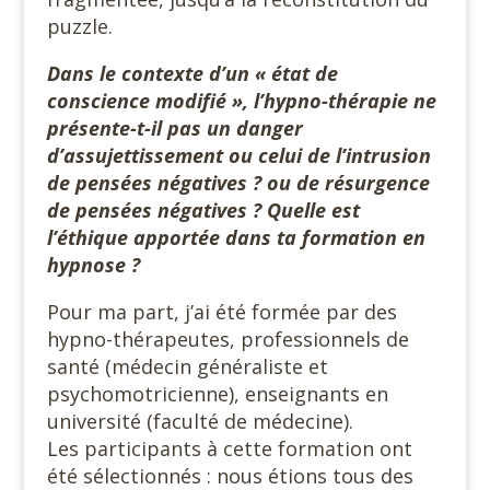
puzzle.
Dans le contexte d’un « état de
conscience modifié », l’hypno-thérapie ne
présente-t-il pas un danger
d’assujettissement ou celui de l’intrusion
de pensées négatives ? ou de résurgence
de pensées négatives ? Quelle est
l’éthique apportée dans ta formation en
hypnose ?
Pour ma part, j’ai été formée par des
hypno-thérapeutes, professionnels de
santé (médecin généraliste et
psychomotricienne), enseignants en
université (faculté de médecine).
Les participants à cette formation ont
été sélectionnés : nous étions tous des