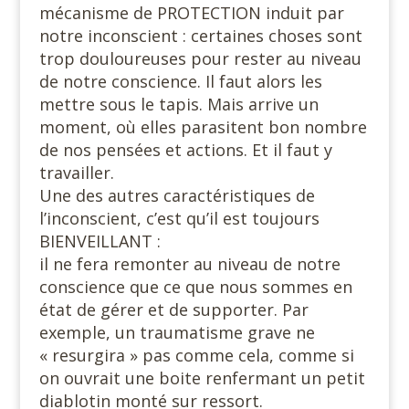
mécanisme de PROTECTION induit par
notre inconscient : certaines choses sont
trop douloureuses pour rester au niveau
de notre conscience. Il faut alors les
mettre sous le tapis. Mais arrive un
moment, où elles parasitent bon nombre
de nos pensées et actions. Et il faut y
travailler.
Une des autres caractéristiques de
l’inconscient, c’est qu’il est toujours
BIENVEILLANT :
il ne fera remonter au niveau de notre
conscience que ce que nous sommes en
état de gérer et de supporter. Par
exemple, un traumatisme grave ne
« resurgira » pas comme cela, comme si
on ouvrait une boite renfermant un petit
diablotin monté sur ressort.