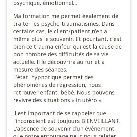
psychique, émotionnel…
Ma formation me permet également de
traiter les psycho-traumatismes. Dans
certains cas, le client/patient n’en a
même plus le souvenir. Et pourtant, c’est
bien ce trauma enfoui qui est la cause de
bon nombre des difficultés de sa vie
actuelle. Il le découvrira au fur et à
mesure des séances.
L’état hypnotique permet des
phénomènes de régression, nous
retrouver enfant, bébé. Nous pouvons
revivre des situations « in utéro ».
Il est important de se rappeler que
l’inconscient est toujours BIENVEILLANT.
L’absence de souvenir d’un événement
que notre entourage peut nous relater