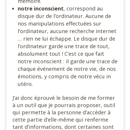
mémoire.
notre inconscient
, correspond au
disque dur de l’ordinateur. Aucune de
nos manipulations effectuées sur
l’ordinateur, aucune recherche internet
… rien ne lui échappe. Le disque dur de
l’ordinateur garde une trace de tout,
absolument tout ! C’est ce que fait
notre inconscient : il garde une trace de
chaque événement de notre vie, de nos
émotions, y compris de notre vécu in
utéro.
J’ai donc éprouvé le besoin de me former
à un outil que je pourrais proposer, outil
qui permette à la personne d’accéder à
cette partie d’elle-même qui renferme
tant d’informations, dont certaines sont