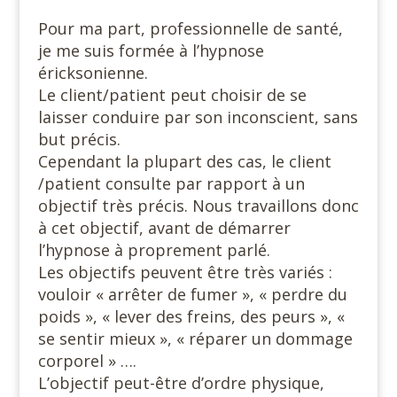
Pour ma part, professionnelle de santé,
je me suis formée à l’hypnose
éricksonienne.
Le client/patient peut choisir de se
laisser conduire par son inconscient, sans
but précis.
Cependant la plupart des cas, le client
/patient consulte par rapport à un
objectif très précis. Nous travaillons donc
à cet objectif, avant de démarrer
l’hypnose à proprement parlé.
Les objectifs peuvent être très variés :
vouloir « arrêter de fumer », « perdre du
poids », « lever des freins, des peurs », «
se sentir mieux », « réparer un dommage
corporel » ….
L’objectif peut-être d’ordre physique,