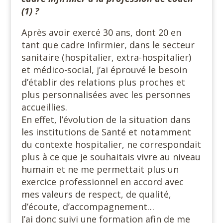
(1) ?
Après avoir exercé 30 ans, dont 20 en
tant que cadre Infirmier, dans le secteur
sanitaire (hospitalier, extra-hospitalier)
et médico-social, j’ai éprouvé le besoin
d’établir des relations plus proches et
plus personnalisées avec les personnes
accueillies.
En effet, l’évolution de la situation dans
les institutions de Santé et notamment
du contexte hospitalier, ne correspondait
plus à ce que je souhaitais vivre au niveau
humain et ne me permettait plus un
exercice professionnel en accord avec
mes valeurs de respect, de qualité,
d’écoute, d’accompagnement…
J’ai donc suivi une formation afin de me