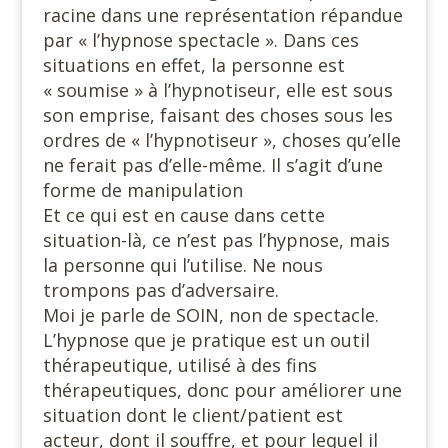
racine dans une représentation répandue
par « l’hypnose spectacle ». Dans ces
situations en effet, la personne est
« soumise » à l’hypnotiseur, elle est sous
son emprise, faisant des choses sous les
ordres de « l’hypnotiseur », choses qu’elle
ne ferait pas d’elle-même. Il s’agit d’une
forme de manipulation
Et ce qui est en cause dans cette
situation-là, ce n’est pas l’hypnose, mais
la personne qui l’utilise. Ne nous
trompons pas d’adversaire.
Moi je parle de SOIN, non de spectacle.
L’hypnose que je pratique est un outil
thérapeutique, utilisé à des fins
thérapeutiques, donc pour améliorer une
situation dont le client/patient est
acteur, dont il souffre, et pour lequel il