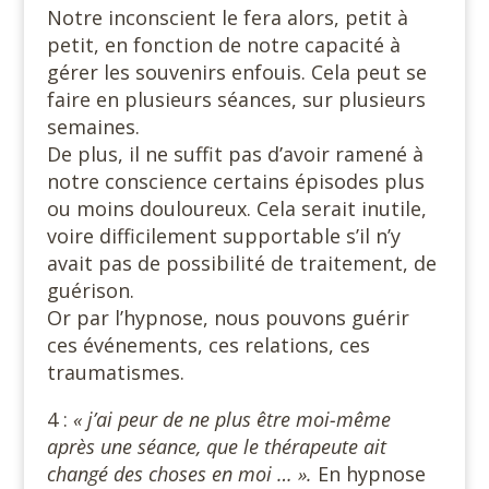
Notre inconscient le fera alors, petit à
petit, en fonction de notre capacité à
gérer les souvenirs enfouis. Cela peut se
faire en plusieurs séances, sur plusieurs
semaines.
De plus, il ne suffit pas d’avoir ramené à
notre conscience certains épisodes plus
ou moins douloureux. Cela serait inutile,
voire difficilement supportable s’il n’y
avait pas de possibilité de traitement, de
guérison.
Or par l’hypnose, nous pouvons guérir
ces événements, ces relations, ces
traumatismes.
4 :
« j’ai peur de ne plus être moi-même
après une séance, que le thérapeute ait
changé des choses en moi … ».
En hypnose