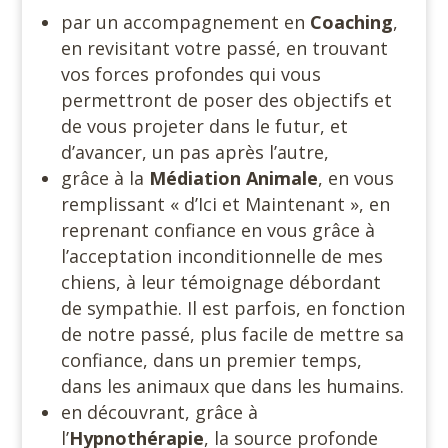
par un accompagnement en
Coaching
,
en revisitant votre passé, en trouvant
vos forces profondes qui vous
permettront de poser des objectifs et
de vous projeter dans le futur, et
d’avancer, un pas après l’autre,
grâce à la
Médiation Animale
, en vous
remplissant « d’Ici et Maintenant », en
reprenant confiance en vous grâce à
l’acceptation inconditionnelle de mes
chiens, à leur témoignage débordant
de sympathie. Il est parfois, en fonction
de notre passé, plus facile de mettre sa
confiance, dans un premier temps,
dans les animaux que dans les humains.
en découvrant, grâce à
l’
Hypnothérapie
, la source profonde