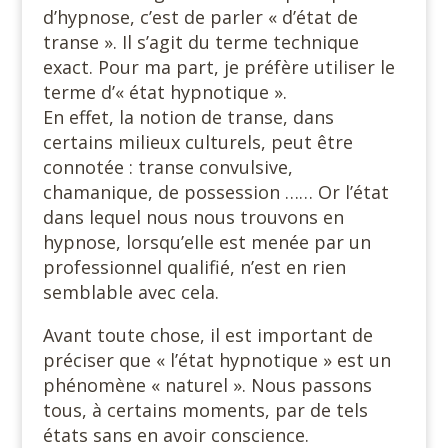
d’hypnose, c’est de parler « d’état de
transe ». Il s’agit du terme technique
exact. Pour ma part, je préfère utiliser le
terme d’« état hypnotique ».
En effet, la notion de transe, dans
certains milieux culturels, peut être
connotée : transe convulsive,
chamanique, de possession …… Or l’état
dans lequel nous nous trouvons en
hypnose, lorsqu’elle est menée par un
professionnel qualifié, n’est en rien
semblable avec cela.
Avant toute chose, il est important de
préciser que « l’état hypnotique » est un
phénomène « naturel ». Nous passons
tous, à certains moments, par de tels
états sans en avoir conscience.