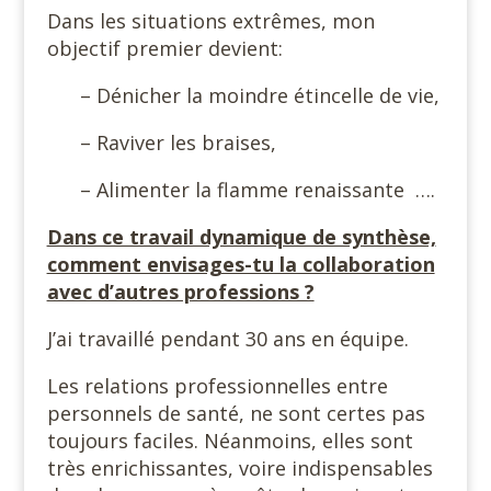
Dans les situations extrêmes, mon
objectif premier devient:
– Dénicher la moindre étincelle de vie,
– Raviver les braises,
– Alimenter la flamme renaissante ….
Dans ce travail dynamique de synthèse,
comment envisages-tu la collaboration
avec d’autres professions ?
J’ai travaillé pendant 30 ans en équipe.
Les relations professionnelles entre
personnels de santé, ne sont certes pas
toujours faciles. Néanmoins, elles sont
très enrichissantes, voire indispensables