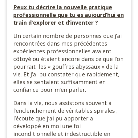
Peux tu décrire la nouvelle pratique
professionnelle que tu es aujourd’hui en
train d’explorer et d’inventer ?
Un certain nombre de personnes que j’ai
rencontrées dans mes précédentes
expériences professionnelles avaient
côtoyé ou étaient encore dans ce que l’on
pourrait les « gouffres abyssaux » de la
vie. Et j’ai pu constater que rapidement,
elles se sentaient suffisamment en
confiance pour m’en parler.
Dans la vie, nous assistons souvent à
l’enclenchement de véritables spirales ;
l’écoute que j’ai pu apporter a
développé en moi une foi
inconditionnelle et indestructible en