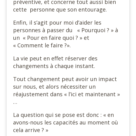
préventive, et concerne tout aussi bien
cette personne que son entourage.
Enfin, il s’agit pour moi d’aider les
personnes à passer du « Pourquoi ? » à
un « Pour en faire quoi ? » et
« Comment le faire ?».
La vie peut en effet réserver des
changements à chaque instant.
Tout changement peut avoir un impact
sur nous, et alors nécessiter un
réajustement dans « l’ici et maintenant »
…
La question qui se pose est donc : « en
avons-nous les capacités au moment où
cela arrive ? »