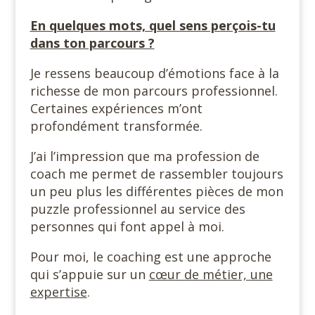
En quelques mots, quel sens perçois-tu
dans ton parcours ?
Je ressens beaucoup d’émotions face à la
richesse de mon parcours professionnel.
Certaines expériences m’ont
profondément transformée.
J’ai l’impression que ma profession de
coach me permet de rassembler toujours
un peu plus les différentes pièces de mon
puzzle professionnel au service des
personnes qui font appel à moi.
Pour moi, le coaching est une approche
qui s’appuie sur un
cœur de métier, une
expertise
.