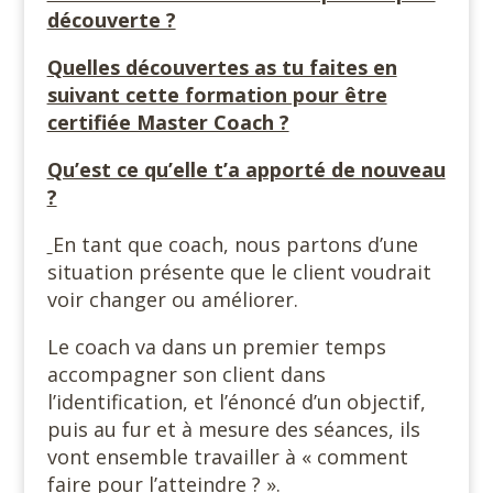
découverte ?
Quelles découvertes as tu faites en
suivant cette formation pour être
certifiée Master Coach ?
Qu’est ce qu’elle t’a apporté de nouveau
?
En tant que coach, nous partons d’une
situation présente que le client voudrait
voir changer ou améliorer.
Le coach va dans un premier temps
accompagner son client dans
l’identification, et l’énoncé d’un objectif,
puis au fur et à mesure des séances, ils
vont ensemble travailler à « comment
faire pour l’atteindre ? ».