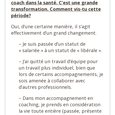
coach dans la santé. C’est une grande
transformation. Comment vis-tu cette
période?
Oui, d’une certaine manière, il s’agit
effectivement d’un grand changement.
– Je suis passée d’un statut de
« salariée » à un statut de « libérale ».
– J’ai quitté un travail d’équipe pour
un travail plus individuel, bien que
lors de certains accompagnements, je
sois amenée à collaborer avec
d’autres professionnels.
– Dans mon accompagnement en
coaching, je prends en considération
la vie toute entière (passée, présente