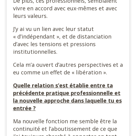
De plus, ces professionnels, semblaient
vivre en accord avec eux-mêmes et avec
leurs valeurs.
J’y ai vu un lien avec leur statut
« d’indépendant », et de distanciation
d’avec les tensions et pressions
institutionnelles.
Cela m’a ouvert d’autres perspectives et a
eu comme un effet de « libération ».
Quelle relation s’est établie entre ta
précédente pratique professionnelle et
la nouvelle approche dans laquelle tu es
entrée ?
Ma nouvelle fonction me semble être la
continuité et l’aboutissement de ce que