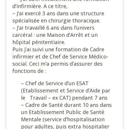
d’infirmière. A ce titre,
– J’ai exercé 3 ans dans une structure
spécialisée en chirurgie thoracique.
– J’ai travaillé 6 ans dans l’univers
carcéral : une Maison d’Arrêt et un
hôpital pénitentiaire.
Puis j’ai suivi une formation de Cadre
infirmier et de Chef de Service Médico-
social. Ceci m’a permis d’assurer des
fonctions de :
– Chef de Service d’un ESAT
(Etablissement et Service d’Aide par
le Travail – ex CAT) pendant 7 ans
– Cadre de Santé durant 10 ans dans
un Etablissement Public de Santé
Mentale (service d’hospitalisation
pour adultes, puis extra hospitalier