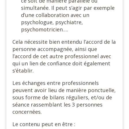
ce soit de manière parallèle ou
simultanée. Il peut s’agir par exemple
d’une collaboration avec un
psychologue, psychiatre,
psychomotricien….
Cela nécessite bien entendu l’accord de la
personne accompagnée, ainsi que
l’accord de cet autre professionnel avec
qui un lien de confiance doit également
s’établir.
Les échanges entre professionnels
peuvent avoir lieu de manière ponctuelle,
sous forme de bilans réguliers, et/ou de
séance rassemblant les 3 personnes
concernées.
Le contenu peut en être :