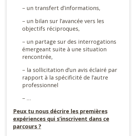
– un transfert d’informations,
– un bilan sur l’avancée vers les
objectifs réciproques,
– un partage sur des interrogations
émergeant suite à une situation
rencontrée,
– la sollicitation d’un avis éclairé par
rapport à la spécificité de l’autre
professionnel
– …
Peux tu nous décrire les premières
expériences qui s’inscrivent dans ce
parcours ?