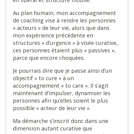
en libéral et structure mobile.
Au plan humain, mon accompagnement
de coaching vise à rendre les personnes
« acteurs » de leur vie, alors que dans
mon expérience précédente en
structures « d’urgence » à visée curative,
ces personnes étaient plus « passives »,
parce que encore choquées.
Je pourrais dire que je passe ainsi d’un
objectif « to cure » à un
accompagnement « to care ». Il s’agit
maintenant d’impulser, dynamiser les
personnes afin qu’elles soient le plus
possible « acteur de leur vie ».
Ma démarche s’inscrit donc dans une
dimension autant curative que