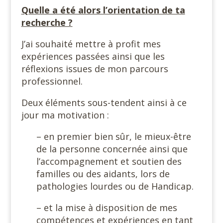
Quelle a été alors l’orientation de ta
recherche ?
J’ai souhaité mettre à profit mes
expériences passées ainsi que les
réflexions issues de mon parcours
professionnel.
Deux éléments sous-tendent ainsi à ce
jour ma motivation :
– en premier bien sûr, le mieux-être
de la personne concernée ainsi que
l’accompagnement et soutien des
familles ou des aidants, lors de
pathologies lourdes ou de Handicap.
– et la mise à disposition de mes
compétences et expériences en tant