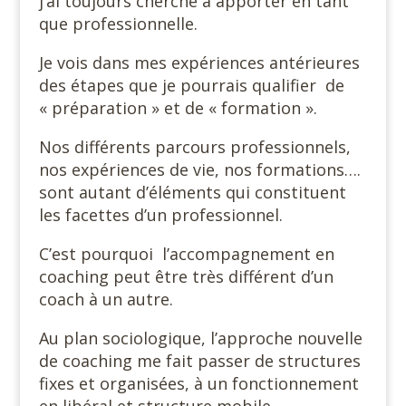
j’ai toujours cherché à apporter en tant
que professionnelle.
Je vois dans mes expériences antérieures
des étapes que je pourrais qualifier de
« préparation » et de « formation ».
Nos différents parcours professionnels,
nos expériences de vie, nos formations….
sont autant d’éléments qui constituent
les facettes d’un professionnel.
C’est pourquoi l’accompagnement en
coaching peut être très différent d’un
coach à un autre.
Au plan sociologique, l’approche nouvelle
de coaching me fait passer de structures
fixes et organisées, à un fonctionnement