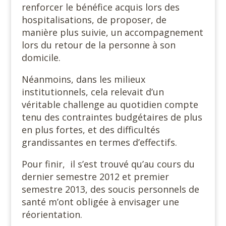
renforcer le bénéfice acquis lors des
hospitalisations, de proposer, de
manière plus suivie, un accompagnement
lors du retour de la personne à son
domicile.
Néanmoins, dans les milieux
institutionnels, cela relevait d’un
véritable challenge au quotidien compte
tenu des contraintes budgétaires de plus
en plus fortes, et des difficultés
grandissantes en termes d’effectifs.
Pour finir, il s’est trouvé qu’au cours du
dernier semestre 2012 et premier
semestre 2013, des soucis personnels de
santé m’ont obligée à envisager une
réorientation.