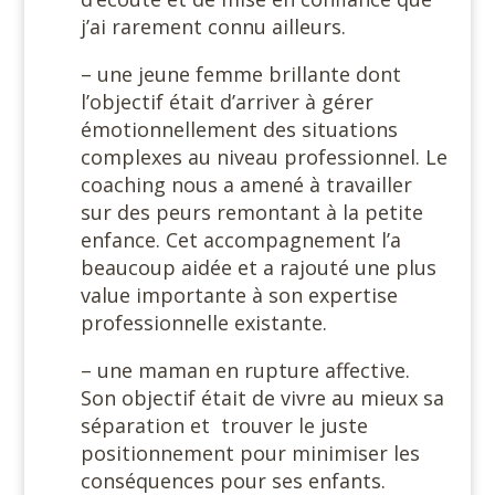
j’ai rarement connu ailleurs.
– une jeune femme brillante dont
l’objectif était d’arriver à gérer
émotionnellement des situations
complexes au niveau professionnel. Le
coaching nous a amené à travailler
sur des peurs remontant à la petite
enfance. Cet accompagnement l’a
beaucoup aidée et a rajouté une plus
value importante à son expertise
professionnelle existante.
– une maman en rupture affective.
Son objectif était de vivre au mieux sa
séparation et trouver le juste
positionnement pour minimiser les
conséquences pour ses enfants.