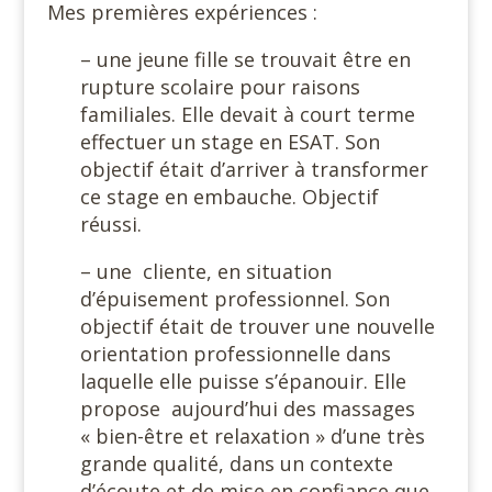
Mes premières expériences :
– une jeune fille se trouvait être en
rupture scolaire pour raisons
familiales. Elle devait à court terme
effectuer un stage en ESAT. Son
objectif était d’arriver à transformer
ce stage en embauche. Objectif
réussi.
– une cliente, en situation
d’épuisement professionnel. Son
objectif était de trouver une nouvelle
orientation professionnelle dans
laquelle elle puisse s’épanouir. Elle
propose aujourd’hui des massages
« bien-être et relaxation » d’une très
grande qualité, dans un contexte
d’écoute et de mise en confiance que