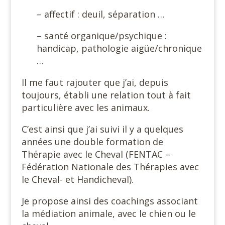
– affectif : deuil, séparation …
– santé organique/psychique :
handicap, pathologie aigüe/chronique
…
Il me faut rajouter que j’ai, depuis
toujours, établi une relation tout à fait
particulière avec les animaux.
C’est ainsi que j’ai suivi il y a quelques
années une double formation de
Thérapie avec le Cheval (FENTAC –
Fédération Nationale des Thérapies avec
le Cheval- et Handicheval).
Je propose ainsi des coachings associant
la médiation animale, avec le chien ou le