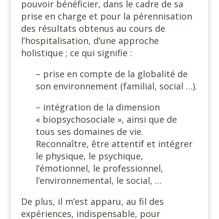
pouvoir bénéficier, dans le cadre de sa
prise en charge et pour la pérennisation
des résultats obtenus au cours de
l’hospitalisation, d’une approche
holistique ; ce qui signifie :
– prise en compte de la globalité de
son environnement (familial, social …).
– intégration de la dimension
« biopsychosociale », ainsi que de
tous ses domaines de vie.
Reconnaître, être attentif et intégrer
le physique, le psychique,
l’émotionnel, le professionnel,
l’environnemental, le social, …
De plus, il m’est apparu, au fil des
expériences, indispensable, pour