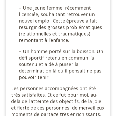
– Une jeune femme, récemment
licenciée, souhaitant retrouver un
nouvel emploi. Cette épreuve a fait
resurgir des grosses problématiques
(relationnelles et traumatiques)
remontant à l’enfance.
– Un homme porté sur la boisson. Un
défi sportif retenu en commun l’a
soutenu et aidé à puiser la
détermination là où il pensait ne pas
pouvoir tenir.
Les personnes accompagnées ont été
très satisfaites. Et ce fut pour moi, au-
delà de l’atteinte des objectifs, de la joie
et fierté de ces personnes, de merveilleux
moments de partage très enrichissants.