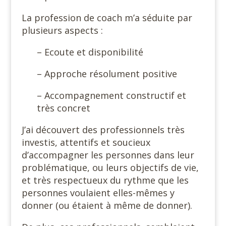
La profession de coach m’a séduite par
plusieurs aspects :
– Ecoute et disponibilité
– Approche résolument positive
– Accompagnement constructif et
très concret
J’ai découvert des professionnels très
investis, attentifs et soucieux
d’accompagner les personnes dans leur
problématique, ou leurs objectifs de vie,
et très respectueux du rythme que les
personnes voulaient elles-mêmes y
donner (ou étaient à même de donner).