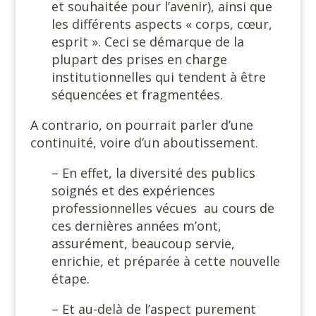
et souhaitée pour l’avenir), ainsi que
les différents aspects « corps, cœur,
esprit ». Ceci se démarque de la
plupart des prises en charge
institutionnelles qui tendent à être
séquencées et fragmentées.
A contrario, on pourrait parler d’une
continuité, voire d’un aboutissement.
– En effet, la diversité des publics
soignés et des expériences
professionnelles vécues au cours de
ces dernières années m’ont,
assurément, beaucoup servie,
enrichie, et préparée à cette nouvelle
étape.
– Et au-delà de l’aspect purement