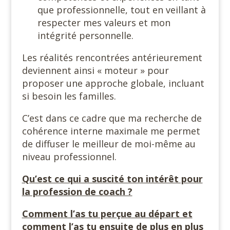
que professionnelle, tout en veillant à
respecter mes valeurs et mon
intégrité personnelle.
Les réalités rencontrées antérieurement
deviennent ainsi « moteur » pour
proposer une approche globale, incluant
si besoin les familles.
C’est dans ce cadre que ma recherche de
cohérence interne maximale me permet
de diffuser le meilleur de moi-même au
niveau professionnel.
Qu’est ce qui a suscité ton intérêt pour
la profession de coach ?
Comment l’as tu perçue au départ et
comment l’as tu ensuite de plus en plus