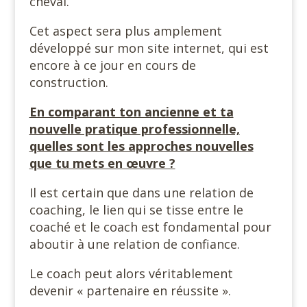
cheval.
Cet aspect sera plus amplement
développé sur mon site internet, qui est
encore à ce jour en cours de
construction.
En comparant ton ancienne et ta
nouvelle pratique professionnelle,
quelles sont les approches nouvelles
que tu mets en œuvre ?
Il est certain que dans une relation de
coaching, le lien qui se tisse entre le
coaché et le coach est fondamental pour
aboutir à une relation de confiance.
Le coach peut alors véritablement
devenir « partenaire en réussite ».