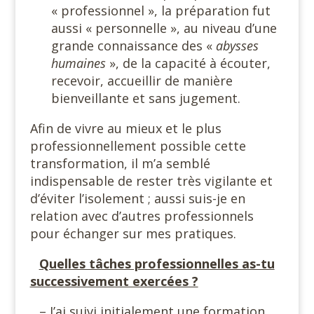
« professionnel », la préparation fut
aussi « personnelle », au niveau d’une
grande connaissance des «
abysses
humaines
», de la capacité à écouter,
recevoir, accueillir de manière
bienveillante et sans jugement.
Afin de vivre au mieux et le plus
professionnellement possible cette
transformation, il m’a semblé
indispensable de rester très vigilante et
d’éviter l’isolement ; aussi suis-je en
relation avec d’autres professionnels
pour échanger sur mes pratiques.
#
Quelles tâches professionnelles as-tu
successivement exercées ?
#
– J’ai suivi initialement une formation