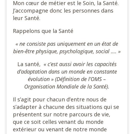
Mon cœur de métier est le Soin, la Santé.
J’accompagne donc les personnes dans
leur Santé.
Rappelons que la Santé
« ne consiste pas uniquement en un état de
bien-être physique, psychologique, social …. »
La santé,
« c’est aussi avoir les capacités
d’adaptation dans un monde en constante
évolution » (Définition de l’OMS –
Organisation Mondiale de la Santé).
Il s’agit pour chacun d’entre nous de
s’adapter à chacune des situations qui se
présentent sur notre parcours de vie,
que ce soit celles venant du monde
extérieur ou venant de notre monde