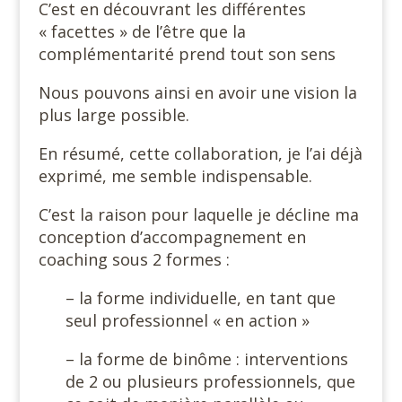
C’est en découvrant les différentes
« facettes » de l’être que la
complémentarité prend tout son sens
Nous pouvons ainsi en avoir une vision la
plus large possible.
En résumé, cette collaboration, je l’ai déjà
exprimé, me semble indispensable.
C’est la raison pour laquelle je décline ma
conception d’accompagnement en
coaching sous 2 formes :
– la forme individuelle, en tant que
seul professionnel « en action »
– la forme de binôme : interventions
de 2 ou plusieurs professionnels, que