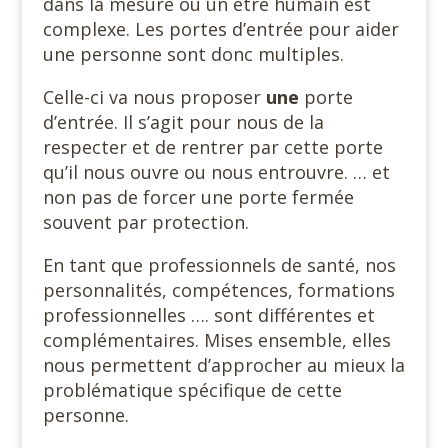
dans la mesure où un être humain est
complexe. Les portes d’entrée pour aider
une personne sont donc multiples.
Celle-ci va nous proposer
une
porte
d’entrée. Il s’agit pour nous de la
respecter et de rentrer par cette porte
qu’il nous ouvre ou nous entrouvre. … et
non pas de forcer une porte fermée
souvent par protection.
En tant que professionnels de santé, nos
personnalités, compétences, formations
professionnelles …. sont différentes et
complémentaires. Mises ensemble, elles
nous permettent d’approcher au mieux la
problématique spécifique de cette
personne.