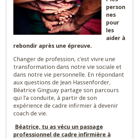
person
nes
pour
les
aider à
rebondir après une épreuve.
Changer de profession, c’est vivre une
transformation dans notre vie sociale et
dans notre vie personnelle. En répondant
aux questions de Jean Hassenforder,
Béatrice Ginguay partage son parcours
qui l’a conduite, à partir de son
expérience de cadre infirmier à devenir
coach de vie.
Béatrice, tu as vécu un passage
professionnel de cadre infirmière à