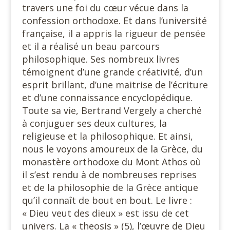
travers une foi du cœur vécue dans la
confession orthodoxe. Et dans l’université
française, il a appris la rigueur de pensée
et il a réalisé un beau parcours
philosophique. Ses nombreux livres
témoignent d’une grande créativité, d’un
esprit brillant, d’une maitrise de l’écriture
et d’une connaissance encyclopédique.
Toute sa vie, Bertrand Vergely a cherché
à conjuguer ses deux cultures, la
religieuse et la philosophique. Et ainsi,
nous le voyons amoureux de la Grèce, du
monastère orthodoxe du Mont Athos où
il s’est rendu à de nombreuses reprises
et de la philosophie de la Grèce antique
qu’il connaît de bout en bout. Le livre :
« Dieu veut des dieux » est issu de cet
univers. La « theosis » (5), l’œuvre de Dieu