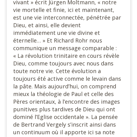
vivant » écrit Jürgen Moltmann, « notre
vie mortelle et finie, ici et maintenant,
est une vie interconnectée, pénétrée par
Dieu, et ainsi, elle devient
immédiatement une vie divine et
éternelle… » Et Richard Rohr nous
communique un message comparable :
« La révolution trinitaire en cours révèle
Dieu, comme toujours avec nous dans
toute notre vie. Cette évolution a
toujours été active comme le levain dans
la pâte. Mais aujourd’hui, on comprend
mieux la théologie de Paul et celle des
Pères orientaux, à l’encontre des images
punitives plus tardives de Dieu qui ont
dominé l’Eglise occidentale ». La pensée
de Bertrand Vergely s’inscrit ainsi dans
un continuum où il apporte ici sa note