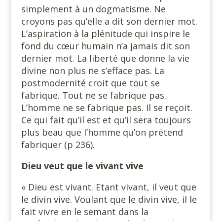
simplement à un dogmatisme. Ne
croyons pas qu’elle a dit son dernier mot.
L’aspiration à la plénitude qui inspire le
fond du cœur humain n’a jamais dit son
dernier mot. La liberté que donne la vie
divine non plus ne s’efface pas. La
postmodernité croit que tout se
fabrique. Tout ne se fabrique pas.
L’homme ne se fabrique pas. Il se reçoit.
Ce qui fait qu’il est et qu’il sera toujours
plus beau que l’homme qu’on prétend
fabriquer (p 236).
Dieu veut que le vivant
vive
« Dieu est vivant. Etant vivant, il veut que
le divin vive. Voulant que le divin vive, il le
fait vivre en le semant dans la