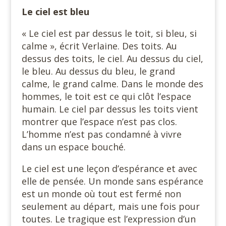
Le ciel est bleu
« Le ciel est par dessus le toit, si bleu, si
calme », écrit Verlaine. Des toits. Au
dessus des toits, le ciel. Au dessus du ciel,
le bleu. Au dessus du bleu, le grand
calme, le grand calme. Dans le monde des
hommes, le toit est ce qui clôt l’espace
humain. Le ciel par dessus les toits vient
montrer que l’espace n’est pas clos.
L’homme n’est pas condamné à vivre
dans un espace bouché.
Le ciel est une leçon d’espérance et avec
elle de pensée. Un monde sans espérance
est un monde où tout est fermé non
seulement au départ, mais une fois pour
toutes. Le tragique est l’expression d’un