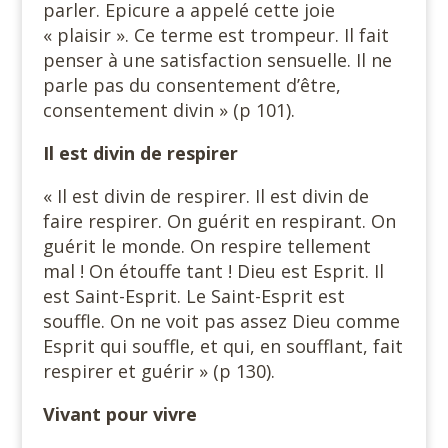
parler. Epicure a appelé cette joie
« plaisir ». Ce terme est trompeur. Il fait
penser à une satisfaction sensuelle. Il ne
parle pas du consentement d’être,
consentement divin » (p 101).
Il
est divin de respirer
« Il est divin de respirer. Il est divin de
faire respirer. On guérit en respirant. On
guérit le monde. On respire tellement
mal ! On étouffe tant ! Dieu est Esprit. Il
est Saint-Esprit. Le Saint-Esprit est
souffle. On ne voit pas assez Dieu comme
Esprit qui souffle, et qui, en soufflant, fait
respirer et guérir » (p 130).
Vivant pour vivre