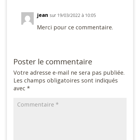
jean
sur 19/03/2022 à 10:05
Merci pour ce commentaire.
Poster le commentaire
Votre adresse e-mail ne sera pas publiée.
Les champs obligatoires sont indiqués
avec
*