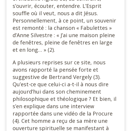
s’ouvrir, écouter, entendre. L’Esprit
souffle où il veut, nous a dit Jésus.
Personnellement, à ce point, un souvenir
est remonté : la chanson « Fabulettes »
d’Anne Silvestre : « J’ai une maison pleine
de fenêtres, pleine de fenêtres en large
et en long… » (2).
A plusieurs reprises sur ce site, nous
avons rapporté la pensée forte et
suggestive de Bertrand Vergely (3).
Qu’est-ce que celui-ci a-t-il à nous dire
aujourd’hui dans son cheminement
philosophique et théologique ? Et bien, il
s’en explique dans une interview
rapportée dans une vidéo de la Procure
(4). Cet homme a reçu de sa mère une
ouverture spirituelle se manifestant à