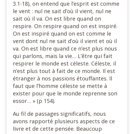
3.1-18), on entend que l’esprit est comme
le vent : nul ne sait d’où il vient, nul ne
sait où il va. On est libre quand on
respire. On respire quand on est inspiré.
On est inspiré quand on est comme le
vent dont nul ne sait d’où il vient et où il
va. On est libre quand ce n’est plus nous
qui parlons, mais la vie… L’être qui fait
respirer le monde est céleste. Céleste, il
n’est plus tout à fait de ce monde. Il est
étranger à nos passions étouffantes. Il
faut que l’homme céleste se mette à
exister pour que le monde reprenne son
essor… » (p 154).
Au fil de passages significatifs, nous
avons rapporté plusieurs aspects de ce
livre et de cette pensée. Beaucoup