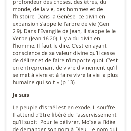
profondeur des choses, des êtres, du
monde, de la vie, des hommes et de
l’histoire. Dans la Genèse, ce divin en
expansion s’appelle l’arbre de vie (Gen
2.9). Dans l’Evangile de Jean, il s’appelle le
Verbe (Jean 16.20). Il y a du divin en
l’homme. Il faut le dire. C’est en ayant
conscience de sa valeur divine qu’il cesse
de délirer et de faire n’importe quoi. C’est
en entreprenant de vivre divinement qu’il
se met à vivre et à faire vivre la vie la plus
humaine qui soit » (p 13).
Je suis
Le peuple d’Israël est en exode. Il souffre.
Il attend d’être libéré de l’asservissement
qu’il subit. Pour le délivrer, Moïse a l’idée
de demander son nom à Dieu. Le nom qui