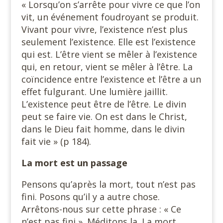
« Lorsqu’on s’arrête pour vivre ce que l’on
vit, un événement foudroyant se produit.
Vivant pour vivre, l’existence n’est plus
seulement l’existence. Elle est l’existence
qui est. L’être vient se mêler à l’existence
qui, en retour, vient se mêler à l’être. La
coïncidence entre l’existence et l’être a un
effet fulgurant. Une lumière jaillit.
L’existence peut être de l’être. Le divin
peut se faire vie. On est dans le Christ,
dans le Dieu fait homme, dans le divin
fait vie » (p 184).
La mort est un passage
Pensons qu’après la mort, tout n’est pas
fini. Posons qu’il y a autre chose.
Arrêtons-nous sur cette phrase : « Ce
n’est pas fini ». Méditons la. La mort