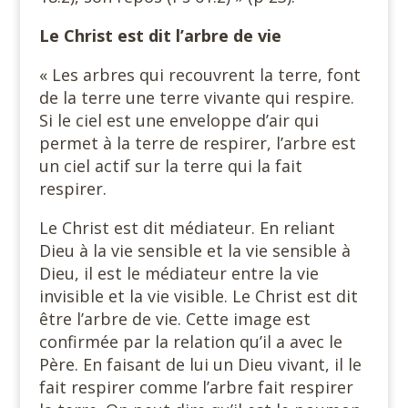
Le Christ est dit
l’arbre de vie
« Les arbres qui recouvrent la terre, font
de la terre une terre vivante qui respire.
Si le ciel est une enveloppe d’air qui
permet à la terre de respirer, l’arbre est
un ciel actif sur la terre qui la fait
respirer.
Le Christ est dit médiateur. En reliant
Dieu à la vie sensible et la vie sensible à
Dieu, il est le médiateur entre la vie
invisible et la vie visible. Le Christ est dit
être l’arbre de vie. Cette image est
confirmée par la relation qu’il a avec le
Père. En faisant de lui un Dieu vivant, il le
fait respirer comme l’arbre fait respirer