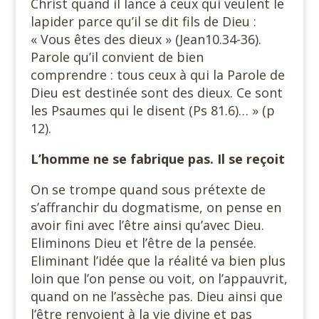
Christ quand il lance à ceux qui veulent le
lapider parce qu’il se dit fils de Dieu :
« Vous êtes des dieux » (Jean10.34-36).
Parole qu’il convient de bien
comprendre : tous ceux à qui la Parole de
Dieu est destinée sont des dieux. Ce sont
les Psaumes qui le disent (Ps 81.6)… » (p
12).
L’homme ne se fabrique pas. Il se reçoit
On se trompe quand sous prétexte de
s’affranchir du dogmatisme, on pense en
avoir fini avec l’être ainsi qu’avec Dieu.
Eliminons Dieu et l’être de la pensée.
Eliminant l’idée que la réalité va bien plus
loin que l’on pense ou voit, on l’appauvrit,
quand on ne l’assèche pas. Dieu ainsi que
l’être renvoient à la vie divine et pas