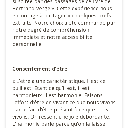
suscitée par des passages de ce livre de
Bertrand Vergely. Cette expérience nous
encourage à partager ici quelques brefs
extraits. Notre choix a été commandé par
notre degré de compréhension
immédiate et notre accessibilité
personnelle.
Consentement d’être
« L’être a une caractéristique. Il est ce
qu’il est. Etant ce qu’il est, il est
harmonieux. Il est harmonie. Faisons
l’effort d’être en vivant ce que nous vivons
par le fait d’être présent à ce que nous
vivons. On ressent une joie débordante.
L’harmonie parle parce qu’on la laisse