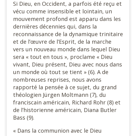
Si Dieu, en Occident, a parfois été reçu et
vécu comme insensible et lointain, un
mouvement profond est apparu dans les
dernières décennies qui, dans la
reconnaissance de la dynamique trinitaire
et de l’œuvre de l’Esprit, de la marche
vers un nouveau monde dans lequel Dieu
sera « tout en tous », proclame « Dieu
vivant, Dieu présent, Dieu avec nous dans
un monde où tout se tient » (6). A de
nombreuses reprises, nous avons
rapporté la pensée à ce sujet, du grand
théologien Jürgen Moltmann (7), du
franciscain américain, Richard Rohr (8) et
de l’historienne américain, Diana Butler
Bass (9).
« Dans la communion avec le Dieu