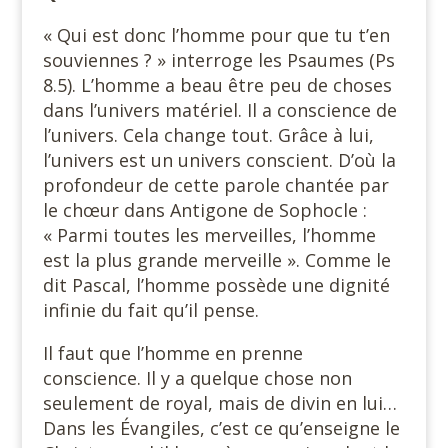
« Qui est donc l’homme pour que tu t’en
souviennes ? » interroge les Psaumes (Ps
8.5). L’homme a beau être peu de choses
dans l’univers matériel. Il a conscience de
l’univers. Cela change tout. Grâce à lui,
l’univers est un univers conscient. D’où la
profondeur de cette parole chantée par
le chœur dans Antigone de Sophocle :
« Parmi toutes les merveilles, l’homme
est la plus grande merveille ». Comme le
dit Pascal, l’homme possède une dignité
infinie du fait qu’il pense.
Il faut que l’homme en prenne
conscience. Il y a quelque chose non
seulement de royal, mais de divin en lui…
Dans les Évangiles, c’est ce qu’enseigne le