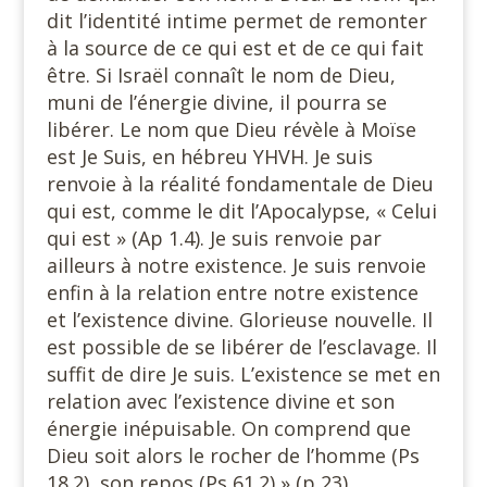
dit l’identité intime permet de remonter
à la source de ce qui est et de ce qui fait
être. Si Israël connaît le nom de Dieu,
muni de l’énergie divine, il pourra se
libérer. Le nom que Dieu révèle à Moïse
est Je Suis, en hébreu YHVH. Je suis
renvoie à la réalité fondamentale de Dieu
qui est, comme le dit l’Apocalypse, « Celui
qui est » (Ap 1.4). Je suis renvoie par
ailleurs à notre existence. Je suis renvoie
enfin à la relation entre notre existence
et l’existence divine. Glorieuse nouvelle. Il
est possible de se libérer de l’esclavage. Il
suffit de dire Je suis. L’existence se met en
relation avec l’existence divine et son
énergie inépuisable. On comprend que
Dieu soit alors le rocher de l’homme (Ps
18.2), son repos (Ps 61.2) » (p 23).