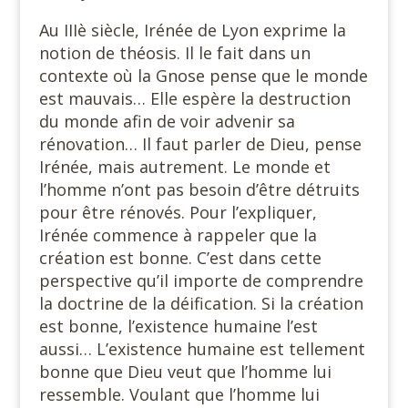
Au IIIè siècle, Irénée de Lyon exprime la
notion de théosis. Il le fait dans un
contexte où la Gnose pense que le monde
est mauvais… Elle espère la destruction
du monde afin de voir advenir sa
rénovation… Il faut parler de Dieu, pense
Irénée, mais autrement. Le monde et
l’homme n’ont pas besoin d’être détruits
pour être rénovés. Pour l’expliquer,
Irénée commence à rappeler que la
création est bonne. C’est dans cette
perspective qu’il importe de comprendre
la doctrine de la déification. Si la création
est bonne, l’existence humaine l’est
aussi… L’existence humaine est tellement
bonne que Dieu veut que l’homme lui
ressemble. Voulant que l’homme lui