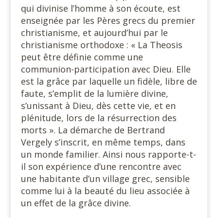
qui divinise l’homme à son écoute, est
enseignée par les Pères grecs du premier
christianisme, et aujourd’hui par le
christianisme orthodoxe : « La Theosis
peut être définie comme une
communion-participation avec Dieu. Elle
est la grâce par laquelle un fidèle, libre de
faute, s’emplit de la lumière divine,
s’unissant à Dieu, dès cette vie, et en
plénitude, lors de la résurrection des
morts ». La démarche de Bertrand
Vergely s’inscrit, en même temps, dans
un monde familier. Ainsi nous rapporte-t-
il son expérience d’une rencontre avec
une habitante d’un village grec, sensible
comme lui à la beauté du lieu associée à
un effet de la grâce divine.