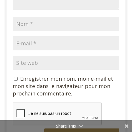
Enregistrer mon nom, mon e-mail et
mon site dans le navigateur pour mon
prochain commentaire.
Share This