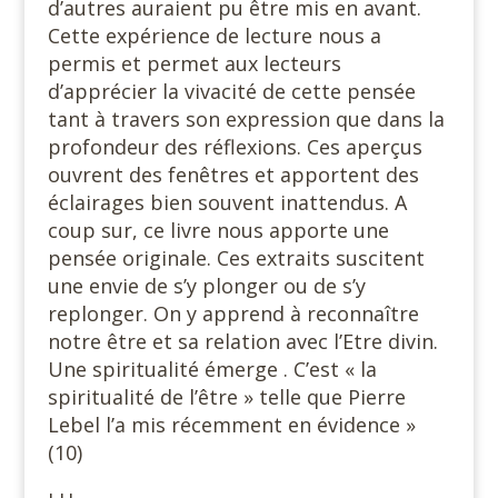
d’autres auraient pu être mis en avant.
Cette expérience de lecture nous a
permis et permet aux lecteurs
d’apprécier la vivacité de cette pensée
tant à travers son expression que dans la
profondeur des réflexions. Ces aperçus
ouvrent des fenêtres et apportent des
éclairages bien souvent inattendus. A
coup sur, ce livre nous apporte une
pensée originale. Ces extraits suscitent
une envie de s’y plonger ou de s’y
replonger. On y apprend à reconnaître
notre être et sa relation avec l’Etre divin.
Une spiritualité émerge . C’est « la
spiritualité de l’être » telle que Pierre
Lebel l’a mis récemment en évidence »
(10)