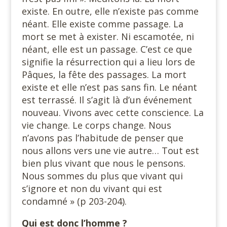
existe. En outre, elle n’existe pas comme
néant. Elle existe comme passage. La
mort se met à exister. Ni escamotée, ni
néant, elle est un passage. C’est ce que
signifie la résurrection qui a lieu lors de
Pâques, la fête des passages. La mort
existe et elle n’est pas sans fin. Le néant
est terrassé. Il s’agit là d’un événement
nouveau. Vivons avec cette conscience. La
vie change. Le corps change. Nous
n’avons pas l’habitude de penser que
nous allons vers une vie autre… Tout est
bien plus vivant que nous le pensons.
Nous sommes du plus que vivant qui
s’ignore et non du vivant qui est
condamné » (p 203-204).
Qui est donc
l’homme ?