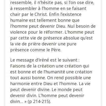
ressemble, il n’hésite pas, si l’on ose dire,
à ressembler à l’homme en se faisant
chair par le Christ. Enfin l’existence
humaine est tellement bonne que
l’homme peut devenir Dieu. Nul besoin de
violence pour le réformer. L’homme peut
par cette vie de présence absolue qu’est
la vie de prière devenir une pure
présence comme le Père.
Le message d’Iréné est le suivant :
Faisons de la création une création qui
est bonne et de l’humanité une création
tout aussi bonne. On rend possible une
harmonie entre Dieu et l’homme. La vie
peut devenir divine. Le monde peut
devenir divin. L’homme peut devenir
divin… » (p 214-215).