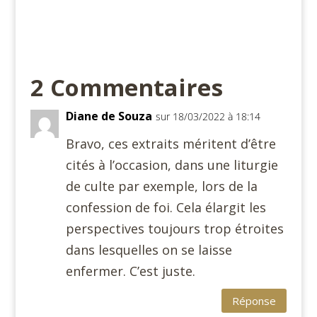
2 Commentaires
Diane de Souza
sur 18/03/2022 à 18:14
Bravo, ces extraits méritent d’être
cités à l’occasion, dans une liturgie
de culte par exemple, lors de la
confession de foi. Cela élargit les
perspectives toujours trop étroites
dans lesquelles on se laisse
enfermer. C’est juste.
Réponse