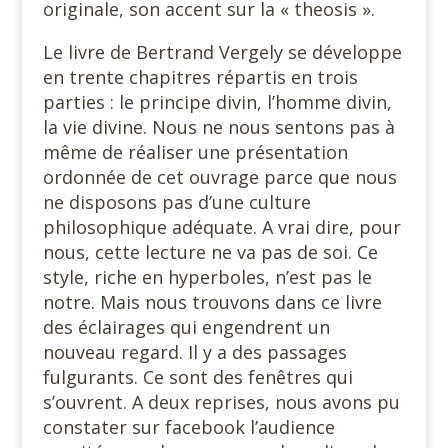
originale, son accent sur la « theosis ».
Le livre de Bertrand Vergely se développe
en trente chapitres répartis en trois
parties : le principe divin, l’homme divin,
la vie divine. Nous ne nous sentons pas à
même de réaliser une présentation
ordonnée de cet ouvrage parce que nous
ne disposons pas d’une culture
philosophique adéquate. A vrai dire, pour
nous, cette lecture ne va pas de soi. Ce
style, riche en hyperboles, n’est pas le
notre. Mais nous trouvons dans ce livre
des éclairages qui engendrent un
nouveau regard. Il y a des passages
fulgurants. Ce sont des fenêtres qui
s’ouvrent. A deux reprises, nous avons pu
constater sur facebook l’audience