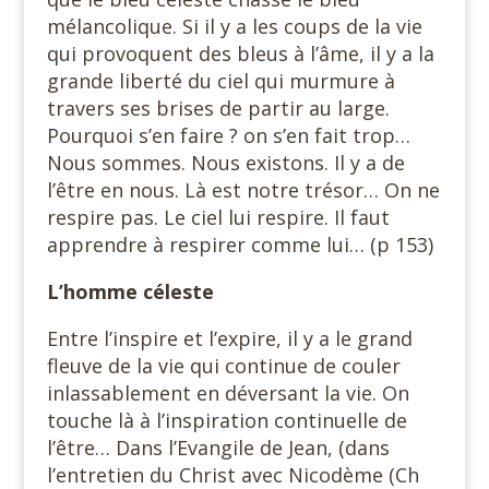
mélancolique. Si il y a les coups de la vie
qui provoquent des bleus à l’âme, il y a la
grande liberté du ciel qui murmure à
travers ses brises de partir au large.
Pourquoi s’en faire ? on s’en fait trop…
Nous sommes. Nous existons. Il y a de
l’être en nous. Là est notre trésor… On ne
respire pas. Le ciel lui respire. Il faut
apprendre à respirer comme lui… (p 153)
L’homme céleste
Entre l’inspire et l’expire, il y a le grand
fleuve de la vie qui continue de couler
inlassablement en déversant la vie. On
touche là à l’inspiration continuelle de
l’être… Dans l’Evangile de Jean, (dans
l’entretien du Christ avec Nicodème (Ch