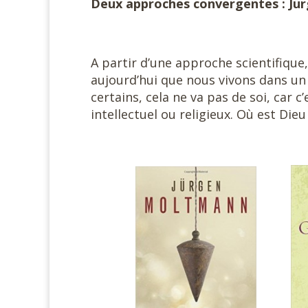
Deux approches convergentes : Jü
A partir d’une approche scientifique
aujourd’hui que nous vivons dans un 
certains, cela ne va pas de soi, car 
intellectuel ou religieux. Où est Di