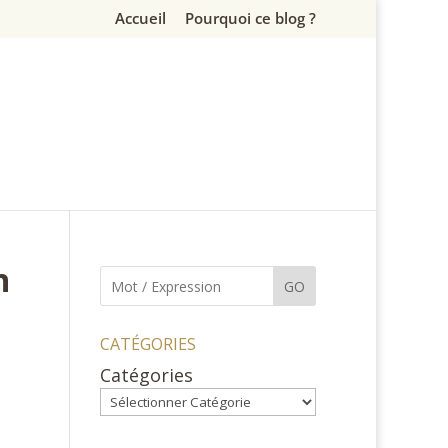
Accueil
Pourquoi ce blog ?
n
GO
CATÉGORIES
Catégories