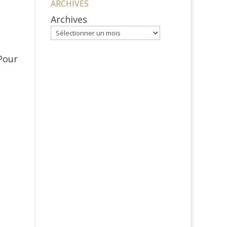
ARCHIVES
Archives
 Pour