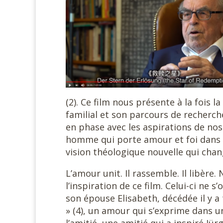
(2). Ce film nous présente à la fois
familial et son parcours de recherch
en phase avec les aspirations de nos
homme qui porte amour et foi dans 
vision théologique nouvelle qui cha
L’amour unit. Il rassemble. Il libère
l’inspiration de ce film. Celui-ci ne 
son épouse Elisabeth, décédée il y a
» (4), un amour qui s’exprime dans un