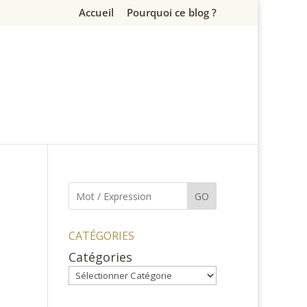
Accueil
Pourquoi ce blog ?
GO
CATÉGORIES
Catégories