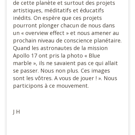
de cette planète et surtout des projets
artistiques, méditatifs et éducatifs
inédits. On espère que ces projets
pourront plonger chacun de nous dans
un « overview effect » et nous amener au
prochain niveau de conscience planétaire.
Quand les astronautes de la mission
Apollo 17 ont pris la photo « Blue
marble », ils ne savaient pas ce qui allait
se passer. Nous non plus. Ces images
sont les vôtres. A vous de jouer ! ». Nous
participons à ce mouvement.
J H