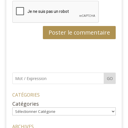
GO
CATÉGORIES
Catégories
ARCHIVES