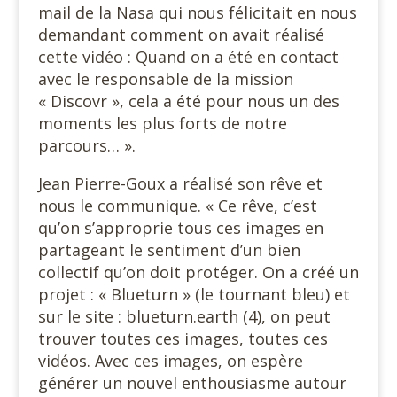
mail de la Nasa qui nous félicitait en nous
demandant comment on avait réalisé
cette vidéo : Quand on a été en contact
avec le responsable de la mission
« Discovr », cela a été pour nous un des
moments les plus forts de notre
parcours… ».
Jean Pierre-Goux a réalisé son rêve et
nous le communique. « Ce rêve, c’est
qu’on s’approprie tous ces images en
partageant le sentiment d’un bien
collectif qu’on doit protéger. On a créé un
projet : « Blueturn » (le tournant bleu) et
sur le site : blueturn.earth (4), on peut
trouver toutes ces images, toutes ces
vidéos. Avec ces images, on espère
générer un nouvel enthousiasme autour