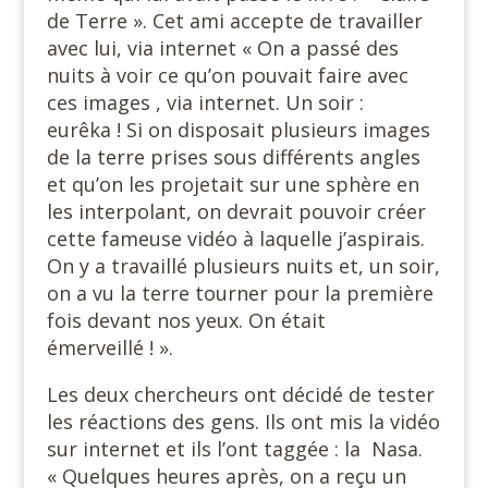
de Terre ». Cet ami accepte de travailler
avec lui, via internet « On a passé des
nuits à voir ce qu’on pouvait faire avec
ces images , via internet. Un soir :
eurêka ! Si on disposait plusieurs images
de la terre prises sous différents angles
et qu’on les projetait sur une sphère en
les interpolant, on devrait pouvoir créer
cette fameuse vidéo à laquelle j’aspirais.
On y a travaillé plusieurs nuits et, un soir,
on a vu la terre tourner pour la première
fois devant nos yeux. On était
émerveillé ! ».
Les deux chercheurs ont décidé de tester
les réactions des gens. Ils ont mis la vidéo
sur internet et ils l’ont taggée : la Nasa.
« Quelques heures après, on a reçu un