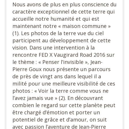
Nous avons de plus en plus conscience du
caractère exceptionnel de cette terre qui
accueille notre humanité et qui est
maintenant notre « maison commune »
(1). Les photos de la terre vue du ciel
participent au développement de cette
vision. Dans une intervention à la
rencontre FED X Vaugirard Road 2016 sur
le thème : « Penser l’invisible », Jean-
Pierre Goux nous présente un parcours
de près de vingt ans dans lequel il a
milité pour une meilleure visibilité de ces
photos : « Voir la terre comme vous ne
l’avez jamais vue » (2). En découvrant
combien le regard sur cette planète peut
être chargé d’émotion et porter un
potentiel de grâce et d’amour, on suit
avec passion l’aventure de Jean-Pierre