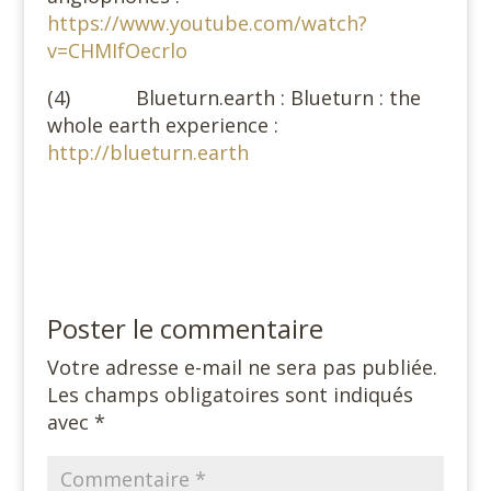
https://www.youtube.com/watch?
v=CHMIfOecrlo
(4) Blueturn.earth : Blueturn : the
whole earth experience :
http://blueturn.earth
Poster le commentaire
Votre adresse e-mail ne sera pas publiée.
Les champs obligatoires sont indiqués
avec
*