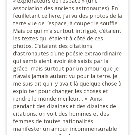
« explorateurs de l’espace » (une
association des anciens astronautes). En
feuilletant ce livre, j’ai vu des photos de la
terre vue de l’espace, à couper le souffle.
Mais ce qui m’a surtout intrigué, c’étaient
les textes qui étaient à côté de ces
photos. C’étaient des citations
d’astronautes d’une poésie extraordinaire
qui semblaient avoir été saisis par la
grâce, mais surtout par un amour que je
n’avais jamais autant vu pour la terre. Je
me suis dit qu’il y avait là quelque chose à
exploiter pour changer les choses et
rendre le monde meilleur… ». Ainsi,
pendant des dizaines et des dizaines de
citations, on voit des hommes et des
femmes de toutes nationalités
manifester un amour incommensurable