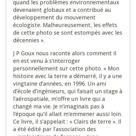
quand les problèmes environnementaux
devenaient globaux et a contribué au
développement du mouvement
écologiste. Malheureusement, les effets
de cette photo se sont estompés avec les
décennies ».
J P Goux nous raconte alors comment il
en est venu à s’interroger
personnellement sur cette photo. « Mon
histoire avec la terre a démarré, il y a une
vingtaine d’années, en 1996. Un ami
d’école d’ingénieurs, qui faisait un stage à
l’aérospatiale, m’offre un livre qui a
changé ma vie. Je n’imaginais pas à
l’époque qu’il allait m’emmener aussi loin.
Ce livre, il s’appelait : « Clairs de terre ». Il
a été édité par l’association des