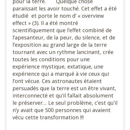
pour la terre. Quelque chose
paraissait les avoir touché. Cet effet a été
étudié et porte le nom d’ « overview
effect » (3). Il a été montré
scientifiquement que l’effet combiné de
l’apesanteur, de la peur, du silence, et de
l’exposition au grand large de la terre
tournant avec un rythme lancinant, crée
toutes les conditions pour une
expérience mystique, extatique, une
expérience qui a marqué à vie ceux qui
l’ont vécue. Ces astronautes étaient
persuadés que la terre est un être vivant,
interconnecté et qu’il fallait absolument
le préserver… Le seul problème, c’est qu’il
n’y avait que 500 personnes qui avaient
vécu cette transformation !!!