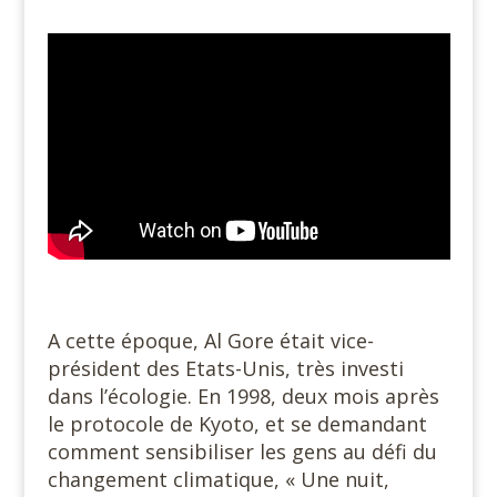
A cette époque, Al Gore était vice-
président des Etats-Unis, très investi
dans l’écologie. En 1998, deux mois après
le protocole de Kyoto, et se demandant
comment sensibiliser les gens au défi du
changement climatique, « Une nuit,