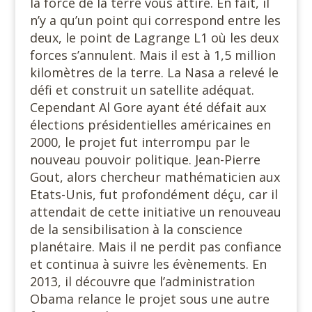
la force de la terre vous attire. En fait, il
n’y a qu’un point qui correspond entre les
deux, le point de Lagrange L1 où les deux
forces s’annulent. Mais il est à 1,5 million
kilomètres de la terre. La Nasa a relevé le
défi et construit un satellite adéquat.
Cependant Al Gore ayant été défait aux
élections présidentielles américaines en
2000, le projet fut interrompu par le
nouveau pouvoir politique. Jean-Pierre
Gout, alors chercheur mathématicien aux
Etats-Unis, fut profondément déçu, car il
attendait de cette initiative un renouveau
de la sensibilisation à la conscience
planétaire. Mais il ne perdit pas confiance
et continua à suivre les évènements. En
2013, il découvre que l’administration
Obama relance le projet sous une autre