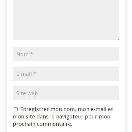
Enregistrer mon nom, mon e-mail et
mon site dans le navigateur pour mon
prochain commentaire.