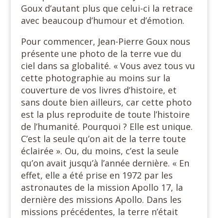
Goux d’autant plus que celui-ci la retrace
avec beaucoup d’humour et d’émotion.
Pour commencer, Jean-Pierre Goux nous
présente une photo de la terre vue du
ciel dans sa globalité. « Vous avez tous vu
cette photographie au moins sur la
couverture de vos livres d’histoire, et
sans doute bien ailleurs, car cette photo
est la plus reproduite de toute l’histoire
de l’humanité. Pourquoi ? Elle est unique.
C’est la seule qu’on ait de la terre toute
éclairée ». Ou, du moins, c’est la seule
qu’on avait jusqu’à l’année dernière. « En
effet, elle a été prise en 1972 par les
astronautes de la mission Apollo 17, la
dernière des missions Apollo. Dans les
missions précédentes, la terre n’était