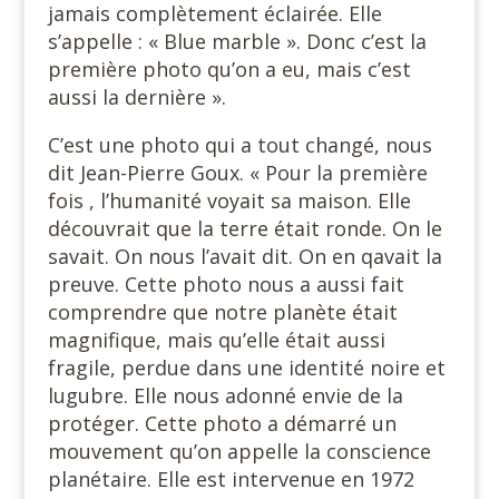
jamais complètement éclairée. Elle
s’appelle : « Blue marble ». Donc c’est la
première photo qu’on a eu, mais c’est
aussi la dernière ».
C’est une photo qui a tout changé, nous
dit Jean-Pierre Goux. « Pour la première
fois , l’humanité voyait sa maison. Elle
découvrait que la terre était ronde. On le
savait. On nous l’avait dit. On en qavait la
preuve. Cette photo nous a aussi fait
comprendre que notre planète était
magnifique, mais qu’elle était aussi
fragile, perdue dans une identité noire et
lugubre. Elle nous adonné envie de la
protéger. Cette photo a démarré un
mouvement qu’on appelle la conscience
planétaire. Elle est intervenue en 1972