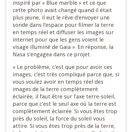
inspiré par « Blue marble » et ce que
cette photo avait changé quand il était
plus jeune, il eut le rêve d’envoyer une
sonde dans l’espace pour filmer la terre
en temps réel et diffuser les images sur
internet pour que les gens voient le
visage illuminé de Gaïa ». En réponse, la
Nasa s’engagea dans ce projet.
« Le problème, c’est que pour avoir ces
images, c’est très compliqué parce que, si
vous voulez avoir en temps réel des
images de la terre complètement
éclairée, il faut être sur l’axe terre-soleil,
parce que c’est le seul axe où la terre est
complètement éclairée. Si vous êtes trop
près du soleil, la force du soleil vous
attire. Si vous êtes trop près de la terre,