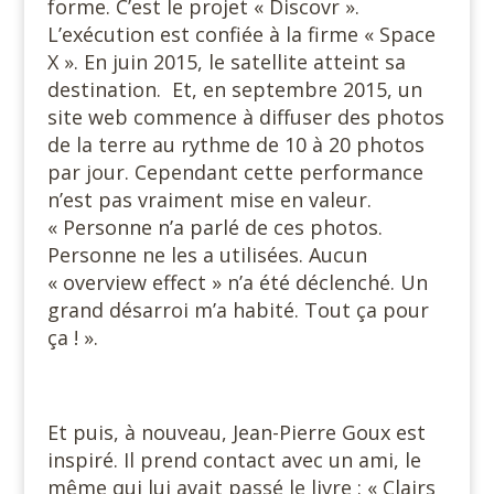
forme. C’est le projet « Discovr ».
L’exécution est confiée à la firme « Space
X ». En juin 2015, le satellite atteint sa
destination. Et, en septembre 2015, un
site web commence à diffuser des photos
de la terre au rythme de 10 à 20 photos
par jour. Cependant cette performance
n’est pas vraiment mise en valeur.
« Personne n’a parlé de ces photos.
Personne ne les a utilisées. Aucun
« overview effect » n’a été déclenché. Un
grand désarroi m’a habité. Tout ça pour
ça ! ».
Et puis, à nouveau, Jean-Pierre Goux est
inspiré. Il prend contact avec un ami, le
même qui lui avait passé le livre : « Clairs