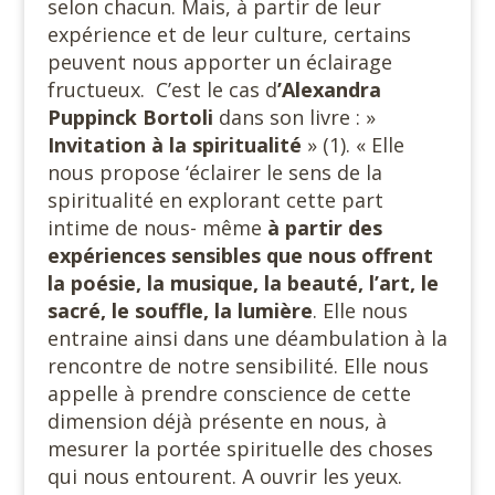
selon chacun. Mais, à partir de leur
expérience et de leur culture, certains
peuvent nous apporter un éclairage
fructueux. C’est le cas d
’Alexandra
Puppinck Bortoli
dans son livre : »
Invitation à la spiritualité
» (1). « Elle
nous propose ‘éclairer le sens de la
spiritualité en explorant cette part
intime de nous- même
à partir des
expériences sensibles que nous offrent
la poésie, la musique, la beauté, l’art, le
sacré, le souffle, la lumière
. Elle nous
entraine ainsi dans une déambulation à la
rencontre de notre sensibilité. Elle nous
appelle à prendre conscience de cette
dimension déjà présente en nous, à
mesurer la portée spirituelle des choses
qui nous entourent. A ouvrir les yeux.