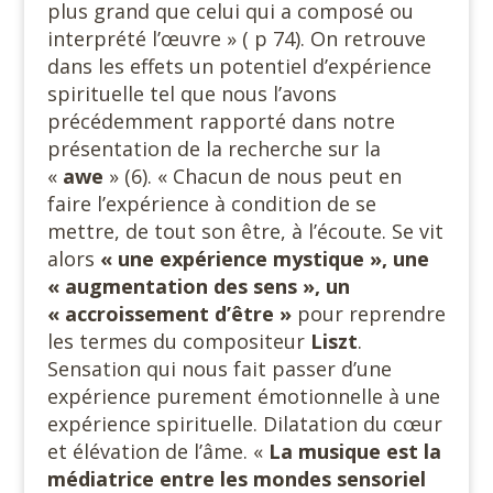
plus grand que celui qui a composé ou
interprété l’œuvre » ( p 74). On retrouve
dans les effets un potentiel d’expérience
spirituelle tel que nous l’avons
précédemment rapporté dans notre
présentation de la recherche sur la
«
awe
» (6). « Chacun de nous peut en
faire l’expérience à condition de se
mettre, de tout son être, à l’écoute. Se vit
alors
« une expérience mystique », une
« augmentation des sens », un
« accroissement d’être »
pour reprendre
les termes du compositeur
Liszt
.
Sensation qui nous fait passer d’une
expérience purement émotionnelle à une
expérience spirituelle. Dilatation du cœur
et élévation de l’âme. «
La musique est la
médiatrice entre les mondes sensoriel