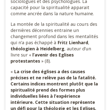
sociologues et des psychologues. La
capacité pour la spiritualité apparait
comme ancrée dans la nature humaine.
La montée de la spiritualité au cours des
dernières décennies entraine un
changement profond dans les mentalités
qui n’a pas échappé à
Fritz Lienhard
,
théologien à Heidelberg
, auteur d’un
livre sur «
l’avenir des Eglises
protestantes
» (8).
«
La crise des églises a des causes
précises et ne relève pas de la fatalité.
Certains indices montrent plutôt que la
spiritualité prend des formes plus
individuelles liées à l’expérience
intérieure. Cette situation représente
un défi pour la théologie et les Eglises.