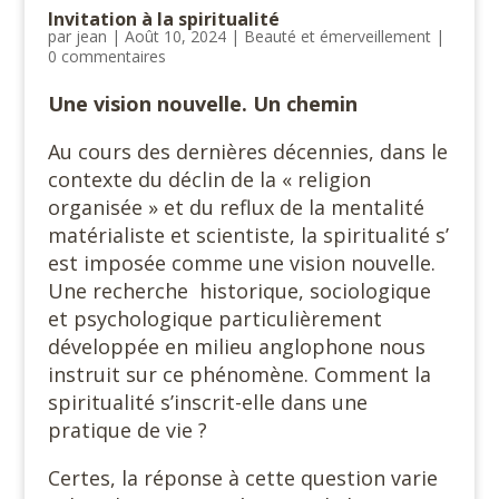
Invitation à la spiritualité
par
jean
|
Août 10, 2024
|
Beauté et émerveillement
|
0 commentaires
Une vision nouvelle. Un chemin
Au cours des dernières décennies, dans le
contexte du déclin de la « religion
organisée » et du reflux de la mentalité
matérialiste et scientiste, la spiritualité s’
est imposée comme une vision nouvelle.
Une recherche historique, sociologique
et psychologique particulièrement
développée en milieu anglophone nous
instruit sur ce phénomène. Comment la
spiritualité s’inscrit-elle dans une
pratique de vie ?
Certes, la réponse à cette question varie