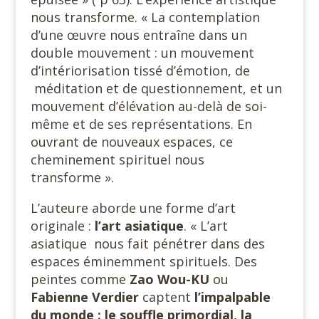
nous transforme. « La contemplation
d’une œuvre nous entraîne dans un
double mouvement : un mouvement
d’intériorisation tissé d’émotion, de
méditation et de questionnement, et un
mouvement d’élévation au-delà de soi-
même et de ses représentations. En
ouvrant de nouveaux espaces, ce
cheminement spirituel nous
transforme ».
L’auteure aborde une forme d’art
originale :
l’art asiatique
. « L’art
asiatique nous fait pénétrer dans des
espaces éminemment spirituels. Des
peintes comme
Zao Wou-KU
ou
Fabienne Verdier
captent
l’impalpable
du monde : le souffle primordial, la