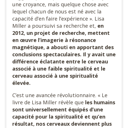
une croyance, mais quelque chose avec
lequel chacun de nous est né avec la
capacité d’en faire l’expérience ». Lisa
Miller a poursuivi sa recherche et,
en
2012, un projet de recherche, mettent
en œuvre l’imagerie à résonance
magnétique, a abouti en apportant des
conclusions spectaculaires. Il y avait une
différence éclatante entre le cerveau
associé à une faible spiritualité et le
cerveau associé à une spiritualité
élevée.
C’est une avancée révolutionnaire. « Le
livre de Lisa Miller révèle que
les humains
sont universellement équipés d’une
capacité pour la spiritualité et qu’en
résultat, nos cerveaux deviennent plus