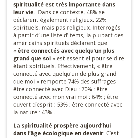
spiritualité est très importante dans
leur vie
. Dans ce contexte, 48% se
déclarent également religieux, 22%
spirituels, mais pas religieux. Interrogés
à partir d’une liste d’items, la plupart des
américains spirituels déclarent que
«
être connectés avec quelqu’un plus
grand que soi
» est essentiel pour se dire
étant spirituels. Effectivement, « être
connecté avec quelqu’un de plus grand
que moi » remporte 74% des suffrages :
être connecté avec Dieu : 70% ; être
connecté avec mon vrai moi : 64% ; être
ouvert d’esprit : 53% ; être connecté avec
la nature : 43%….
La spiritualité prospère aujourd’hui
dans l’âge écologique en devenir
. C’est