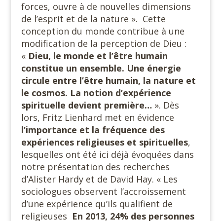
forces, ouvre à de nouvelles dimensions
de l’esprit et de la nature ». Cette
conception du monde contribue à une
modification de la perception de Dieu :
«
Dieu, le monde et l’être humain
constitue un ensemble. Une énergie
circule entre l’être humain, la nature et
le cosmos.
La notion d’expérience
spirituelle devient première…
». Dès
lors, Fritz Lienhard met en évidence
l’importance et la fréquence
des
expériences religieuses et spirituelles
,
lesquelles ont été ici déjà évoquées dans
notre présentation des recherches
d’Alister Hardy et de David Hay. « Les
sociologues observent l’accroissement
d’une expérience qu’ils qualifient de
religieuses
En 2013, 24% des personnes