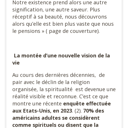
Notre existence prend alors une autre
signification, une autre saveur. Plus
réceptif à sa beauté, nous découvrons
alors qu’elle est bien plus vaste que nous
le pensions » ( page de couverture).
La montée d’une nouvelle vision de la
vie
Au cours des dernières décennies, de
pair avec le déclin de la religion
organisée, la spiritualité est devenue une
réalité visible et reconnue. C’est ce que
montre une récente
enquête effectuée
aux Etats-Unis, en 2023
. (2).
70% des
américains adultes se considèrent
comme spirituels ou disent que la