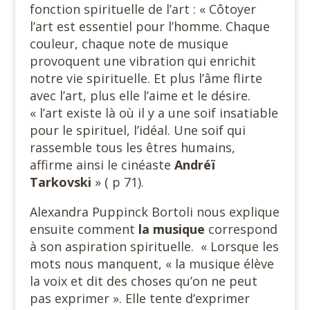
fonction spirituelle de l’art : « Côtoyer
l’art est essentiel pour l’homme. Chaque
couleur, chaque note de musique
provoquent une vibration qui enrichit
notre vie spirituelle. Et plus l’âme flirte
avec l’art, plus elle l’aime et le désire.
« l’art existe là où il y a une soif insatiable
pour le spirituel, l’idéal. Une soif qui
rassemble tous les êtres humains,
affirme ainsi le cinéaste
Andréï
Tarkovski
» ( p 71).
Alexandra Puppinck Bortoli nous explique
ensuite comment
la musique
correspond
à son aspiration spirituelle. « Lorsque les
mots nous manquent, « la musique élève
la voix et dit des choses qu’on ne peut
pas exprimer ». Elle tente d’exprimer