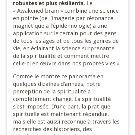
robustes et plus résilients.
Le
« Awakened brain » combine une science
en pointe (de l’imagerie par résonance
magnétique à l’épidémiologie) à une
application sur le terrain pour des gens
de tous les âges et de tous les genres de
vie, en éclairant la science surprenante
de la spiritualité et comment mettre
celle-ci en œuvre dans nos propres vies ».
Comme le montre ce panorama en
quelques dizaines d’années, notre
perception de la spiritualité a
complètement changé. La spiritualité
s’est imposée. D’une part, la pratique
spirituelle est maintenant répandue,
mais elle est aussi reconnue à travers les
recherches des historiens, des