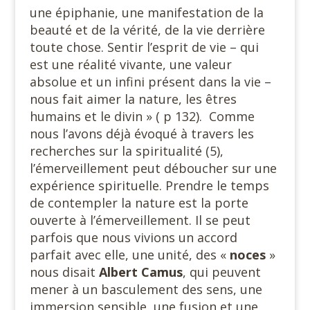
une épiphanie, une manifestation de la
beauté et de la vérité, de la vie derrière
toute chose. Sentir l’esprit de vie – qui
est une réalité vivante, une valeur
absolue et un infini présent dans la vie –
nous fait aimer la nature, les êtres
humains et le divin » ( p 132). Comme
nous l’avons déjà évoqué à travers les
recherches sur la spiritualité (5),
l’émerveillement peut déboucher sur une
expérience spirituelle. Prendre le temps
de contempler la nature est la porte
ouverte à l’émerveillement. Il se peut
parfois que nous vivions un accord
parfait avec elle, une unité, des «
noces
»
nous disait
Albert Camus
, qui peuvent
mener à un basculement des sens, une
immersion sensible, une fusion et une