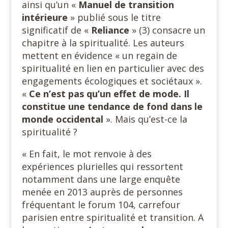
ainsi qu’un «
Manuel de transition
intérieure
» publié sous le titre
significatif de «
Reliance
» (3) consacre un
chapitre à la spiritualité. Les auteurs
mettent en évidence « un regain de
spiritualité en lien en particulier avec des
engagements écologiques et sociétaux ».
«
Ce n’est pas qu’un effet de mode. Il
constitue une tendance de fond dans le
monde occidental
». Mais qu’est-ce la
spiritualité ?
« En fait, le mot renvoie à des
expériences plurielles qui ressortent
notamment dans une large enquête
menée en 2013 auprès de personnes
fréquentant le forum 104, carrefour
parisien entre spiritualité et transition. A