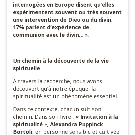
interrogées en Europe disent qu’elles
expérimentent souvent ou très souvent
une intervention de Dieu ou du divin.
17% parlent d’expérience de
communion avec le divin…
».
Un chemin à la découverte de la vie
spirituelle
A travers la recherche, nous avons
découvert qu’à notre époque, la
spiritualité est un phénomène essentiel.
Dans ce contexte, chacun suit son
chemin. Dans son livre :
« Invitation à la
spiritualité
»,
Alexandra Puppinck
Bortoli
, en personne sensible et cultivée,