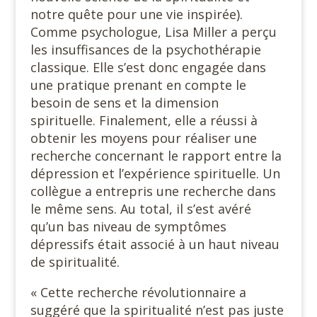
notre quête pour une vie inspirée).
Comme psychologue, Lisa Miller a perçu
les insuffisances de la psychothérapie
classique. Elle s’est donc engagée dans
une pratique prenant en compte le
besoin de sens et la dimension
spirituelle. Finalement, elle a réussi à
obtenir les moyens pour réaliser une
recherche concernant le rapport entre la
dépression et l’expérience spirituelle. Un
collègue a entrepris une recherche dans
le même sens. Au total, il s’est avéré
qu’un bas niveau de symptômes
dépressifs était associé à un haut niveau
de spiritualité.
« Cette recherche révolutionnaire a
suggéré que la spiritualité n’est pas juste