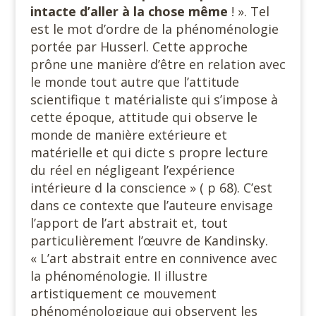
intacte d’aller à la chose même
! ». Tel
est le mot d’ordre de la phénoménologie
portée par Husserl. Cette approche
prône une manière d’être en relation avec
le monde tout autre que l’attitude
scientifique t matérialiste qui s’impose à
cette époque, attitude qui observe le
monde de manière extérieure et
matérielle et qui dicte s propre lecture
du réel en négligeant l’expérience
intérieure d la conscience » ( p 68). C’est
dans ce contexte que l’auteure envisage
l’apport de l’art abstrait et, tout
particulièrement l’œuvre de Kandinsky.
« L’art abstrait entre en connivence avec
la phénoménologie. Il illustre
artistiquement ce mouvement
phénoménologique qui observent les