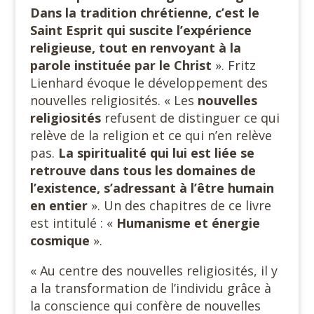
Dans la tradition chrétienne, c’est le
Saint Esprit qui suscite l’expérience
religieuse, tout en renvoyant à la
parole instituée par le Christ
». Fritz
Lienhard évoque le développement des
nouvelles religiosités. « Les
nouvelles
religiosités
refusent de distinguer ce qui
relève de la religion et ce qui n’en relève
pas.
La spiritualité qui lui est liée se
retrouve dans tous les domaines de
l’existence, s’adressant à l’être humain
en entier
». Un des chapitres de ce livre
est intitulé : «
Humanisme et énergie
cosmique
».
« Au centre des nouvelles religiosités, il y
a la transformation de l’individu grâce à
la conscience qui confère de nouvelles