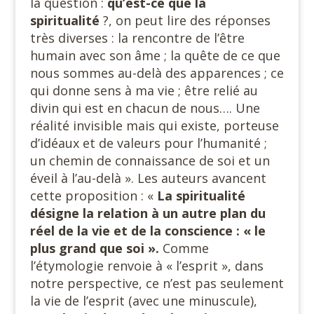
la question :
qu’est-ce que la
spiritualité
?, on peut lire des réponses
très diverses : la rencontre de l’être
humain avec son âme ; la quête de ce que
nous sommes au-delà des apparences ; ce
qui donne sens à ma vie ; être relié au
divin qui est en chacun de nous…. Une
réalité invisible mais qui existe, porteuse
d’idéaux et de valeurs pour l’humanité ;
un chemin de connaissance de soi et un
éveil à l’au-delà ». Les auteurs avancent
cette proposition : «
La spiritualité
désigne la relation à un autre plan du
réel de la vie et de la conscience : « le
plus grand que soi ».
Comme
l’étymologie renvoie à « l’esprit », dans
notre perspective, ce n’est pas seulement
la vie de l’esprit (avec une minuscule),