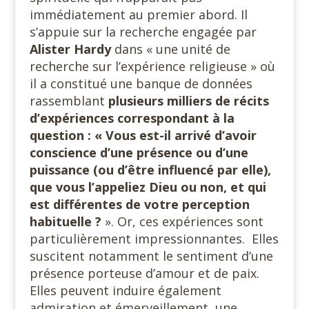
immédiatement au premier abord. Il
s’appuie sur la recherche engagée par
Alister Hardy
dans « une unité de
recherche sur l’expérience religieuse » où
il a constitué une banque de données
rassemblant
plusieurs milliers de récits
d’expériences correspondant à la
question : « Vous est-il arrivé d’avoir
conscience d’une présence ou d’une
puissance (ou d’être influencé par elle),
que vous l’appeliez Dieu ou non, et qui
est différentes de votre perception
habituelle ?
». Or, ces expériences sont
particulièrement impressionnantes. Elles
suscitent notamment le sentiment d’une
présence porteuse d’amour et de paix.
Elles peuvent induire également
admiration et émerveillement, une