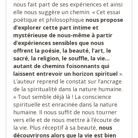
nous fait part de ses expériences et ainsi
elle nous suggère un chemin. « Cet essai
poétique et philosophique
nous propose
d’explorer cette part intime et
mystérieuse de nous-même à partir
d’expériences sensibles que nous
offrent la poésie, la beauté, l’art, le
sacré, la religion, le souffle, la vie…
autant de chemins foisonnants qui
laissent entrevoir un horizon spirituel
».
L’auteur reprend le constat sur l’ancrage
de la spiritualité dans la nature humaine.
« Tout semble déjà là ! La conscience
spirituelle est enracinée dans la nature
humaine. Il nous suffit de nous tourner
vers elle et de nous mettre à l’écoute de
la vie. Plus réceptif à sa beauté,
nous
découvrirons alors que la vie est bien