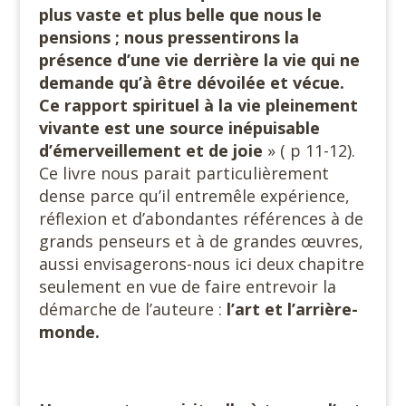
plus vaste et plus belle que nous le
pensions ; nous pressentirons la
présence d’une vie derrière la vie qui ne
demande qu’à être dévoilée et vécue.
Ce rapport spirituel à la vie pleinement
vivante est une source inépuisable
d’émerveillement et de joie
» ( p 11-12).
Ce livre nous parait particulièrement
dense parce qu’il entremêle expérience,
réflexion et d’abondantes références à de
grands penseurs et à de grandes œuvres,
aussi envisagerons-nous ici deux chapitre
seulement en vue de faire entrevoir la
démarche de l’auteure :
l’art et l’arrière-
monde.