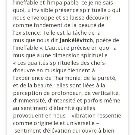
l’ineffable et l’impalpable, ce je-ne-sais-
quoi, « invisible présence spirituelle » qui
nous enveloppe et se laisse découvrir
comme fondement de la beauté de
l’existence. Telle est la tâche de la
musique nous dit
Jankélévitch
, poète de
l’ineffable ». L’auteure précise en quoi la
musique a une dimension spirituelle.
« Les qualités spirituelles des chefs-
d’oeuvre en musique tiennent à
l’expérience de l’harmonie, de la pureté,
et de la beauté ; elles sont liées à la
perception de profondeur, de verticalité,
d’immensité, d’intensité et parfois même
au sentiment d’éternité qu’elles
provoquent en nous – vibration ressentie
comme originelle et universelle –
sentiment d’élévation qui ouvre à bien