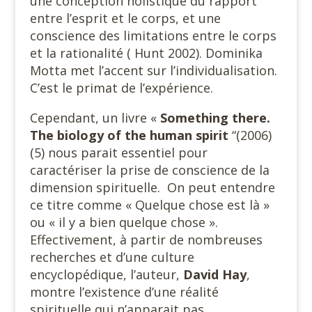
une conception holistique du rapport
entre l’esprit et le corps, et une
conscience des limitations entre le corps
et la rationalité ( Hunt 2002). Dominika
Motta met l’accent sur l’individualisation.
C’est le primat de l’expérience.
Cependant, un livre «
Something there.
The biology of the human spirit
“(2006)
(5) nous parait essentiel pour
caractériser la prise de conscience de la
dimension spirituelle. On peut entendre
ce titre comme « Quelque chose est là »
ou « il y a bien quelque chose ».
Effectivement, à partir de nombreuses
recherches et d’une culture
encyclopédique, l’auteur,
David Hay
,
montre l’existence d’une réalité
spirituelle qui n’apparait pas