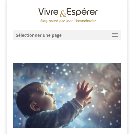
Sélectionner une page