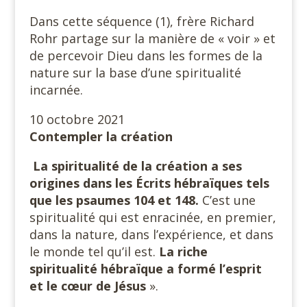
Dans cette séquence (1), frère Richard
Rohr partage sur la manière de « voir » et
de percevoir Dieu dans les formes de la
nature sur la base d’une spiritualité
incarnée.
10 octobre 2021
Contempler la création
La spiritualité de la création a ses
origines dans les Écrits hébraïques tels
que les psaumes 104 et 148.
C’est une
spiritualité qui est enracinée, en premier,
dans la nature, dans l’expérience, et dans
le monde tel qu’il est.
La riche
spiritualité hébraïque a formé l’esprit
et le cœur de Jésus
».