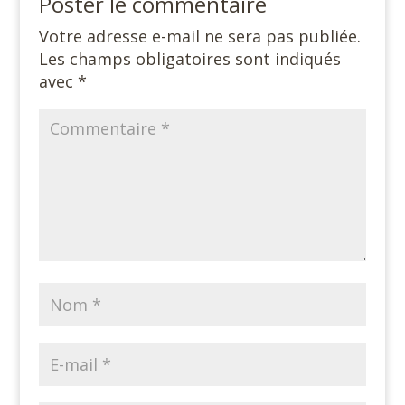
Poster le commentaire
Votre adresse e-mail ne sera pas publiée.
Les champs obligatoires sont indiqués
avec
*