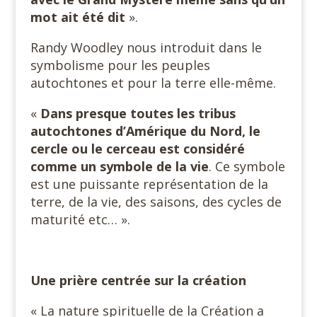
mot ait été dit
».
Randy Woodley nous introduit dans le
symbolisme pour les peuples
autochtones et pour la terre elle-même.
«
Dans presque toutes les tribus
autochtones d’Amérique du Nord, le
cercle ou le cerceau est considéré
comme un symbole de la vie
. Ce symbole
est une puissante représentation de la
terre, de la vie, des saisons, des cycles de
maturité etc… ».
Une prière centrée sur la création
« La nature spirituelle de la Création a