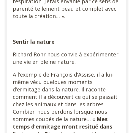
respiration. J’étais envahie par ce sens de
parenté tellement beau et complet avec
toute la création… ».
Sentir la nature
Richard Rohr nous convie à expérimenter
une vie en pleine nature.
A l’exemple de François d’Assise, il a lui-
même vécu quelques moments
d’ermitage dans la nature. Il raconte
comment il a découvert ce qui se passait
chez les animaux et dans les arbres.
Combien nous perdons lorsque nous
sommes coupés de la nature… «
Mes
temps d’ermitage m’ont resitué dans