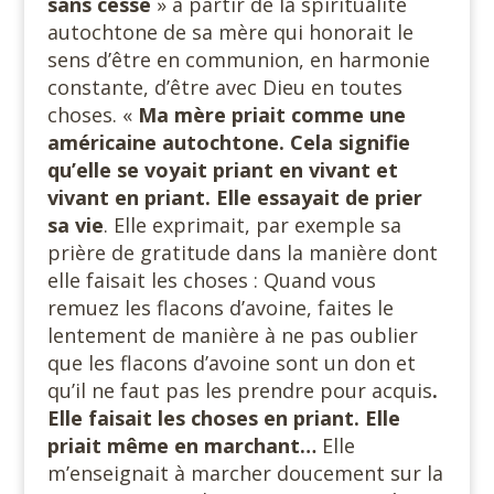
sans cesse
» à partir de la spiritualité
autochtone de sa mère qui honorait le
sens d’être en communion, en harmonie
constante, d’être avec Dieu en toutes
choses. «
Ma mère priait comme une
américaine autochtone. Cela signifie
qu’elle se voyait priant en vivant et
vivant en priant. Elle essayait de prier
sa vie
. Elle exprimait, par exemple sa
prière de gratitude dans la manière dont
elle faisait les choses : Quand vous
remuez les flacons d’avoine, faites le
lentement de manière à ne pas oublier
que les flacons d’avoine sont un don et
qu’il ne faut pas les prendre pour acquis
.
Elle faisait les choses en priant. Elle
priait même en marchant…
Elle
m’enseignait à marcher doucement sur la