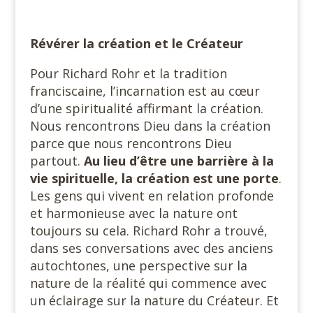
Révérer la création et le Créateur
Pour Richard Rohr et la tradition
franciscaine, l’incarnation est au cœur
d’une spiritualité affirmant la création.
Nous rencontrons Dieu dans la création
parce que nous rencontrons Dieu
partout.
Au lieu d’être une barrière à la
vie spirituelle, la création est une porte
.
Les gens qui vivent en relation profonde
et harmonieuse avec la nature ont
toujours su cela. Richard Rohr a trouvé,
dans ses conversations avec des anciens
autochtones, une perspective sur la
nature de la réalité qui commence avec
un éclairage sur la nature du Créateur. Et