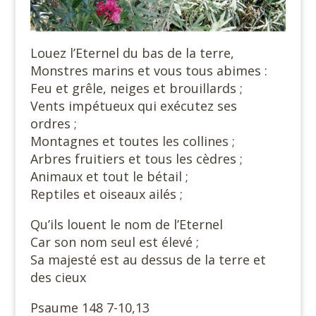
Louez l’Eternel du bas de la terre,
Monstres marins et vous tous abimes :
Feu et grêle, neiges et brouillards ;
Vents impétueux qui exécutez ses
ordres ;
Montagnes et toutes les collines ;
Arbres fruitiers et tous les cèdres ;
Animaux et tout le bétail ;
Reptiles et oiseaux ailés ;
Qu’ils louent le nom de l’Eternel
Car son nom seul est élevé ;
Sa majesté est au dessus de la terre et
des cieux
Psaume 148 7-10,13