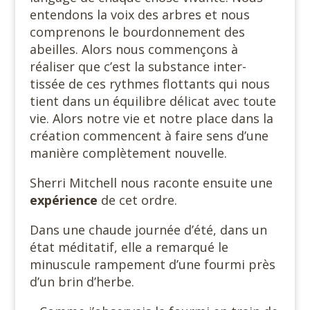
entendons la voix des arbres et nous
comprenons le bourdonnement des
abeilles. Alors nous commençons à
réaliser que c’est la substance inter-
tissée de ces rythmes flottants qui nous
tient dans un équilibre délicat avec toute
vie. Alors notre vie et notre place dans la
création commencent à faire sens d’une
manière complètement nouvelle.
Sherri Mitchell nous raconte ensuite une
expérience
de cet ordre.
Dans une chaude journée d’été, dans un
état méditatif, elle a remarqué le
minuscule rampement d’une fourmi près
d’un brin d’herbe.