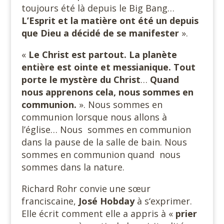
toujours été là depuis le Big Bang…
L’Esprit et la matière ont été un depuis
que Dieu a décidé de se manifester
».
«
Le Christ est partout. La planète
entière est ointe et messianique. Tout
porte le mystère du Christ
…
Quand
nous apprenons cela, nous sommes en
communion.
». Nous sommes en
communion lorsque nous allons à
l’église… Nous sommes en communion
dans la pause de la salle de bain. Nous
sommes en communion quand nous
sommes dans la nature.
Richard Rohr convie une sœur
franciscaine,
José Hobday
à s‘exprimer.
Elle écrit comment elle a appris à «
prier