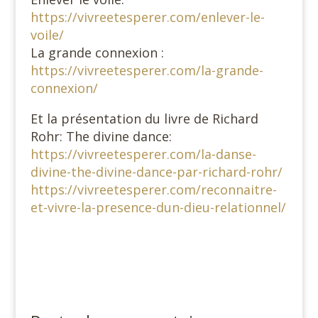
https://vivreetesperer.com/enlever-le-
voile/
La grande connexion :
https://vivreetesperer.com/la-grande-
connexion/
Et la présentation du livre de Richard
Rohr: The divine dance:
https://vivreetesperer.com/la-danse-
divine-the-divine-dance-par-richard-rohr/
https://vivreetesperer.com/reconnaitre-
et-vivre-la-presence-dun-dieu-relationnel/