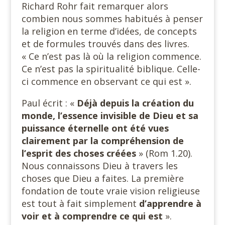
Richard Rohr fait remarquer alors
combien nous sommes habitués à penser
la religion en terme d’idées, de concepts
et de formules trouvés dans des livres.
« Ce n’est pas là où la religion commence.
Ce n’est pas la spiritualité biblique. Celle-
ci commence en observant ce qui est ».
Paul écrit : «
Déjà depuis la création du
monde, l’essence invisible de Dieu et sa
puissance éternelle ont été vues
clairement par la compréhension de
l’esprit des choses créées
» (Rom 1.20).
Nous connaissons Dieu à travers les
choses que Dieu a faites. La première
fondation de toute vraie vision religieuse
est tout à fait simplement
d’apprendre à
voir et à comprendre ce qui est
».