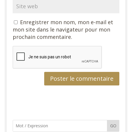
Enregistrer mon nom, mon e-mail et
mon site dans le navigateur pour mon
prochain commentaire.
GO