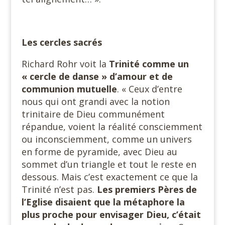
Les cercles sacrés
Richard Rohr voit la
Trinité comme un
« cercle de danse » d’amour et de
communion mutuelle
. « Ceux d’entre
nous qui ont grandi avec la notion
trinitaire de Dieu communément
répandue, voient la réalité consciemment
ou inconsciemment, comme un univers
en forme de pyramide, avec Dieu au
sommet d’un triangle et tout le reste en
dessous. Mais c’est exactement ce que la
Trinité n’est pas.
Les premiers Pères de
l’Eglise disaient que la métaphore la
plus proche pour envisager Dieu, c’était