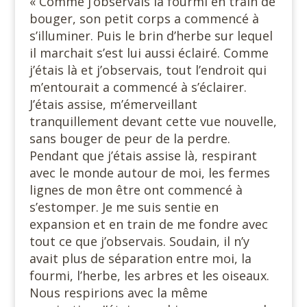
« Comme j’observais la fourmi en train de
bouger, son petit corps a commencé à
s’illuminer. Puis le brin d’herbe sur lequel
il marchait s’est lui aussi éclairé. Comme
j’étais là et j’observais, tout l’endroit qui
m’entourait a commencé à s’éclairer.
J’étais assise, m’émerveillant
tranquillement devant cette vue nouvelle,
sans bouger de peur de la perdre.
Pendant que j’étais assise là, respirant
avec le monde autour de moi, les fermes
lignes de mon être ont commencé à
s’estomper. Je me suis sentie en
expansion et en train de me fondre avec
tout ce que j’observais. Soudain, il n’y
avait plus de séparation entre moi, la
fourmi, l’herbe, les arbres et les oiseaux.
Nous respirions avec la même