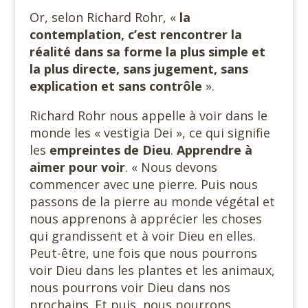
Or, selon Richard Rohr, «
la
contemplation, c’est rencontrer la
réalité dans sa forme la plus simple et
la plus directe, sans jugement, sans
explication et sans contrôle
».
Richard Rohr nous appelle à voir dans le
monde les « vestigia Dei », ce qui signifie
les
empreintes de Dieu
.
Apprendre à
aimer pour
voir
. « Nous devons
commencer avec une pierre. Puis nous
passons de la pierre au monde végétal et
nous apprenons à apprécier les choses
qui grandissent et à voir Dieu en elles.
Peut-être, une fois que nous pourrons
voir Dieu dans les plantes et les animaux,
nous pourrons voir Dieu dans nos
prochains. Et puis, nous pourrons