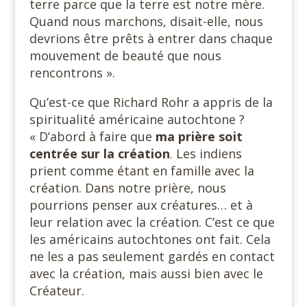
terre parce que la terre est notre mère.
Quand nous marchons, disait-elle, nous
devrions être prêts à entrer dans chaque
mouvement de beauté que nous
rencontrons ».
Qu’est-ce que Richard Rohr a appris de la
spiritualité américaine autochtone ?
« D’abord à faire que
ma prière soit
centrée sur la
création
. Les indiens
prient comme étant en famille avec la
création. Dans notre prière, nous
pourrions penser aux créatures… et à
leur relation avec la création. C’est ce que
les américains autochtones ont fait. Cela
ne les a pas seulement gardés en contact
avec la création, mais aussi bien avec le
Créateur.