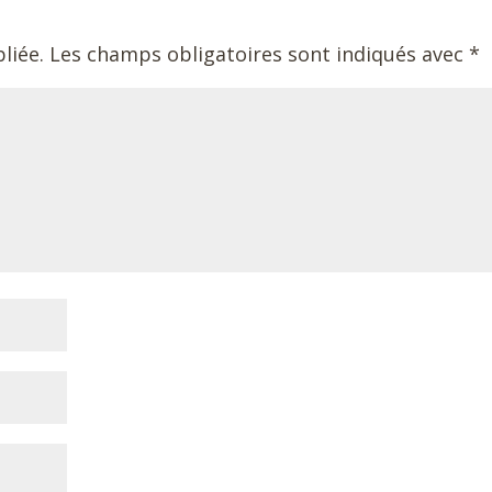
liée.
Les champs obligatoires sont indiqués avec
*