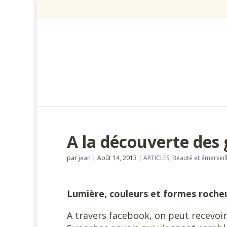
A la découverte des
par
jean
|
Août 14, 2013
|
ARTICLES
,
Beauté et émervei
Lumière, couleurs et formes roche
A travers facebook, on peut recevoir