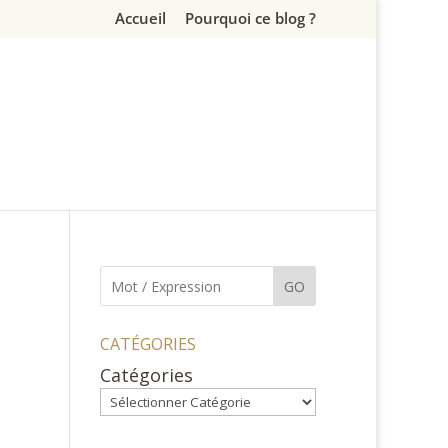
Accueil
Pourquoi ce blog ?
GO
CATÉGORIES
Catégories