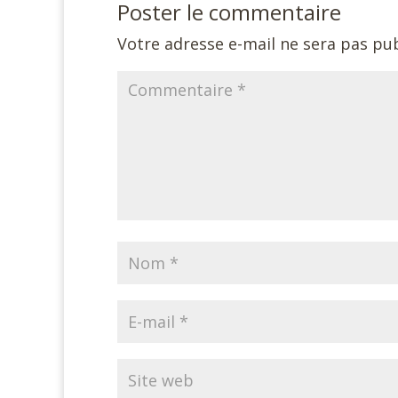
Poster le commentaire
Votre adresse e-mail ne sera pas pub