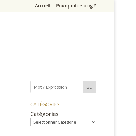
Accueil
Pourquoi ce blog ?
GO
CATÉGORIES
Catégories