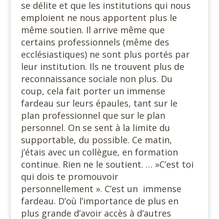
se délite et que les institutions qui nous
emploient ne nous apportent plus le
même soutien. Il arrive même que
certains professionnels (même des
ecclésiastiques) ne sont plus portés par
leur institution. Ils ne trouvent plus de
reconnaissance sociale non plus. Du
coup, cela fait porter un immense
fardeau sur leurs épaules, tant sur le
plan professionnel que sur le plan
personnel. On se sent à la limite du
supportable, du possible. Ce matin,
j’étais avec un collègue, en formation
continue. Rien ne le soutient. … »C’est toi
qui dois te promouvoir
personnellement ». C’est un
immense
fardeau. D’où l’importance de plus en
plus grande d’avoir accès à d’autres