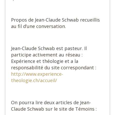
Propos de Jean-Claude Schwab recueillis
au fil d’une conversation.
Jean-Claude Schwab est pasteur. Il
participe activement au réseau :
Expérience et théologie et a la
responsabilité du site correspondant :
http://www.experience-
theologie.ch/accueil/
On pourra lire deux articles de Jean-
Claude Schwab sur le site de Témoins :