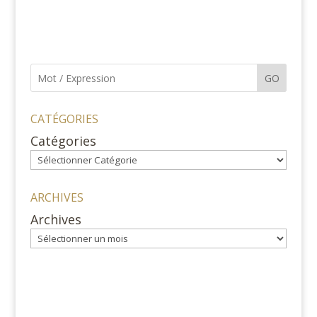
GO
CATÉGORIES
Catégories
ARCHIVES
Archives