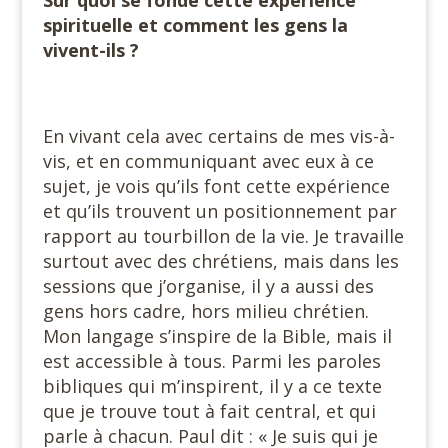
Sur quoi se fonde cette expérience
spirituelle et comment les gens la
vivent-ils ?
En vivant cela avec certains de mes vis-à-
vis, et en communiquant avec eux à ce
sujet, je vois qu’ils font cette expérience
et qu’ils trouvent un positionnement par
rapport au tourbillon de la vie. Je travaille
surtout avec des chrétiens, mais dans les
sessions que j’organise, il y a aussi des
gens hors cadre, hors milieu chrétien.
Mon langage s’inspire de la Bible, mais il
est accessible à tous. Parmi les paroles
bibliques qui m’inspirent, il y a ce texte
que je trouve tout à fait central, et qui
parle à chacun. Paul dit : « Je suis qui je