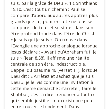
suis, par la grâce de Dieu », 1 Corinthiens
15.10. C’est tout un chemin : Paul se
compare d’abord aux autres apôtres plus
grands que lui, pour ensuite ne plus se
comparer du tout et se situer dans son
être profond fondé dans l’être du Christ:
« Je suis qui je suis ». On trouve dans
l’Evangile une approche analogue lorsque
Jésus déclare : « Avant qu’Abraham fut, Je
suis » (Jean 8.58). Il affirme une réalité
centrale de son être, indestructible.
L’appel du psaume 46 (verset 11), lorsque
Dieu dit : « Arrêtez et sachez que je suis
Dieu », je le
vis comme une invitation à
cette même démarche : s’arrêter, faire le
Shabbat, c’est à dire : renoncer à tout ce
qui semble justifier mon existence pour
en retrouver le fondement. Dans