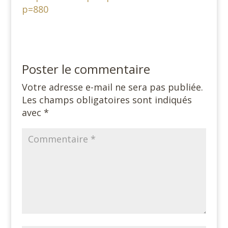
p=880
Poster le commentaire
Votre adresse e-mail ne sera pas publiée.
Les champs obligatoires sont indiqués
avec
*