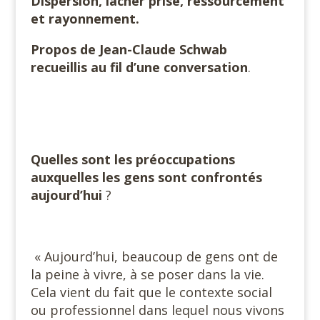
Dispersion, lâcher prise, ressourcement
et rayonnement.
Propos de Jean-Claude Schwab
recueillis au fil d’une conversation
.
Quelles sont les préoccupations
auxquelles les gens sont confrontés
aujourd’hui
?
« Aujourd’hui, beaucoup de gens ont de
la peine à vivre, à se poser dans la vie.
Cela vient du fait que le contexte social
ou professionnel dans lequel nous vivons