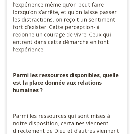
l’expérience même qu’on peut faire
lorsqu’on s’arrête, et qu’on laisse passer
les distractions, on reçoit un sentiment
fort d’exister. Cette perception-là
redonne un courage de vivre. Ceux qui
entrent dans cette démarche en font
l’expérience.
Parmi les ressources disponibles, quelle
est la place donnée aux relations
humaines ?
Parmi les ressources qui sont mises à
notre disposition, certaines viennent
directement de Dieu et d’autres viennent