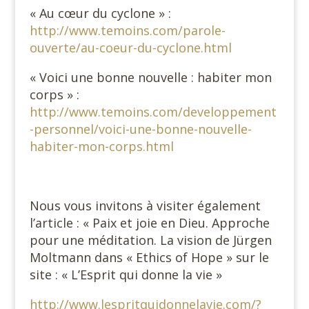
« Au cœur du cyclone » :
http://www.temoins.com/parole-
ouverte/au-coeur-du-cyclone.html
« Voici une bonne nouvelle : habiter mon
corps » :
http://www.temoins.com/developpement
-personnel/voici-une-bonne-nouvelle-
habiter-mon-corps.html
Nous vous invitons à visiter également
l’article : « Paix et joie en Dieu. Approche
pour une méditation. La vision de Jürgen
Moltmann dans « Ethics of Hope » sur le
site : « L’Esprit qui donne la vie »
http://www.lespritquidonnelavie.com/?