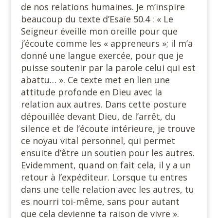
de nos relations humaines. Je m’inspire
beaucoup du texte d’Esaïe 50.4 : « Le
Seigneur éveille mon oreille pour que
j’écoute comme les « appreneurs »; il m’a
donné une langue exercée, pour que je
puisse soutenir par la parole celui qui est
abattu… ». Ce texte met en lien une
attitude profonde en Dieu avec la
relation aux autres. Dans cette posture
dépouillée devant Dieu, de l’arrêt, du
silence et de l’écoute intérieure, je trouve
ce noyau vital personnel, qui permet
ensuite d’être un soutien pour les autres.
Evidemment, quand on fait cela, il y a un
retour à l’expéditeur. Lorsque tu entres
dans une telle relation avec les autres, tu
es nourri toi-même, sans pour autant
que cela devienne ta raison de vivre ».