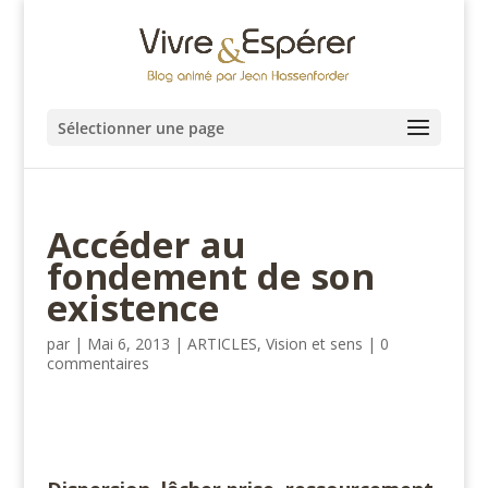
Sélectionner une page
Accéder au
fondement de son
existence
par
|
Mai 6, 2013
|
ARTICLES
,
Vision et sens
|
0
commentaires