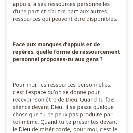
appuis, à ses ressources personnelles
d’une part et d’autre part aux autres
ressources qui peuvent être disponibles.
Face aux manques d’appuis et de
repères, quelle forme de ressourcement
personnel proposes-tu aux gens ?
Pour moi, les ressources personnelles,
c’est l’espace qu’on se donne pour
recevoir son être de Dieu. Quand tu fais
silence devant Dieu, il se passe quelque
chose que tu ne peux pas produire par
toi-même. Quand tu te présentes devant
le Dieu de miséricorde, pour moi, c’est le