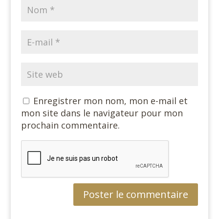
Enregistrer mon nom, mon e-mail et
mon site dans le navigateur pour mon
prochain commentaire.