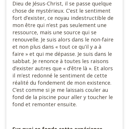
Dieu de Jésus-Christ, il se passe quelque
chose de mystérieux. C’est le sentiment
fort d’exister, ce noyau indestructible de
mon être qui n’est pas seulement une
ressource, mais une source qui se
renouvelle. Je suis alors dans le non-faire
et non plus dans « tout ce qu’il y a à
faire » et qui me dépasse. Je suis dans le
sabbat. Je renonce à toutes les raisons
d’exister autres que « d’être là ». Et alors
il m’est redonné le sentiment de cette
réalité du fondement de mon existence.
C’est comme si je me laissais couler au
fond de la piscine pour aller y toucher le
fond et remonter ensuite.