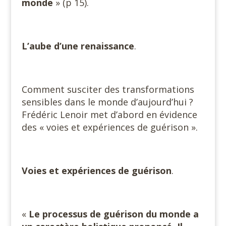
monde
» (p 15).
L’aube d’une renaissance
.
Comment susciter des transformations
sensibles dans le monde d’aujourd’hui ?
Frédéric Lenoir met d’abord en évidence
des « voies et expériences de guérison ».
Voies et expériences de guérison
.
«
Le processus de guérison du monde a