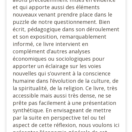
et qui apporte aussi des éléments
nouveaux venant prendre place dans le
puzzle de notre questionnement. Bien
écrit, pédagogique dans son déroulement
et son exposition, remarquablement
informé, ce livre intervient en
complément d’autres analyses
économiques ou sociologiques pour
apporter un éclairage sur les voies
nouvelles qui s’ouvrent à la conscience
humaine dans l’évolution de la culture, de
la spiritualité, de la religion. Ce livre, très
accessible mais aussi très dense, ne se
prête pas facilement à une présentation
synthétique. En envisageant de mettre
par la suite en perspective tel ou tel
aspect de cette réflexion, nous voulons ici