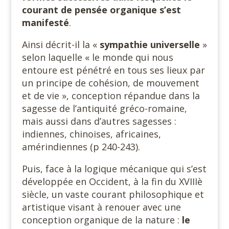
courant de pensée organique s’est
manifesté
.
Ainsi décrit-il la «
sympathie universelle
»
selon laquelle « le monde qui nous
entoure est pénétré en tous ses lieux par
un principe de cohésion, de mouvement
et de vie », conception répandue dans la
sagesse de l’antiquité gréco-romaine,
mais aussi dans d’autres sagesses :
indiennes, chinoises, africaines,
amérindiennes (p 240-243).
Puis, face à la logique mécanique qui s’est
développée en Occident, à la fin du XVIIIè
siècle, un vaste courant philosophique et
artistique visant à renouer avec une
conception organique de la nature :
le