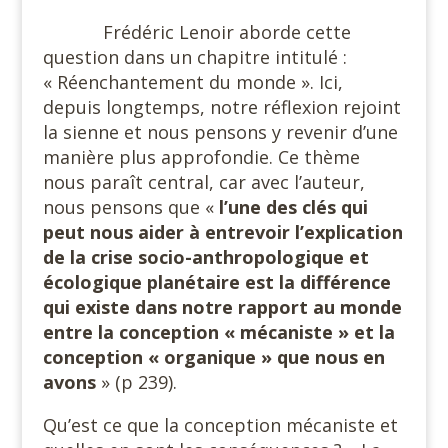
Frédéric Lenoir aborde cette
question dans un chapitre intitulé :
« Réenchantement du monde ». Ici,
depuis longtemps, notre réflexion rejoint
la sienne et nous pensons y revenir d’une
manière plus approfondie. Ce thème
nous paraît central, car avec l’auteur,
nous pensons que «
l’une des clés qui
peut nous aider à entrevoir l’explication
de la crise socio-anthropologique et
écologique planétaire est la différence
qui existe dans notre rapport au monde
entre la conception « mécaniste » et la
conception « organique » que nous en
avons
» (p 239).
Qu’est ce que la conception mécaniste et