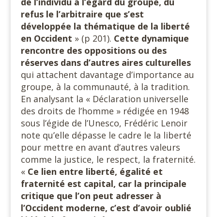
de l’individu à l’égard du groupe, du
refus le l’arbitraire que s’est
développée la thématique de la liberté
en Occident
» (p 201).
Cette dynamique
rencontre des oppositions ou des
réserves dans d’autres aires culturelles
qui attachent davantage d’importance au
groupe, à la communauté, à la tradition.
En analysant la « Déclaration universelle
des droits de l’homme » rédigée en 1948
sous l’égide de l’Unesco, Frédéric Lenoir
note qu’elle dépasse le cadre le la liberté
pour mettre en avant d’autres valeurs
comme la justice, le respect, la fraternité.
«
Ce lien entre liberté, égalité et
fraternité est capital, car la principale
critique que l’on peut adresser à
l’Occident moderne, c’est d’avoir oublié