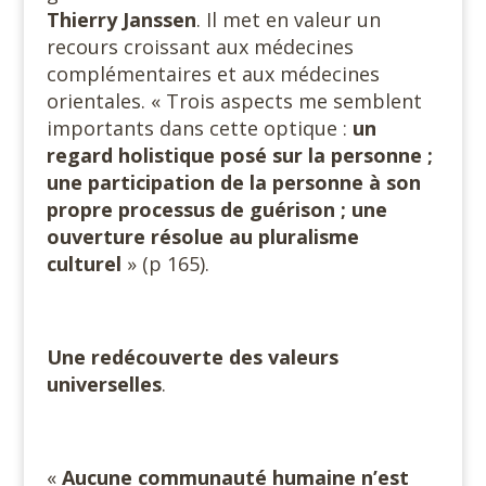
Thierry Janssen
. Il met en valeur un
recours croissant aux médecines
complémentaires et aux médecines
orientales. « Trois aspects me semblent
importants dans cette optique :
un
regard holistique posé sur la personne ;
une participation de la personne à son
propre processus de guérison ; une
ouverture résolue au pluralisme
culturel
» (p 165).
Une redécouverte des valeurs
universelles
.
«
Aucune communauté humaine n’est