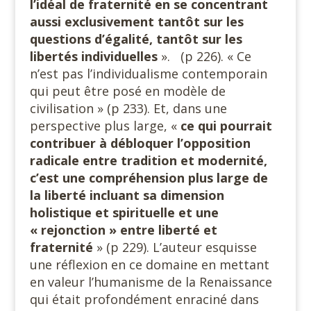
l’idéal de fraternité en se concentrant
aussi exclusivement tantôt sur les
questions d’égalité, tantôt sur les
libertés individuelles
». (p 226). « Ce
n’est pas l’individualisme contemporain
qui peut être posé en modèle de
civilisation » (p 233). Et, dans une
perspective plus large, «
ce qui pourrait
contribuer à débloquer l’opposition
radicale entre tradition et modernité,
c’est une compréhension plus large de
la liberté incluant sa dimension
holistique et spirituelle et une
« rejonction » entre liberté et
fraternité
» (p 229). L’auteur esquisse
une réflexion en ce domaine en mettant
en valeur l’humanisme de la Renaissance
qui était profondément enraciné dans