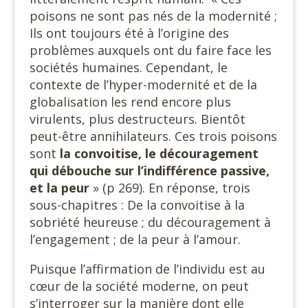
poisons ne sont pas nés de la modernité ;
Ils ont toujours été à l’origine des
problèmes auxquels ont du faire face les
sociétés humaines. Cependant, le
contexte de l’hyper-modernité et de la
globalisation les rend encore plus
virulents, plus destructeurs. Bientôt
peut-être annihilateurs. Ces trois poisons
sont
la convoitise, le découragement
qui débouche sur l’indifférence passive,
et la peur
» (p 269). En réponse, trois
sous-chapitres : De la convoitise à la
sobriété heureuse ; du découragement à
l’engagement ; de la peur à l’amour.
Puisque l’affirmation de l’individu est au
cœur de la société moderne, on peut
s’interroger sur la manière dont elle