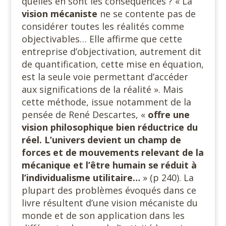
quelles en sont les conséquences ? « La
vision mécaniste
ne se contente pas de
considérer toutes les réalités comme
objectivables… Elle affirme que cette
entreprise d’objectivation, autrement dit
de quantification, cette mise en équation,
est la seule voie permettant d’accéder
aux significations de la réalité ». Mais
cette méthode, issue notamment de la
pensée de René Descartes, «
offre une
vision philosophique bien réductrice du
réel. L’univers devient un champ de
forces et de mouvements relevant de la
mécanique et l’être humain se réduit à
l’individualisme utilitaire…
» (p 240). La
plupart des problèmes évoqués dans ce
livre résultent d’une vision mécaniste du
monde et de son application dans les