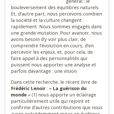
général : le
bouleversement des équilibres naturels.
Et, d’autre part, nous percevons combien
la société et la culture changent
rapidement. Nous sommes engagés dans
une grande mutation. Pour avancer, nous
avons besoin d’y voir plus clair, de
comprendre l’évolution en cours, d’en
percevoir les enjeux, et, pour cela, de
faire appel à des personnalités qui
puissent nous apporter une analyse et
parfois davantage : une vision.
Dans cette recherche, le récent livre de
Frédéric Lenoir
: «
La
guérison du
monde
» (1) nous apporte un éclairage
particulièrement utile qui rejoint et
confirme d’autres contributions que nous
avons précédemment mises en évidence