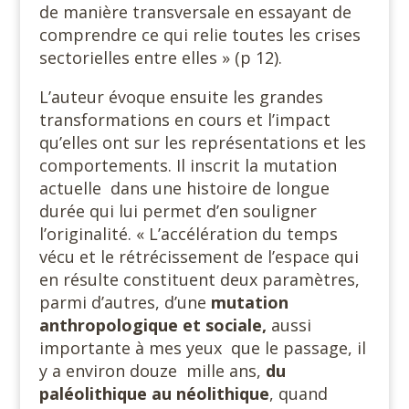
de manière transversale en essayant de
comprendre ce qui relie toutes les crises
sectorielles entre elles » (p 12).
L’auteur évoque ensuite les grandes
transformations en cours et l’impact
qu’elles ont sur les représentations et les
comportements. Il inscrit la mutation
actuelle dans une histoire de longue
durée qui lui permet d’en souligner
l’originalité. « L’accélération du temps
vécu et le rétrécissement de l’espace qui
en résulte constituent deux paramètres,
parmi d’autres, d’une
mutation
anthropologique et sociale,
aussi
importante à mes yeux que le passage, il
y a environ douze mille ans,
du
paléolithique au néolithique
, quand