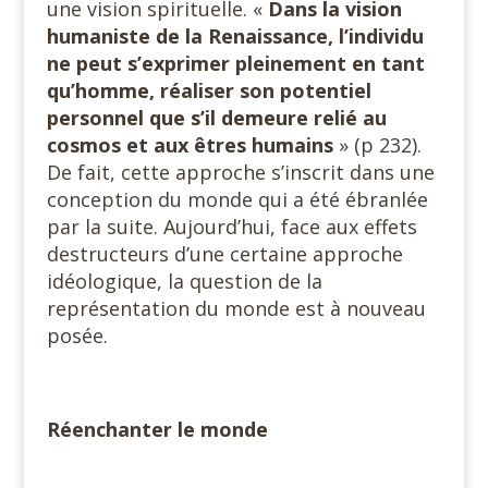
une vision spirituelle. «
Dans la vision
humaniste de la Renaissance, l’individu
ne peut s’exprimer pleinement en tant
qu’homme, réaliser son potentiel
personnel que s’il demeure relié au
cosmos et aux êtres humains
» (p 232).
De fait, cette approche s’inscrit dans une
conception du monde qui a été ébranlée
par la suite. Aujourd’hui, face aux effets
destructeurs d’une certaine approche
idéologique, la question de la
représentation du monde est à nouveau
posée.
Réenchanter le monde