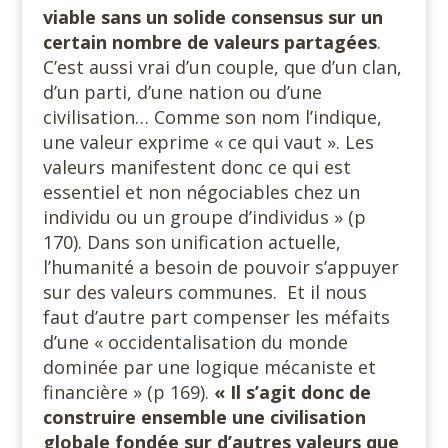
viable sans un solide consensus sur un
certain nombre de valeurs partagées
.
C’est aussi vrai d’un couple, que d’un clan,
d’un parti, d’une nation ou d’une
civilisation… Comme son nom l’indique,
une valeur exprime « ce qui vaut ». Les
valeurs manifestent donc ce qui est
essentiel et non négociables chez un
individu ou un groupe d’individus » (p
170). Dans son unification actuelle,
l’humanité a besoin de pouvoir s’appuyer
sur des valeurs communes. Et il nous
faut d’autre part compenser les méfaits
d’une « occidentalisation du monde
dominée par une logique mécaniste et
financière » (p 169).
« Il s’agit donc de
construire ensemble une civilisation
globale fondée sur d’autres valeurs que