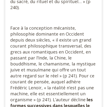
du sacré, du rituel et du spirituel… » (p
240).
Face à la conception mécaniste,
philosophie dominante en Occident
depuis deux siècles, « il existe un grand
courant philosophique transversal, des
grecs aux romantiques en Occident, en
passant par l’Inde, la Chine, le
bouddhisme, le chamanisme, la mystique
juive et musulmane qui offre un tout
autre regard sur le réel » (p 241). Pour ce
courant de pensée, auquel adhère
Frédéric Lenoir, « la réalité n’est pas une
machine, elle est essentiellement un
organisme » (p 241). L’auteur décline
les
formes successives dans lesquelles le