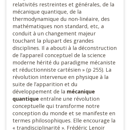
relativités restreintes et générales, de la
mécanique quantique, de la
thermodynamique du non-linéaire, des
mathématiques non standard, etc, a
conduit à un changement majeur
touchant la plupart des grandes
disciplines. Il a abouti à la déconstruction
de l’appareil conceptuel de la science
moderne hérité du paradigme mécaniste
et réductionniste cartésien » (p 255). La
révolution intervenue en physique à la
suite de l’apparition et du
développement de la
mécanique
quantique
entraîne une révolution
conceptuelle qui transforme notre
conception du monde et se manifeste en
termes philosophiques. Elle encourage la
« trandisciplinarité ». Frédéric Lenoir