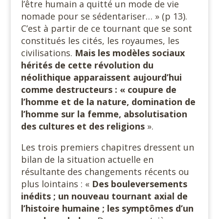
l’être humain a quitté un mode de vie
nomade pour se sédentariser… » (p 13).
C’est à partir de ce tournant que se sont
constitués les cités, les royaumes, les
civilisations.
Mais les modèles sociaux
hérités de cette révolution du
néolithique apparaissent aujourd’hui
comme destructeurs : « coupure de
l’homme et de la nature, domination de
l’homme sur la femme, absolutisation
des cultures et des religions
».
Les trois premiers chapitres dressent un
bilan de la situation actuelle en
résultante des changements récents ou
plus lointains : «
Des bouleversements
inédits ; un nouveau tournant axial de
l’histoire humaine ; les symptômes d’un