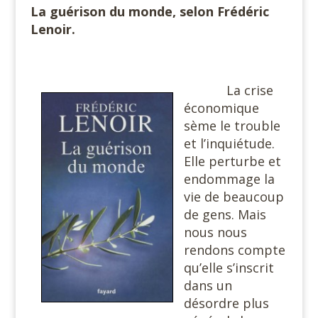
La guérison du monde, selon Frédéric
Lenoir.
La crise
économique
sème le trouble
et l’inquiétude.
Elle perturbe et
endommage la
vie de beaucoup
de gens. Mais
nous nous
rendons compte
qu’elle s’inscrit
dans un
désordre plus