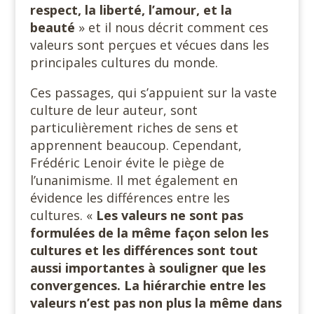
respect, la liberté, l’amour, et la
beauté
» et il nous décrit comment ces
valeurs sont perçues et vécues dans les
principales cultures du monde.
Ces passages, qui s’appuient sur la vaste
culture de leur auteur, sont
particulièrement riches de sens et
apprennent beaucoup. Cependant,
Frédéric Lenoir évite le piège de
l’unanimisme. Il met également en
évidence les différences entre les
cultures. «
Les valeurs ne sont pas
formulées de la même façon selon les
cultures et les différences sont tout
aussi importantes à souligner que les
convergences. La hiérarchie entre les
valeurs n’est pas non plus la même dans