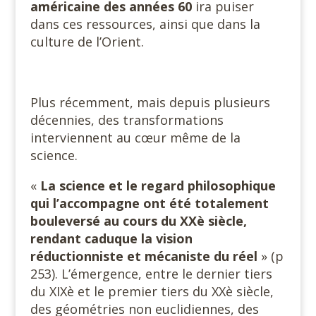
américaine des années 60
ira puiser
dans ces ressources, ainsi que dans la
culture de l’Orient.
Plus récemment, mais depuis plusieurs
décennies, des transformations
interviennent au cœur même de la
science.
«
La science et le regard philosophique
qui l’accompagne ont été totalement
bouleversé au cours du XXè siècle,
rendant caduque la vision
réductionniste et mécaniste du réel
» (p
253). L’émergence, entre le dernier tiers
du XIXè et le premier tiers du XXè siècle,
des géométries non euclidiennes, des