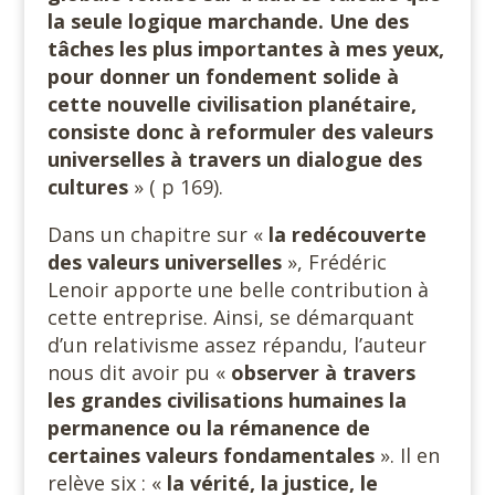
la seule logique marchande. Une des
tâches les plus importantes à mes yeux,
pour donner un fondement solide à
cette nouvelle civilisation planétaire,
consiste donc à reformuler des valeurs
universelles à travers un dialogue des
cultures
» ( p 169).
Dans un chapitre sur «
la redécouverte
des valeurs
universelles
», Frédéric
Lenoir apporte une belle contribution à
cette entreprise. Ainsi, se démarquant
d’un relativisme assez répandu, l’auteur
nous dit avoir pu «
observer à travers
les grandes civilisations humaines la
permanence ou la rémanence de
certaines valeurs fondamentales
». Il en
relève six : «
la vérité, la justice, le