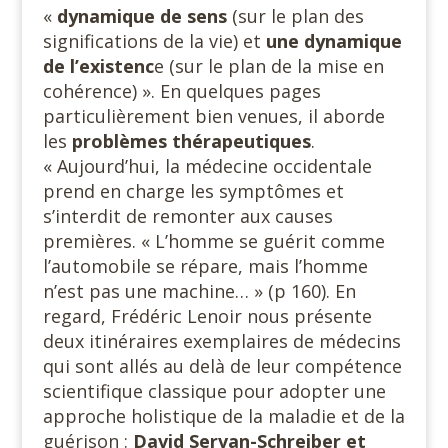
«
dynamique de sens
(sur le plan des
significations de la vie) et
une dynamique
de
l’existenc
e (sur le plan de la mise en
cohérence) ». En quelques pages
particulièrement bien venues, il aborde
les
problèmes thérapeutiques
.
« Aujourd’hui, la médecine occidentale
prend en charge les symptômes et
s’interdit de remonter aux causes
premières. « L’homme se guérit comme
l’automobile se répare, mais l’homme
n’est pas une machine… » (p 160). En
regard, Frédéric Lenoir nous présente
deux itinéraires exemplaires de médecins
qui sont allés au delà de leur compétence
scientifique classique pour adopter une
approche holistique de la maladie et de la
guérison :
David Servan-Schreiber et