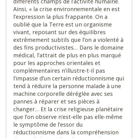
différents champs de l’activité humaine.
Ainsi, « la crise environnementale en est
l’expression la plus frappante. On a
oublié que la Terre est un organisme
vivant, reposant sur des équilibres
extrêmement subtils que l’on a violenté à
des fins productivistes… Dans le domaine
médical, l’attrait de plus en plus marqué
pour les approches orientales et
complémentaires n’illustre-t-il pas
l’impasse d’un certain réductionnisme qui
tend à réduire la personne malade à une
machine corporelle déréglée avec ses
pannes à réparer et ses pièces à
changer… Et la crise religieuse planétaire
que l’on observe n’est-elle pas elle-même
le symptôme de l’essor du
réductionnisme dans la compréhension