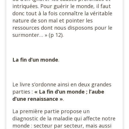
intriquées. Pour guérir le monde, il faut
donc tout à la fois connaître la véritable
nature de son mal et pointer les
ressources dont nous disposons pour le
surmonter… » (p 12).
La fin d’un monde
.
Le livre s’ordonne ainsi en deux grandes
parties :
« La fin d’un
monde ; l’aube
d’une renaissance »
.
La première partie propose un
diagnostic de la maladie qui affecte notre
monde : secteur par secteur, mais aussi