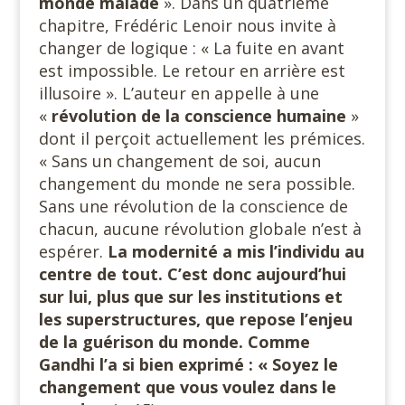
monde malade
». Dans un quatrième
chapitre, Frédéric Lenoir nous invite à
changer de logique : « La fuite en avant
est impossible. Le retour en arrière est
illusoire ». L’auteur en appelle à une
«
révolution de la conscience
humaine
»
dont il perçoit actuellement les prémices.
« Sans un changement de soi, aucun
changement du monde ne sera possible.
Sans une révolution de la conscience de
chacun, aucune révolution globale n’est à
espérer.
La modernité a mis l’individu au
centre de
tout. C’est donc aujourd’hui
sur lui, plus que sur les institutions et
les superstructures, que repose l’enjeu
de la guérison du monde. Comme
Gandhi l’a si bien exprimé : « Soyez le
changement que vous voulez dans le