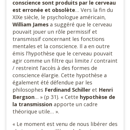
conscience sont produits par le cerveau
est erronée et obsolète
… Vers la fin du
XIXe siècle, le psychologue américain,
William James
a suggéré que le cerveau
pouvait jouer un rôle permissif et
transmissif concernant les fonctions
mentales et la conscience. Il a en outre
émis l’hypothèse que le cerveau pouvait
agir comme un filtre qui limite / contraint
/ restreint l’accès à des formes de
conscience élargie. Cette hypothèse a
également été défendue par les
philosophes
Ferdinand Schiller
et
Henri
Bergson
… » (p 31). « Cette
hypothèse de
la transmission
apporte un cadre
théorique utile… ».
« Le moment est venu de nous libérer des