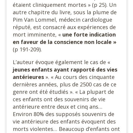
étaient cliniquement mortes » (p 25). Un
autre chapitre du livre, sous la plume de
Pim Van Lommel, médecin cardiologue
réputé, est consacré aux expériences de
mort imminente, «
une forte indication
en faveur de la conscience non locale »
(p 191-209).
L’auteur évoque également le cas de «
jeunes enfants ayant
rapporté des vies
antérieures
». « Au cours des cinquante
dernières années, plus de 2500 cas de ce
genre ont été étudiés ». « La plupart de
ces enfants ont des souvenirs de vie
antérieure entre deux et cinq ans…
Environ 80% des supposés souvenirs de
vie antérieure des enfants évoquent des
morts violentes… Beaucoup d’enfants ont