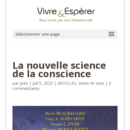
Sélectionner une page
La nouvelle science
de la conscience
par
jean
|
Juil 5, 2023
|
ARTICLES
,
Vision et sens
|
0
commentaires