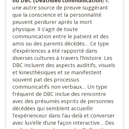
ou DBC (Deathbed communication
) »,
une autre source de preuve suggérant
que la conscience et la personnalité
peuvent perdurer après la mort
physique. Il s’agit de toute
communication entre le patient et des
amis ou des parents décédés… Ce type
d’expériences a été rapporté dans
diverses cultures à travers l’histoire. Les
DBC incluent des aspects auditifs, visuels
et kinesthésiques et se manifestent
souvent pat des processus
communicatifs non verbaux… Un type
fréquent de DBC inclue des rencontre
avec des présumés esprits de personnes
décédées qui semblent accueillir
l’expérienceur dans l’au-delà et converser
avec lui/elle d’une façon interactive… Des