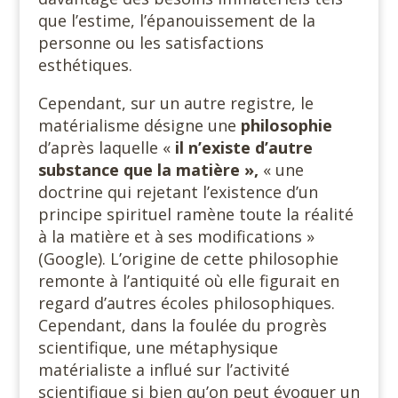
que l’estime, l’épanouissement de la
personne ou les satisfactions
esthétiques.
Cependant, sur un autre registre, le
matérialisme désigne une
philosophie
d’après laquelle «
il n’existe d’autre
substance que la matière »,
« une
doctrine qui rejetant l’existence d’un
principe spirituel ramène toute la réalité
à la matière et à ses modifications »
(Google). L’origine de cette philosophie
remonte à l’antiquité où elle figurait en
regard d’autres écoles philosophiques.
Cependant, dans la foulée du progrès
scientifique, une métaphysique
matérialiste a influé sur l’activité
scientifique si bien qu’on peut évoquer un