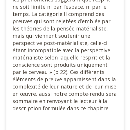
ne soit limité ni par l’espace, ni par le
temps. La catégorie II comprend des
preuves qui sont rejetées d’emblée par
les théories de la pensée matérialiste,
mais qui viennent soutenir une
perspective post-matérialiste, celle-ci
étant incompatible avec la perspective
matérialiste selon laquelle l’esprit et la
conscience sont produits uniquement
par le cerveau » (p 22). Ces différents
éléments de preuve apparaissent dans la
complexité de leur nature et de leur mise
en œuvre, aussi notre compte-rendu sera
sommaire en renvoyant le lecteur à la
description formulée dans ce chapitre.