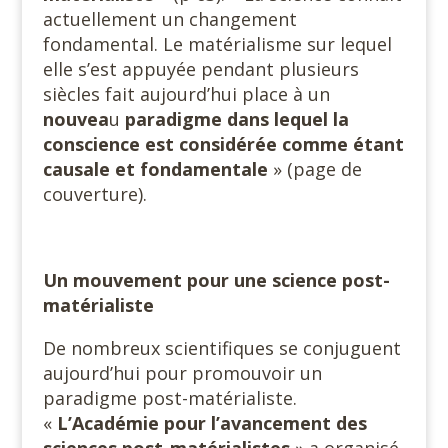
actuellement un changement
fondamental. Le matérialisme sur lequel
elle s’est appuyée pendant plusieurs
siècles fait aujourd’hui place à un
nouvea
u
paradigme dans lequel la
conscience est considérée comme étant
causale et fondamentale
» (page de
couverture).
Un mouvement pour une science post-
matérialiste
De nombreux scientifiques se conjuguent
aujourd’hui pour promouvoir un
paradigme post-matérialiste.
«
L’Académie pour l’avancement des
sciences post-matérialistes
» a organisé