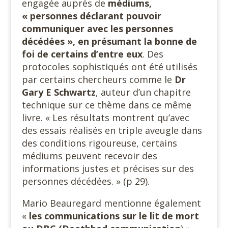
engagée auprès de
médiums,
« personnes déclarant pouvoir
communiquer avec les personnes
décédées », en présumant la bonne de
foi de certains d’entre eux
. Des
protocoles sophistiqués ont été utilisés
par certains chercheurs comme le
Dr
Gary E Schwartz
, auteur d’un chapitre
technique sur ce thème dans ce même
livre. « Les résultats montrent qu’avec
des essais réalisés en triple aveugle dans
des conditions rigoureuse, certains
médiums peuvent recevoir des
informations justes et précises sur des
personnes décédées. » (p 29).
Mario Beauregard mentionne également
«
les communications sur le lit de mort