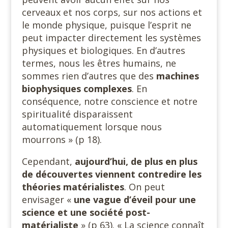
cerveaux et nos corps, sur nos actions et
le monde physique, puisque l’esprit ne
peut impacter directement les systèmes
physiques et biologiques. En d’autres
termes, nous les êtres humains, ne
sommes rien d’autres que des
machines
biophysiques
complexes
. En
conséquence, notre conscience et notre
spiritualité disparaissent
automatiquement lorsque nous
mourrons » (p 18).
Cependant,
aujourd’hui, de plus en plus
de découvertes viennent contredire les
théories matérialistes
. On peut
envisager «
une vague d’éveil
pour une
science et une société post-
matérialiste
» (p 63). « La science connaît