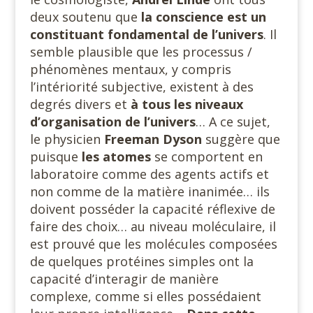
deux soutenu que
la conscience est un
constituant fondamental de l’univers
. Il
semble plausible que les processus /
phénomènes mentaux, y compris
l’intériorité subjective, existent à des
degrés divers et
à tous les niveaux
d’organisation
de l’univers
… A ce sujet,
le physicien
Freeman Dyson
suggère que
puisque
les atomes
se comportent en
laboratoire comme des agents actifs et
non comme de la matière inanimée… ils
doivent posséder la capacité réflexive de
faire des choix… au niveau moléculaire, il
est prouvé que les molécules composées
de quelques protéines simples ont la
capacité d’interagir de manière
complexe, comme si elles possédaient