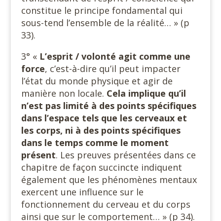
constitue le principe fondamental qui
sous-tend l’ensemble de la réalité… » (p
33).
3° «
L’esprit / volonté agit comme une
force
, c’est-à-dire qu’il peut impacter
l’état du monde physique et agir de
manière non locale.
Cela implique qu’il
n’est pas limité à des points spécifiques
dans l’espace tels que les cerveaux et
les corps, ni à des points spécifiques
dans le temps comme le moment
présent
. Les preuves présentées dans ce
chapitre de façon succincte indiquent
également que les phénomènes mentaux
exercent une influence sur le
fonctionnement du cerveau et du corps
ainsi que sur le comportement… » (p 34).