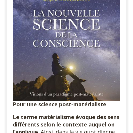
Pour une science post-matérialiste
Le terme matérialisme évoque des sens
différents selon le contexte auquel on
l’applique
. Ainsi, dans la vie quotidienne,