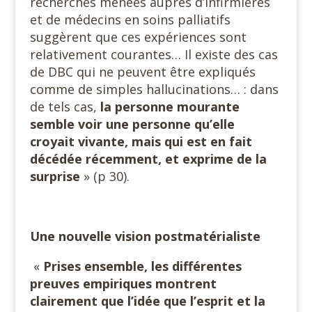
recherches menées auprès d’infirmières
et de médecins en soins palliatifs
suggèrent que ces expériences sont
relativement courantes… Il existe des cas
de DBC qui ne peuvent être expliqués
comme de simples hallucinations… : dans
de tels cas,
la personne mourante
semble voir une personne qu’elle
croyait vivante, mais qui est en fait
décédée récemment, et exprime de la
surprise
» (p 30).
Une nouvelle vision postmatérialiste
«
Prises ensemble, les différentes
preuves empiriques montrent
clairement que l’idée que l’esprit et la