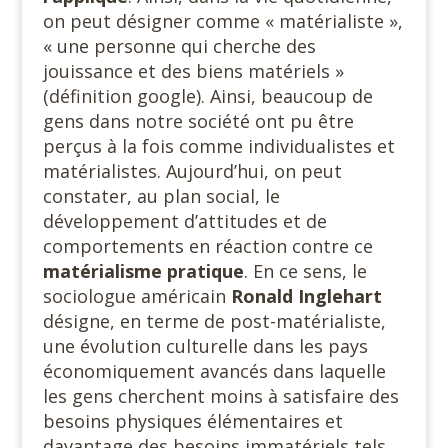
on peut désigner comme « matérialiste »,
« une personne qui cherche des
jouissance et des biens matériels »
(définition google). Ainsi, beaucoup de
gens dans notre société ont pu être
perçus à la fois comme individualistes et
matérialistes. Aujourd’hui, on peut
constater, au plan social, le
développement d’attitudes et de
comportements en réaction contre ce
matérialisme
pratique
. En ce sens, le
sociologue américain
Ronald Inglehart
désigne, en terme de post-matérialiste,
une évolution culturelle dans les pays
économiquement avancés dans laquelle
les gens cherchent moins à satisfaire des
besoins physiques élémentaires et
davantage des besoins immatériels tels