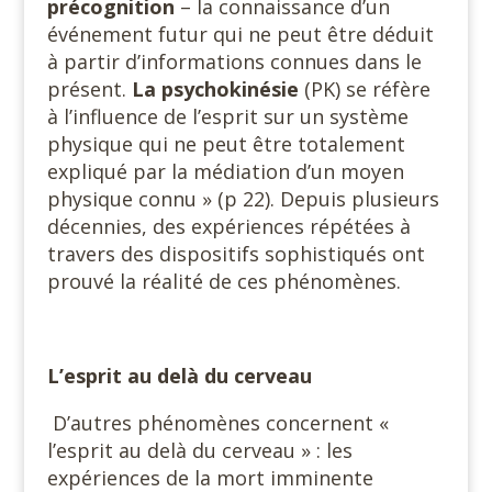
précognition
– la connaissance d’un
événement futur qui ne peut être déduit
à partir d’informations connues dans le
présent.
La psychokinésie
(PK) se réfère
à l’influence de l’esprit sur un système
physique qui ne peut être totalement
expliqué par la médiation d’un moyen
physique connu » (p 22). Depuis plusieurs
décennies, des expériences répétées à
travers des dispositifs sophistiqués ont
prouvé la réalité de ces phénomènes.
L’esprit au delà du cerveau
D’autres phénomènes concernent «
l’esprit au delà du cerveau » : les
expériences de la mort imminente