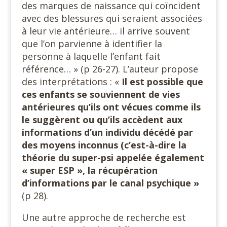
des marques de naissance qui coïncident
avec des blessures qui seraient associées
à leur vie antérieure… il arrive souvent
que l’on parvienne à identifier la
personne à laquelle l’enfant fait
référence… » (p 26-27). L’auteur propose
des interprétations : «
Il est possible que
ces enfants se souviennent de vies
antérieures qu’ils ont vécues comme ils
le suggèrent ou qu’ils accèdent aux
informations d’un individu décédé par
des moyens inconnus (c’est-à-dire la
théorie du super-psi appelée également
« super ESP », la récupération
d’informations par le canal psychique »
(p 28).
Une autre approche de recherche est