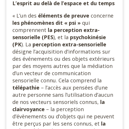
L’esprit au delà de l’espace et du temps
« L’un des
éléments de preuve
concerne
les phénomènes dit « psi »
qui
comprennent
la perception extra-
sensorielle (PES
), et la
psychokinésie
(PK
). La
perception extra-sensorielle
désigne l’acquisition d’informations sur
des événements ou des objets extérieurs
par des moyens autres que la médiation
d’un vecteur de communication
sensorielle connu. Cela comprend la
télépathie
– l’accès aux pensées d’une
autre personne sans l’utilisation d’aucun
de nos vecteurs sensoriels connus,
la
clairvoyance
– la perception
d’évènements ou d’objets qui ne peuvent
être perçus par les sens connus, et
la