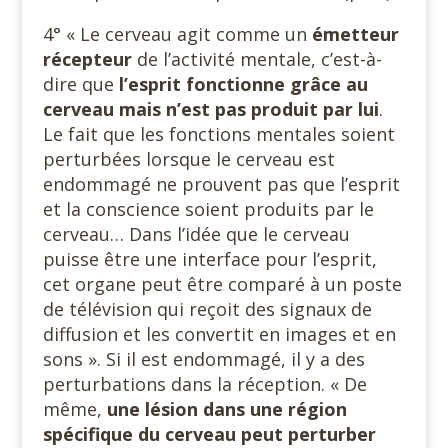
4° « Le cerveau agit comme un
émetteur
récepteur
de l’activité mentale, c’est-à-
dire que
l’esprit fonctionne grâce au
cerveau mais n’est pas produit par lui
.
Le fait que les fonctions mentales soient
perturbées lorsque le cerveau est
endommagé ne prouvent pas que l’esprit
et la conscience soient produits par le
cerveau… Dans l’idée que le cerveau
puisse être une interface pour l’esprit,
cet organe peut être comparé à un poste
de télévision qui reçoit des signaux de
diffusion et les convertit en images et en
sons ». Si il est endommagé, il y a des
perturbations dans la réception. « De
même,
une lésion dans une région
spécifique du cerveau peut perturber