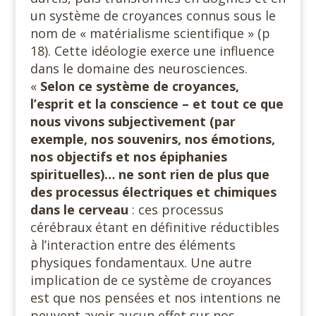
un système de croyances connus sous le
nom de « matérialisme scientifique » (p
18). Cette idéologie exerce une influence
dans le domaine des neurosciences.
«
Selon ce système de croyances,
l’esprit et la conscience – et tout ce que
nous vivons subjectivement (par
exemple, nos souvenirs, nos émotions,
nos objectifs et nos épiphanies
spirituelles)… ne sont rien de plus que
des processus électriques et chimiques
dans le cerveau
: ces processus
cérébraux étant en définitive réductibles
à l’interaction entre des éléments
physiques fondamentaux. Une autre
implication de ce système de croyances
est que nos pensées et nos intentions ne
peuvent avoir aucun effet sur nos