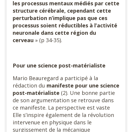
les processus mentaux médiés par cette
structure cérébrale, cependant cette
perturbation n’implique pas que ces
processus soient réductibles à l’activité
neuronale dans cette région du
cerveau
» (p 34-35).
Pour une science post-matérialiste
Mario Beauregard a participé à la
rédaction du
manifeste pour une science
post-matérialiste
(2). Une bonne partie
de son argumentation se retrouve dans
ce manifeste. La perspective est vaste
Elle s’inspire également de la révolution
intervenue en physique dans le
surgissement de la mécanique