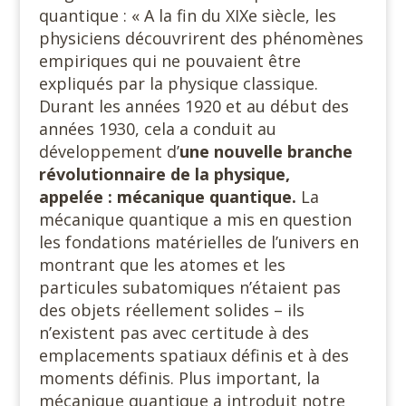
quantique : « A la fin du XIXe siècle, les
physiciens découvrirent des phénomènes
empiriques qui ne pouvaient être
expliqués par la physique classique.
Durant les années 1920 et au début des
années 1930, cela a conduit au
développement d’
une nouvelle branche
révolutionnaire de la physique,
appelée : mécanique quantique.
La
mécanique quantique a mis en question
les fondations matérielles de l’univers en
montrant que les atomes et les
particules subatomiques n’étaient pas
des objets réellement solides – ils
n’existent pas avec certitude à des
emplacements spatiaux définis et à des
moments définis. Plus important, la
mécanique quantique a introduit notre