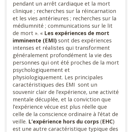
pendant un arrêt cardiaque et la mort
clinique ; recherches sur la réincarnation
et les vies antérieures ; recherches sur la
médiumnité ; communications sur le lit
de mort ». «
Les expériences de
mort
imminente (EMI)
sont des expériences
intenses et réalistes qui transforment
généralement profondément la vie des
personnes qui ont été proches de la mort
psychologiquement et
physiologiquement. Les principales
caractéristiques des EMI sont un
souvenir clair de l’expérience, une activité
mentale décuplée, et la conviction que
l’expérience vécue est plus réelle que
celle de la conscience ordinaire à l’état de
veille.
L’expérience hors du corps
(
EHC
)
est une autre caractéristique typique des