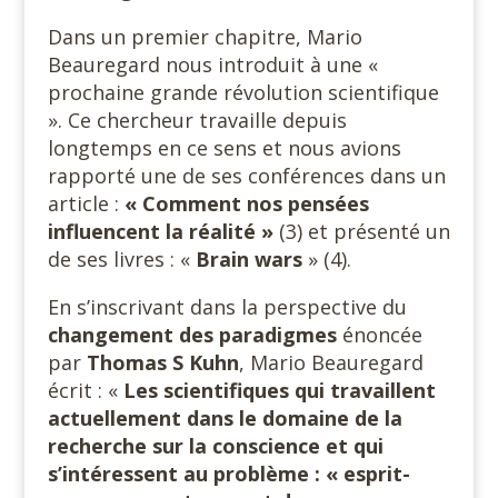
Dans un premier chapitre, Mario
Beauregard nous introduit à une «
prochaine grande révolution scientifique
». Ce chercheur travaille depuis
longtemps en ce sens et nous avions
rapporté une de ses conférences dans un
article :
« Comment nos pensées
influencent la réalité »
(3) et présenté un
de ses livres : «
Brain wars
» (4).
En s’inscrivant dans la perspective du
changement des paradigmes
énoncée
par
Thomas S Kuhn
, Mario Beauregard
écrit : «
Les scientifiques qui travaillent
actuellement dans le domaine de la
recherche sur la conscience et qui
s’intéressent au problème : « esprit-