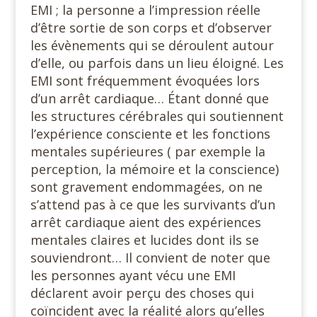
EMI ; la personne a l’impression réelle
d’être sortie de son corps et d’observer
les évènements qui se déroulent autour
d’elle, ou parfois dans un lieu éloigné. Les
EMI sont fréquemment évoquées lors
d’un arrêt cardiaque… Étant donné que
les structures cérébrales qui soutiennent
l’expérience consciente et les fonctions
mentales supérieures ( par exemple la
perception, la mémoire et la conscience)
sont gravement endommagées, on ne
s’attend pas à ce que les survivants d’un
arrêt cardiaque aient des expériences
mentales claires et lucides dont ils se
souviendront… Il convient de noter que
les personnes ayant vécu une EMI
déclarent avoir perçu des choses qui
coïncident avec la réalité alors qu’elles