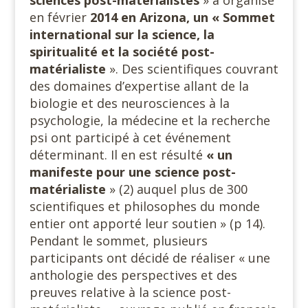
en février
2014 en Arizona, un « Sommet
international sur la science, la
spiritualité et la
société post-
matérialiste
». Des scientifiques couvrant
des domaines d’expertise allant de la
biologie et des neurosciences à la
psychologie, la médecine et la recherche
psi ont participé à cet événement
déterminant. Il en est résulté
« un
manifeste pour une science post-
matérialiste
» (2) auquel plus de 300
scientifiques et philosophes du monde
entier ont apporté leur soutien » (p 14).
Pendant le sommet, plusieurs
participants ont décidé de réaliser « une
anthologie des perspectives et des
preuves relative à la science post-