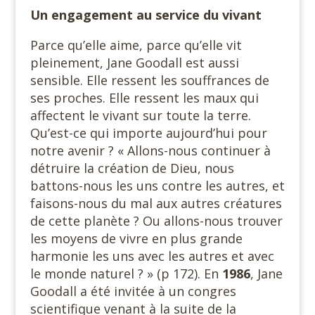
Un engagement au service du vivant
Parce qu’elle aime, parce qu’elle vit
pleinement, Jane Goodall est aussi
sensible. Elle ressent les souffrances de
ses proches. Elle ressent les maux qui
affectent le vivant sur toute la terre.
Qu’est-ce qui importe aujourd’hui pour
notre avenir ? « Allons-nous continuer à
détruire la création de Dieu, nous
battons-nous les uns contre les autres, et
faisons-nous du mal aux autres créatures
de cette planète ? Ou allons-nous trouver
les moyens de vivre en plus grande
harmonie les uns avec les autres et avec
le monde naturel ? » (p 172). En
1986
, Jane
Goodall a été invitée à un congres
scientifique venant à la suite de la