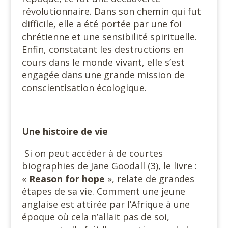
révolutionnaire. Dans son chemin qui fut
difficile, elle a été portée par une foi
chrétienne et une sensibilité spirituelle.
Enfin, constatant les destructions en
cours dans le monde vivant, elle s’est
engagée dans une grande mission de
conscientisation écologique.
Une histoire de vie
Si on peut accéder à de courtes
biographies de Jane Goodall (3), le livre :
«
Reason for hope
», relate de grandes
étapes de sa vie. Comment une jeune
anglaise est attirée par l’Afrique à une
époque où cela n’allait pas de soi,