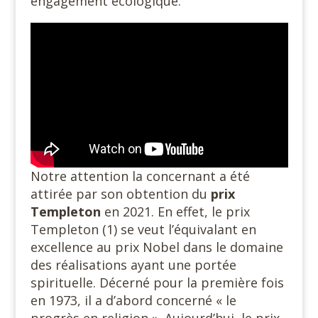
engagement écologique.
Notre attention la concernant a été
attirée par son obtention du
prix
Templeton
en 2021. En effet, le prix
Templeton (1) se veut l’équivalant en
excellence au prix Nobel dans le domaine
des réalisations ayant une portée
spirituelle. Décerné pour la première fois
en 1973, il a d’abord concerné « le