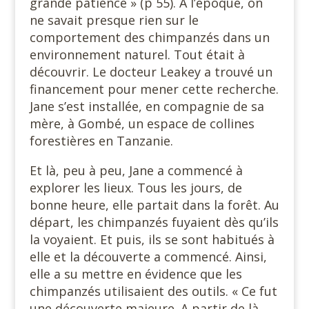
grande patience » (p 55). A l’époque, on
ne savait presque rien sur le
comportement des chimpanzés dans un
environnement naturel. Tout était à
découvrir. Le docteur Leakey a trouvé un
financement pour mener cette recherche.
Jane s’est installée, en compagnie de sa
mère, à Gombé, un espace de collines
forestières en Tanzanie.
Et là, peu à peu, Jane a commencé à
explorer les lieux. Tous les jours, de
bonne heure, elle partait dans la forêt. Au
départ, les chimpanzés fuyaient dès qu’ils
la voyaient. Et puis, ils se sont habitués à
elle et la découverte a commencé. Ainsi,
elle a su mettre en évidence que les
chimpanzés utilisaient des outils. « Ce fut
une découverte majeure. A partir de là,