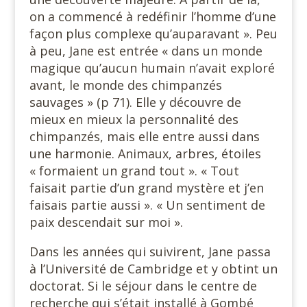
on a commencé à redéfinir l’homme d’une
façon plus complexe qu’auparavant ». Peu
à peu, Jane est entrée « dans un monde
magique qu’aucun humain n’avait exploré
avant, le monde des chimpanzés
sauvages » (p 71). Elle y découvre de
mieux en mieux la personnalité des
chimpanzés, mais elle entre aussi dans
une harmonie. Animaux, arbres, étoiles
« formaient un grand tout ». « Tout
faisait partie d’un grand mystère et j’en
faisais partie aussi ». « Un sentiment de
paix descendait sur moi ».
Dans les années qui suivirent, Jane passa
à l’Université de Cambridge et y obtint un
doctorat. Si le séjour dans le centre de
recherche qui s’était installé à Gombé