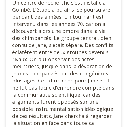
Un centre de recherche s’est installé à
Gombé. L’étude a pu ainsi se poursuivre
pendant des années. Un tournant est
intervenu dans les années 70, car on a
découvert alors une ombre dans la vie
des chimpanzés. Le groupe central, bien
connu de Jane, s’était séparé. Des conflits
éclatèrent entre deux groupes devenus
rivaux. On put observer des actes
meurtriers, jusque dans la dévoration de
jeunes chimpanzés par des congénères
plus âgés. Ce fut un choc pour Jane et il
ne fut pas facile d’en rendre compte dans
la communauté scientifique, car des
arguments furent opposés sur une
possible instrumentalisation idéologique
de ces résultats. Jane chercha à regarder
la situation en face dans toute sa