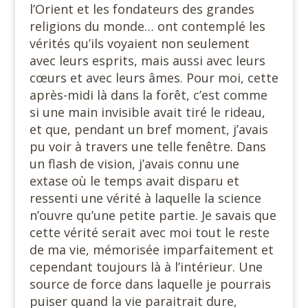
l’Orient et les fondateurs des grandes
religions du monde… ont contemplé les
vérités qu’ils voyaient non seulement
avec leurs esprits, mais aussi avec leurs
cœurs et avec leurs âmes. Pour moi, cette
après-midi là dans la forêt, c’est comme
si une main invisible avait tiré le rideau,
et que, pendant un bref moment, j’avais
pu voir à travers une telle fenêtre. Dans
un flash de vision, j’avais connu une
extase où le temps avait disparu et
ressenti une vérité à laquelle la science
n’ouvre qu’une petite partie. Je savais que
cette vérité serait avec moi tout le reste
de ma vie, mémorisée imparfaitement et
cependant toujours là à l’intérieur. Une
source de force dans laquelle je pourrais
puiser quand la vie paraitrait dure,