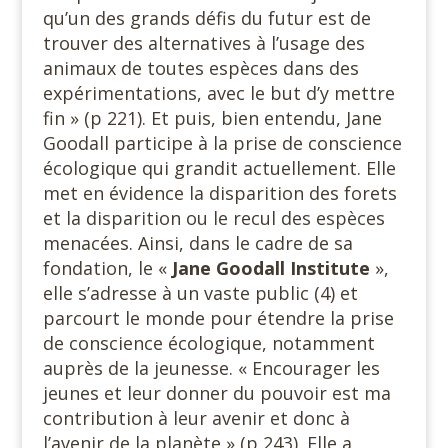
qu’un des grands défis du futur est de
trouver des alternatives à l’usage des
animaux de toutes espèces dans des
expérimentations, avec le but d’y mettre
fin » (p 221). Et puis, bien entendu, Jane
Goodall participe à la prise de conscience
écologique qui grandit actuellement. Elle
met en évidence la disparition des forets
et la disparition ou le recul des espèces
menacées. Ainsi, dans le cadre de sa
fondation, le «
Jane
Goodall Institute
»,
elle s’adresse à un vaste public (4) et
parcourt le monde pour étendre la prise
de conscience écologique, notamment
auprès de la jeunesse. « Encourager les
jeunes et leur donner du pouvoir est ma
contribution à leur avenir et donc à
l’avenir de la planète » (p 243). Elle a