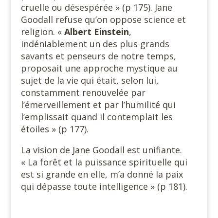
cruelle ou désespérée » (p 175). Jane
Goodall refuse qu’on oppose science et
religion. «
Albert Einstein
,
indéniablement un des plus grands
savants et penseurs de notre temps,
proposait une approche mystique au
sujet de la vie qui était, selon lui,
constamment renouvelée par
l’émerveillement et par l’humilité qui
l’emplissait quand il contemplait les
étoiles » (p 177).
La vision de Jane Goodall est unifiante.
« La forêt et la puissance spirituelle qui
est si grande en elle, m’a donné la paix
qui dépasse toute intelligence » (p 181).