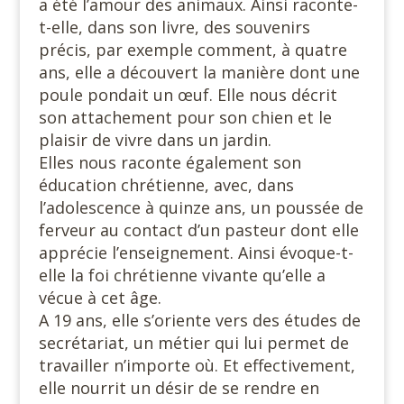
a été l’amour des animaux. Ainsi raconte-
t-elle, dans son livre, des souvenirs
précis, par exemple comment, à quatre
ans, elle a découvert la manière dont une
poule pondait un œuf. Elle nous décrit
son attachement pour son chien et le
plaisir de vivre dans un jardin.
Elles nous raconte également son
éducation chrétienne, avec, dans
l’adolescence à quinze ans, un poussée de
ferveur au contact d’un pasteur dont elle
apprécie l’enseignement. Ainsi évoque-t-
elle la foi chrétienne vivante qu’elle a
vécue à cet âge.
A 19 ans, elle s’oriente vers des études de
secrétariat, un métier qui lui permet de
travailler n’importe où. Et effectivement,
elle nourrit un désir de se rendre en