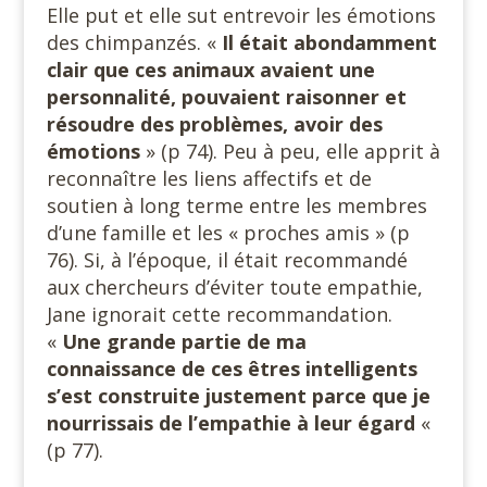
Elle put et elle sut entrevoir les émotions
des chimpanzés. «
Il était abondamment
clair que ces animaux avaient une
personnalité, pouvaient raisonner et
résoudre des problèmes, avoir des
émotions
» (p 74). Peu à peu, elle apprit à
reconnaître les liens affectifs et de
soutien à long terme entre les membres
d’une famille et les « proches amis » (p
76). Si, à l’époque, il était recommandé
aux chercheurs d’éviter toute empathie,
Jane ignorait cette recommandation.
«
Une grande partie de ma
connaissance de ces êtres intelligents
s’est construite justement parce que je
nourrissais de l’empathie à leur égard
«
(p 77).