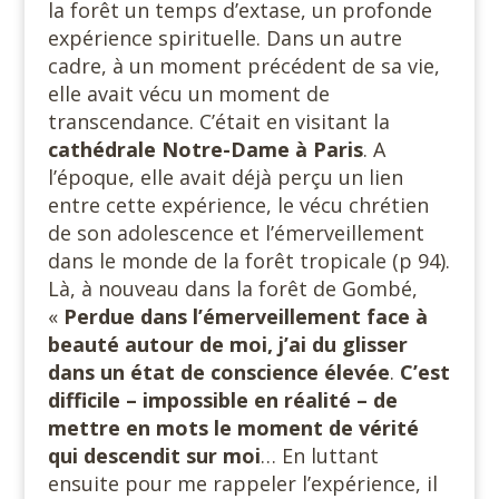
la forêt un temps d’extase, un profonde
expérience spirituelle. Dans un autre
cadre, à un moment précédent de sa vie,
elle avait vécu un moment de
transcendance. C’était en visitant la
cathédrale Notre-Dame à Paris
. A
l’époque, elle avait déjà perçu un lien
entre cette expérience, le vécu chrétien
de son adolescence et l’émerveillement
dans le monde de la forêt tropicale (p 94).
Là, à nouveau dans la forêt de Gombé,
«
Perdue dans l’émerveillement face à
beauté autour de moi, j’ai du glisser
dans un état de conscience élevée
.
C’est
difficile – impossible en réalité – de
mettre en mots le moment de vérité
qui descendit sur moi
… En luttant
ensuite pour me rappeler l’expérience, il