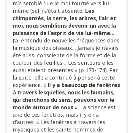
m’a semblé que le moi tourné vers lui-
même (self) s’était absenté.
Les
chimpanzés, la terre, les arbres, l’air et
moi, nous semblions devenir un avec la
puissance de l’esprit de vie lui-même…
J’ai entendu de nouvelles fréquences dans
la musique des oiseaux… Jamais je n’avais
été aussi consciente de la forme et de la
couleur des feuilles… Les senteurs elles
aussi étaient présentes » (p 173-174). Par
la suite, elle a continué à penser à cette
expérience. «
Il y a beaucoup de fenêtres
à travers lesquelles, nous les humains,
qui cherchons du sens, pouvons voir le
monde autour de nous
». La science est
une de ces fenêtres, mais il y en a
d’autres. « Les fenêtres à travers les
mystiques et les saints hommes de