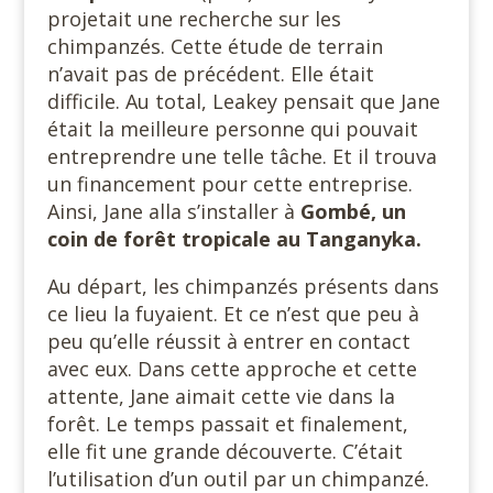
projetait une recherche sur les
chimpanzés. Cette étude de terrain
n’avait pas de précédent. Elle était
difficile. Au total, Leakey pensait que Jane
était la meilleure personne qui pouvait
entreprendre une telle tâche. Et il trouva
un financement pour cette entreprise.
Ainsi, Jane alla s’installer à
Gombé, un
coin de forêt
tropicale au Tanganyka.
Au départ, les chimpanzés présents dans
ce lieu la fuyaient. Et ce n’est que peu à
peu qu’elle réussit à entrer en contact
avec eux. Dans cette approche et cette
attente, Jane aimait cette vie dans la
forêt. Le temps passait et finalement,
elle fit une grande découverte. C’était
l’utilisation d’un outil par un chimpanzé.