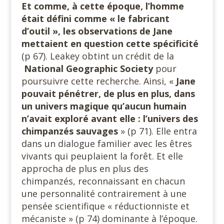
Et comme, à cette époque, l’homme
était défini comme « le fabricant
d’outil », les observations de Jane
mettaient en question cette spécificité
(p 67). Leakey obtint un crédit de la
National Geographic Society
pour
poursuivre cette recherche. Ainsi, «
Jane
pouvait pénétrer, de plus en plus, dans
un univers magique qu’aucun humain
n’avait exploré avant elle : l’univers des
chimpanzés sauvages
» (p 71). Elle entra
dans un dialogue familier avec les êtres
vivants qui peuplaient la forêt. Et elle
approcha de plus en plus des
chimpanzés, reconnaissant en chacun
une personnalité contrairement à une
pensée scientifique « réductionniste et
mécaniste » (p 74) dominante à l’époque.