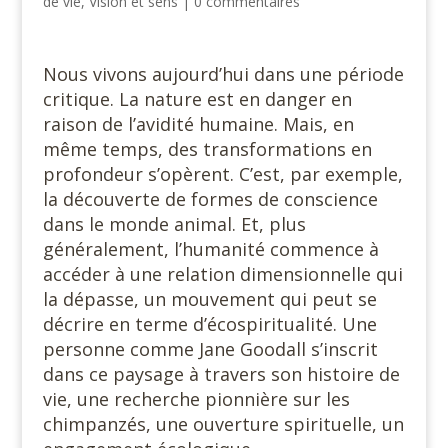
de vie
,
Vision et sens
|
0 commentaires
Nous vivons aujourd’hui dans une période
critique. La nature est en danger en
raison de l’avidité humaine. Mais, en
même temps, des transformations en
profondeur s’opèrent. C’est, par exemple,
la découverte de formes de conscience
dans le monde animal. Et, plus
généralement, l’humanité commence à
accéder à une relation dimensionnelle qui
la dépasse, un mouvement qui peut se
décrire en terme d’écospiritualité. Une
personne comme Jane Goodall s’inscrit
dans ce paysage à travers son histoire de
vie, une recherche pionnière sur les
chimpanzés, une ouverture spirituelle, un