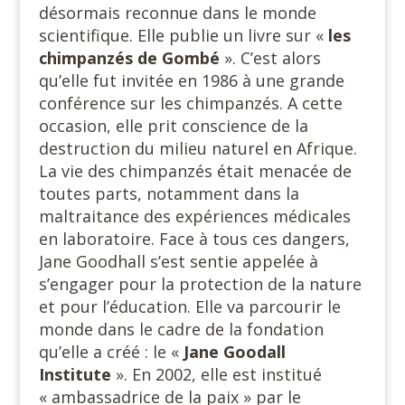
désormais reconnue dans le monde
scientifique. Elle publie un livre sur «
les
chimpanzés de
Gombé
». C’est alors
qu’elle fut invitée en 1986 à une grande
conférence sur les chimpanzés. A cette
occasion, elle prit conscience de la
destruction du milieu naturel en Afrique.
La vie des chimpanzés était menacée de
toutes parts, notamment dans la
maltraitance des expériences médicales
en laboratoire. Face à tous ces dangers,
Jane Goodhall s’est sentie appelée à
s’engager pour la protection de la nature
et pour l’éducation. Elle va parcourir le
monde dans le cadre de la fondation
qu’elle a créé : le «
Jane Goodall
Institute
». En 2002, elle est institué
« ambassadrice de la paix » par le