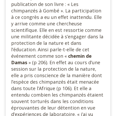
publication de son livre : « Les
chimpanzés à Gombé ». La participation
à ce congrès a eu un effet inattendu. Elle
y arrive comme une chercheuse
scientifique. Elle en est ressortie comme
une militante décidée à s’engager dans la
protection de la nature et dans
l’éducation. Ainsi parle-t-elle de cet
événement comme son «
chemin de
Damas
» (p 206). En effet au cours d’une
session sur la protection de la nature,
elle a pris conscience de la manière dont
l’espèce des chimpanzés était menacée
dans toute l’Afrique (p 106). Et elle a
entendu combien les chimpanzés étaient
souvent torturés dans les conditions
éprouvantes de leur détention en vue
d’expériences de laboratoire. « j’ai vu