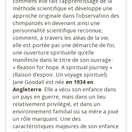
comment elle fait l’apprentissage de la
méthode scientifique et développe une
approche originale dans l’observation des
chimpanzés en devenant ainsi une
personnalité scientifique reconnue,
comment, à travers les aléas de la vie,
elle est portée par une démarche de foi,
une ouverture spirituelle qu’elle
manifeste dans le titre de son ouvrage :
« Reason for hope. A spiritual journey »
(Raison d’espoir. Un voyage spirituel).
Jane Goodall est née
en 1934 en
Angleterre
. Elle a vécu son enfance dans
un pays en guerre, mais dans un lieu
relativement privilégié, et dans un
environnement familial où sa mère a joué
un rôle marquant. Une des
caractéristiques majeures de son enfance