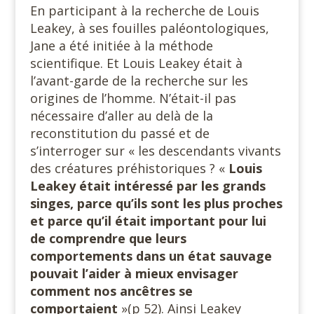
En participant à la recherche de Louis
Leakey, à ses fouilles paléontologiques,
Jane a été initiée à la méthode
scientifique. Et Louis Leakey était à
l’avant-garde de la recherche sur les
origines de l’homme. N’était-il pas
nécessaire d’aller au delà de la
reconstitution du passé et de
s’interroger sur « les descendants vivants
des créatures préhistoriques ? «
Louis
Leakey était intéressé par les grands
singes, parce qu’ils sont les plus proches
et parce qu’il était important pour lui
de comprendre que leurs
comportements dans un état sauvage
pouvait l’aider à mieux envisager
comment nos ancêtres
se
comportaient
»(p 52). Ainsi Leakey