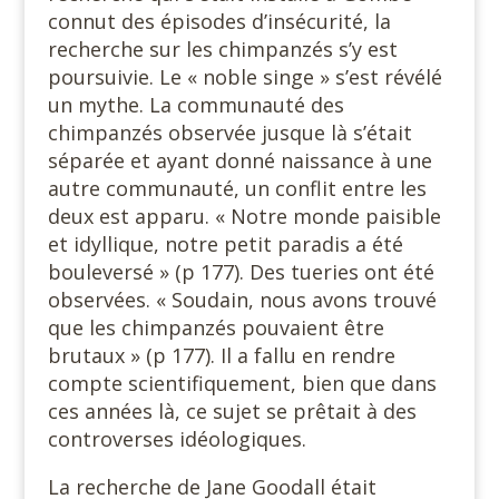
connut des épisodes d’insécurité, la
recherche sur les chimpanzés s’y est
poursuivie. Le « noble singe » s’est révélé
un mythe. La communauté des
chimpanzés observée jusque là s’était
séparée et ayant donné naissance à une
autre communauté, un conflit entre les
deux est apparu. « Notre monde paisible
et idyllique, notre petit paradis a été
bouleversé » (p 177). Des tueries ont été
observées. « Soudain, nous avons trouvé
que les chimpanzés pouvaient être
brutaux » (p 177). Il a fallu en rendre
compte scientifiquement, bien que dans
ces années là, ce sujet se prêtait à des
controverses idéologiques.
La recherche de Jane Goodall était