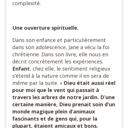
complexité.
Une ouverture spirituelle.
Dans son enfance et particulièrement
dans son adolescence, Jane a vécu la foi
chrétienne. Dans son livre, elle nous en
décrit concrètement les expériences.
Enfant
, chez elle, le sentiment religieux
s’étend à la nature comme il en sera de
même par la suite. «
Dieu était aussi réel
pour moi que le vent qui passait à
travers les arbres de notre jardin. D’une
certaine manière, Dieu prenait soin d’un
monde magique plein d’animaux
fascinants et de gens qui, pour la
plupart, étaient amicaux et bons.