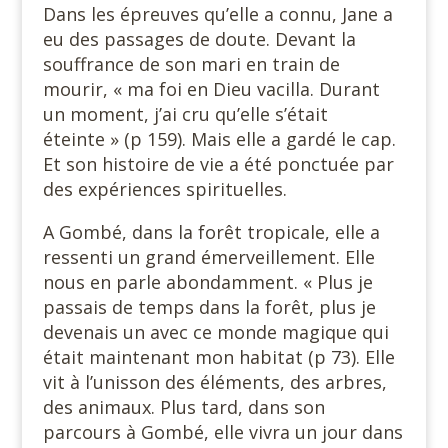
Dans les épreuves qu’elle a connu, Jane a
eu des passages de doute. Devant la
souffrance de son mari en train de
mourir, « ma foi en Dieu vacilla. Durant
un moment, j’ai cru qu’elle s’était
éteinte » (p 159). Mais elle a gardé le cap.
Et son histoire de vie a été ponctuée par
des expériences spirituelles.
A Gombé, dans la forêt tropicale, elle a
ressenti un grand émerveillement. Elle
nous en parle abondamment. « Plus je
passais de temps dans la forêt, plus je
devenais un avec ce monde magique qui
était maintenant mon habitat (p 73). Elle
vit à l’unisson des éléments, des arbres,
des animaux. Plus tard, dans son
parcours à Gombé, elle vivra un jour dans