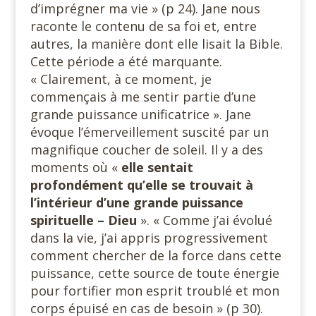
d’imprégner ma vie » (p 24). Jane nous
raconte le contenu de sa foi et, entre
autres, la manière dont elle lisait la Bible.
Cette période a été marquante.
« Clairement, à ce moment, je
commençais à me sentir partie d’une
grande puissance unificatrice ». Jane
évoque l’émerveillement suscité par un
magnifique coucher de soleil. Il y a des
moments où «
elle sentait
profondément qu’elle se trouvait à
l’intérieur d’une grande puissance
spirituelle – Dieu
». « Comme j’ai évolué
dans la vie, j’ai appris progressivement
comment chercher de la force dans cette
puissance, cette source de toute énergie
pour fortifier mon esprit troublé et mon
corps épuisé en cas de besoin » (p 30).