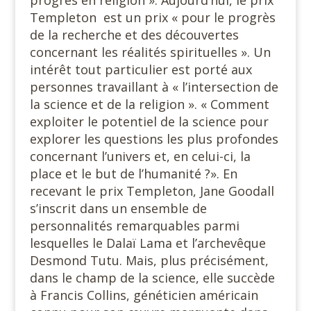
progrès en religion ». Aujourd’hui, le prix
Templeton est un prix « pour le progrès
de la recherche et des découvertes
concernant les réalités spirituelles ». Un
intérêt tout particulier est porté aux
personnes travaillant à « l’intersection de
la science et de la religion ». « Comment
exploiter le potentiel de la science pour
explorer les questions les plus profondes
concernant l’univers et, en celui-ci, la
place et le but de l’humanité ?». En
recevant le prix Templeton, Jane Goodall
s’inscrit dans un ensemble de
personnalités remarquables parmi
lesquelles le Dalaï Lama et l’archevêque
Desmond Tutu. Mais, plus précisément,
dans le champ de la science, elle succède
à Francis Collins, généticien américain