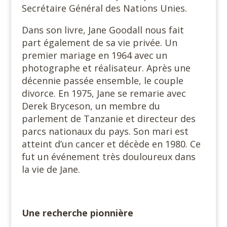
Secrétaire Général des Nations Unies.
Dans son livre, Jane Goodall nous fait
part également de sa vie privée. Un
premier mariage en 1964 avec un
photographe et réalisateur. Après une
décennie passée ensemble, le couple
divorce. En 1975, Jane se remarie avec
Derek Bryceson, un membre du
parlement de Tanzanie et directeur des
parcs nationaux du pays. Son mari est
atteint d’un cancer et décède en 1980. Ce
fut un événement très douloureux dans
la vie de Jane.
Une recherche pionnière