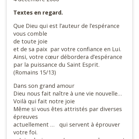
Textes en regard.
Que Dieu qui est l’auteur de l’espérance
vous comble
de toute joie
et de sa paix par votre confiance en Lui.
Ainsi, votre cœur débordera d’espérance
par la puissance du Saint Esprit.
(Romains 15/13)
Dans son grand amour
Dieu nous fait naître à une vie nouvelle…
Voilà qui fait notre joie
Même si vous êtes attristés par diverses
épreuves
actuellement … qui servent à éprouver
votre foi.