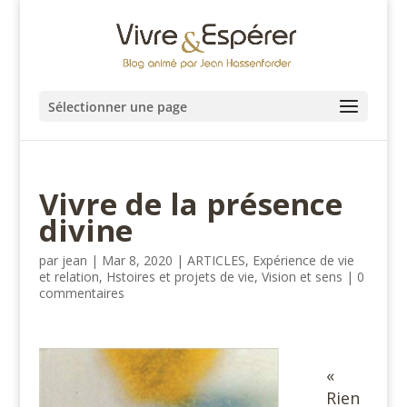
Sélectionner une page
Vivre de la présence
divine
par
jean
|
Mar 8, 2020
|
ARTICLES
,
Expérience de vie
et relation
,
Hstoires et projets de vie
,
Vision et sens
|
0
commentaires
«
Rien