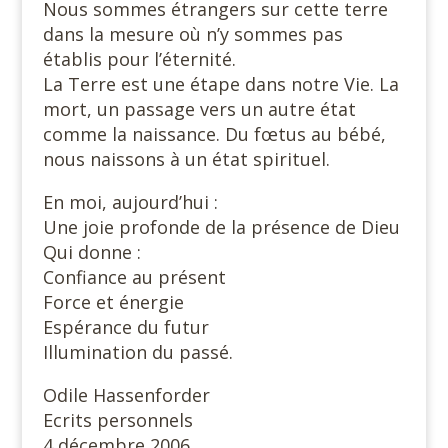
Nous sommes étrangers sur cette terre
dans la mesure où n’y sommes pas
établis pour l’éternité.
La Terre est une étape dans notre Vie. La
mort, un passage vers un autre état
comme la naissance. Du fœtus au bébé,
nous naissons à un état spirituel.
En moi, aujourd’hui :
Une joie profonde de la présence de Dieu
Qui donne :
Confiance au présent
Force et énergie
Espérance du futur
Illumination du passé.
Odile Hassenforder
Ecrits personnels
4 décembre 2006