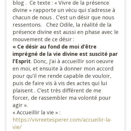
blog . Ce texte : « Vivre de la présence
divine » rapporte un vécu qui s’adresse à
chacun de nous . C’est un désir que nous
ressentons. Chez Odile, la réalité de la
présence divine est aussi en phase avec le
mouvement de ce désir :
« Ce désir au fond de moi d’être
imprégné de la vie divine est suscité par
l’Esprit
. Donc, j’ai à accueillir son oeuvre
en moi, et ensuite à donner mon accord
pour qu’il me rende capable de vouloir,
puis de faire vis à vis des actes qui lui
plaisent . C’est très différent de me
forcer, de rassembler ma volonté pour
agir ».
« Accueillir la vie » :
https://vivreetesperer.com/accueilir-la-
vie/