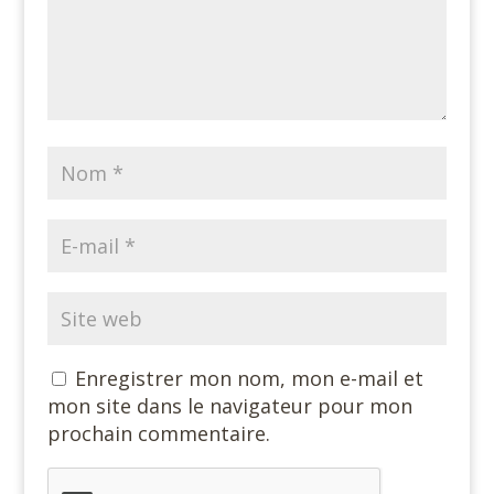
Enregistrer mon nom, mon e-mail et
mon site dans le navigateur pour mon
prochain commentaire.