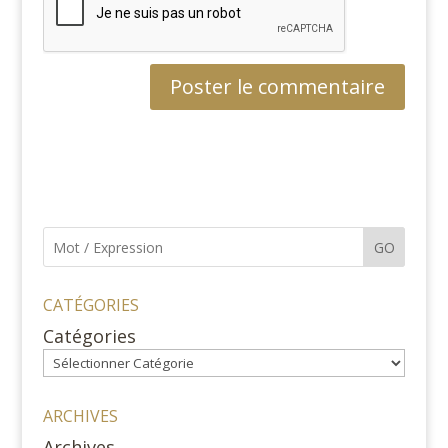
GO
CATÉGORIES
Catégories
ARCHIVES
Archives