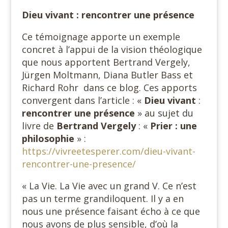
Dieu vivant : rencontrer une présence
Ce témoignage apporte un exemple
concret à l’appui de la vision théologique
que nous apportent Bertrand Vergely,
Jürgen Moltmann, Diana Butler Bass et
Richard Rohr dans ce blog. Ces apports
convergent dans l’article : «
Dieu vivant
:
rencontrer une présence
» au sujet du
livre de
Bertrand Vergely
: «
Prier : une
philosophie
» :
https://vivreetesperer.com/dieu-vivant-
rencontrer-une-presence/
« La Vie. La Vie avec un grand V. Ce n’est
pas un terme grandiloquent. Il y a en
nous une présence faisant écho à ce que
nous avons de plus sensible, d’où la