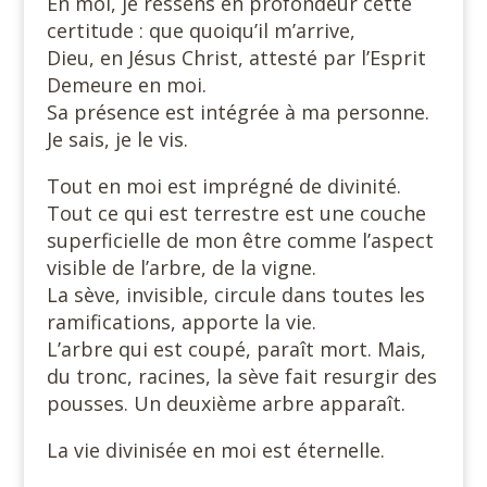
En moi, je ressens en profondeur cette
certitude : que quoiqu’il m’arrive,
Dieu, en Jésus Christ, attesté par l’Esprit
Demeure en moi.
Sa présence est intégrée à ma personne.
Je sais, je le vis.
Tout en moi est imprégné de divinité.
Tout ce qui est terrestre est une couche
superficielle de mon être comme l’aspect
visible de l’arbre, de la vigne.
La sève, invisible, circule dans toutes les
ramifications, apporte la vie.
L’arbre qui est coupé, paraît mort. Mais,
du tronc, racines, la sève fait resurgir des
pousses. Un deuxième arbre apparaît.
La vie divinisée en moi est éternelle.