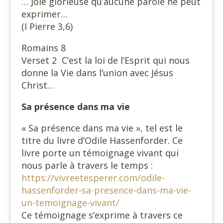
… Joie glorieuse qu’aucune parole ne peut
exprimer…
(I Pierre 3,6)
Romains 8
Verset 2 C’est la loi de l’Esprit qui nous
donne la Vie dans l’union avec Jésus
Christ…
Sa présence dans ma vie
« Sa présence dans ma vie », tel est le
titre du livre d’Odile Hassenforder. Ce
livre porte un témoignage vivant qui
nous parle à travers le temps :
https://vivreetesperer.com/odile-
hassenforder-sa-presence-dans-ma-vie-
un-temoignage-vivant/
Ce témoignage s’exprime à travers ce