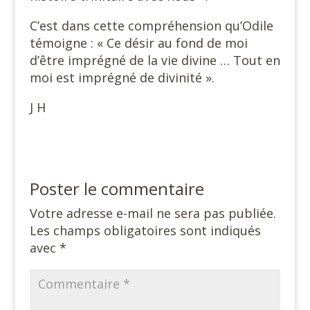
C’est dans cette compréhension qu’Odile
témoigne : « Ce désir au fond de moi
d’être imprégné de la vie divine … Tout en
moi est imprégné de divinité ».
J H
Poster le commentaire
Votre adresse e-mail ne sera pas publiée.
Les champs obligatoires sont indiqués
avec
*