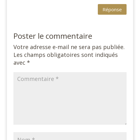
Réponse
Poster le commentaire
Votre adresse e-mail ne sera pas publiée.
Les champs obligatoires sont indiqués
avec
*