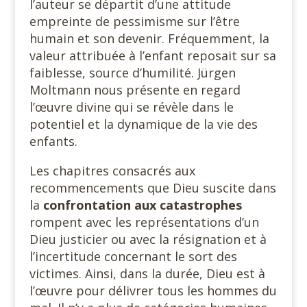
l’auteur se départit d’une attitude
empreinte de pessimisme sur l’être
humain et son devenir. Fréquemment, la
valeur attribuée à l’enfant reposait sur sa
faiblesse, source d’humilité. Jürgen
Moltmann nous présente en regard
l’œuvre divine qui se révèle dans le
potentiel et la dynamique de la vie des
enfants.
Les chapitres consacrés aux
recommencements que Dieu suscite dans
la
confrontation aux catastrophes
rompent avec les représentations d’un
Dieu justicier ou avec la résignation et à
l’incertitude concernant le sort des
victimes. Ainsi, dans la durée, Dieu est à
l’œuvre pour délivrer tous les hommes du