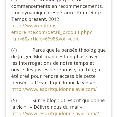
commencements en recommencements.
Une dynamique d’espérance. Empreinte
Temps présent, 2012
http://www.editions-
empreinte.com/detail_produit.php?
rub=6&article=6698&voir=edit
(4) Parce que la pensée théologique
de Jürgen Moltmann est en phase avec
les interrogations de notre temps et
ouvre des pistes de réponse, un blog a
été créé pour rendre accessible cette
pensée : « L’Esprit qui donne la vie » »
http://www.lespritquidonnelavie.com/
(5) Sur le blog : « L’Esprit qui donne
la vie » : « Délivre nous du mal »
http://www.lespritquidonnelavie.com/?