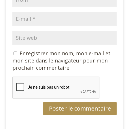
Enregistrer mon nom, mon e-mail et
mon site dans le navigateur pour mon
prochain commentaire.