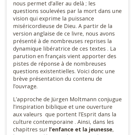
nous permet d’aller au delà ; les
questions soulevées par la mort dans une
vision qui exprime la puissance
miséricordieuse de Dieu. A partir de la
version anglaise de ce livre, nous avons
présenté à de nombreuses reprises la
dynamique libératrice de ces textes . La
parution en français vient apporter des
pistes de réponse à de nombreuses
questions existentielles. Voici donc une
brève présentation du contenu de
l’ouvrage.
L’approche de Jürgen Moltmann conjugue
l’inspiration biblique et une ouverture
aux valeurs que portent l’Esprit dans la
culture contemporaine . Ainsi, dans les
chapitres sur
l’enfance et la jeunesse
,