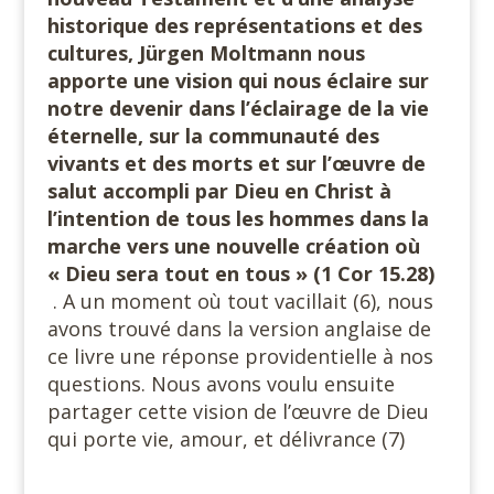
historique des représentations et des
cultures, Jürgen Moltmann nous
apporte une vision qui nous éclaire sur
notre devenir dans l’éclairage de la vie
éternelle, sur la communauté des
vivants et des morts et sur l’œuvre de
salut accompli par Dieu en Christ à
l’intention de tous les hommes dans la
marche vers une nouvelle création où
« Dieu sera tout en tous » (1 Cor 15.28)
. A un moment où tout vacillait (6), nous
avons trouvé dans la version anglaise de
ce livre une réponse providentielle à nos
questions. Nous avons voulu ensuite
partager cette vision de l’œuvre de Dieu
qui porte vie, amour, et délivrance (7)