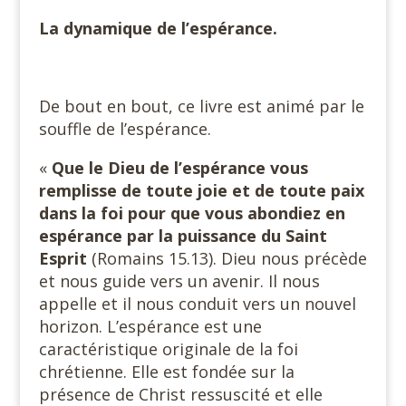
La dynamique de l’espérance.
De bout en bout, ce livre est animé par le
souffle de l’espérance.
«
Que le Dieu de l’espérance vous
remplisse de toute joie et de toute paix
dans la foi pour que vous abondiez en
espérance par la puissance du Saint
Esprit
(Romains 15.13). Dieu nous précède
et nous guide vers un avenir. Il nous
appelle et il nous conduit vers un nouvel
horizon. L’espérance est une
caractéristique originale de la foi
chrétienne. Elle est fondée sur la
présence de Christ ressuscité et elle