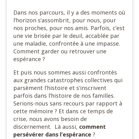
Dans nos parcours, il y a des moments où
l’horizon s’assombrit, pour nous, pour
nos proches, pour nos amis. Parfois, c’est
une vie brisée par le deuil, accablée par
une maladie, confrontée à une impasse.
Comment garder ou retrouver une
espérance ?
Et puis nous sommes aussi confrontés
aux grandes catastrophes collectives qui
parsèment l’histoire et s’inscrivent
parfois dans l’histoire de nos familles.
Serions-nous sans recours par rapport à
cette mémoire ? Et dans ce temps de
crise, nous avons besoin de
discernement. Là aussi,
comment
persévérer dans l’espérance
?