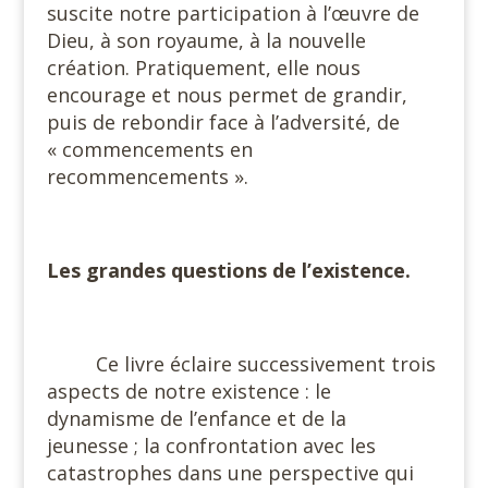
suscite notre participation à l’œuvre de
Dieu, à son royaume, à la nouvelle
création. Pratiquement, elle nous
encourage et nous permet de grandir,
puis de rebondir face à l’adversité, de
« commencements en
recommencements ».
Les grandes questions de l’existence.
Ce livre éclaire successivement trois
aspects de notre existence : le
dynamisme de l’enfance et de la
jeunesse ; la confrontation avec les
catastrophes dans une perspective qui