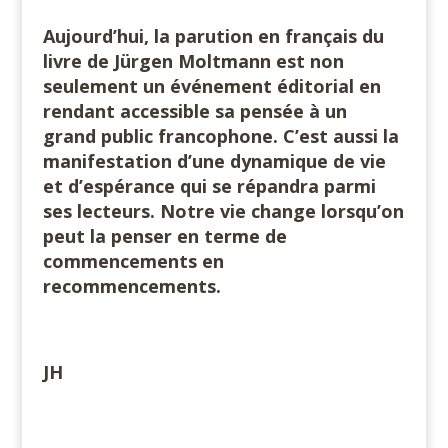
Aujourd’hui, la parution en français du
livre de Jürgen Moltmann est non
seulement un événement éditorial en
rendant accessible sa pensée à un
grand public francophone. C’est aussi la
manifestation d’une dynamique de vie
et d’espérance qui se répandra parmi
ses lecteurs. Notre vie change lorsqu’on
peut la penser en terme de
commencements en
recommencements.
JH