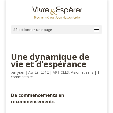
Sélectionner une page
Une dynamique de
vie et d’espérance
par
jean
|
Avr 29, 2012
|
ARTICLES
,
Vision et sens
|
1
commentaire
De commencements en
recommencements