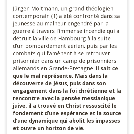
Jürgen Moltmann, un grand théologien
contemporain (1) a été confronté dans sa
jeunesse au malheur engendré par la
guerre à travers l’immense incendie qui a
détruit la ville de Hambourg à la suite
d’un bombardement aérien, puis par les
combats qui l’amènent à se retrouver
prisonnier dans un camp de prisonniers
allemands en Grande-Bretagne.
Il sait ce
que le mal représente. Mais dans la
découverte de Jésus, puis dans son
engagement dans la foi chrétienne et la
rencontre avec la pensée messianique
juive, il a trouvé en Christ ressuscité le
fondement d’une espérance et la source
d’une dynamique qui abolit les impasses
et ouvre un horizon de vie.