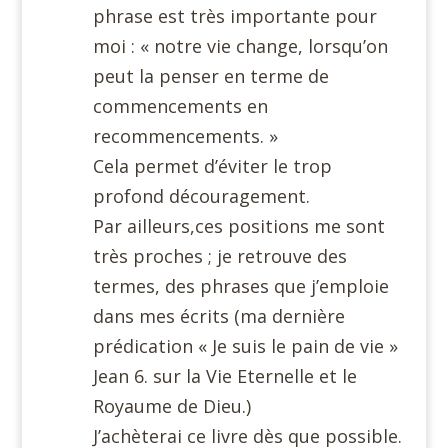
phrase est très importante pour
moi : « notre vie change, lorsqu’on
peut la penser en terme de
commencements en
recommencements. »
Cela permet d’éviter le trop
profond découragement.
Par ailleurs,ces positions me sont
très proches ; je retrouve des
termes, des phrases que j’emploie
dans mes écrits (ma dernière
prédication « Je suis le pain de vie »
Jean 6. sur la Vie Eternelle et le
Royaume de Dieu.)
J’achèterai ce livre dès que possible.