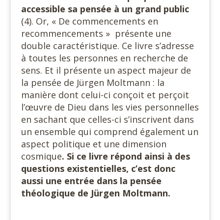
accessible sa pensée à un grand public
(4). Or, « De commencements en
recommencements » présente une
double caractéristique. Ce livre s’adresse
à toutes les personnes en recherche de
sens. Et il présente un aspect majeur de
la pensée de Jürgen Moltmann : la
manière dont celui-ci conçoit et perçoit
l’œuvre de Dieu dans les vies personnelles
en sachant que celles-ci s’inscrivent dans
un ensemble qui comprend également un
aspect politique et une dimension
cosmique
. Si ce livre répond ainsi à des
questions existentielles, c’est donc
aussi une entrée dans la pensée
théologique de Jürgen Moltmann.