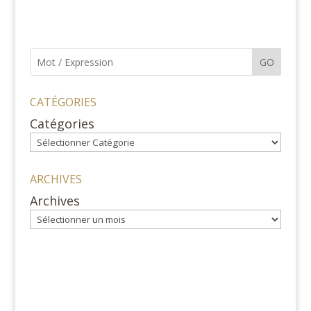
GO
CATÉGORIES
Catégories
ARCHIVES
Archives