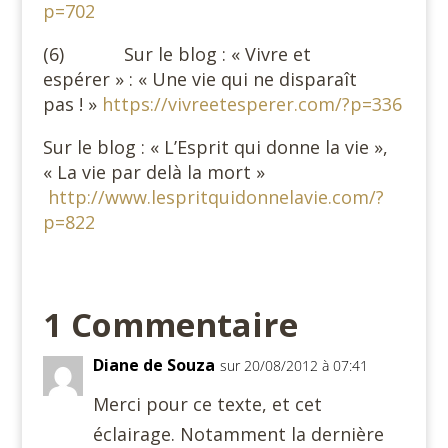
p=702
(6) Sur le blog : « Vivre et
espérer » : « Une vie qui ne disparaît
pas ! »
https://vivreetesperer.com/?p=336
Sur le blog : « L’Esprit qui donne la vie »,
« La vie par delà la mort »
http://www.lespritquidonnelavie.com/?
p=822
1 Commentaire
Diane de Souza
sur 20/08/2012 à 07:41
Merci pour ce texte, et cet
éclairage. Notamment la dernière