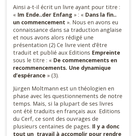
Ainsi a-t-il écrit un livre ayant pour titre :
«
Im Ende..der
Enfang
» : «
Dans la fin..
un commencement
». Nous en avons eu
connaissance dans sa traduction anglaise
et nous avons alors rédigé une
présentation (2) Ce livre vient d’être
traduit et publié aux Editions
Empreinte
sous le titre : «
De
commencements en
recommencements. Une dynamique
d’espérance
» (3).
Jürgen Moltmann est un théologien en
phase avec les questionnements de notre
temps. Mais, si la plupart de ses livres
ont été traduits en français aux Editions
du Cerf, ce sont des ouvrages de
plusieurs centaines de pages.
Il y a donc
tout un travail à accomplir pour rendre