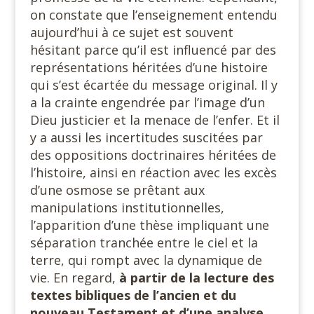
on constate que l’enseignement entendu
aujourd’hui à ce sujet est souvent
hésitant parce qu’il est influencé par des
représentations héritées d’une histoire
qui s’est écartée du message original. Il y
a la crainte engendrée par l’image d’un
Dieu justicier et la menace de l’enfer. Et il
y a aussi les incertitudes suscitées par
des oppositions doctrinaires héritées de
l’histoire, ainsi en réaction avec les excès
d’une osmose se prêtant aux
manipulations institutionnelles,
l’apparition d’une thèse impliquant une
séparation tranchée entre le ciel et la
terre, qui rompt avec la dynamique de
vie. En regard,
à partir de la lecture des
textes bibliques de l’ancien et du
nouveau Testament et d’une analyse