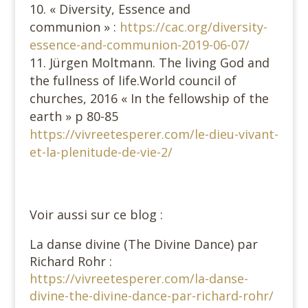
« Diversity, Essence and
communion » :
https://cac.org/diversity-
essence-and-communion-2019-06-07/
Jürgen Moltmann. The living God and
the fullness of life.World council of
churches, 2016 « In the fellowship of the
earth » p 80-85
https://vivreetesperer.com/le-dieu-vivant-
et-la-plenitude-de-vie-2/
Voir aussi sur ce blog :
La danse divine (The Divine Dance) par
Richard Rohr :
https://vivreetesperer.com/la-danse-
divine-the-divine-dance-par-richard-rohr/