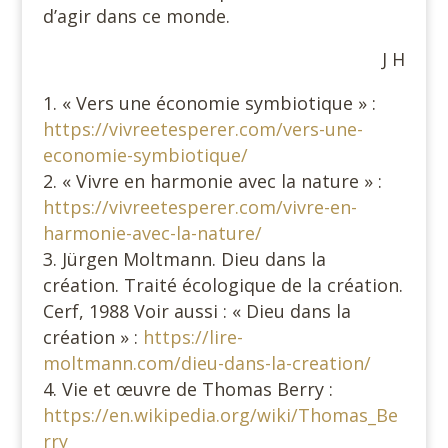
d’agir dans ce monde.
J H
« Vers une économie symbiotique » :
https://vivreetesperer.com/vers-une-
economie-symbiotique/
« Vivre en harmonie avec la nature » :
https://vivreetesperer.com/vivre-en-
harmonie-avec-la-nature/
Jürgen Moltmann. Dieu dans la
création. Traité écologique de la création.
Cerf, 1988 Voir aussi : « Dieu dans la
création » :
https://lire-
moltmann.com/dieu-dans-la-creation/
Vie et œuvre de Thomas Berry :
https://en.wikipedia.org/wiki/Thomas_Be
rry