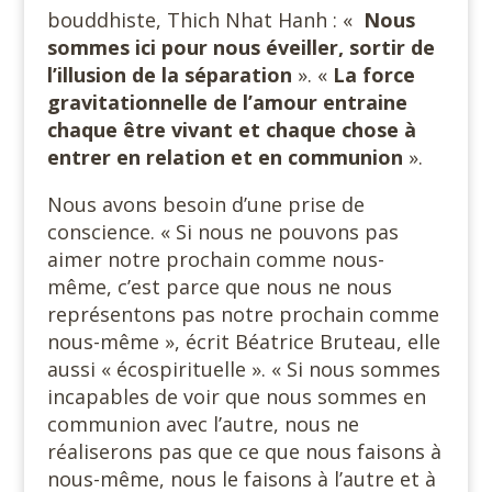
bouddhiste, Thich Nhat Hanh : «
Nous
sommes ici pour nous éveiller, sortir de
l’illusion de la séparation
». «
La force
gravitationnelle de l’amour entraine
chaque être vivant et chaque chose à
entrer en relation et en communion
».
Nous avons besoin d’une prise de
conscience. « Si nous ne pouvons pas
aimer notre prochain comme nous-
même, c’est parce que nous ne nous
représentons pas notre prochain comme
nous-même », écrit Béatrice Bruteau, elle
aussi « écospirituelle ». « Si nous sommes
incapables de voir que nous sommes en
communion avec l’autre, nous ne
réaliserons pas que ce que nous faisons à
nous-même, nous le faisons à l’autre et à