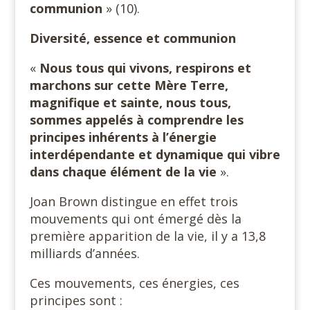
communion
» (10).
Diversité, essence et communion
«
Nous tous qui vivons, respirons et
marchons sur cette Mère Terre,
magnifique et sainte, nous tous,
sommes appelés à comprendre les
principes inhérents à l’énergie
interdépendante et dynamique qui vibre
dans chaque élément de la vie
».
Joan Brown distingue en effet trois
mouvements qui ont émergé dès la
première apparition de la vie, il y a 13,8
milliards d’années.
Ces mouvements, ces énergies, ces
principes sont :