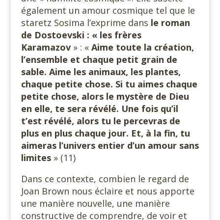
également un amour cosmique tel que le
staretz Sosima l’exprime dans
le roman
de Dostoevski : « les frères
Karamazov
» : «
Aime toute la création,
l’ensemble et chaque petit grain de
sable. Aime les animaux, les plantes,
chaque petite chose. Si tu aimes chaque
petite chose, alors le mystère de Dieu
en elle, te sera révélé. Une fois qu’il
t’est révélé, alors tu le percevras de
plus en plus chaque jour. Et, à la fin, tu
aimeras l’univers entier d’un amour sans
limites
» (11)
Dans ce contexte, combien le regard de
Joan Brown nous éclaire et nous apporte
une manière nouvelle, une manière
constructive de comprendre, de voir et