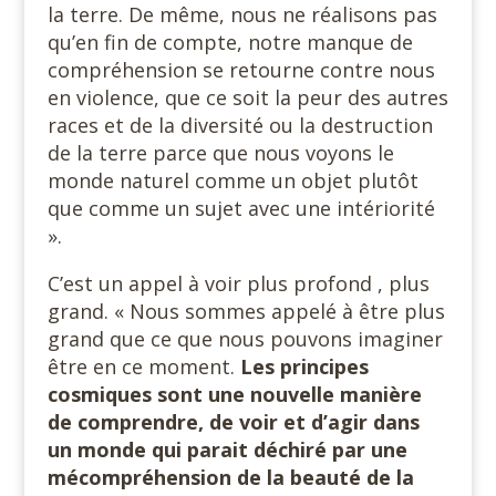
la terre. De même, nous ne réalisons pas
qu’en fin de compte, notre manque de
compréhension se retourne contre nous
en violence, que ce soit la peur des autres
races et de la diversité ou la destruction
de la terre parce que nous voyons le
monde naturel comme un objet plutôt
que comme un sujet avec une intériorité
».
C’est un appel à voir plus profond , plus
grand. « Nous sommes appelé à être plus
grand que ce que nous pouvons imaginer
être en ce moment.
Les principes
cosmiques sont une nouvelle manière
de comprendre, de voir et d’agir dans
un monde qui parait déchiré par une
mécompréhension de la beauté de la