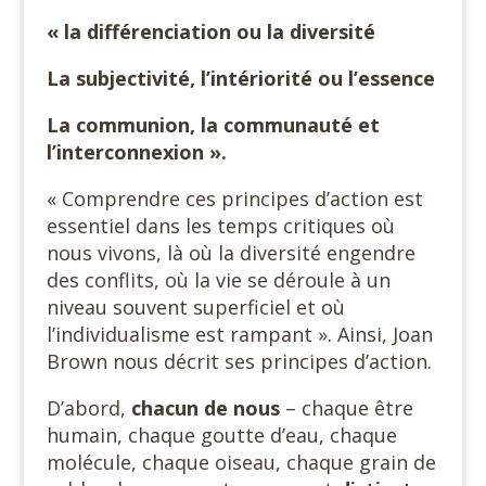
« la différenciation ou la diversité
La subjectivité, l’intériorité ou l’essence
La communion, la communauté et
l’interconnexion ».
« Comprendre ces principes d’action est
essentiel dans les temps critiques où
nous vivons, là où la diversité engendre
des conflits, où la vie se déroule à un
niveau souvent superficiel et où
l’individualisme est rampant ». Ainsi, Joan
Brown nous décrit ses principes d’action.
D’abord,
chacun de nous
– chaque être
humain, chaque goutte d’eau, chaque
molécule, chaque oiseau, chaque grain de