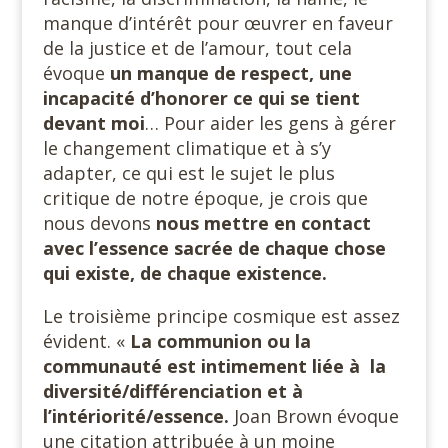
manque d’intérêt pour œuvrer en faveur
de la justice et de l’amour, tout cela
évoque
un manque de respect, une
incapacité d’honorer ce qui se tient
devant moi
… Pour aider les gens à gérer
le changement climatique et à s’y
adapter, ce qui est le sujet le plus
critique de notre époque, je crois que
nous devons
nous mettre en contact
avec l’essence sacrée de chaque chose
qui existe, de chaque existence.
Le troisième principe cosmique est assez
évident. «
La communion ou la
communauté est intimement liée à la
diversité/différenciation et à
l’intériorité/essence.
Joan Brown évoque
une citation attribuée à un moine