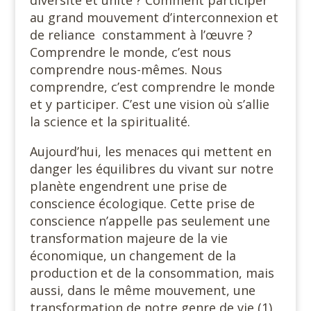
diversité et unité ? Comment participer
au grand mouvement d’interconnexion et
de reliance constamment à l’œuvre ?
Comprendre le monde, c’est nous
comprendre nous-mêmes. Nous
comprendre, c’est comprendre le monde
et y participer. C’est une vision où s’allie
la science et la spiritualité.
Aujourd’hui, les menaces qui mettent en
danger les équilibres du vivant sur notre
planète engendrent une prise de
conscience écologique. Cette prise de
conscience n’appelle pas seulement une
transformation majeure de la vie
économique, un changement de la
production et de la consommation, mais
aussi, dans le même mouvement, une
transformation de notre genre de vie (1).