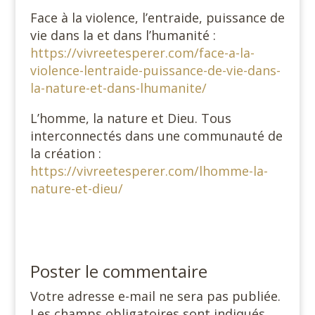
Face à la violence, l’entraide, puissance de
vie dans la et dans l’humanité :
https://vivreetesperer.com/face-a-la-
violence-lentraide-puissance-de-vie-dans-
la-nature-et-dans-lhumanite/
L’homme, la nature et Dieu. Tous
interconnectés dans une communauté de
la création :
https://vivreetesperer.com/lhomme-la-
nature-et-dieu/
Poster le commentaire
Votre adresse e-mail ne sera pas publiée.
Les champs obligatoires sont indiqués