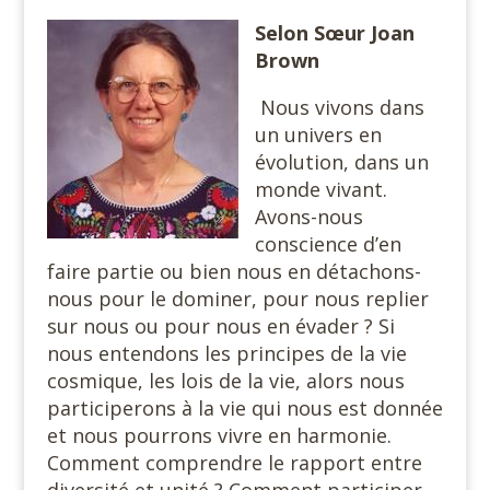
Selon Sœur Joan
Brown
Nous vivons dans
un univers en
évolution, dans un
monde vivant.
Avons-nous
conscience d’en
faire partie ou bien nous en détachons-
nous pour le dominer, pour nous replier
sur nous ou pour nous en évader ? Si
nous entendons les principes de la vie
cosmique, les lois de la vie, alors nous
participerons à la vie qui nous est donnée
et nous pourrons vivre en harmonie.
Comment comprendre le rapport entre