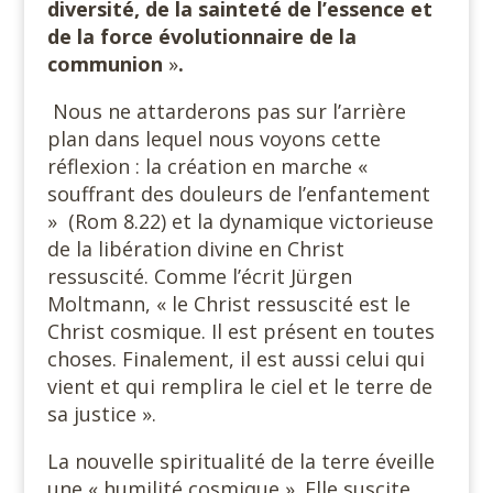
diversité, de la sainteté de l’essence et
de la force évolutionnaire de la
communion
»
.
Nous ne attarderons pas sur l’arrière
plan dans lequel nous voyons cette
réflexion : la création en marche «
souffrant des douleurs de l’enfantement
» (Rom 8.22) et la dynamique victorieuse
de la libération divine en Christ
ressuscité. Comme l’écrit Jürgen
Moltmann, « le Christ ressuscité est le
Christ cosmique. Il est présent en toutes
choses. Finalement, il est aussi celui qui
vient et qui remplira le ciel et le terre de
sa justice ».
La nouvelle spiritualité de la terre éveille
une « humilité cosmique ». Elle suscite