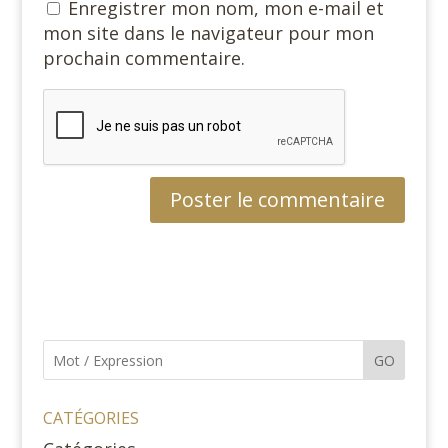
Enregistrer mon nom, mon e-mail et
mon site dans le navigateur pour mon
prochain commentaire.
GO
CATÉGORIES