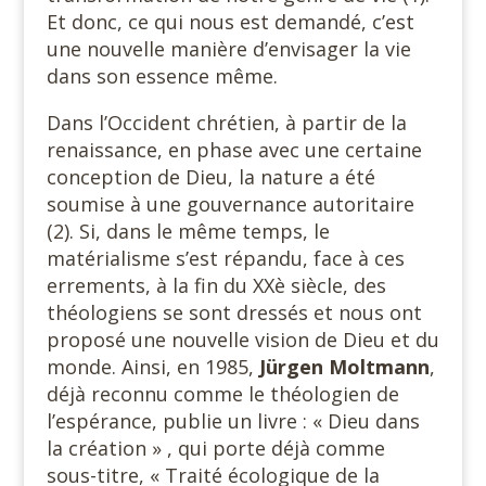
Et donc, ce qui nous est demandé, c’est
une nouvelle manière d’envisager la vie
dans son essence même.
Dans l’Occident chrétien, à partir de la
renaissance, en phase avec une certaine
conception de Dieu, la nature a été
soumise à une gouvernance autoritaire
(2). Si, dans le même temps, le
matérialisme s’est répandu, face à ces
errements, à la fin du XXè siècle, des
théologiens se sont dressés et nous ont
proposé une nouvelle vision de Dieu et du
monde. Ainsi, en 1985,
Jürgen Moltmann
,
déjà reconnu comme le théologien de
l’espérance, publie un livre : « Dieu dans
la création » , qui porte déjà comme
sous-titre, « Traité écologique de la