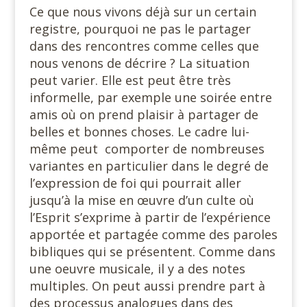
Ce que nous vivons déjà sur un certain
registre, pourquoi ne pas le partager
dans des rencontres comme celles que
nous venons de décrire ? La situation
peut varier. Elle est peut être très
informelle, par exemple une soirée entre
amis où on prend plaisir à partager de
belles et bonnes choses. Le cadre lui-
même peut comporter de nombreuses
variantes en particulier dans le degré de
l’expression de foi qui pourrait aller
jusqu’à la mise en œuvre d’un culte où
l’Esprit s’exprime à partir de l’expérience
apportée et partagée comme des paroles
bibliques qui se présentent. Comme dans
une oeuvre musicale, il y a des notes
multiples. On peut aussi prendre part à
des processus analogues dans des