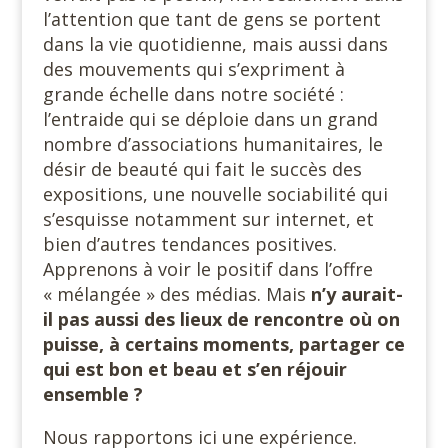
l’attention que tant de gens se portent
dans la vie quotidienne, mais aussi dans
des mouvements qui s’expriment à
grande échelle dans notre société :
l’entraide qui se déploie dans un grand
nombre d’associations humanitaires, le
désir de beauté qui fait le succès des
expositions, une nouvelle sociabilité qui
s’esquisse notamment sur internet, et
bien d’autres tendances positives.
Apprenons à voir le positif dans l’offre
« mélangée » des médias. Mais
n’y aurait-
il pas aussi des lieux de rencontre où on
puisse, à certains moments, partager ce
qui est bon et beau et s’en réjouir
ensemble ?
Nous rapportons ici une expérience.