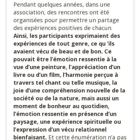
Pendant quelques années, dans une
association, des rencontres ont été
organisées pour permettre un partage
des expériences positives de chacun.
Ainsi, les participants exprimaient des
expériences de tout genre, ce qu ‘ils
avaient vécu de beau et de bon. Ce
pouvait être l’émotion ressentie à la
vue d’une peinture, l’appréciation d’un
livre ou d’un film, l’harmonie perçue à
travers tel chant ou telle musique, la
joie d’une compréhension nouvelle de la
société ou de la nature, mais aussi un
moment de bonheur au quotidien,
l’émotion ressentie en présence d’un
paysage, une expérience spirituelle ou
l’expression d’un vécu relationnel
bienfaisant.
Et cette énumération n’a pas