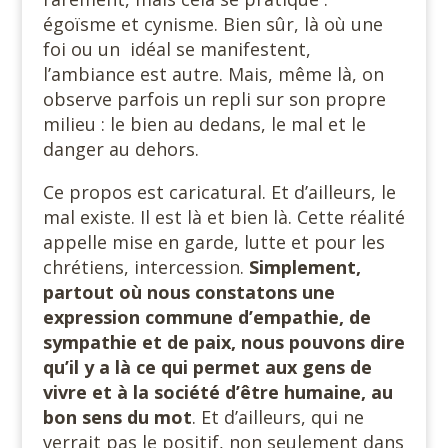
égoïsme et cynisme. Bien sûr, là où une
foi ou un idéal se manifestent,
l’ambiance est autre. Mais, même là, on
observe parfois un repli sur son propre
milieu : le bien au dedans, le mal et le
danger au dehors.
Ce propos est caricatural. Et d’ailleurs, le
mal existe. Il est là et bien là. Cette réalité
appelle mise en garde, lutte et pour les
chrétiens, intercession.
Simplement,
partout où nous constatons une
expression commune d’empathie, de
sympathie et de paix, nous pouvons dire
qu’il y a là ce qui permet aux gens de
vivre et à la société d’être humaine, au
bon sens du mot
. Et d’ailleurs, qui ne
verrait pas le positif, non seulement dans