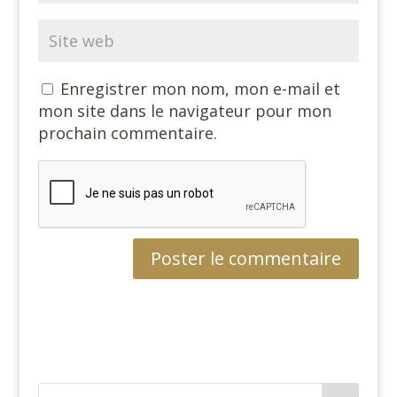
Enregistrer mon nom, mon e-mail et
mon site dans le navigateur pour mon
prochain commentaire.