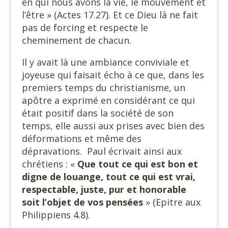
en qui nous avons la vie, le mouvement et
l’être » (Actes 17.27). Et ce Dieu là ne fait
pas de forcing et respecte le
cheminement de chacun.
Il y avait là une ambiance conviviale et
joyeuse qui faisait écho à ce que, dans les
premiers temps du christianisme, un
apôtre a exprimé en considérant ce qui
était positif dans la société de son
temps, elle aussi aux prises avec bien des
déformations et même des
dépravations. Paul écrivait ainsi aux
chrétiens : «
Que tout ce qui est bon et
digne de louange, tout ce qui est vrai,
respectable, juste, pur et honorable
soit l’objet de vos pensées
» (Epitre aux
Philippiens 4.8).