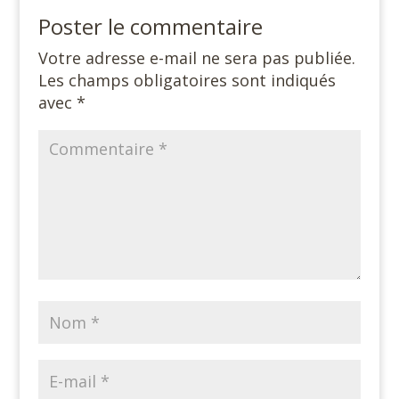
Poster le commentaire
Votre adresse e-mail ne sera pas publiée.
Les champs obligatoires sont indiqués
avec
*