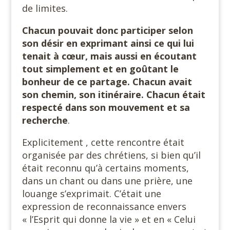
de limites.
Chacun pouvait donc participer selon
son désir en exprimant ainsi ce qui lui
tenait à cœur, mais aussi en écoutant
tout simplement et en goûtant le
bonheur de ce partage. Chacun avait
son chemin, son itinéraire. Chacun était
respecté dans son mouvement et sa
recherche
.
Explicitement , cette rencontre était
organisée par des chrétiens, si bien qu’il
était reconnu qu’à certains moments,
dans un chant ou dans une prière, une
louange s’exprimait. C’était une
expression de reconnaissance envers
« l’Esprit qui donne la vie » et en « Celui