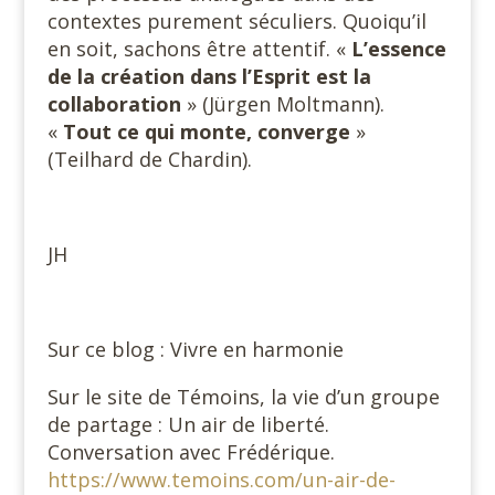
contextes purement séculiers. Quoiqu’il
en soit, sachons être attentif. «
L’essence
de la création dans l’Esprit est la
collaboration
» (Jürgen Moltmann).
«
Tout ce qui monte, converge
»
(Teilhard de Chardin).
JH
Sur ce blog : Vivre en harmonie
Sur le site de Témoins, la vie d’un groupe
de partage : Un air de liberté.
Conversation avec Frédérique.
https://www.temoins.com/un-air-de-