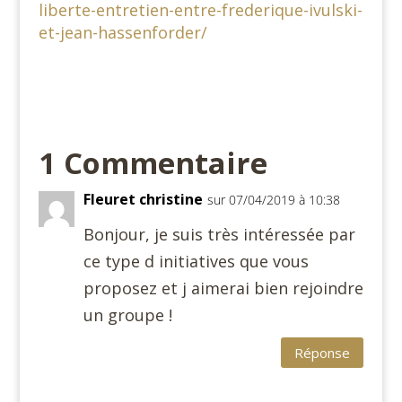
liberte-entretien-entre-frederique-ivulski-
et-jean-hassenforder/
1 Commentaire
Fleuret christine
sur 07/04/2019 à 10:38
Bonjour, je suis très intéressée par
ce type d initiatives que vous
proposez et j aimerai bien rejoindre
un groupe !
Réponse