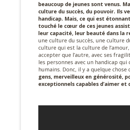
beaucoup de jeunes sont venus. Mai
culture du succès, du pouvoir. Ils 
handicap. Mais, ce qui est étonnant
touché le cœur de ces jeunes assist
leur capacité, leur beauté dans la 
une culture du succès, une culture du
culture qui est la culture de l’amour, 
accepter que l’autre, avec ses fragil
les personnes avec un handicap qui c
humains. Donc, il y a quelque chose
gens, merveilleux en générosité, 
exceptionnels capables d’aimer et d