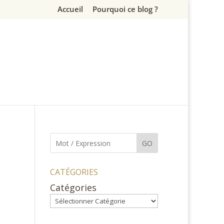
Accueil
Pourquoi ce blog ?
GO
CATÉGORIES
Catégories