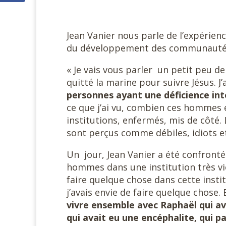
Jean Vanier nous parle de l’expérienc
du développement des communautés 
« Je vais vous parler un petit peu de 
quitté la marine pour suivre Jésus. J’
personnes ayant une déficience inte
ce que j’ai vu, combien ces hommes 
institutions, enfermés, mis de côté.
sont perçus comme débiles, idiots et,
Un jour, Jean Vanier a été confronté
hommes dans une institution très vio
faire quelque chose dans cette instit
j’avais envie de faire quelque chose.
vivre ensemble avec Raphaël qui ava
qui avait eu une encéphalite, qui pa