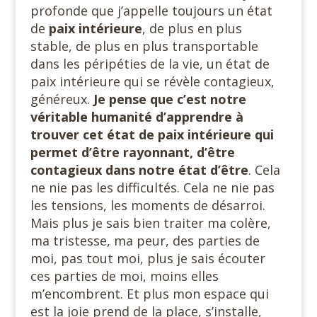
profonde que j’appelle toujours un état
de
paix intérieure
, de plus en plus
stable, de plus en plus transportable
dans les péripéties de la vie, un état de
paix intérieure qui se révèle contagieux,
généreux.
Je pense que c’est notre
véritable humanité d’apprendre à
trouver cet état de paix intérieure qui
permet d’être rayonnant, d’être
contagieux dans notre état d’être
. Cela
ne nie pas les difficultés. Cela ne nie pas
les tensions, les moments de désarroi.
Mais plus je sais bien traiter ma colère,
ma tristesse, ma peur, des parties de
moi, pas tout moi, plus je sais écouter
ces parties de moi, moins elles
m’encombrent. Et plus mon espace qui
est la joie prend de la place, s’installe,