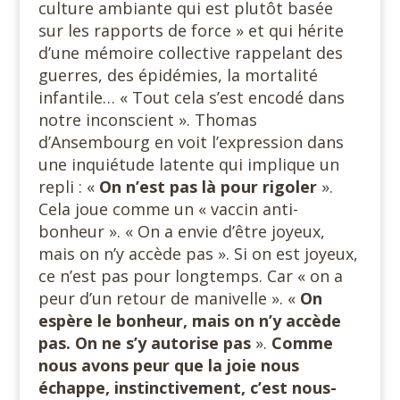
culture ambiante qui est plutôt basée
sur les rapports de force » et qui hérite
d’une mémoire collective rappelant des
guerres, des épidémies, la mortalité
infantile… « Tout cela s’est encodé dans
notre inconscient ». Thomas
d’Ansembourg en voit l’expression dans
une inquiétude latente qui implique un
repli : «
On n’est pas là pour rigoler
».
Cela joue comme un « vaccin anti-
bonheur ». « On a envie d’être joyeux,
mais on n’y accède pas ». Si on est joyeux,
ce n’est pas pour longtemps. Car « on a
peur d’un retour de manivelle ». «
On
espère le bonheur, mais on n’y accède
pas. On ne s’y autorise pas
».
Comme
nous avons peur que la joie nous
échappe, instinctivement, c’est nous-