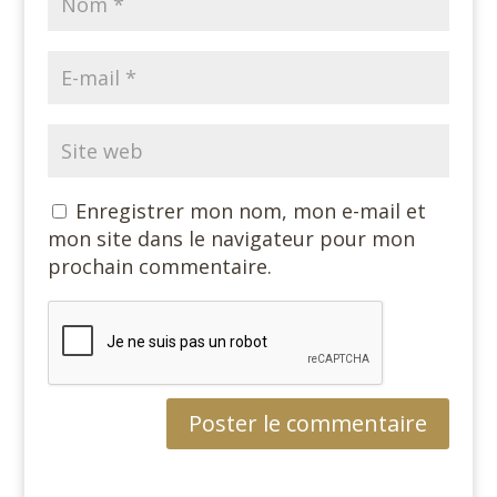
Enregistrer mon nom, mon e-mail et
mon site dans le navigateur pour mon
prochain commentaire.