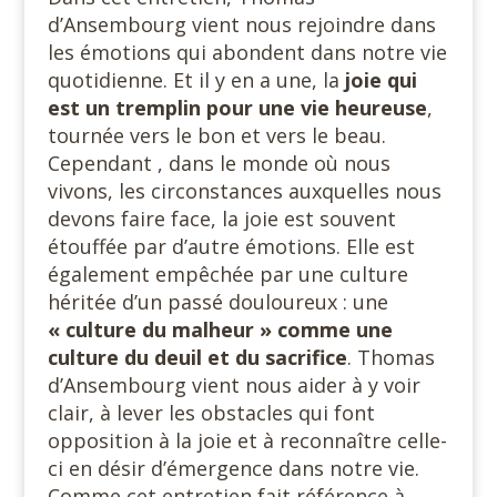
d’Ansembourg vient nous rejoindre dans
les émotions qui abondent dans notre vie
quotidienne. Et il y en a une, la
joie qui
est un tremplin
pour une vie heureuse
,
tournée vers le bon et vers le beau.
Cependant , dans le monde où nous
vivons, les circonstances auxquelles nous
devons faire face, la joie est souvent
étouffée par d’autre émotions. Elle est
également empêchée par une culture
héritée d’un passé douloureux : une
« culture du malheur » comme une
culture du deuil et du sacrifice
. Thomas
d’Ansembourg vient nous aider à y voir
clair, à lever les obstacles qui font
opposition à la joie et à reconnaître celle-
ci en désir d’émergence dans notre vie.
Comme cet entretien fait référence à