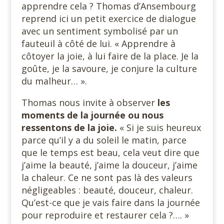
apprendre cela ? Thomas d’Ansembourg
reprend ici un petit exercice de dialogue
avec un sentiment symbolisé par un
fauteuil à côté de lui. « Apprendre à
côtoyer la joie, à lui faire de la place. Je la
goûte, je la savoure, je conjure la culture
du malheur… ».
Thomas nous invite à observer
les
moments de la journée ou nous
ressentons de la joie.
« Si je suis heureux
parce qu’il y a du soleil le matin, parce
que le temps est beau, cela veut dire que
j’aime la beauté, j’aime la douceur, j’aime
la chaleur. Ce ne sont pas là des valeurs
négligeables : beauté, douceur, chaleur.
Qu’est-ce que je vais faire dans la journée
pour reproduire et restaurer cela ?…. »