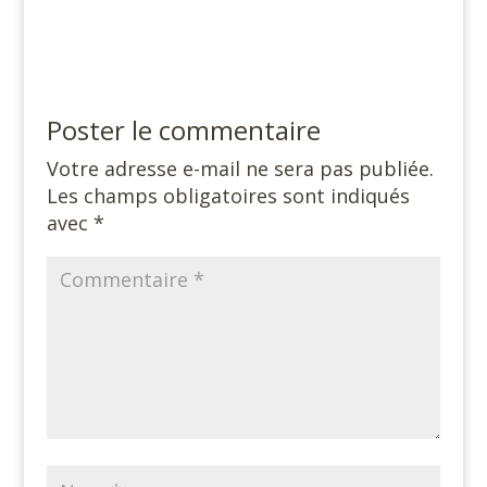
Poster le commentaire
Votre adresse e-mail ne sera pas publiée.
Les champs obligatoires sont indiqués
avec
*