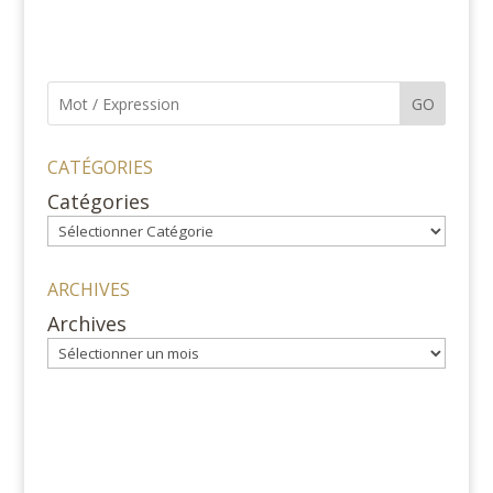
GO
CATÉGORIES
Catégories
ARCHIVES
Archives