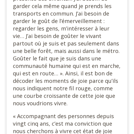
garder cela même quand je prends les
transports en commun. J’ai besoin de
garder le goût de l’émerveillement :
regarder les gens, m’intéresser à leur
vie… J’ai besoin de goûter le vivant
partout où je suis et pas seulement dans
une belle forêt, mais aussi dans le métro.
Goûter le fait que je suis dans une
communauté humaine qui est en marche,
qui est en route… ». Ainsi, il est bon de
décoder les moments de joie parce qu’ils
nous indiquent notre fil rouge, comme
une courbe croissante de cette joie que
nous voudrions vivre.
« Accompagnant des personnes depuis
vingt cinq ans, c’est ma conviction que
nous cherchons à vivre cet état de joie