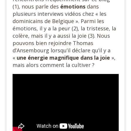
(1), nous parle des
émotions
dans
plusieurs interviews vidéos chez « les
dominicains de Belgique ». Parmi les
émotions, il y a la peur (2), la tristesse, la
colère, mais il y a aussi la joie (3). Nous
pouvons bien rejoindre Thomas
d’Ansembourg lorsqu’il déclare qu’il y a
«
une énergie magnifique dans la joie
»,
mais alors comment la cultiver ?