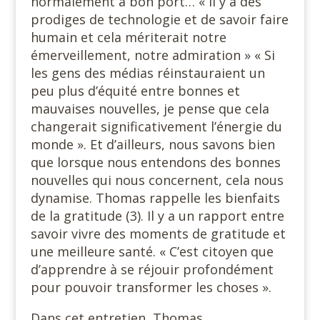
normalement à bon port… « Il y a des
prodiges de technologie et de savoir faire
humain et cela mériterait notre
émerveillement, notre admiration » « Si
les gens des médias réinstauraient un
peu plus d’équité entre bonnes et
mauvaises nouvelles, je pense que cela
changerait significativement l’énergie du
monde ». Et d’ailleurs, nous savons bien
que lorsque nous entendons des bonnes
nouvelles qui nous concernent, cela nous
dynamise. Thomas rappelle les bienfaits
de la gratitude (3). Il y a un rapport entre
savoir vivre des moments de gratitude et
une meilleure santé. « C’est citoyen que
d’apprendre à se réjouir profondément
pour pouvoir transformer les choses ».
Dans cet entretien, Thomas