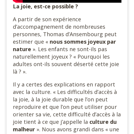
La joie, est-ce possible ?
A partir de son expérience
d’accompagnement de nombreuses
personnes, Thomas d’Ansembourg peut
estimer que «
nous sommes
joyeux par
nature
». Les enfants ne sont-ils pas
naturellement joyeux ? « Pourquoi les
adultes ont-ils souvent déserté cette joie
là ? ».
Il y a certes des explications en rapport
avec la culture. « Les difficultés d’accès à
la joie, à la joie durable que l’on peut
reproduire et que l’on peut utiliser pour
orienter sa vie, cette difficulté d’accès à la
joie tient à ce que j’appelle la
culture du
malheur
». Nous avons grandi dans « une