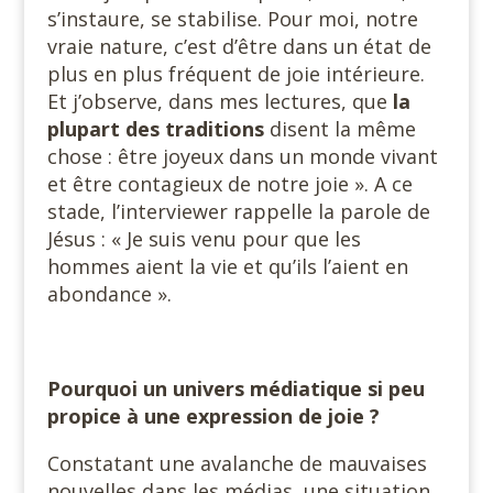
s’instaure, se stabilise. Pour moi, notre
vraie nature, c’est d’être dans un état de
plus en plus fréquent de joie intérieure.
Et j’observe, dans mes lectures, que
la
plupart des traditions
disent la même
chose : être joyeux dans un monde vivant
et être contagieux de notre joie ». A ce
stade, l’interviewer rappelle la parole de
Jésus : « Je suis venu pour que les
hommes aient la vie et qu’ils l’aient en
abondance ».
Pourquoi un univers médiatique si peu
propice à une expression de joie ?
Constatant une avalanche de mauvaises
nouvelles dans les médias, une situation