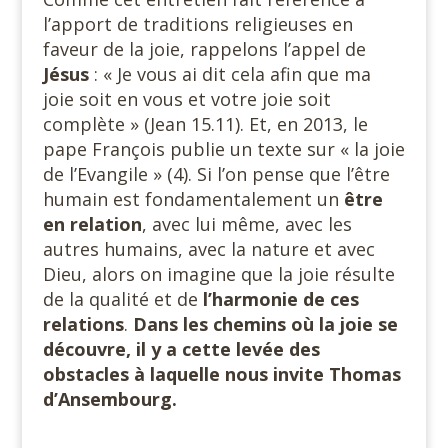
l’apport de traditions religieuses en
faveur de la joie, rappelons l’appel de
Jésus
: « Je vous ai dit cela afin que ma
joie soit en vous et votre joie soit
complète » (Jean 15.11). Et, en 2013, le
pape François publie un texte sur « la joie
de l’Evangile » (4). Si l’on pense que l’être
humain est fondamentalement un
être
en relation
, avec lui même, avec les
autres humains, avec la nature et avec
Dieu, alors on imagine que la joie résulte
de la qualité et de
l’harmonie de ces
relations
.
Dans les chemins où la joie se
découvre, il y a cette levée des
obstacles à laquelle nous invite Thomas
d’Ansembourg.