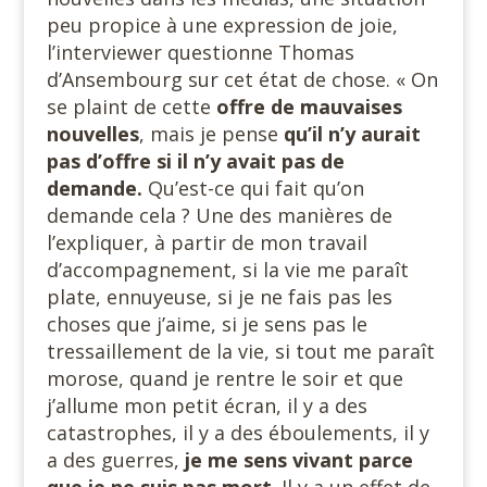
peu propice à une expression de joie,
l’interviewer questionne Thomas
d’Ansembourg sur cet état de chose. « On
se plaint de cette
offre de mauvaises
nouvelles
, mais je pense
qu’il n’y aurait
pas d’offre si il n’y avait pas de
demande.
Qu’est-ce qui fait qu’on
demande cela ? Une des manières de
l’expliquer, à partir de mon travail
d’accompagnement, si la vie me paraît
plate, ennuyeuse, si je ne fais pas les
choses que j’aime, si je sens pas le
tressaillement de la vie, si tout me paraît
morose, quand je rentre le soir et que
j’allume mon petit écran, il y a des
catastrophes, il y a des éboulements, il y
a des guerres,
je me sens vivant parce