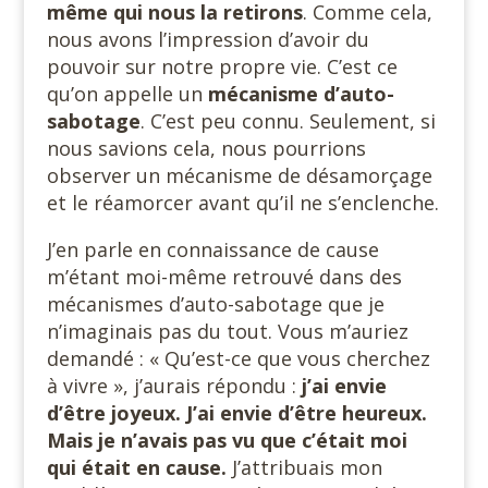
même qui
nous la retirons
. Comme cela,
nous avons l’impression d’avoir du
pouvoir sur notre propre vie. C’est ce
qu’on appelle un
mécanisme d’auto-
sabotage
. C’est peu connu. Seulement, si
nous savions cela, nous pourrions
observer un mécanisme de désamorçage
et le réamorcer avant qu’il ne s’enclenche.
J’en parle en connaissance de cause
m’étant moi-même retrouvé dans des
mécanismes d’auto-sabotage que je
n’imaginais pas du tout. Vous m’auriez
demandé : « Qu’est-ce que vous cherchez
à vivre », j’aurais répondu :
j’ai envie
d’être joyeux. J’ai envie d’être heureux.
Mais je n’avais pas vu
que c’était moi
qui était en cause.
J’attribuais mon