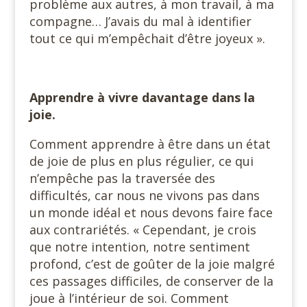
problème aux autres, à mon travail, à ma
compagne… J’avais du mal à identifier
tout ce qui m’empêchait d’être joyeux ».
Apprendre à vivre davantage dans la
joie.
Comment apprendre à être dans un état
de joie de plus en plus régulier, ce qui
n’empêche pas la traversée des
difficultés, car nous ne vivons pas dans
un monde idéal et nous devons faire face
aux contrariétés. « Cependant, je crois
que notre intention, notre sentiment
profond, c’est de goûter de la joie malgré
ces passages difficiles, de conserver de la
joue à l’intérieur de soi. Comment