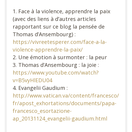
Face à la violence, apprendre la paix
(avec des liens à d’autres articles
rapportant sur ce blog la pensée de
Thomas d’Ansembourg) :
https://vivreetesperer.com/face-a-la-
violence-apprendre-la-paix/
Une émotion à surmonter : la peur
Thomas d’Ansembourg : la joie :
https://www.youtube.com/watch?
v=B5vyHlEDU04
Evangelii Gaudium :
http://www.vatican.va/content/francesco/
fr/apost_exhortations/documents/papa-
francesco_esortazione-
ap_20131124_evangelii-gaudium.html