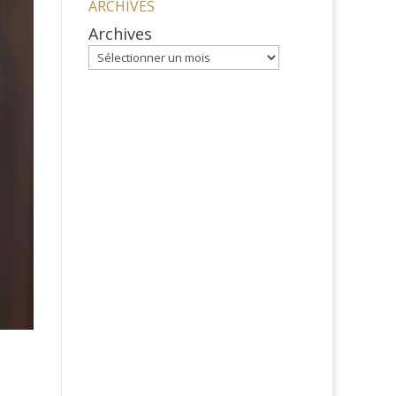
ARCHIVES
Archives