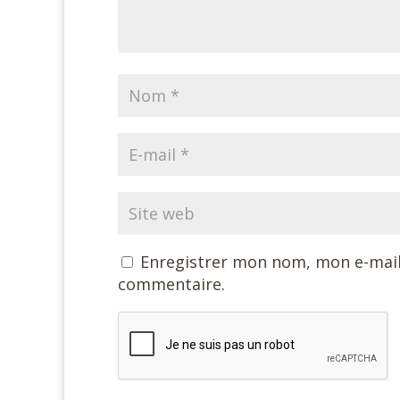
Enregistrer mon nom, mon e-mail
commentaire.