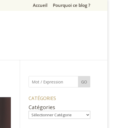
Accueil
Pourquoi ce blog ?
GO
CATÉGORIES
Catégories