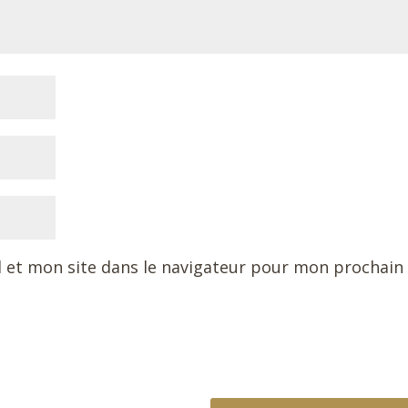
 et mon site dans le navigateur pour mon prochain