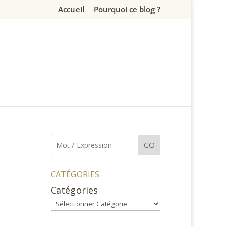
Accueil
Pourquoi ce blog ?
GO
CATÉGORIES
Catégories