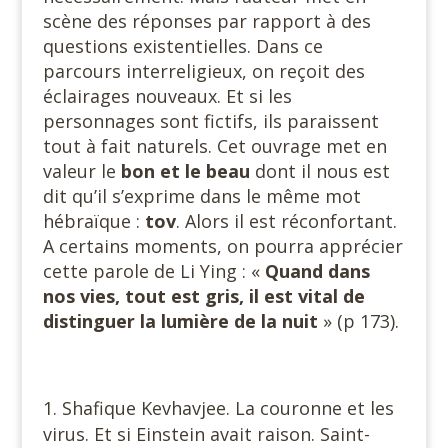
scène des réponses par rapport à des
questions existentielles. Dans ce
parcours interreligieux, on reçoit des
éclairages nouveaux. Et si les
personnages sont fictifs, ils paraissent
tout à fait naturels. Cet ouvrage met en
valeur le
bon et le beau
dont il nous est
dit qu’il s’exprime dans le même mot
hébraïque :
tov
. Alors il est réconfortant.
A certains moments, on pourra apprécier
cette parole de Li Ying : «
Quand dans
nos vies, tout est gris, il est vital de
distinguer la lumière de la nuit
» (p 173).
Shafique Kevhavjee. La couronne et les
virus. Et si Einstein avait raison. Saint-