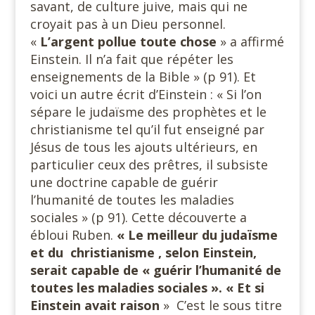
savant, de culture juive, mais qui ne
croyait pas à un Dieu personnel.
«
L’argent pollue toute
chose
» a affirmé
Einstein. Il n’a fait que répéter les
enseignements de la Bible » (p 91). Et
voici un autre écrit d’Einstein : « Si l’on
sépare le judaïsme des prophètes et le
christianisme tel qu’il fut enseigné par
Jésus de tous les ajouts ultérieurs, en
particulier ceux des prêtres, il subsiste
une doctrine capable de guérir
l’humanité de toutes les maladies
sociales » (p 91). Cette découverte a
ébloui Ruben.
« Le meilleur du judaïsme
et du christianisme , selon Einstein,
serait
capable de « guérir l’humanité de
toutes les maladies sociales ». « Et
si
Einstein avait raison
» C’est le sous titre