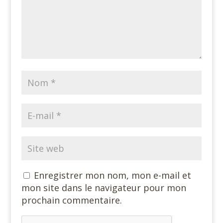
Enregistrer mon nom, mon e-mail et
mon site dans le navigateur pour mon
prochain commentaire.