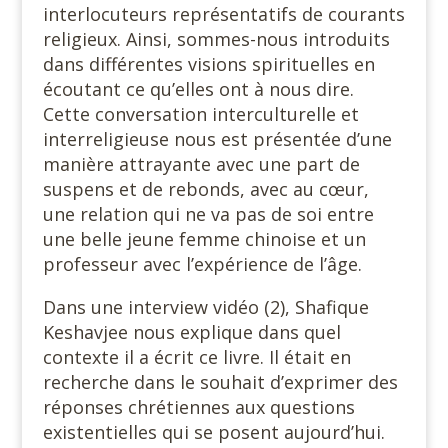
interlocuteurs représentatifs de courants
religieux. Ainsi, sommes-nous introduits
dans différentes visions spirituelles en
écoutant ce qu’elles ont à nous dire.
Cette conversation interculturelle et
interreligieuse nous est présentée d’une
manière attrayante avec une part de
suspens et de rebonds, avec au cœur,
une relation qui ne va pas de soi entre
une belle jeune femme chinoise et un
professeur avec l’expérience de l’âge.
Dans une interview vidéo (2), Shafique
Keshavjee nous explique dans quel
contexte il a écrit ce livre. Il était en
recherche dans le souhait d’exprimer des
réponses chrétiennes aux questions
existentielles qui se posent aujourd’hui.