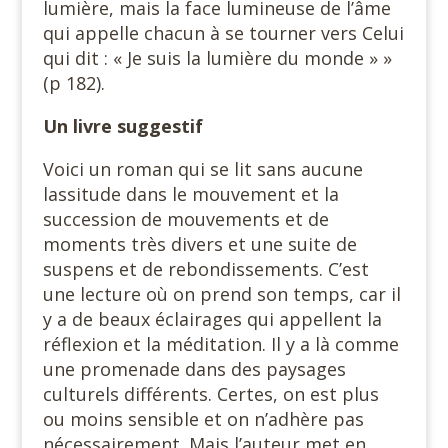
lumière, mais la face lumineuse de l’âme
qui appelle chacun à se tourner vers Celui
qui dit : « Je suis la lumière du monde » »
(p 182).
Un livre suggestif
Voici un roman qui se lit sans aucune
lassitude dans le mouvement et la
succession de mouvements et de
moments très divers et une suite de
suspens et de rebondissements. C’est
une lecture où on prend son temps, car il
y a de beaux éclairages qui appellent la
réflexion et la méditation. Il y a là comme
une promenade dans des paysages
culturels différents. Certes, on est plus
ou moins sensible et on n’adhère pas
nécessairement. Mais l’auteur met en