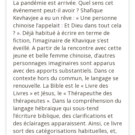
La pandémie est arrivée. Quel sens cet
événement peut-il avoir ? Shafique
Kevhavjee a eu un rêve : « Une personne
chinoise l’appelait : Et Dieu dans tout cela
? ». Déjà habitué à écrire en terme de
fiction, l’imaginaire de Khavique s’est
éveillé. A partir de la rencontre avec cette
jeune et belle femme chinoise, d’autres
personnages imaginaires sont apparus
avec des apports substantiels. Dans ce
contexte hors du commun, le langage se
renouvelle. La Bible est le « Livre des
Livres » et Jésus, le « Thérapeuthe des
thérapeutes ». Dans la compréhension du
langage hébraïque qui sous-tend
l’écriture biblique, des clarifications et
des éclairages apparaissent. Ainsi, ce livre
sort des catégorisations habituelles, et,