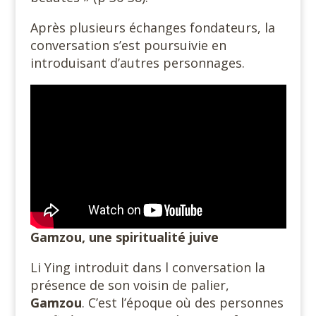
Après plusieurs échanges fondateurs, la
conversation s’est poursuivie en
introduisant d’autres personnages.
Gamzou, une spiritualité juive
Li Ying introduit dans l conversation la
présence de son voisin de palier,
Gamzou
. C’est l’époque où des personnes