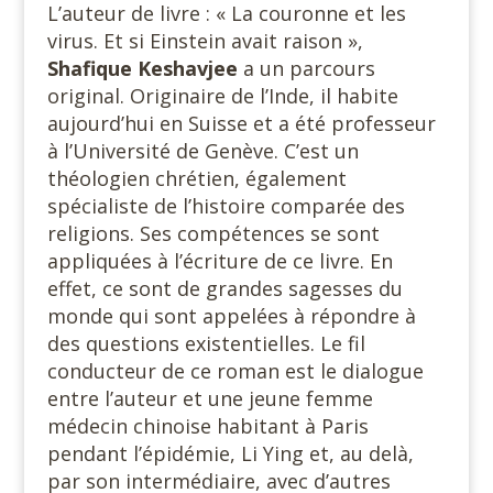
L’auteur de livre : « La couronne et les
virus. Et si Einstein avait raison »,
Shafique Keshavjee
a un parcours
original. Originaire de l’Inde, il habite
aujourd’hui en Suisse et a été professeur
à l’Université de Genève. C’est un
théologien chrétien, également
spécialiste de l’histoire comparée des
religions. Ses compétences se sont
appliquées à l’écriture de ce livre. En
effet, ce sont de grandes sagesses du
monde qui sont appelées à répondre à
des questions existentielles. Le fil
conducteur de ce roman est le dialogue
entre l’auteur et une jeune femme
médecin chinoise habitant à Paris
pendant l’épidémie, Li Ying et, au delà,
par son intermédiaire, avec d’autres