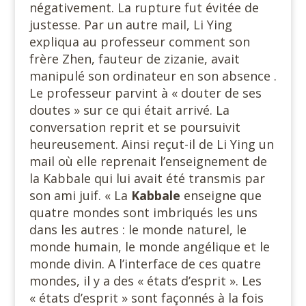
négativement. La rupture fut évitée de
justesse. Par un autre mail, Li Ying
expliqua au professeur comment son
frère Zhen, fauteur de zizanie, avait
manipulé son ordinateur en son absence .
Le professeur parvint à « douter de ses
doutes » sur ce qui était arrivé. La
conversation reprit et se poursuivit
heureusement. Ainsi reçut-il de Li Ying un
mail où elle reprenait l’enseignement de
la Kabbale qui lui avait été transmis par
son ami juif. « La
Kabbale
enseigne que
quatre mondes sont imbriqués les uns
dans les autres : le monde naturel, le
monde humain, le monde angélique et le
monde divin. A l’interface de ces quatre
mondes, il y a des « états d’esprit ». Les
« états d’esprit » sont façonnés à la fois