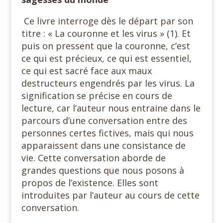
Ce livre interroge dès le départ par son
titre : « La couronne et les virus » (1). Et
puis on pressent que la couronne, c’est
ce qui est précieux, ce qui est essentiel,
ce qui est sacré face aux maux
destructeurs engendrés par les virus. La
signification se précise en cours de
lecture, car l’auteur nous entraine dans le
parcours d’une conversation entre des
personnes certes fictives, mais qui nous
apparaissent dans une consistance de
vie. Cette conversation aborde de
grandes questions que nous posons à
propos de l’existence. Elles sont
introduites par l’auteur au cours de cette
conversation.