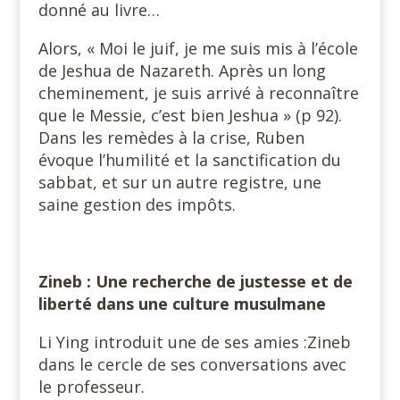
donné au livre…
Alors, « Moi le juif, je me suis mis à l’école
de Jeshua de Nazareth. Après un long
cheminement, je suis arrivé à reconnaître
que le Messie, c’est bien Jeshua » (p 92).
Dans les remèdes à la crise, Ruben
évoque l’humilité et la sanctification du
sabbat, et sur un autre registre, une
saine gestion des impôts.
Zineb : Une recherche de justesse et de
liberté dans une culture musulmane
Li Ying introduit une de ses amies :Zineb
dans le cercle de ses conversations avec
le professeur.