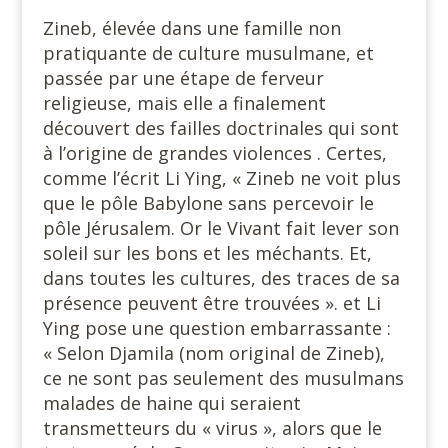
Zineb, élevée dans une famille non
pratiquante de culture musulmane, et
passée par une étape de ferveur
religieuse, mais elle a finalement
découvert des failles doctrinales qui sont
à l’origine de grandes violences . Certes,
comme l’écrit Li Ying, « Zineb ne voit plus
que le pôle Babylone sans percevoir le
pôle Jérusalem. Or le Vivant fait lever son
soleil sur les bons et les méchants. Et,
dans toutes les cultures, des traces de sa
présence peuvent être trouvées ». et Li
Ying pose une question embarrassante :
« Selon Djamila (nom original de Zineb),
ce ne sont pas seulement des musulmans
malades de haine qui seraient
transmetteurs du « virus », alors que le