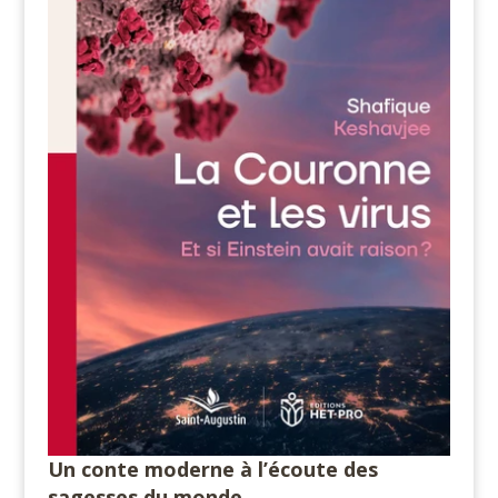
Un conte moderne à l’écoute des
sagesses du monde