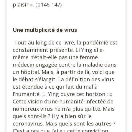
plaisir ». (p146-147).
Une multiplicité de virus
Tout au long de ce livre, la pandémie est
constamment présente. Li Ying elle-
même n’était-elle pas une femme
médecin engagée contre la maladie dans
un hôpital. Mais, à partir de là, voici que
le débat s’élargit. La définition des virus
est étendue à ce qui fait du mal à
l’humanité. Li Ying ouvre cet horizon : «
Cette vision d’une humanité infectée de
nombreux virus ne m’a plus quitté. Mais
quels sont-ils ? Il y a bien sûr le
coronavirus. Mais quels sont les autres ?
C’est alors que j’ai eu cette conviction.