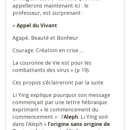
appellerons maintenant ici : le
professeur, est surprenant :
«
Appel du Vivant
Agapé, Beauté et Bonheur
Courage. Création en crise….
La couronne de Vie est pour les
combattants des virus » (p 19).
Ces propos s’éclaireront par la suite.
Li Ying explique pourquoi son message
commençait par une lettre hébraïque
exprimant « le commencement du
commencement » : l’
Aleph
. Li Ying voit
dans l’Aleph «
l’origine sans
origine de