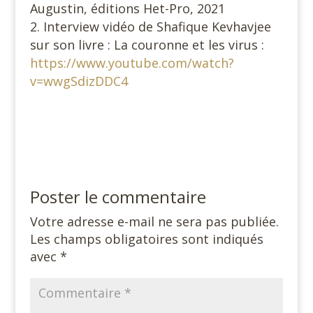
Augustin, éditions Het-Pro, 2021
Interview vidéo de Shafique Kevhavjee
sur son livre : La couronne et les virus :
https://www.youtube.com/watch?
v=wwgSdizDDC4
Poster le commentaire
Votre adresse e-mail ne sera pas publiée.
Les champs obligatoires sont indiqués
avec
*