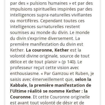
par des « pulsions humaines » et par des
impulsions spirituelles inspirées par des
intelligences supra-naturelles vivifiantes
ou mortifères. Cependant toutes ces
intelligences surnaturelles restent
soumises au monde du divin. Le monde
du divin s’exprime diversement. La
première manifestation du divin est
Kether.
La
couronne, Kether
est la
volonté divine originale, source de tout
délice et de tout plaisir » (p 140). Le
professeur reçut cette vision avec
enthousiasme. « Par Gamzou et Ruben, je
saisis avec émerveillement que,
selon la
Kabbale, la première manifestation de
l’Ultime réalité se nomme
Kether : la
Couronne
. Et cette Couronne originelle
est avant tout volonté de désir et de