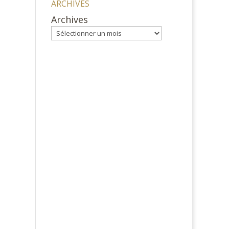
ARCHIVES
Archives