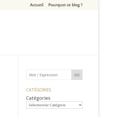
Accueil
Pourquoi ce blog ?
GO
CATÉGORIES
Catégories