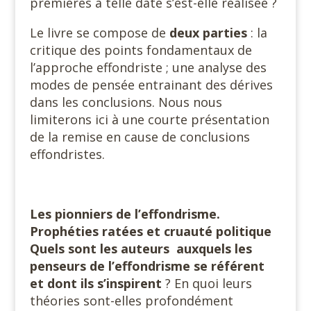
premières à telle date s’est-elle réalisée ?
Le livre se compose de
deux parties
: la
critique des points fondamentaux de
l’approche effondriste ; une analyse des
modes de pensée entrainant des dérives
dans les conclusions. Nous nous
limiterons ici à une courte présentation
de la remise en cause de conclusions
effondristes.
Les pionniers de l’effondrisme.
Prophéties ratées et cruauté politique
Quels sont les auteurs auxquels les
penseurs de l’effondrisme se référent
et dont ils s’inspirent
? En quoi leurs
théories sont-elles profondément