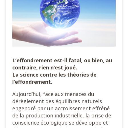
L’effondrement est-il fatal, ou bien, au
contraire, rien n’est joué.
La science contre les théories de
l’effondrement.
Aujourd’hui, face aux menaces du
dérèglement des équilibres naturels
engendré par un accroissement effréné
de la production industrielle, la prise de
conscience écologique se développe et