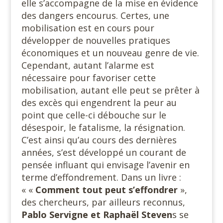
elle s’accompagne de la mise en évidence
des dangers encourus. Certes, une
mobilisation est en cours pour
développer de nouvelles pratiques
économiques et un nouveau genre de vie.
Cependant, autant l’alarme est
nécessaire pour favoriser cette
mobilisation, autant elle peut se prêter à
des excès qui engendrent la peur au
point que celle-ci débouche sur le
désespoir, le fatalisme, la résignation.
C’est ainsi qu’au cours des dernières
années, s’est développé un courant de
pensée influant qui envisage l’avenir en
terme d’effondrement. Dans un livre :
« «
Comment tout peut s’effondrer
»,
des chercheurs, par ailleurs reconnus,
Pablo Servigne et Raphaël Steven
s se