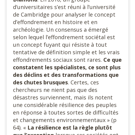
d‘universitaires s’est réuni à l’université
de Cambridge pour analyser le concept
d’effondrement en histoire et en
archéologie. Un consensus a émergé
selon lequel l’effondrement sociétal est
un concept fuyant qui résiste à tout
tentative de définition simple et les vrais
effondrements sociaux sont rares.
Ce que
constatent les spécialistes, ce sont plus
des déclins et des transformations que
des chutes brusques
. Certes, ces
chercheurs ne nient pas que des
désastres surviennent, mais ils notent
une considérable résilience des peuples
en réponse à toutes sortes de difficultés
et changements environnementaux » (p
64). «
La résilience est la règle plutôt
que l’exception
lorsque ces sociétés ont