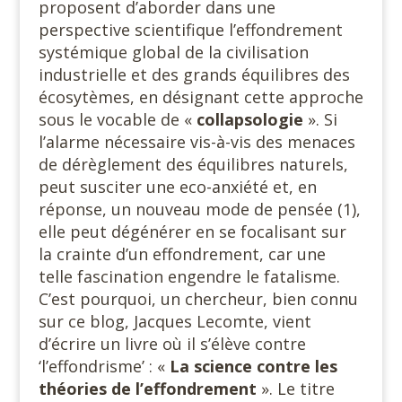
proposent d’aborder dans une
perspective scientifique l’effondrement
systémique global de la civilisation
industrielle et des grands équilibres des
écosytèmes, en désignant cette approche
sous le vocable de «
collapsologie
». Si
l’alarme nécessaire vis-à-vis des menaces
de dérèglement des équilibres naturels,
peut susciter une eco-anxiété et, en
réponse, un nouveau mode de pensée (1),
elle peut dégénérer en se focalisant sur
la crainte d’un effondrement, car une
telle fascination engendre le fatalisme.
C’est pourquoi, un chercheur, bien connu
sur ce blog, Jacques Lecomte, vient
d’écrire un livre où il s’élève contre
‘l’effondrisme’ : «
La science contre les
théories de l’effondrement
». Le titre