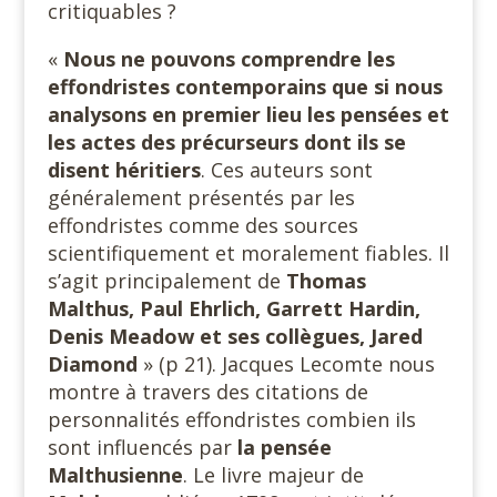
critiquables ?
«
Nous ne pouvons comprendre les
effondristes contemporains que si nous
analysons en premier lieu les pensées et
les actes des précurseurs dont ils se
disent héritiers
. Ces auteurs sont
généralement présentés par les
effondristes comme des sources
scientifiquement et moralement fiables. Il
s’agit principalement de
Thomas
Malthus, Paul Ehrlich, Garrett Hardin,
Denis Meadow et ses collègues, Jared
Diamond
» (p 21). Jacques Lecomte nous
montre à travers des citations de
personnalités effondristes combien ils
sont influencés par
la pensée
Malthusienne
. Le livre majeur de