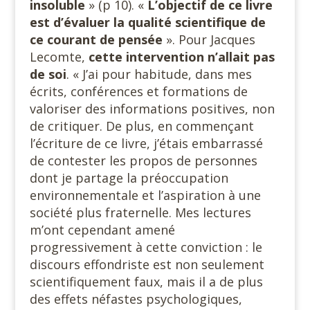
insoluble
» (p 10). «
L’objectif de ce livre
est d’évaluer la qualité scientifique de
ce courant de pensée
». Pour Jacques
Lecomte,
cette intervention n’allait pas
de soi
. « J’ai pour habitude, dans mes
écrits, conférences et formations de
valoriser des informations positives, non
de critiquer. De plus, en commençant
l’écriture de ce livre, j’étais embarrassé
de contester les propos de personnes
dont je partage la préoccupation
environnementale et l’aspiration à une
société plus fraternelle. Mes lectures
m’ont cependant amené
progressivement à cette conviction : le
discours effondriste est non seulement
scientifiquement faux, mais il a de plus
des effets néfastes psychologiques,