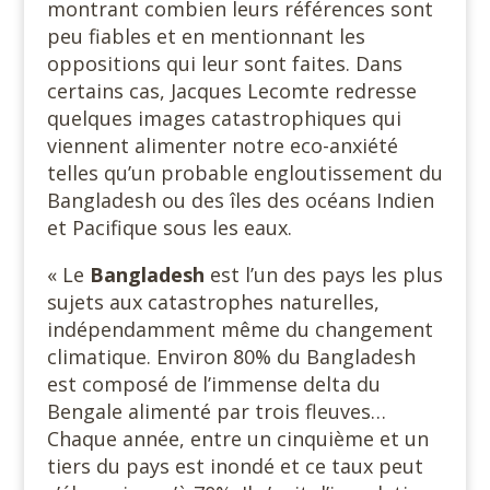
montrant combien leurs références sont
peu fiables et en mentionnant les
oppositions qui leur sont faites. Dans
certains cas, Jacques Lecomte redresse
quelques images catastrophiques qui
viennent alimenter notre eco-anxiété
telles qu’un probable engloutissement du
Bangladesh ou des îles des océans Indien
et Pacifique sous les eaux.
« Le
Bangladesh
est l’un des pays les plus
sujets aux catastrophes naturelles,
indépendamment même du changement
climatique. Environ 80% du Bangladesh
est composé de l’immense delta du
Bengale alimenté par trois fleuves…
Chaque année, entre un cinquième et un
tiers du pays est inondé et ce taux peut