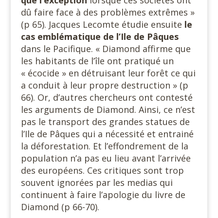
dû faire face à des problèmes extrêmes »
(p 65). Jacques Lecomte étudie ensuite
le
cas emblématique de l’Ile de Pâques
dans le Pacifique. « Diamond affirme que
les habitants de l’île ont pratiqué un
« écocide » en détruisant leur forêt ce qui
a conduit à leur propre destruction » (p
66). Or, d’autres chercheurs ont contesté
les arguments de Diamond. Ainsi, ce n’est
pas le transport des grandes statues de
l’Ile de Pâques qui a nécessité et entrainé
la déforestation. Et l’effondrement de la
population n’a pas eu lieu avant l’arrivée
des européens. Ces critiques sont trop
souvent ignorées par les medias qui
continuent à faire l’apologie du livre de
Diamond (p 66-70).