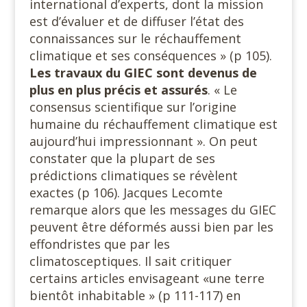
international d’experts, dont la mission
est d’évaluer et de diffuser l’état des
connaissances sur le réchauffement
climatique et ses conséquences » (p 105).
Les travaux du GIEC sont devenus de
plus en plus précis et assurés
. « Le
consensus scientifique sur l’origine
humaine du réchauffement climatique est
aujourd’hui impressionnant ». On peut
constater que la plupart de ses
prédictions climatiques se révèlent
exactes (p 106). Jacques Lecomte
remarque alors que les messages du GIEC
peuvent être déformés aussi bien par les
effondristes que par les
climatosceptiques. Il sait critiquer
certains articles envisageant «une terre
bientôt inhabitable » (p 111-117) en