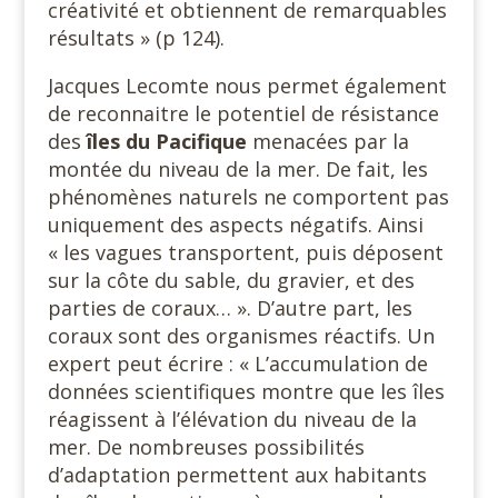
créativité et obtiennent de remarquables
résultats » (p 124).
Jacques Lecomte nous permet également
de reconnaitre le potentiel de résistance
des
îles du Pacifique
menacées par la
montée du niveau de la mer. De fait, les
phénomènes naturels ne comportent pas
uniquement des aspects négatifs. Ainsi
« les vagues transportent, puis déposent
sur la côte du sable, du gravier, et des
parties de coraux… ». D’autre part, les
coraux sont des organismes réactifs. Un
expert peut écrire : « L’accumulation de
données scientifiques montre que les îles
réagissent à l’élévation du niveau de la
mer. De nombreuses possibilités
d’adaptation permettent aux habitants