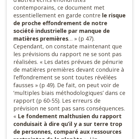
contemporains, ce document met
essentiellement en garde contre
le risque
de proche effondrement de notre
société industrielle par manque de
matières premières
… » (p 47).
Cependant, on constate maintenant que
les prévisions du rapport ne se sont pas
réalisées. « Les dates prévues de pénurie
de matières premières devant conduire à
l’effondrement se sont toutes révélées
fausses » (p 49). De fait, on peut voir de
‘multiples biais méthodologiques’ dans ce
rapport (p 60-55). Les erreurs de
prévision ne sont pas sans conséquences.
«
Le fondement malthusien du rapport
conduisait à dire qu’il y a sur terre trop
de personnes, comparé aux ressources