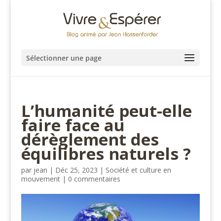
Sélectionner une page
L’humanité peut-elle
faire face au
dérèglement des
équilibres naturels ?
par
jean
|
Déc 25, 2023
|
Société et culture en
mouvement
|
0 commentaires