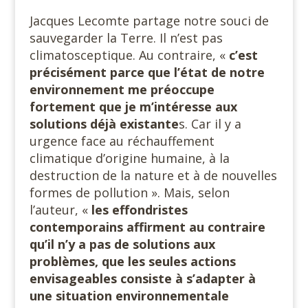
Jacques Lecomte partage notre souci de
sauvegarder la Terre. Il n’est pas
climatosceptique. Au contraire, «
c’est
précisément parce que l’état de notre
environnement me préoccupe
fortement que je m’intéresse aux
solutions déjà existante
s. Car il y a
urgence face au réchauffement
climatique d’origine humaine, à la
destruction de la nature et à de nouvelles
formes de pollution ». Mais, selon
l’auteur, «
les effondristes
contemporains affirment au contraire
qu’il n’y a pas de solutions aux
problèmes, que les seules actions
envisageables consiste à s’adapter à
une situation environnementale