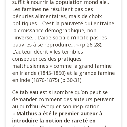
suffit à nourrir la population mondiale…
Les famines ne résultent pas des
pénuries alimentaires, mais de choix
politiques… C’est la pauvreté qui entraine
la croissance démographique, non
l’inverse… L’aide sociale n’incite pas les
pauvres à se reproduire… » (p 26-28).
L’auteur décrit « les terribles
conséquences des pratiques
malthusiennes » comme la grand famine
en Irlande (1845-1850) et la grande famine
en Inde (1876-1875) (p 30-31).
Ce tableau est si sombre qu’on peut se
demander comment des auteurs peuvent
aujourd’hui évoquer son inspiration
«
Malthus a été le premier auteur à
introduire la notion de rareté en