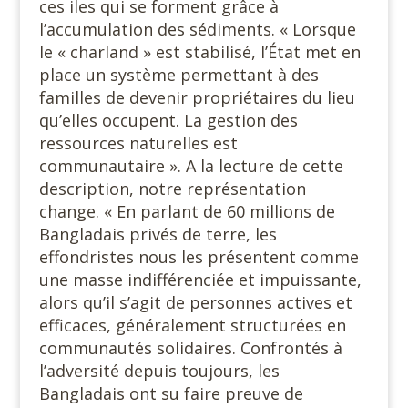
ces iles qui se forment grâce à
l’accumulation des sédiments. « Lorsque
le « charland » est stabilisé, l’État met en
place un système permettant à des
familles de devenir propriétaires du lieu
qu’elles occupent. La gestion des
ressources naturelles est
communautaire ». A la lecture de cette
description, notre représentation
change. « En parlant de 60 millions de
Bangladais privés de terre, les
effondristes nous les présentent comme
une masse indifférenciée et impuissante,
alors qu’il s’agit de personnes actives et
efficaces, généralement structurées en
communautés solidaires. Confrontés à
l’adversité depuis toujours, les
Bangladais ont su faire preuve de