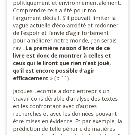
politiquement et environnementalement.
Comprendre cela a été pour moi
l’argument décisif. S’il pouvait limiter la
vague actuelle d’éco-anxiété et redonner
de l’espoir et l’envie d’agir fortement
pour améliorer notre monde, j’en serais
ravi.
La première raison d’être de ce
livre est donc de montrer à celles et
ceux qui le liront que rien n’est joué,
qu’il est encore possible d’agir
efficacement
» (p 11).
Jacques Lecomte a donc entrepris un
travail considérable d’analyse des textes
en les confrontant avec d’autres
recherches et avec les données pouvant
être mises en évidence. Et par exemple, la
prédiction de telle pénurie de matières