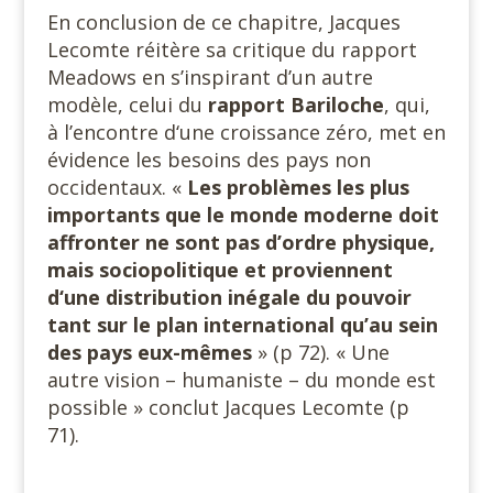
En conclusion de ce chapitre, Jacques
Lecomte réitère sa critique du rapport
Meadows en s’inspirant d’un autre
modèle, celui du
rapport Bariloche
, qui,
à l’encontre d‘une croissance zéro, met en
évidence les besoins des pays non
occidentaux. «
Les problèmes les plus
importants que le monde moderne doit
affronter ne sont pas d’ordre physique,
mais sociopolitique et proviennent
d‘une distribution inégale du pouvoir
tant sur le plan international qu’au sein
des pays eux-mêmes
» (p 72). « Une
autre vision – humaniste – du monde est
possible » conclut Jacques Lecomte (p
71).