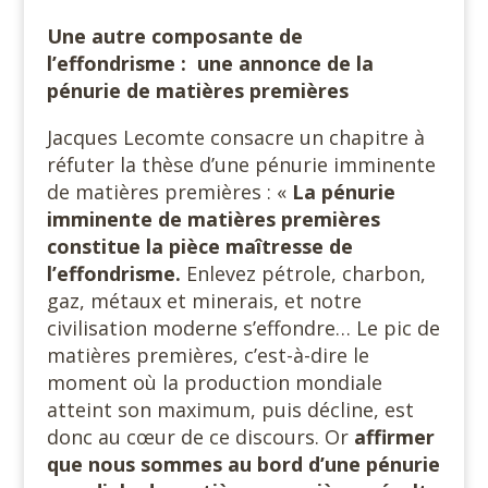
Une autre composante de
l’effondrisme : une annonce de la
pénurie de matières premières
Jacques Lecomte consacre un chapitre à
réfuter la thèse d’une pénurie imminente
de matières premières : «
La pénurie
imminente de matières premières
constitue la pièce maîtresse de
l’effondrisme.
Enlevez pétrole, charbon,
gaz, métaux et minerais, et notre
civilisation moderne s’effondre… Le pic de
matières premières, c’est-à-dire le
moment où la production mondiale
atteint son maximum, puis décline, est
donc au cœur de ce discours. Or
affirmer
que nous sommes au bord d’une pénurie