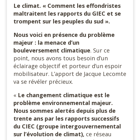
Le climat. « Comment les effondristes
maltraitent les rapports du GIEC et se
trompent sur les peuples du sud ».
Nous voici en présence du problème
majeur : la menace d’un
bouleversement climatique
. Sur ce
point, nous avons tous besoin d’un
éclairage objectif et porteur d’un espoir
mobilisateur. L’apport de Jacque Lecomte
va se révéler précieux.
«
Le changement climatique est le
problème environnemental majeur.
Nous sommes alertés depuis plus de
trente ans par les rapports successifs
du CIEC (groupe intergouvernemental
sur l’évolution de climat),
ce réseau