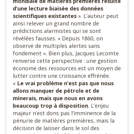
mondiale de matières premières résulte
d’une lecture biaisée des données
scientifiques existantes
». L’auteur peut
ainsi relever un grand nombre de
prédictions alarmistes qui se sont
révélées fausses. « Depuis 1860, on
observe de multiples alertes sans
fondement ». Bien plus, Jacques Lecomte
renverse cette perspective : une gestion
économe des ressources est un moyen de
lutter contre une croissance effrénée.
«
Le vrai problème n’est pas que nous
allons manquer de pétrole et de
minerais, mais que nous en avons
beaucoup trop à disposition
. L’enjeu
majeur n’est dons pas l’imminence de la
pénurie de matières premières, mais la
décision de laisser dans le sol des