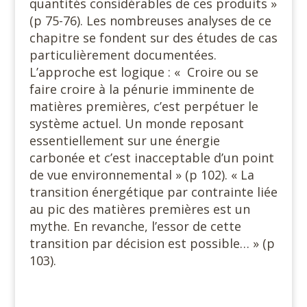
quantités considérables de ces produits »
(p 75-76). Les nombreuses analyses de ce
chapitre se fondent sur des études de cas
particulièrement documentées.
L’approche est logique : « Croire ou se
faire croire à la pénurie imminente de
matières premières, c’est perpétuer le
système actuel. Un monde reposant
essentiellement sur une énergie
carbonée et c’est inacceptable d’un point
de vue environnemental » (p 102). « La
transition énergétique par contrainte liée
au pic des matières premières est un
mythe. En revanche, l’essor de cette
transition par décision est possible… » (p
103).