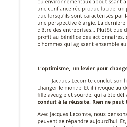
ou environnementaux aboutissant à d
une confiance réciproque lucide, un p
que lorsqu’ils sont caractérisés par 
une perspective élargie. La dernière 
d’être des entreprises… Plutôt que 
profit au bénéfice des actionnaires
d’hommes qui agissent ensemble au 
L’optimisme, un levier pour chang
Jacques Lecomte conclut son l
changer le monde. Et il invoque au 
fille aveugle et sourde, qui a été dé
conduit à la réussite. Rien ne peut 
Avec Jacques Lecomte, nous pensons
peuvent se répandre aujourd’hui. Et