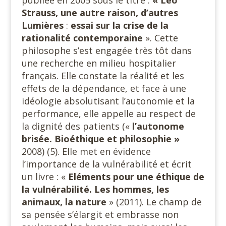
Strauss, une autre raison, d’autres
Lumières
:
essai sur la crise de la
rationalité contemporaine
». Cette
philosophe s’est engagée très tôt dans
une recherche en milieu hospitalier
français. Elle constate la réalité et les
effets de la dépendance, et face à une
idéologie absolutisant l’autonomie et la
performance, elle appelle au respect de
la dignité des patients («
l’autonome
brisée. Bioéthique et philosophie »
2008) (5). Elle met en évidence
l’importance de la vulnérabilité et écrit
un livre : «
Eléments pour une éthique de
la vulnérabilité. Les hommes, les
animaux, la nature
» (2011). Le champ de
sa pensée s’élargit et embrasse non