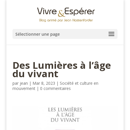
Sélectionner une page
Des Lumières à l’âge
du vivant
par
jean
|
Mar 8, 2023
|
Société et culture en
mouvement
|
0 commentaires