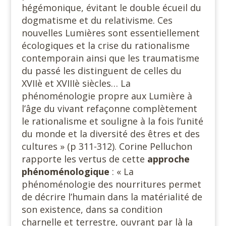
hégémonique, évitant le double écueil du
dogmatisme et du relativisme. Ces
nouvelles Lumières sont essentiellement
écologiques et la crise du rationalisme
contemporain ainsi que les traumatisme
du passé les distinguent de celles du
XVIIè et XVIIIè siècles… La
phénoménologie propre aux Lumière à
l’âge du vivant refaçonne complètement
le rationalisme et souligne à la fois l’unité
du monde et la diversité des êtres et des
cultures » (p 311-312). Corine Pelluchon
rapporte les vertus de cette
approche
phénoménologique
: « La
phénoménologie des nourritures permet
de décrire l’humain dans la matérialité de
son existence, dans sa condition
charnelle et terrestre, ouvrant par là la