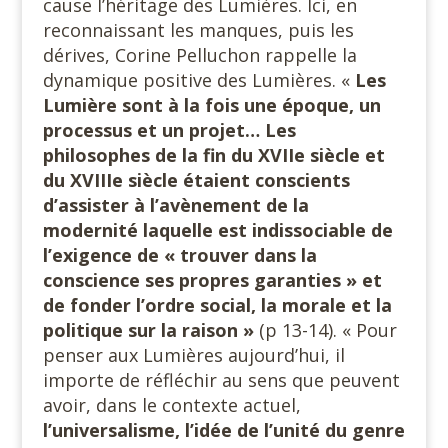
cause l’héritage des Lumières. Ici, en
reconnaissant les manques, puis les
dérives, Corine Pelluchon rappelle la
dynamique positive des Lumières. «
Les
Lumière sont à la fois une époque, un
processus et un projet… Les
philosophes de la fin du XVIIe siècle et
du XVIIIe siècle étaient conscients
d’assister à l’avènement de la
modernité laquelle est indissociable de
l’exigence de « trouver dans la
conscience ses propres garanties
» et
de fonder l’ordre
social, la morale et la
politique sur la raison »
(p 13-14). « Pour
penser aux Lumières aujourd’hui, il
importe de réfléchir au sens que peuvent
avoir, dans le contexte actuel,
l’universalisme, l’idée de l’unité du genre