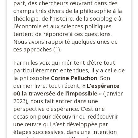
part, des chercheurs œuvrant dans des
champs très divers de la philosophie à la
théologie, de l’histoire, de la sociologie à
l’économie et aux sciences politiques
tentent de répondre à ces questions.
Nous avons rapporté quelques unes de
ces approches (1).
Parmi les voix qui méritent d’être tout
particulièrement entendues, il y a celle de
la philosophe
Corine Pelluchon
. Son
dernier livre, tout récent, «
L’espérance
où la traversée de l’impossible
» (janvier
2023), nous fait entrer dans une
perspective d’espérance. C’est une
occasion pour découvrir ou redécouvrir
une œuvre qui s’est développée par
étapes successives, dans une intention