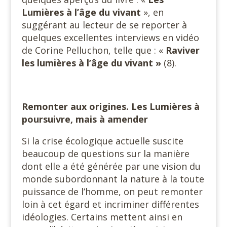
Lumières à l’âge du vivant
», en
suggérant au lecteur de se reporter à
quelques excellentes interviews en vidéo
de Corine Pelluchon, telle que : «
Raviver
les lumières à l’âge du vivant »
(8).
Remonter aux origines. Les Lumières à
poursuivre, mais à amender
Si la crise écologique actuelle suscite
beaucoup de questions sur la manière
dont elle a été générée par une vision du
monde subordonnant la nature à la toute
puissance de l’homme, on peut remonter
loin à cet égard et incriminer différentes
idéologies. Certains mettent ainsi en