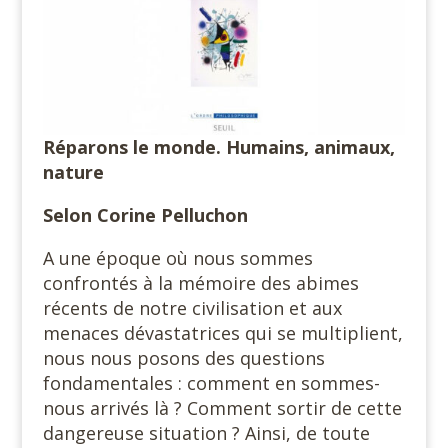
Réparons le monde. Humains, animaux,
nature
Selon Corine Pelluchon
A une époque où nous sommes
confrontés à la mémoire des abimes
récents de notre civilisation et aux
menaces dévastatrices qui se multiplient,
nous nous posons des questions
fondamentales : comment en sommes-
nous arrivés là ? Comment sortir de cette
dangereuse situation ? Ainsi, de toute