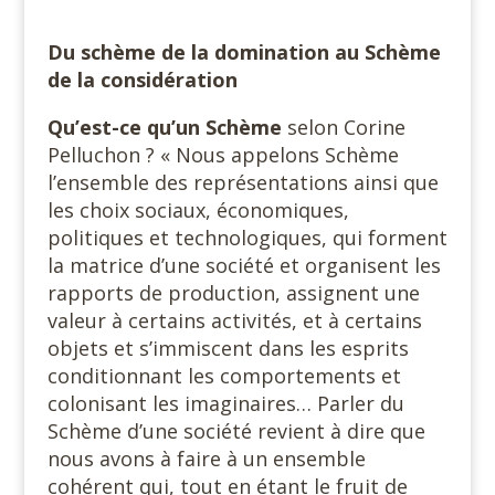
Du schème de la domination au Schème
de la considération
Qu’est-ce qu’un Schème
selon Corine
Pelluchon ? « Nous appelons Schème
l’ensemble des représentations ainsi que
les choix sociaux, économiques,
politiques et technologiques, qui forment
la matrice d’une société et organisent les
rapports de production, assignent une
valeur à certains activités, et à certains
objets et s’immiscent dans les esprits
conditionnant les comportements et
colonisant les imaginaires… Parler du
Schème d’une société revient à dire que
nous avons à faire à un ensemble
cohérent qui, tout en étant le fruit de