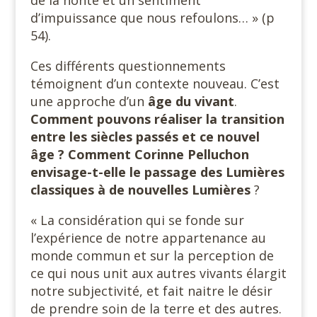
d’impuissance que nous refoulons… » (p
54).
Ces différents questionnements
témoignent d’un contexte nouveau. C’est
une approche d’un
âge du vivant
.
Comment pouvons réaliser la transition
entre les siècles passés et ce nouvel
âge ? Comment Corinne Pelluchon
envisage-t-elle le passage des Lumières
classiques à de nouvelles Lumières
?
« La considération qui se fonde sur
l’expérience de notre appartenance au
monde commun et sur la perception de
ce qui nous unit aux autres vivants élargit
notre subjectivité, et fait naitre le désir
de prendre soin de la terre et des autres.