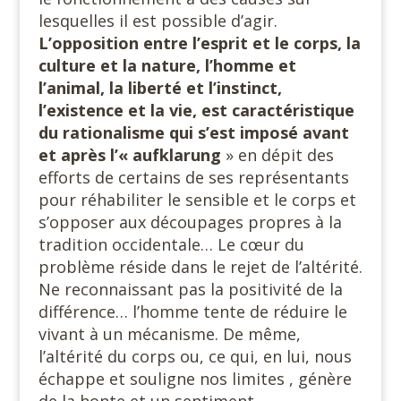
lesquelles il est possible d’agir.
L’opposition entre l’esprit et le corps, la
culture et la nature, l’homme et
l’animal, la liberté et l’instinct,
l’existence et la vie, est caractéristique
du rationalisme qui s’est imposé avant
et après l’« aufklarung
» en dépit des
efforts de certains de ses représentants
pour réhabiliter le sensible et le corps et
s’opposer aux découpages propres à la
tradition occidentale… Le cœur du
problème réside dans le rejet de l’altérité.
Ne reconnaissant pas la positivité de la
différence… l’homme tente de réduire le
vivant à un mécanisme. De même,
l’altérité du corps ou, ce qui, en lui, nous
échappe et souligne nos limites , génère
de la honte et un sentiment