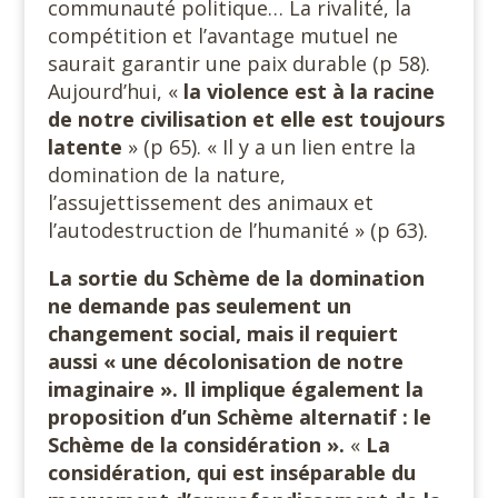
communauté politique… La rivalité, la
compétition et l’avantage mutuel ne
saurait garantir une paix durable (p 58).
Aujourd’hui, «
la violence est à la racine
de notre civilisation et elle est toujours
latente
» (p 65). « Il y a un lien entre la
domination de la nature,
l’assujettissement des animaux et
l’autodestruction de l’humanité » (p 63).
La sortie du Schème
de la domination
ne demande pas seulement un
changement social, mais il requiert
aussi « une décolonisation de notre
imaginaire ». Il implique également la
proposition d’un Schème alternatif : le
Schème de la considération ».
«
La
considération, qui est inséparable du