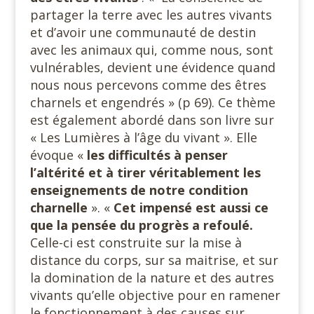
partager la terre avec les autres vivants
et d’avoir une communauté de destin
avec les animaux qui, comme nous, sont
vulnérables, devient une évidence quand
nous nous percevons comme des êtres
charnels et engendrés » (p 69). Ce thème
est également abordé dans son livre sur
« Les Lumières à l’âge du vivant ». Elle
évoque «
les difficultés à penser
l’altérité et à tirer véritablement les
enseignements de notre condition
charnelle
». «
Cet impensé est aussi ce
que la pensée du progrès a refoulé.
Celle-ci est construite sur la mise à
distance du corps, sur sa maitrise, et sur
la domination de la nature et des autres
vivants qu’elle objective pour en ramener
le fonctionnement à des causes sur