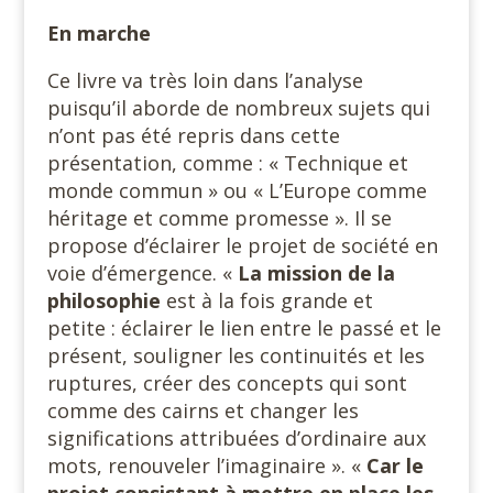
En marche
Ce livre va très loin dans l’analyse
puisqu’il aborde de nombreux sujets qui
n’ont pas été repris dans cette
présentation, comme : « Technique et
monde commun » ou « L’Europe comme
héritage et comme promesse ». Il se
propose d’éclairer le projet de société en
voie d’émergence. «
La mission de la
philosophie
est à la fois grande et
petite : éclairer le lien entre le passé et le
présent, souligner les continuités et les
ruptures, créer des concepts qui sont
comme des cairns et changer les
significations attribuées d’ordinaire aux
mots, renouveler l’imaginaire ». «
Car le
projet consistant à mettre en place les