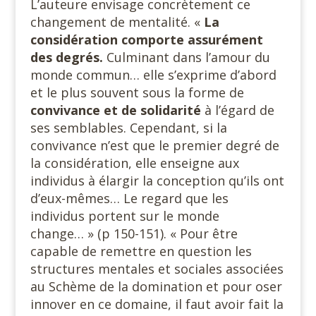
L’auteure envisage concrètement ce
changement de mentalité. «
La
considération comporte assurément
des degrés.
Culminant dans l’amour du
monde commun… elle s’exprime d’abord
et le plus souvent sous la forme de
convivance et de
solidarité
à l’égard de
ses semblables. Cependant, si la
convivance n’est que le premier degré de
la considération, elle enseigne aux
individus à élargir la conception qu’ils ont
d’eux-mêmes… Le regard que les
individus portent sur le monde
change… » (p 150-151). « Pour être
capable de remettre en question les
structures mentales et sociales associées
au Schème de la domination et pour oser
innover en ce domaine, il faut avoir fait la