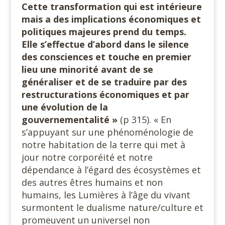
Cette transformation qui est intérieure
mais a des implications économiques et
politiques majeures prend du temps.
Elle s’effectue d’abord dans le silence
des consciences et touche en premier
lieu une minorité avant de se
généraliser et de se traduire par des
restructurations économiques et par
une évolution de la
gouvernementalité »
(p 315). « En
s’appuyant sur une phénoménologie de
notre habitation de la terre qui met à
jour notre corporéité et notre
dépendance à l’égard des écosystèmes et
des autres êtres humains et non
humains, les Lumières à l’âge du vivant
surmontent le dualisme nature/culture et
promeuvent un universel non