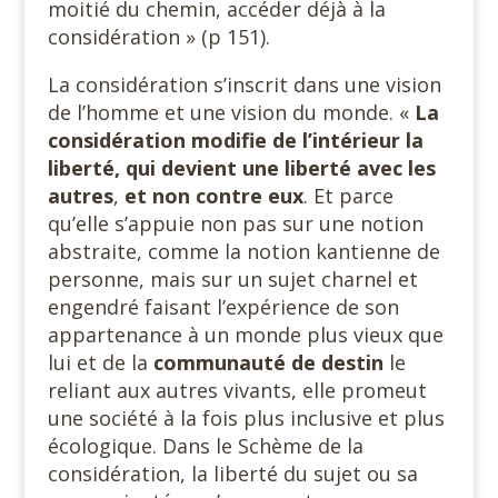
moitié du chemin, accéder déjà à la
considération » (p 151).
La considération s’inscrit dans une vision
de l’homme et une vision du monde. «
La
considération modifie de l’intérieur la
liberté, qui devient une liberté avec les
autres
,
et non contre eux
. Et parce
qu’elle s’appuie non pas sur une notion
abstraite, comme la notion kantienne de
personne, mais sur un sujet charnel et
engendré faisant l’expérience de son
appartenance à un monde plus vieux que
lui et de la
communauté de destin
le
reliant aux autres vivants, elle promeut
une société à la fois plus inclusive et plus
écologique. Dans le Schème de la
considération, la liberté du sujet ou sa