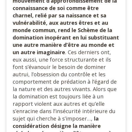
mouvement d’approfondissement de la
connaissance de soi comme être
charnel, relié par sa naissance et sa
vulnérabilité, aux autres êtres et au
monde commun, rend le Schème de la
domination inopérant en lui substituant
une autre manière d’être
au monde et
un autre imaginaire
. Ces derniers ont,
eux aussi, une force structurante et ils
font s’évanouir le besoin de dominer
autrui, l’obsession du contrôle et les
comportement de prédation à l’égard de
la nature et des autres vivants. Alors que
la domination est toujours liée à un
rapport violent aux autres et qu’elle
s’enracine dans l’insécurité intérieure du
sujet qui cherche à s’imposer…,
la
considération désigne la manière