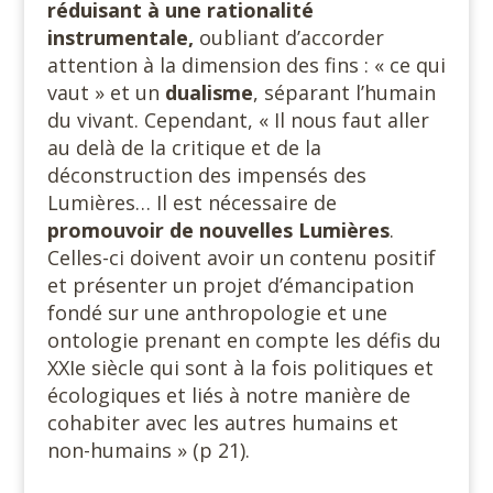
réduisant à une rationalité
instrumentale,
oubliant d’accorder
attention à la dimension des fins : « ce qui
vaut » et un
dualisme
, séparant l’humain
du vivant. Cependant, « Il nous faut aller
au delà de la critique et de la
déconstruction des impensés des
Lumières… Il est nécessaire de
promouvoir de nouvelles
Lumières
.
Celles-ci doivent avoir un contenu positif
et présenter un projet d’émancipation
fondé sur une anthropologie et une
ontologie prenant en compte les défis du
XXIe siècle qui sont à la fois politiques et
écologiques et liés à notre manière de
cohabiter avec les autres humains et
non-humains » (p 21).