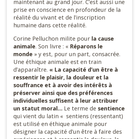
maintenant au grand jour. C’est aussi une
prise en conscience en profondeur de la
réalité du vivant et de l’inscription
humaine dans cette réalité.
Corine Pelluchon milite pour
la cause
animale
. Son livre : «
Réparons le
monde
» y est, pour un part, consacrée.
Une éthique animale est en train
d’apparaître.
« La capacité d’un être à
ressentir le plaisir, la douleur et la
souffrance et à avoir des intérêts à
préserver ainsi que des préférences
individuelles suffisent à leur attribuer
un statut moral…
Le terme de
sentience
qui vient du latin « sentiens (ressentant)
est utilisé en éthique animale pour
désigner la capacité d’un être à faire des