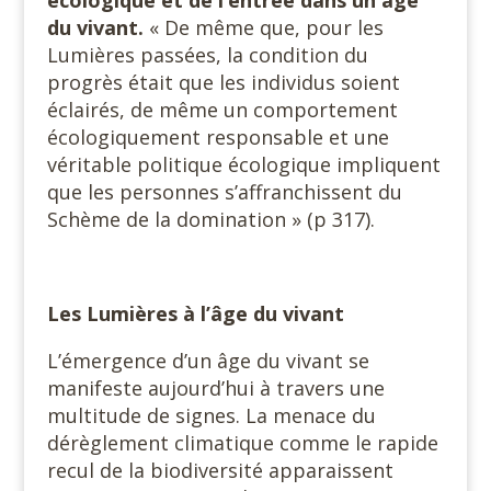
du vivant.
« De même que, pour les
Lumières passées, la condition du
progrès était que les individus soient
éclairés, de même un comportement
écologiquement responsable et une
véritable politique écologique impliquent
que les personnes s’affranchissent du
Schème de la domination » (p 317).
Les Lumières à l’âge du vivant
L’émergence d’un âge du vivant se
manifeste aujourd’hui à travers une
multitude de signes. La menace du
dérèglement climatique comme le rapide
recul de la biodiversité apparaissent