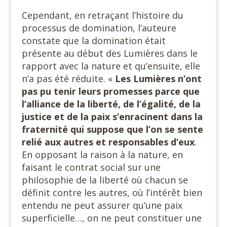
Cependant, en retraçant l’histoire du
processus de domination, l’auteure
constate que la domination était
présente au début des Lumières dans le
rapport avec la nature et qu’ensuite, elle
n’a pas été réduite. «
Les Lumières n’ont
pas pu tenir leurs promesses parce que
l’alliance de la liberté, de l’égalité, de la
justice et de la paix s’enracinent dans la
fraternité qui suppose que l’on se sente
relié aux autres et responsables d’eux
.
En opposant la raison à la nature, en
faisant le contrat social sur une
philosophie de la liberté où chacun se
définit contre les autres, où l’intérêt bien
entendu ne peut assurer qu’une paix
superficielle…, on ne peut constituer une