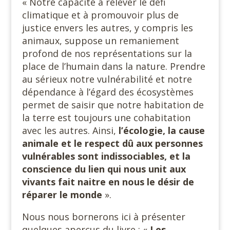
« Notre capacité à relever le défi
climatique et à promouvoir plus de
justice envers les autres, y compris les
animaux, suppose un remaniement
profond de nos représentations sur la
place de l’humain dans la nature. Prendre
au sérieux notre vulnérabilité et notre
dépendance à l’égard des écosystèmes
permet de saisir que notre habitation de
la terre est toujours une cohabitation
avec les autres. Ainsi,
l’écologie, la cause
animale et le respect dû aux personnes
vulnérables sont indissociables, et la
conscience du lien qui nous unit aux
vivants fait naitre en
nous le désir de
réparer le
monde
».
Nous nous bornerons ici à présenter
quelques aperçus du livre : «
Les