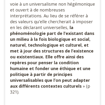
voie à un universalisme non hégémonique
et ouvert à de nombreuses
interprétations. Au lieu de se référer à
des valeurs qu’elle chercherait à imposer
en les déclarant universelles,
la
phénoménologie part de l’existant dans
un milieu à la fois biologique et social,
naturel, technologique et culturel, et
met à jour des structures de l’existence
ou existentiaux. Elle offre ainsi des
repères pour penser la condition
humaine et fonder une éthique et une
politique à partir de principes
universalisables que l’on peut adapter
aux différents
contextes culturels
» (p
321).