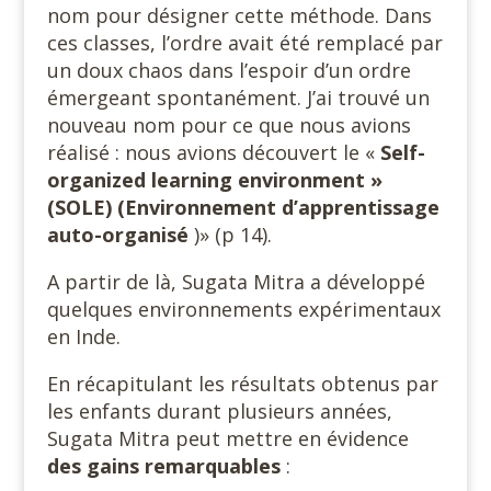
nom pour désigner cette méthode. Dans
ces classes, l’ordre avait été remplacé par
un doux chaos dans l’espoir d’un ordre
émergeant spontanément. J’ai trouvé un
nouveau nom pour ce que nous avions
réalisé : nous avions découvert le «
Self-
organized learning environment »
(SOLE) (Environnement d’apprentissage
auto-organisé
)» (p 14).
A partir de là, Sugata Mitra a développé
quelques environnements expérimentaux
en Inde.
En récapitulant les résultats obtenus par
les enfants durant plusieurs années,
Sugata Mitra peut mettre en évidence
des gains remarquables
: