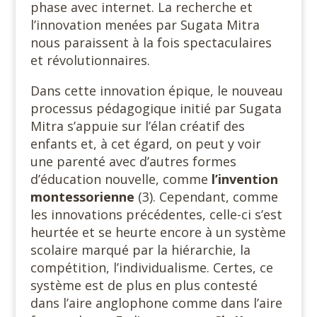
phase avec internet. La recherche et
l’innovation menées par Sugata Mitra
nous paraissent à la fois spectaculaires
et révolutionnaires.
Dans cette innovation épique, le nouveau
processus pédagogique initié par Sugata
Mitra s’appuie sur l’élan créatif des
enfants et, à cet égard, on peut y voir
une parenté avec d’autres formes
d’éducation nouvelle, comme
l’invention
montessorienne
(3). Cependant, comme
les innovations précédentes, celle-ci s’est
heurtée et se heurte encore à un système
scolaire marqué par la hiérarchie, la
compétition, l’individualisme. Certes, ce
système est de plus en plus contesté
dans l’aire anglophone comme dans l’aire