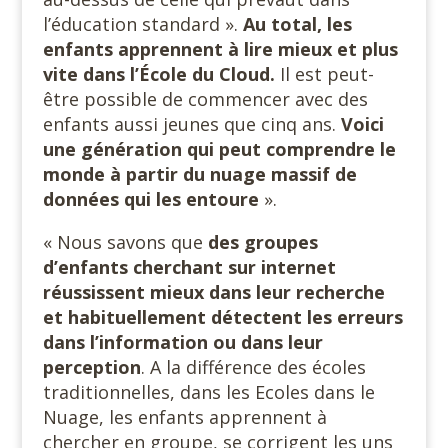
l’éducation standard ».
Au total, les
enfants apprennent à lire mieux et plus
vite dans l’École du Cloud.
Il est peut-
être possible de commencer avec des
enfants aussi jeunes que cinq ans.
Voici
une génération qui peut comprendre le
monde à partir du nuage massif de
données qui les entoure
».
« Nous savons que
des groupes
d’enfants cherchant sur internet
réussissent mieux dans leur recherche
et habituellement détectent les erreurs
dans l’information ou dans leur
perception
. A la différence des écoles
traditionnelles, dans les Ecoles dans le
Nuage, les enfants apprennent à
chercher en groupe, se corrigent les uns