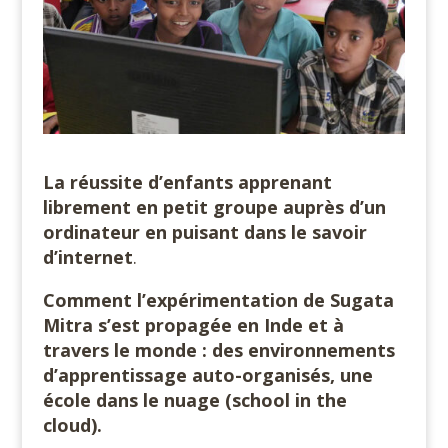
La réussite d’enfants apprenant
librement en petit groupe auprès d’un
ordinateur en puisant dans le savoir
d’internet
.
Comment l’expérimentation de Sugata
Mitra s’est propagée en Inde et à
travers le monde : des environnements
d’apprentissage auto-organisés, une
école dans le nuage (school in the
cloud).