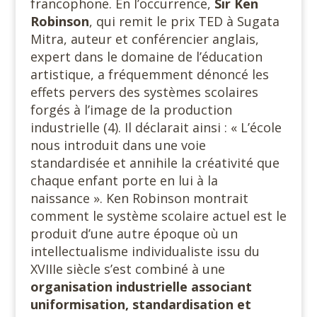
francophone. En l’occurrence,
Sir Ken
Robinson
, qui remit le prix TED à Sugata
Mitra, auteur et conférencier anglais,
expert dans le domaine de l’éducation
artistique, a fréquemment dénoncé les
effets pervers des systèmes scolaires
forgés à l’image de la production
industrielle (4). Il déclarait ainsi : « L’école
nous introduit dans une voie
standardisée et annihile la créativité que
chaque enfant porte en lui à la
naissance ». Ken Robinson montrait
comment le système scolaire actuel est le
produit d’une autre époque où un
intellectualisme individualiste issu du
XVIIIe siècle s’est combiné à une
organisation industrielle associant
uniformisation, standardisation et