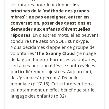
volontaires pour leur donner
les
principes de la ‘méthode des grands-
mères’ : ne pas enseigner, entrer en
conversation, poser des questions et
demander aux enfants d’éventuelles
réponses
. En d’autres mots, elles peuvent
conduire une session SOLE sur skype.
Nous décidâmes d’appeler ce groupe de
volontaires ‘
The Granny Cloud
’ (le nuage
de la grand-mère). Parmi ces volontaires,
certaines personnalités se sont révélées
particulièrement ajustées. Aujourd’hui,
des ‘grannies’ opèrent à l’échelle
mondiale (p 17-18). Cette intervention a
eu notamment un effet bénéfique sur le
langage des enfants (p 32).