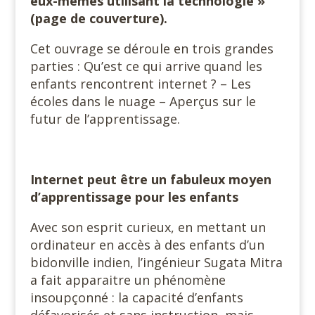
eux-mêmes utilisant la technologie »
(page de couverture).
Cet ouvrage se déroule en trois grandes
parties : Qu’est ce qui arrive quand les
enfants rencontrent internet ? – Les
écoles dans le nuage – Aperçus sur le
futur de l’apprentissage.
Internet peut être un fabuleux moyen
d’apprentissage pour les enfants
Avec son esprit curieux, en mettant un
ordinateur en accès à des enfants d’un
bidonville indien, l’ingénieur Sugata Mitra
a fait apparaitre un phénomène
insoupçonné : la capacité d’enfants
défavorisés et sans instruction, mais