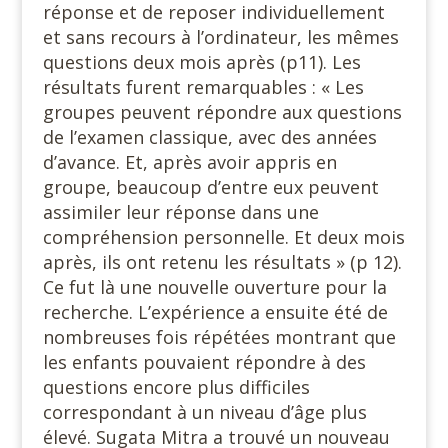
réponse et de reposer individuellement
et sans recours à l’ordinateur, les mêmes
questions deux mois après (p11). Les
résultats furent remarquables : « Les
groupes peuvent répondre aux questions
de l’examen classique, avec des années
d’avance. Et, après avoir appris en
groupe, beaucoup d’entre eux peuvent
assimiler leur réponse dans une
compréhension personnelle. Et deux mois
après, ils ont retenu les résultats » (p 12).
Ce fut là une nouvelle ouverture pour la
recherche. L’expérience a ensuite été de
nombreuses fois répétées montrant que
les enfants pouvaient répondre à des
questions encore plus difficiles
correspondant à un niveau d’âge plus
élevé. Sugata Mitra a trouvé un nouveau