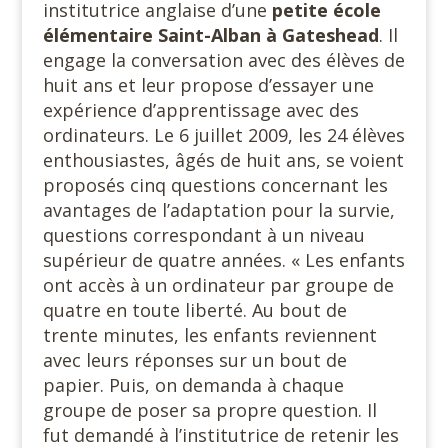
institutrice anglaise d’une
petite école
élémentaire Saint-Alban à Gateshead
. Il
engage la conversation avec des élèves de
huit ans et leur propose d’essayer une
expérience d’apprentissage avec des
ordinateurs. Le 6 juillet 2009, les 24 élèves
enthousiastes, âgés de huit ans, se voient
proposés cinq questions concernant les
avantages de l’adaptation pour la survie,
questions correspondant à un niveau
supérieur de quatre années. « Les enfants
ont accès à un ordinateur par groupe de
quatre en toute liberté. Au bout de
trente minutes, les enfants reviennent
avec leurs réponses sur un bout de
papier. Puis, on demanda à chaque
groupe de poser sa propre question. Il
fut demandé à l’institutrice de retenir les