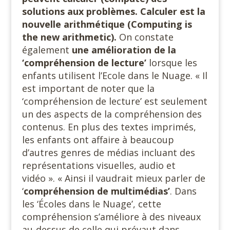
solutions aux problèmes. Calculer est la
nouvelle arithmétique (Computing is
the new arithmetic).
On constate
également
une amélioration de la
‘compréhension de lecture’
lorsque les
enfants utilisent l’Ecole dans le Nuage. « Il
est important de noter que la
‘compréhension de lecture’ est seulement
un des aspects de la compréhension des
contenus. En plus des textes imprimés,
les enfants ont affaire à beaucoup
d’autres genres de médias incluant des
représentations visuelles, audio et
vidéo ». « Ainsi il vaudrait mieux parler de
‘
compréhension de multimédias’
. Dans
les ‘Écoles dans le Nuage’, cette
compréhension s’améliore à des niveaux
au-dessus de celle qui prévaut dans