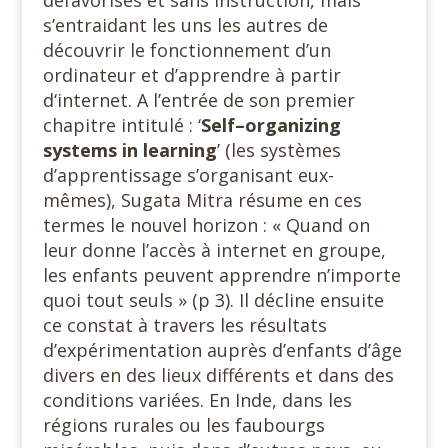
s’entraidant les uns les autres de
découvrir le fonctionnement d’un
ordinateur et d’apprendre à partir
d‘internet. A l’entrée de son premier
chapitre intitulé : ‘
Self–organizing
systems in learning
’ (les systèmes
d’apprentissage s’organisant eux-
mêmes), Sugata Mitra résume en ces
termes le nouvel horizon : « Quand on
leur donne l’accès à internet en groupe,
les enfants peuvent apprendre n’importe
quoi tout seuls » (p 3). Il décline ensuite
ce constat à travers les résultats
d’expérimentation auprès d’enfants d’âge
divers en des lieux différents et dans des
conditions variées. En Inde, dans les
régions rurales ou les faubourgs