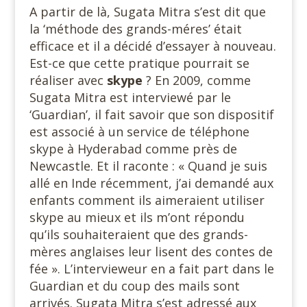
A partir de là, Sugata Mitra s’est dit que
la ‘méthode des grands-méres’ était
efficace et il a décidé d’essayer à nouveau.
Est-ce que cette pratique pourrait se
réaliser avec
skype
? En 2009, comme
Sugata Mitra est interviewé par le
‘Guardian’, il fait savoir que son dispositif
est associé à un service de téléphone
skype à Hyderabad comme près de
Newcastle. Et il raconte : « Quand je suis
allé en Inde récemment, j’ai demandé aux
enfants comment ils aimeraient utiliser
skype au mieux et ils m’ont répondu
qu’ils souhaiteraient que des grands-
mères anglaises leur lisent des contes de
fée ». L’intervieweur en a fait part dans le
Guardian et du coup des mails sont
arrivés. Sugata Mitra s’est adressé aux