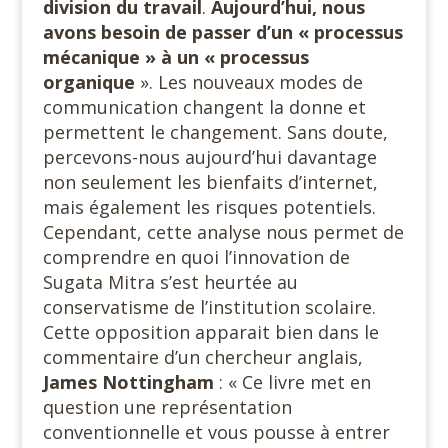
division du travail
.
Aujourd’hui, nous
avons besoin de passer d’un « processus
mécanique » à un « processus
organique
». Les nouveaux modes de
communication changent la donne et
permettent le changement. Sans doute,
percevons-nous aujourd’hui davantage
non seulement les bienfaits d’internet,
mais également les risques potentiels.
Cependant, cette analyse nous permet de
comprendre en quoi l’innovation de
Sugata Mitra s’est heurtée au
conservatisme de l’institution scolaire.
Cette opposition apparait bien dans le
commentaire d’un chercheur anglais,
James
Nottingham
: « Ce livre met en
question une représentation
conventionnelle et vous pousse à entrer