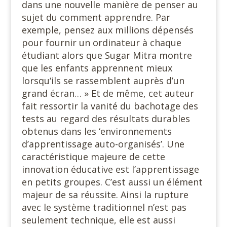
dans une nouvelle manière de penser au
sujet du comment apprendre. Par
exemple, pensez aux millions dépensés
pour fournir un ordinateur à chaque
étudiant alors que Sugar Mitra montre
que les enfants apprennent mieux
lorsqu‘ils se rassemblent auprès d’un
grand écran… » Et de même, cet auteur
fait ressortir la vanité du bachotage des
tests au regard des résultats durables
obtenus dans les ‘environnements
d’apprentissage auto-organisés’. Une
caractéristique majeure de cette
innovation éducative est l’apprentissage
en petits groupes. C’est aussi un élément
majeur de sa réussite. Ainsi la rupture
avec le système traditionnel n’est pas
seulement technique, elle est aussi