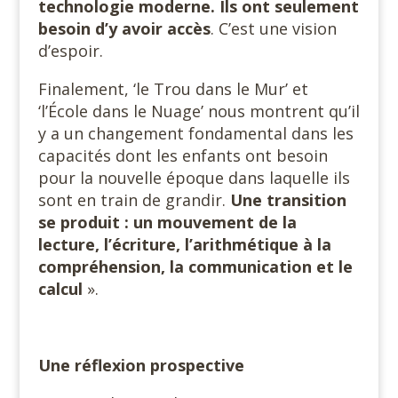
technologie moderne. Ils ont seulement
besoin d’y avoir accès
. C’est une vision
d’espoir.
Finalement, ‘le Trou dans le Mur’ et
‘l’École dans le Nuage’ nous montrent qu’il
y a un changement fondamental dans les
capacités dont les enfants ont besoin
pour la nouvelle époque dans laquelle ils
sont en train de grandir.
Une transition
se produit : un mouvement de la
lecture, l’écriture, l’arithmétique à la
compréhension, la communication et le
calcul
».
Une réflexion prospective