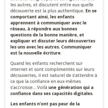
les autres, et discutent entre eux quelle
découverte est la plus authentique.
En se
comportant ainsi, les enfants
apprennent à communiquer avec le
réseau, à répondre aux bonnes
questions de la bonne manière, et
expliquer et discuter leurs découvertes
les uns avec les autres. Communiquer
est la nouvelle écriture
.
Quand les enfants recherchent sur
internet et sont complimentés sur leurs
découvertes, il est naturel de s’attendre à
ce que la confiance en eux-mêmes
s’accroisse… Voilà
une génération qui a
confiance dans ses capacités digitales
.
Les enfants n’ont pas peur de la