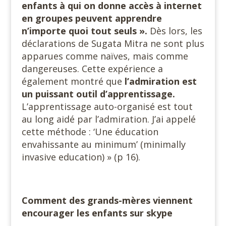
enfants à qui on donne accès à internet
en groupes peuvent apprendre
n’importe quoi tout seuls ».
Dès lors, les
déclarations de Sugata Mitra ne sont plus
apparues comme naïves, mais comme
dangereuses. Cette expérience a
également montré que
l’admiration est
un puissant outil d’apprentissage.
L’apprentissage auto-organisé est tout
au long aidé par l’admiration. J’ai appelé
cette méthode : ‘Une éducation
envahissante au minimum’ (minimally
invasive education) » (p 16).
Comment des grands-mères viennent
encourager les enfants sur skype