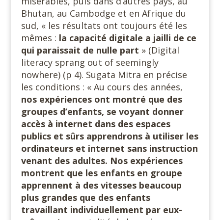
misérables, puis dans d’autres pays, au
Bhutan, au Cambodge et en Afrique du
sud, « les résultats ont toujours été les
mêmes :
la capacité digitale a jailli de ce
qui paraissait de nulle part
» (Digital
literacy sprang out of seemingly
nowhere) (p 4). Sugata Mitra en précise
les conditions : « Au cours des années,
nos expériences ont montré que des
groupes d’enfants, se voyant donner
accès à internet dans des espaces
publics et sûrs apprendrons à utiliser les
ordinateurs et internet sans instruction
venant des adultes. Nos expériences
montrent que les enfants en groupe
apprennent à des vitesses beaucoup
plus grandes que des enfants
travaillant individuellement par eux-