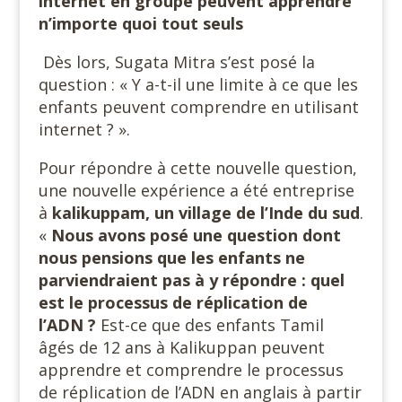
internet en groupe peuvent apprendre
n’importe quoi tout seuls
Dès lors, Sugata Mitra s’est posé la
question : « Y a-t-il une limite à ce que les
enfants peuvent comprendre en utilisant
internet ? ».
Pour répondre à cette nouvelle question,
une nouvelle expérience a été entreprise
à
kalikuppam, un village de l’Inde du sud
.
«
Nous avons posé une question dont
nous pensions que les enfants ne
parviendraient pas à y répondre : quel
est le processus de réplication de
l’ADN ?
Est-ce que des enfants Tamil
âgés de 12 ans à Kalikuppan peuvent
apprendre et comprendre le processus
de réplication de l’ADN en anglais à partir