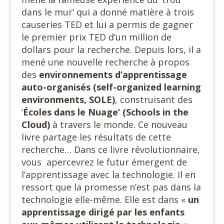
dans le mur’ qui a donné matière à trois
causeries TED et lui a permis de gagner
le premier prix TED d’un million de
dollars pour la recherche. Depuis lors, il a
mené une nouvelle recherche à propos
des
environnements d’apprentissage
auto-organisés (self-organized learning
environments, SOLE)
, construisant des
‘
Écoles dans le Nuage’ (Schools in the
Cloud)
à travers le monde. Ce nouveau
livre partage les résultats de cette
recherche… Dans ce livre révolutionnaire,
vous apercevrez le futur émergent de
l’apprentissage avec la technologie. Il en
ressort que la promesse n’est pas dans la
technologie elle-même. Elle est dans «
un
apprentissage dirigé par les enfants