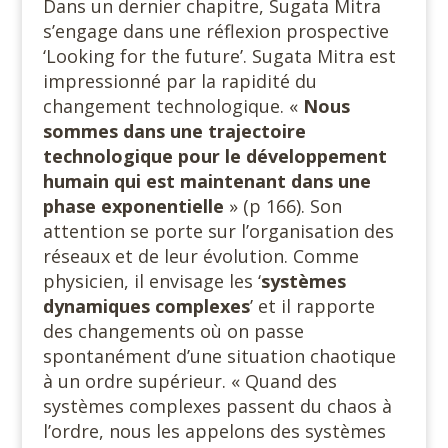
Dans un dernier chapitre, Sugata Mitra
s’engage dans une réflexion prospective
‘Looking for the future’. Sugata Mitra est
impressionné par la rapidité du
changement technologique. «
Nous
sommes dans une trajectoire
technologique pour le développement
humain qui est maintenant dans une
phase exponentielle
» (p 166). Son
attention se porte sur l’organisation des
réseaux et de leur évolution. Comme
physicien, il envisage les ‘
systèmes
dynamiques complexes
’ et il rapporte
des changements où on passe
spontanément d’une situation chaotique
à un ordre supérieur. « Quand des
systèmes complexes passent du chaos à
l’ordre, nous les appelons des systèmes