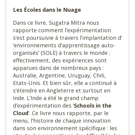
Les Écoles dans le Nuage
Dans ce livre, Sugatra Mitra nous
rapporte comment l’expérimentation
s’est poursuivie à travers l’implantation d’
‘environnements d’apprentissage auto-
organisés’ (SOLE) à travers le monde ;
effectivement, des expériences sont
apparues dans de nombreux pays :
Australie, Argentine, Uruguay, Chili,
Etats-Unis. Et bien sûr, elle a continué à
s’étendre en Angleterre et surtout en
Inde. L’Inde a été le grand champ
d’expérimentation des ‘
Schools in the
Cloud
’. Ce livre nous rapporte, par le
menu, l’histoire de chaque innovation
dans son environnement spécifique : les