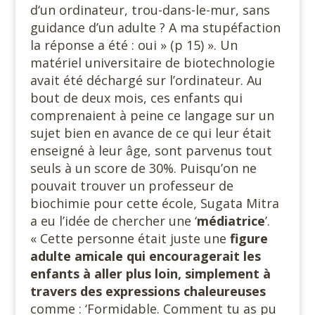
d‘un ordinateur, trou-dans-le-mur, sans
guidance d’un adulte ? A ma stupéfaction
la réponse a été : oui » (p 15) ». Un
matériel universitaire de biotechnologie
avait été déchargé sur l’ordinateur. Au
bout de deux mois, ces enfants qui
comprenaient à peine ce langage sur un
sujet bien en avance de ce qui leur était
enseigné à leur âge, sont parvenus tout
seuls à un score de 30%. Puisqu’on ne
pouvait trouver un professeur de
biochimie pour cette école, Sugata Mitra
a eu l’idée de chercher une ‘
médiatrice
’.
« Cette personne était juste une
figure
adulte amicale qui encouragerait les
enfants à aller plus loin, simplement à
travers des expressions chaleureuses
comme : ‘Formidable. Comment tu as pu