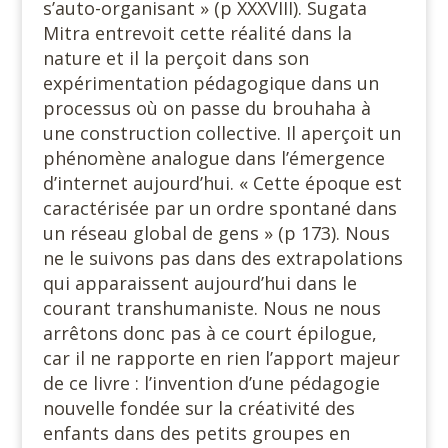
s’auto-organisant » (p XXXVIII). Sugata
Mitra entrevoit cette réalité dans la
nature et il la perçoit dans son
expérimentation pédagogique dans un
processus où on passe du brouhaha à
une construction collective. Il aperçoit un
phénomène analogue dans l’émergence
d’internet aujourd’hui. « Cette époque est
caractérisée par un ordre spontané dans
un réseau global de gens » (p 173). Nous
ne le suivons pas dans des extrapolations
qui apparaissent aujourd’hui dans le
courant transhumaniste. Nous ne nous
arrêtons donc pas à ce court épilogue,
car il ne rapporte en rien l’apport majeur
de ce livre : l’invention d’une pédagogie
nouvelle fondée sur la créativité des
enfants dans des petits groupes en