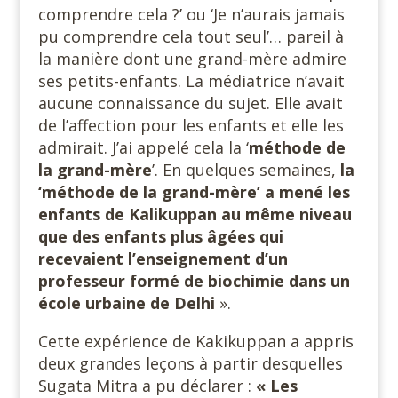
comprendre cela ?’ ou ‘Je n’aurais jamais
pu comprendre cela tout seul’… pareil à
la manière dont une grand-mère admire
ses petits-enfants. La médiatrice n’avait
aucune connaissance du sujet. Elle avait
de l’affection pour les enfants et elle les
admirait. J’ai appelé cela la ‘
méthode de
la grand-mère
’. En quelques semaines,
la
‘méthode de la grand-mère’ a mené les
enfants de Kalikuppan au même niveau
que des enfants plus âgées qui
recevaient l’enseignement d’un
professeur formé de biochimie dans un
école urbaine de Delhi
».
Cette expérience de Kakikuppan a appris
deux grandes leçons à partir desquelles
Sugata Mitra a pu déclarer :
« Les