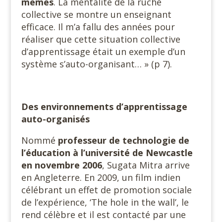
mêmes
. La mentalité de la ruche
collective se montre un enseignant
efficace. Il m’a fallu des années pour
réaliser que cette situation collective
d’apprentissage était un exemple d’un
système s’auto-organisant… » (p 7).
Des environnements d’apprentissage
auto-organisés
Nommé
professeur de technologie de
l’éducation à l’université de Newcastle
en novembre 2006
, Sugata Mitra arrive
en Angleterre. En 2009, un film indien
célébrant un effet de promotion sociale
de l’expérience, ‘The hole in the wall’, le
rend célèbre et il est contacté par une