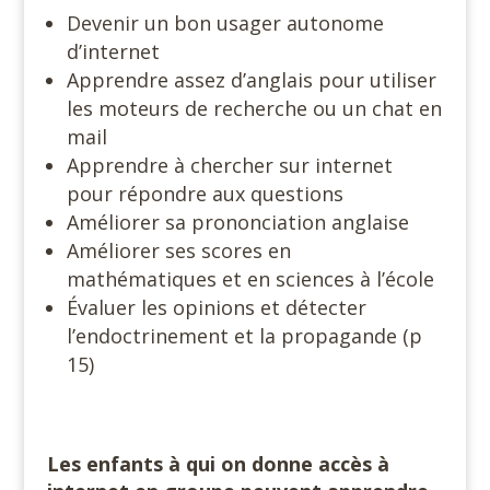
Devenir un bon usager autonome
d’internet
Apprendre assez d’anglais pour utiliser
les moteurs de recherche ou un chat en
mail
Apprendre à chercher sur internet
pour répondre aux questions
Améliorer sa prononciation anglaise
Améliorer ses scores en
mathématiques et en sciences à l’école
Évaluer les opinions et détecter
l’endoctrinement et la propagande (p
15)
Les enfants à qui on donne accès à