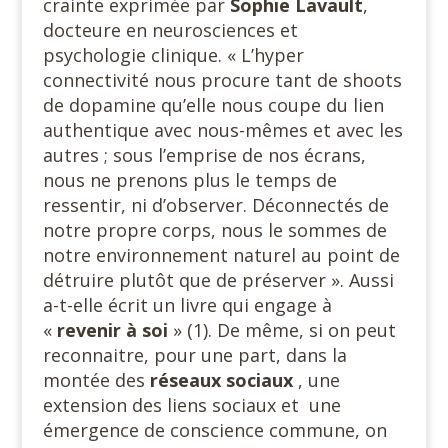
crainte exprimée par
Sophie Lavault
,
docteure en neurosciences et
psychologie clinique. « L’hyper
connectivité nous procure tant de shoots
de dopamine qu’elle nous coupe du lien
authentique avec nous-mêmes et avec les
autres ; sous l’emprise de nos écrans,
nous ne prenons plus le temps de
ressentir, ni d’observer. Déconnectés de
notre propre corps, nous le sommes de
notre environnement naturel au point de
détruire plutôt que de préserver ». Aussi
a-t-elle écrit un livre qui engage à
«
revenir à soi
» (1). De même, si on peut
reconnaitre, pour une part, dans la
montée des
réseaux sociaux
, une
extension des liens sociaux et une
émergence de conscience commune, on