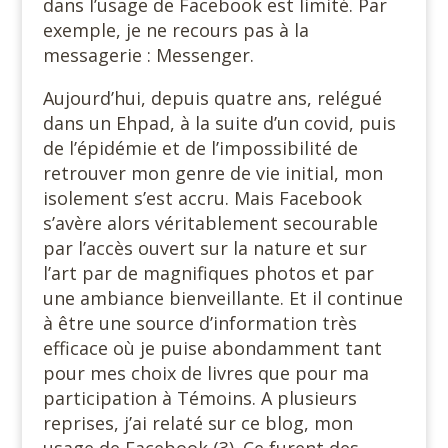
dans l’usage de Facebook est limité. Par
exemple, je ne recours pas à la
messagerie : Messenger.
Aujourd’hui, depuis quatre ans, relégué
dans un Ehpad, à la suite d’un covid, puis
de l’épidémie et de l’impossibilité de
retrouver mon genre de vie initial, mon
isolement s’est accru. Mais Facebook
s’avère alors véritablement secourable
par l’accès ouvert sur la nature et sur
l’art par de magnifiques photos et par
une ambiance bienveillante. Et il continue
à être une source d’information très
efficace où je puise abondamment tant
pour mes choix de livres que pour ma
participation à Témoins. A plusieurs
reprises, j’ai relaté sur ce blog, mon
usage de Facebook (3). Ce furent des