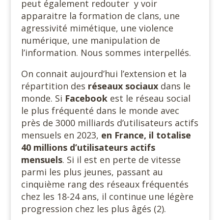
peut également redouter y voir
apparaitre la formation de clans, une
agressivité mimétique, une violence
numérique, une manipulation de
l’information. Nous sommes interpellés.
On connait aujourd’hui l’extension et la
répartition des
réseaux sociaux
dans le
monde. Si
Facebook
est le réseau social
le plus fréquenté dans le monde avec
près de 3000 milliards d’utilisateurs actifs
mensuels en 2023,
en France, il totalise
40 millions d’utilisateurs actifs
mensuels
. Si il est en perte de vitesse
parmi les plus jeunes, passant au
cinquième rang des réseaux fréquentés
chez les 18-24 ans, il continue une légère
progression chez les plus âgés (2).