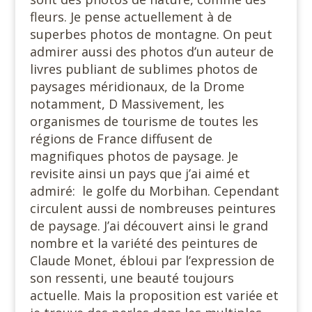
fleurs. Je pense actuellement à de
superbes photos de montagne. On peut
admirer aussi des photos d’un auteur de
livres publiant de sublimes photos de
paysages méridionaux, de la Drome
notamment, D Massivement, les
organismes de tourisme de toutes les
régions de France diffusent de
magnifiques photos de paysage. Je
revisite ainsi un pays que j’ai aimé et
admiré: le golfe du Morbihan. Cependant
circulent aussi de nombreuses peintures
de paysage. J’ai découvert ainsi le grand
nombre et la variété des peintures de
Claude Monet, ébloui par l’expression de
son ressenti, une beauté toujours
actuelle. Mais la proposition est variée et