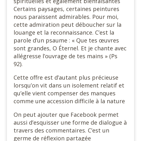
spirituelles et également bienfaisantes
Certains paysages, certaines peintures
nous paraissent admirables. Pour moi,
cette admiration peut déboucher sur la
louange et la reconnaissance. C’est la
parole d’un psaume : « Que tes œuvres
sont grandes, O Éternel. Et je chante avec
allégresse l’ouvrage de tes mains » (Ps
92).
Cette offre est d’autant plus précieuse
lorsqu’on vit dans un isolement relatif et
qu’elle vient compenser des manques
comme une accession difficile à la nature
On peut ajouter que Facebook permet
aussi d’esquisser une forme de dialogue à
travers des commentaires. C’est un
germe de réflexion partagée