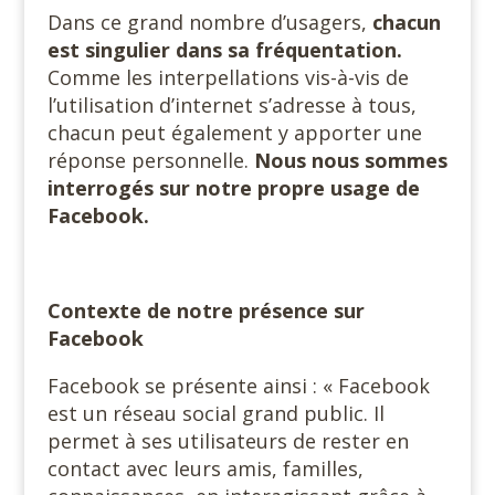
Dans ce grand nombre d’usagers,
chacun
est singulier dans sa fréquentation.
Comme les interpellations vis-à-vis de
l’utilisation d’internet s’adresse à tous,
chacun peut également y apporter une
réponse personnelle.
Nous nous sommes
interrogés sur notre propre usage de
Facebook.
Contexte de notre présence sur
Facebook
Facebook se présente ainsi : « Facebook
est un réseau social grand public. Il
permet à ses utilisateurs de rester en
contact avec leurs amis, familles,