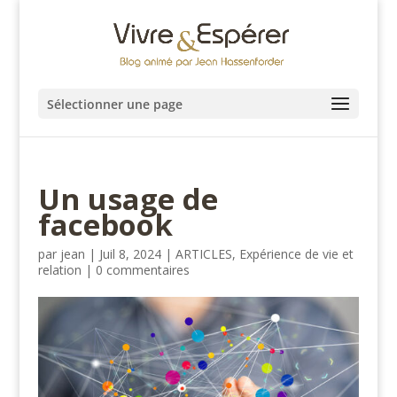
Sélectionner une page
Un usage de
facebook
par
jean
|
Juil 8, 2024
|
ARTICLES
,
Expérience de vie et
relation
|
0 commentaires