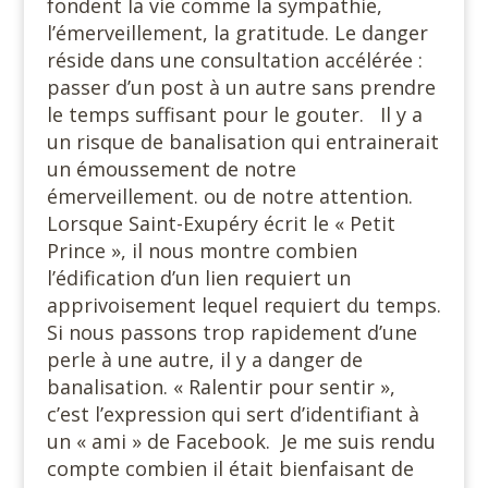
fondent la vie comme la sympathie,
l’émerveillement, la gratitude. Le danger
réside dans une consultation accélérée :
passer d’un post à un autre sans prendre
le temps suffisant pour le gouter. Il y a
un risque de banalisation qui entrainerait
un émoussement de notre
émerveillement. ou de notre attention.
Lorsque Saint-Exupéry écrit le « Petit
Prince », il nous montre combien
l’édification d’un lien requiert un
apprivoisement lequel requiert du temps.
Si nous passons trop rapidement d’une
perle à une autre, il y a danger de
banalisation. « Ralentir pour sentir »,
c’est l’expression qui sert d’identifiant à
un « ami » de Facebook. Je me suis rendu
compte combien il était bienfaisant de