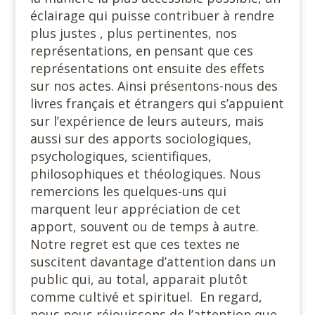
éclairage qui puisse contribuer à rendre
plus justes , plus pertinentes, nos
représentations, en pensant que ces
représentations ont ensuite des effets
sur nos actes. Ainsi présentons-nous des
livres français et étrangers qui s’appuient
sur l’expérience de leurs auteurs, mais
aussi sur des apports sociologiques,
psychologiques, scientifiques,
philosophiques et théologiques. Nous
remercions les quelques-uns qui
marquent leur appréciation de cet
apport, souvent ou de temps à autre.
Notre regret est que ces textes ne
suscitent davantage d’attention dans un
public qui, au total, apparait plutôt
comme cultivé et spirituel. En regard,
nous nous réjouissons de l’attention que