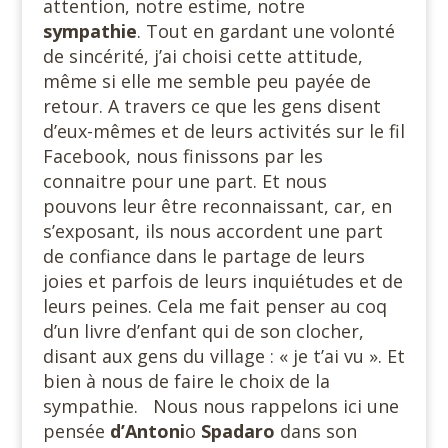
attention, notre estime, notre
sympathie
. Tout en gardant une volonté
de sincérité, j’ai choisi cette attitude,
même si elle me semble peu payée de
retour. A travers ce que les gens disent
d’eux-mêmes et de leurs activités sur le fil
Facebook, nous finissons par les
connaitre pour une part. Et nous
pouvons leur être reconnaissant, car, en
s’exposant, ils nous accordent une part
de confiance dans le partage de leurs
joies et parfois de leurs inquiétudes et de
leurs peines. Cela me fait penser au coq
d’un livre d’enfant qui de son clocher,
disant aux gens du village : « je t’ai vu ». Et
bien à nous de faire le choix de la
sympathie. Nous nous rappelons ici une
pensée
d’Antoni
o
Spadaro
dans son