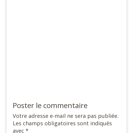
Poster le commentaire
Votre adresse e-mail ne sera pas publiée.
Les champs obligatoires sont indiqués
avec
*