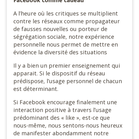
A l’heure où les critiques se multiplient
contre les réseaux comme propagateur
de fausses nouvelles ou porteur de
ségrégation sociale, notre expérience
personnelle nous permet de mettre en
évidence la diversité des situations
Il y a bien un premier enseignement qui
apparait. Si le dispositif du réseau
prédispose, l’usage personnel de chacun
est déterminant.
Si Facebook encourage finalement une
interaction positive à travers l’usage
prédominant des « like », est-ce que
nous-même, nous sentons-nous heureux
de manifester abondamment notre