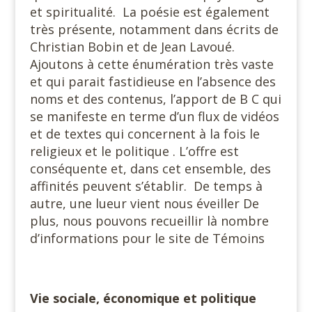
et spiritualité. La poésie est également
très présente, notamment dans écrits de
Christian Bobin et de Jean Lavoué.
Ajoutons à cette énumération très vaste
et qui parait fastidieuse en l’absence des
noms et des contenus, l’apport de B C qui
se manifeste en terme d’un flux de vidéos
et de textes qui concernent à la fois le
religieux et le politique . L’offre est
conséquente et, dans cet ensemble, des
affinités peuvent s’établir. De temps à
autre, une lueur vient nous éveiller De
plus, nous pouvons recueillir là nombre
d’informations pour le site de Témoins
Vie sociale, économique et politique