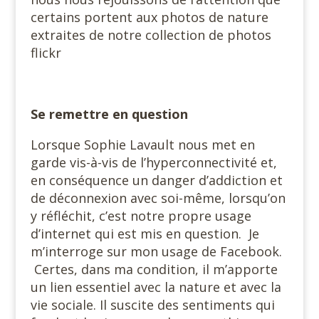
certains portent aux photos de nature
extraites de notre collection de photos
flickr
Se remettre en question
Lorsque Sophie Lavault nous met en
garde vis-à-vis de l’hyperconnectivité et,
en conséquence un danger d’addiction et
de déconnexion avec soi-même, lorsqu’on
y réfléchit, c’est notre propre usage
d’internet qui est mis en question. Je
m’interroge sur mon usage de Facebook.
Certes, dans ma condition, il m’apporte
un lien essentiel avec la nature et avec la
vie sociale. Il suscite des sentiments qui