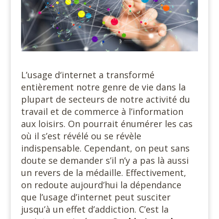
L’usage d‘internet a transformé
entièrement notre genre de vie dans la
plupart de secteurs de notre activité du
travail et de commerce à l’information
aux loisirs. On pourrait énumérer les cas
où il s’est révélé ou se révèle
indispensable. Cependant, on peut sans
doute se demander s’il n’y a pas là aussi
un revers de la médaille. Effectivement,
on redoute aujourd’hui la dépendance
que l’usage d’internet peut susciter
jusqu’à un effet d’addiction. C’est la