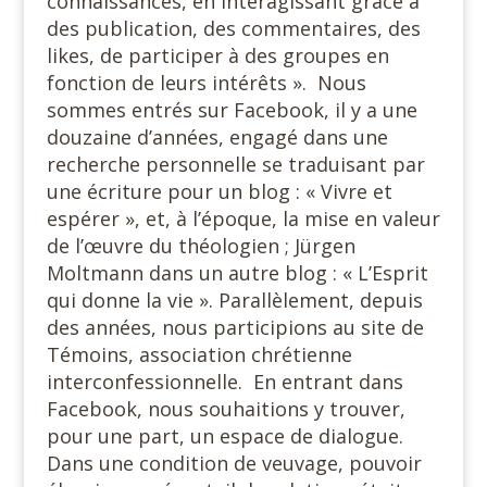
connaissances, en interagissant grâce à
des publication, des commentaires, des
likes, de participer à des groupes en
fonction de leurs intérêts ». Nous
sommes entrés sur Facebook, il y a une
douzaine d’années, engagé dans une
recherche personnelle se traduisant par
une écriture pour un blog : « Vivre et
espérer », et, à l’époque, la mise en valeur
de l’œuvre du théologien ; Jürgen
Moltmann dans un autre blog : « L’Esprit
qui donne la vie ». Parallèlement, depuis
des années, nous participions au site de
Témoins, association chrétienne
interconfessionnelle. En entrant dans
Facebook, nous souhaitions y trouver,
pour une part, un espace de dialogue.
Dans une condition de veuvage, pouvoir