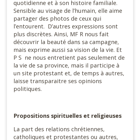
quotidienne et à son histoire familiale.
Sensible au visage de l’humain, elle aime
partager des photos de ceux qui
l’entourent. D’autres expressions sont
plus discrètes. Ainsi, MF R nous fait
découvrir la beauté dans sa campagne,
mais exprime aussi sa vision de la vie. Et
P S ne nous entretient pas seulement de
la vie de sa province, mais il participe à
un site protestant et, de temps à autres,
laisse transparaitre ses opinions
politiques.
Propositions spirituelles et religieuses
La part des relations chrétiennes,
catholiques et protestantes ou autres,