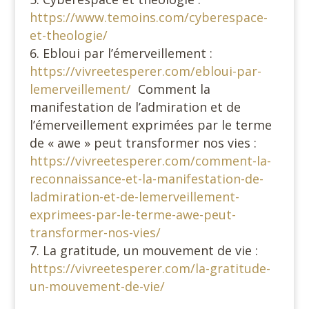
https://www.temoins.com/cyberespace-
et-theologie/
Ebloui par l’émerveillement :
https://vivreetesperer.com/ebloui-par-
lemerveillement/
Comment la
manifestation de l’admiration et de
l’émerveillement exprimées par le terme
de « awe » peut transformer nos vies :
https://vivreetesperer.com/comment-la-
reconnaissance-et-la-manifestation-de-
ladmiration-et-de-lemerveillement-
exprimees-par-le-terme-awe-peut-
transformer-nos-vies/
La gratitude, un mouvement de vie :
https://vivreetesperer.com/la-gratitude-
un-mouvement-de-vie/