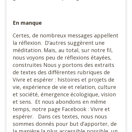
En manque
Certes, de nombreux messages appellent
la réflexion. D’autres suggèrent une
méditation. Mais, au total, sur notre fil,
nous voyons peu de réflexions étayées,
construites Nous y portons des extraits
de textes des différentes rubriques de
Vivre et espérer : histoires et projets de
vie, expérience de vie et relation, culture
et société, émergence écologique, vision
et sens. Et nous abondons en même
temps, notre page Facebook : Vivre et
espérer. Dans ces textes, nous nous
sommes donnés pour but d’apporter, de
la manière la plus accessible possible, un