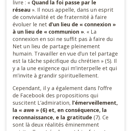
livre : «
Quand la foi passe par le
réseau
». Il nous appelle, dans un esprit
de convivialité et de fraternité à faire
évoluer le net
d’un lieu de « connexion »
à un lieu de « communion »
. « La
connexion en soi ne suffit pas à faire du
Net un lieu de partage pleinement
humain. Travailler en vue d’un tel partage
est la tâche spécifique du chrétien » (5). Il
y a la une exigence qui m’interpelle et qui
m’invite à grandir spirituellement.
Cependant, il y a également dans l’offre
de Facebook des propositions qui
suscitent L’admiration,
l’émerveillement,
la « awe » (6) et, en conséquence, la
reconnaissance, e la gratitude
(7). Ce
sont là deux réalités éminemment