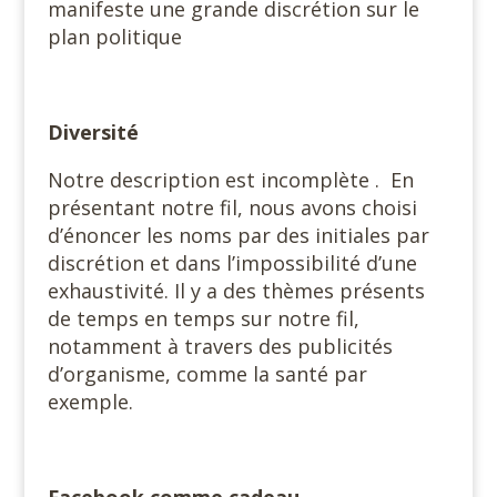
manifeste une grande discrétion sur le
plan politique
Diversité
Notre description est incomplète . En
présentant notre fil, nous avons choisi
d’énoncer les noms par des initiales par
discrétion et dans l’impossibilité d’une
exhaustivité. Il y a des thèmes présents
de temps en temps sur notre fil,
notamment à travers des publicités
d’organisme, comme la santé par
exemple.
Facebook comme cadeau