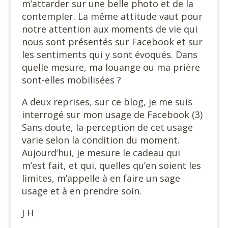
m’attarder sur une belle photo et de la
contempler. La même attitude vaut pour
notre attention aux moments de vie qui
nous sont présentés sur Facebook et sur
les sentiments qui y sont évoqués. Dans
quelle mesure, ma louange ou ma prière
sont-elles mobilisées ?
A deux reprises, sur ce blog, je me suis
interrogé sur mon usage de Facebook (3)
Sans doute, la perception de cet usage
varie selon la condition du moment.
Aujourd’hui, je mesure le cadeau qui
m’est fait, et qui, quelles qu’en soient les
limites, m’appelle à en faire un sage
usage et à en prendre soin.
J H