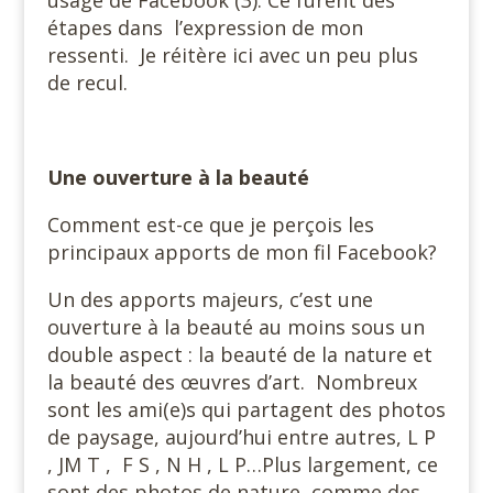
étapes dans l’expression de mon
ressenti. Je réitère ici avec un peu plus
de recul.
Une ouverture à la beauté
Comment est-ce que je perçois les
principaux apports de mon fil Facebook?
Un des apports majeurs, c’est une
ouverture à la beauté au moins sous un
double aspect : la beauté de la nature et
la beauté des œuvres d’art. Nombreux
sont les ami(e)s qui partagent des photos
de paysage, aujourd’hui entre autres, L P
, JM T , F S , N H , L P…Plus largement, ce
sont des photos de nature, comme des