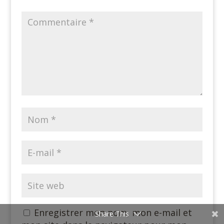
Enregistrer mon nom, mon e-mail et
Share This