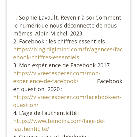
Sophie Lavault. Revenir à soi Comment
le numérique nous déconnecte de nous-
mêmes. Albin Michel. 2023
Facebook : les chiffres essentiels :
https://blog.digimind.com/fr/agences/fac
ebook-chiffres-essentiels
Mon expérience de Facebook 2017
https://vivreetesperer.com/mon-
experience-de-facebook/
Facebook
en question 2020 :
https://vivreetesperer.com/facebook-en-
question/
L’âge de l’authenticité :
https://www.temoins.com/lage-de-
lauthenticite/
Cyberespace et théologie :