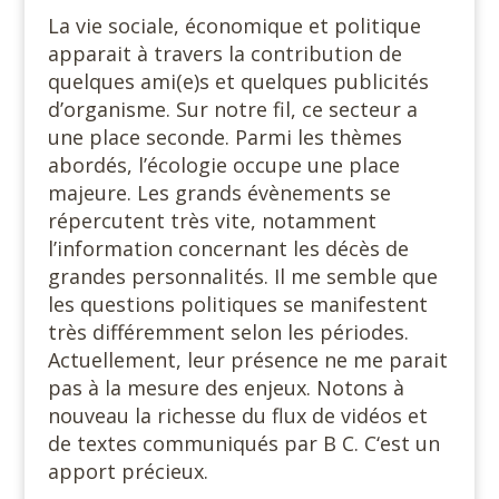
La vie sociale, économique et politique
apparait à travers la contribution de
quelques ami(e)s et quelques publicités
d’organisme. Sur notre fil, ce secteur a
une place seconde. Parmi les thèmes
abordés, l’écologie occupe une place
majeure. Les grands évènements se
répercutent très vite, notamment
l’information concernant les décès de
grandes personnalités. Il me semble que
les questions politiques se manifestent
très différemment selon les périodes.
Actuellement, leur présence ne me parait
pas à la mesure des enjeux. Notons à
nouveau la richesse du flux de vidéos et
de textes communiqués par B C. C‘est un
apport précieux.