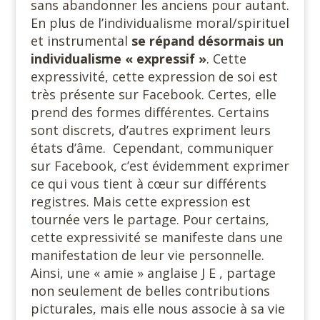
sans abandonner les anciens pour autant.
En plus de l’individualisme moral/spirituel
et instrumental
se répand désormais un
individualisme « expressif »
. Cette
expressivité, cette expression de soi est
très présente sur Facebook. Certes, elle
prend des formes différentes. Certains
sont discrets, d’autres expriment leurs
états d’âme. Cependant, communiquer
sur Facebook, c’est évidemment exprimer
ce qui vous tient à cœur sur différents
registres. Mais cette expression est
tournée vers le partage. Pour certains,
cette expressivité se manifeste dans une
manifestation de leur vie personnelle.
Ainsi, une « amie » anglaise J E , partage
non seulement de belles contributions
picturales, mais elle nous associe à sa vie