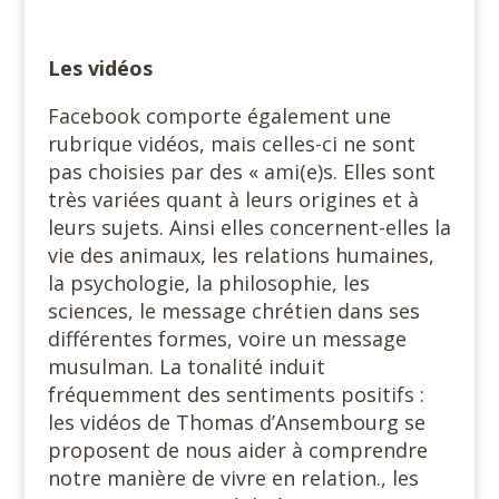
Les vidéos
Facebook comporte également une
rubrique vidéos, mais celles-ci ne sont
pas choisies par des « ami(e)s. Elles sont
très variées quant à leurs origines et à
leurs sujets. Ainsi elles concernent-elles la
vie des animaux, les relations humaines,
la psychologie, la philosophie, les
sciences, le message chrétien dans ses
différentes formes, voire un message
musulman. La tonalité induit
fréquemment des sentiments positifs :
les vidéos de Thomas d’Ansembourg se
proposent de nous aider à comprendre
notre manière de vivre en relation., les