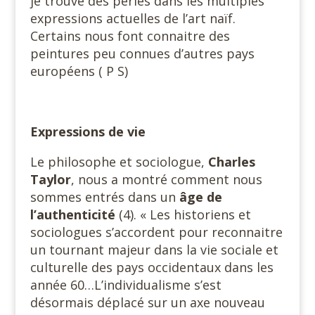
je trouve des perles dans les multiples
expressions actuelles de l’art naïf.
Certains nous font connaitre des
peintures peu connues d’autres pays
européens ( P S)
Expressions de vie
Le philosophe et sociologue,
Charles
Taylor
, nous a montré comment nous
sommes entrés dans un
âge de
l’authenticité
(4). « Les historiens et
sociologues s’accordent pour reconnaitre
un tournant majeur dans la vie sociale et
culturelle des pays occidentaux dans les
année 60…L’individualisme s’est
désormais déplacé sur un axe nouveau