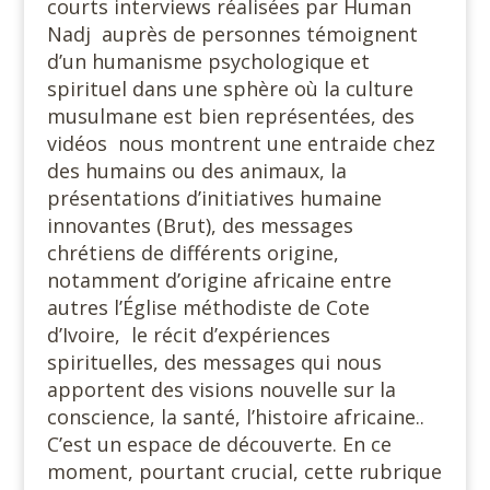
courts interviews réalisées par Human
Nadj auprès de personnes témoignent
d’un humanisme psychologique et
spirituel dans une sphère où la culture
musulmane est bien représentées, des
vidéos nous montrent une entraide chez
des humains ou des animaux, la
présentations d’initiatives humaine
innovantes (Brut), des messages
chrétiens de différents origine,
notamment d’origine africaine entre
autres l’Église méthodiste de Cote
d’Ivoire, le récit d’expériences
spirituelles, des messages qui nous
apportent des visions nouvelle sur la
conscience, la santé, l’histoire africaine..
C’est un espace de découverte. En ce
moment, pourtant crucial, cette rubrique