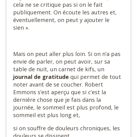
cela ne se critique pas si on le fait
publiquement. On écoute les autres et,
éventuellement, on peut y ajouter le
sien ».
Mais on peut aller plus loin. Si on n’a pas
envie de parler, on peut avoir, sur sa
table de nuit, un carnet de kifs, un
journal de
gratitude
qui permet de tout
noter avant de se coucher. Robert
Emmons s’est aperçu que si c’est la
dernière chose que je fais dans la
journée, le sommeil est plus profond, le
sommeil est plus long et,
si on souffre de douleurs chroniques, les
douleurs se dissipent.