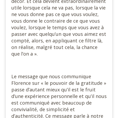
décor. Et cela devient extraordinairement
utile lorsque cela ne va pas, lorsque la vie
ne vous donne pas ce que vous voulez,
vous donne le contraire de ce que vous
voulez, lorsque le temps que vous avez à
passer avec quelqu’un que vous aimez est
compté, alors, en appliquant ce filtre là,
on réalise, malgré tout cela, la chance
que l’on a ».
Le message que nous communique
Florence sur « le pouvoir de la gratitude »
passe d’autant mieux qu’il est le fruit
d’une expérience personnelle et qu’il nous
est communiqué avec beaucoup de
convivialité, de simplicité et
d’authenticité. Ce message parle à notre