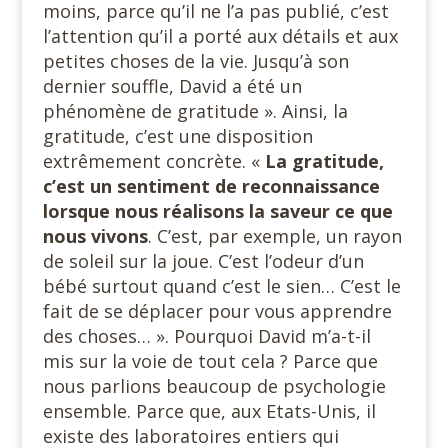
moins, parce qu’il ne l’a pas publié, c’est
l’attention qu’il a porté aux détails et aux
petites choses de la vie. Jusqu’à son
dernier souffle, David a été un
phénomène de gratitude ». Ainsi, la
gratitude, c’est une disposition
extrêmement concrète. «
La gratitude,
c’est un sentiment de reconnaissance
lorsque nous réalisons la saveur ce que
nous vivons
. C’est, par exemple, un rayon
de soleil sur la joue. C’est l’odeur d’un
bébé surtout quand c’est le sien… C’est le
fait de se déplacer pour vous apprendre
des choses… ». Pourquoi David m’a-t-il
mis sur la voie de tout cela ? Parce que
nous parlions beaucoup de psychologie
ensemble. Parce que, aux Etats-Unis, il
existe des laboratoires entiers qui