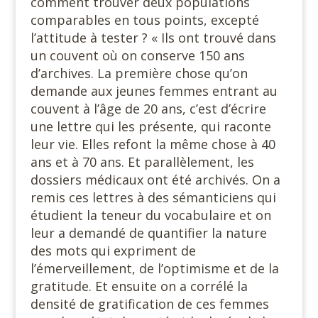
comment trouver deux populations
comparables en tous points, excepté
l’attitude à tester ? « Ils ont trouvé dans
un couvent où on conserve 150 ans
d’archives. La première chose qu’on
demande aux jeunes femmes entrant au
couvent à l’âge de 20 ans, c’est d’écrire
une lettre qui les présente, qui raconte
leur vie. Elles refont la même chose à 40
ans et à 70 ans. Et parallèlement, les
dossiers médicaux ont été archivés. On a
remis ces lettres à des sémanticiens qui
étudient la teneur du vocabulaire et on
leur a demandé de quantifier la nature
des mots qui expriment de
l’émerveillement, de l’optimisme et de la
gratitude. Et ensuite on a corrélé la
densité de gratification de ces femmes