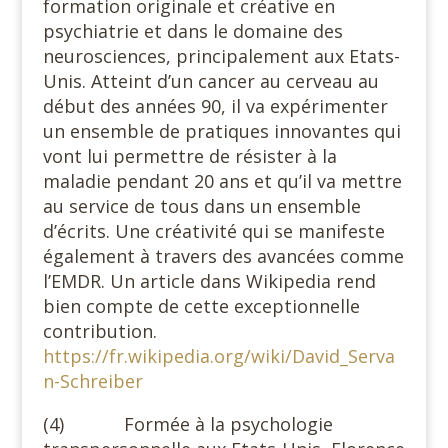
formation originale et créative en
psychiatrie et dans le domaine des
neurosciences, principalement aux Etats-
Unis. Atteint d’un cancer au cerveau au
début des années 90, il va expérimenter
un ensemble de pratiques innovantes qui
vont lui permettre de résister à la
maladie pendant 20 ans et qu’il va mettre
au service de tous dans un ensemble
d’écrits. Une créativité qui se manifeste
également à travers des avancées comme
l’EMDR. Un article dans Wikipedia rend
bien compte de cette exceptionnelle
contribution.
https://fr.wikipedia.org/wiki/David_Serva
n-Schreiber
(4) Formée à la psychologie