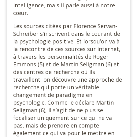
intelligence, mais il parle aussi à notre
cœur.
Les sources citées par Florence Servan-
Schreiber s’inscrivent dans le courant de
la psychologie positive. Et lorsqu’on va à
la rencontre de ces sources sur internet,
à travers les personnalités de Roger
Emmons (5) et de Martin Seligman (6) et
des centres de recherche où ils
travaillent, on découvre une approche de
recherche qui porte un véritable
changement de paradigme en
psychologie. Comme le déclare Martin
Seligman (6), il s’agit de ne plus se
focaliser uniquement sur ce qui ne va
pas, mais de prendre en compte
également ce qui va pour le mettre en