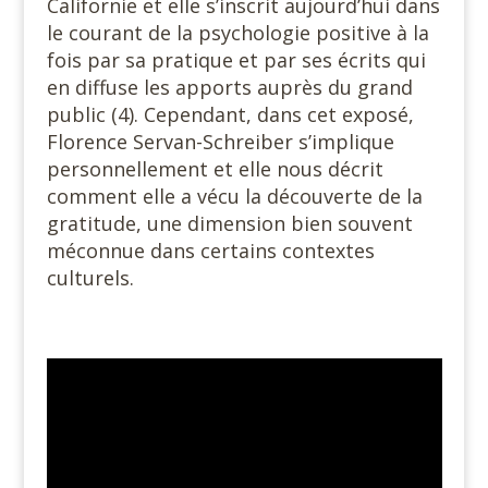
Californie et elle s’inscrit aujourd’hui dans
le courant de la psychologie positive à la
fois par sa pratique et par ses écrits qui
en diffuse les apports auprès du grand
public (4). Cependant, dans cet exposé,
Florence Servan-Schreiber s’implique
personnellement et elle nous décrit
comment elle a vécu la découverte de la
gratitude, une dimension bien souvent
méconnue dans certains contextes
culturels.