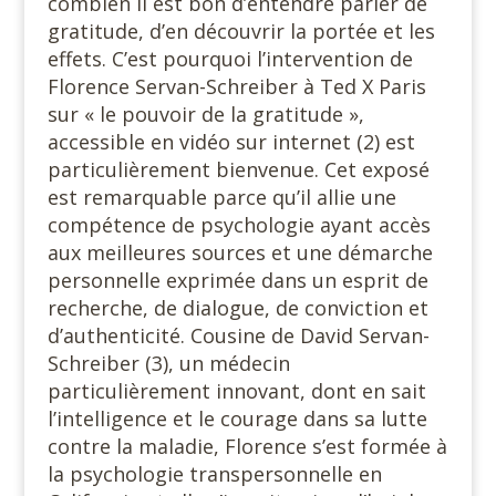
combien il est bon d’entendre parler de
gratitude, d’en découvrir la portée et les
effets. C’est pourquoi l’intervention de
Florence Servan-Schreiber à Ted X Paris
sur « le pouvoir de la gratitude »,
accessible en vidéo sur internet (2) est
particulièrement bienvenue. Cet exposé
est remarquable parce qu’il allie une
compétence de psychologie ayant accès
aux meilleures sources et une démarche
personnelle exprimée dans un esprit de
recherche, de dialogue, de conviction et
d’authenticité. Cousine de David Servan-
Schreiber (3), un médecin
particulièrement innovant, dont en sait
l’intelligence et le courage dans sa lutte
contre la maladie, Florence s’est formée à
la psychologie transpersonnelle en