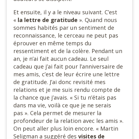
Et ensuite, il y a le niveau suivant. C’est
«
la lettre de gratitude
». Quand nous
sommes habités par un sentiment de
reconnaissance, le cerceau ne peut pas
éprouver en même temps du
ressentiment et de la colère. Pendant un
an, je n’ai fait aucun cadeau. Le seul
cadeau que j’ai fait pour l’anniversaire de
mes amis, c’est de leur écrire une lettre
de gratitude. J’ai donc revisité mes
relations et je me suis rendu compte de
la chance que j’avais. « Si tu n’étais pas
dans ma vie, voilà ce que je ne serais
pas ». Cela permet de mesurer la
profondeur de la relation avec les amis ».
On peut aller plus loin encore. « Martin
Seligman a suggéré des
visites de