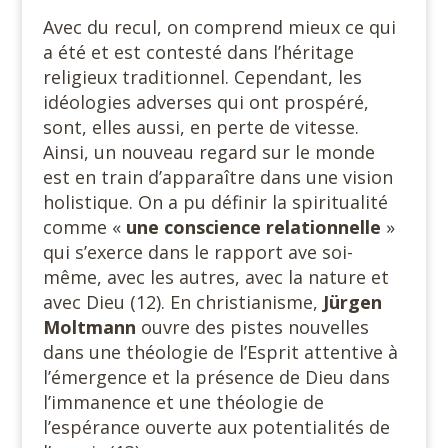
Avec du recul, on comprend mieux ce qui
a été et est contesté dans l’héritage
religieux traditionnel. Cependant, les
idéologies adverses qui ont prospéré,
sont, elles aussi, en perte de vitesse.
Ainsi, un nouveau regard sur le monde
est en train d’apparaître dans une vision
holistique. On a pu définir la spiritualité
comme «
une conscience
relationnelle
»
qui s’exerce dans le rapport ave soi-
même, avec les autres, avec la nature et
avec Dieu (12). En christianisme,
Jürgen
Moltmann
ouvre des pistes nouvelles
dans une théologie de l’Esprit attentive à
l’émergence et la présence de Dieu dans
l’immanence et une théologie de
l’espérance ouverte aux potentialités de