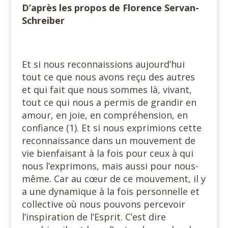
D’après les propos de Florence Servan-
Schreiber
Et si nous reconnaissions aujourd’hui
tout ce que nous avons reçu des autres
et qui fait que nous sommes là, vivant,
tout ce qui nous a permis de grandir en
amour, en joie, en compréhension, en
confiance (1). Et si nous exprimions cette
reconnaissance dans un mouvement de
vie bienfaisant à la fois pour ceux à qui
nous l’exprimons, mais aussi pour nous-
même. Car au cœur de ce mouvement, il y
a une dynamique à la fois personnelle et
collective où nous pouvons percevoir
l’inspiration de l’Esprit. C’est dire