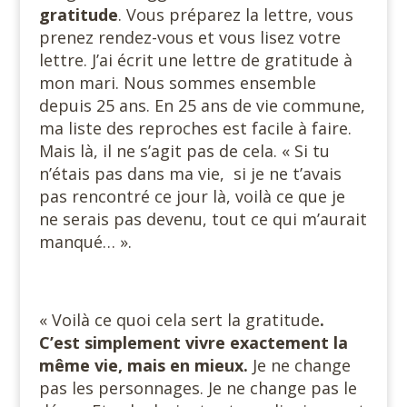
gratitude
. Vous préparez la lettre, vous
prenez rendez-vous et vous lisez votre
lettre. J’ai écrit une lettre de gratitude à
mon mari. Nous sommes ensemble
depuis 25 ans. En 25 ans de vie commune,
ma liste des reproches est facile à faire.
Mais là, il ne s’agit pas de cela. « Si tu
n’étais pas dans ma vie, si je ne t’avais
pas rencontré ce jour là, voilà ce que je
ne serais pas devenu, tout ce qui m’aurait
manqué… ».
« Voilà ce quoi cela sert la gratitude
.
C’est simplement vivre exactement la
même vie, mais en mieux.
Je ne change
pas les personnages. Je ne change pas le