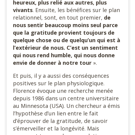
heureux, plus relié aux autres, plus
vivants
. Ensuite, les bénéfices sur le plan
relationnel, sont, en tout premier,
de
nous sentir beaucoup moins seul parce
que la gratitude provient toujours de
quelque chose ou de quelqu’un qui est à
l’extérieur de nous.
C’est un sentiment
qui nous rend humble, qui nous donne
envie de donner à notre tour
».
Et puis, il y a aussi des conséquences
positives sur le plan physiologique.
Florence évoque une recherche menée
depuis 1986 dans un centre universitaire
au Minnesota (USA). Un chercheur a émis
l’hypothèse d’un lien entre le fait
d’éprouver de la gratitude, de savoir
s’émerveiller et la longévité. Mais