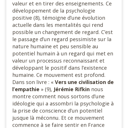
valeur et en tirer des enseignements. Ce
développement de la psychologie
positive (8), témoigne d’une évolution
actuelle dans les mentalités qui rend
possible un changement de regard. C’est
le passage d’un regard pessimiste sur la
nature humaine et peu sensible au
potentiel humain à un regard qui met en
valeur un processus reconnaissant et
développant le positif dans l’existence
humaine. Ce mouvement est profond.
Dans son livre : «
Vers une civilisation de
l’empathie
» (9),
Jérémie Rifkin
nous
montre comment nous sortons d’une
idéologie qui a assombri la psychologie à
la prise de conscience d’un potentiel
jusque là méconnu. Et ce mouvement
commence à se faire sentir en France