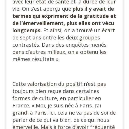
avec leur état de santé et la durée de leur
vie. On s’est aperçu que
plus il y avait de
termes qui expriment de la gratitude et
de l’émerveillement, plus elles ont vécu
longtemps.
Et ainsi, on a trouvé un écart
de sept ans entre les deux groupes
contrastés. Dans des enquêtes menés
dans d’autres milieux, on a obtenu les
mêmes résultats ».
Cette valorisation du positif n’est pas
toujours bien reçue dans certaines
formes de culture, en particulier en
France. « Moi, je suis née à Paris. J’ai
grandi à Paris. Ici, cela ne va pas de soi de
parler de ce qui va bien, de ce qui nous
émerveille. Mais à force d’avoir fréquenté