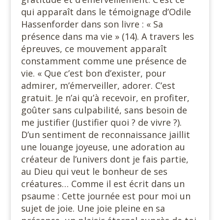
qui apparaît dans le témoignage d’Odile
Hassenforder dans son livre : « Sa
présence dans ma vie » (14). A travers les
épreuves, ce mouvement apparaît
constamment comme une présence de
vie. « Que c’est bon d’exister, pour
admirer, m’émerveiller, adorer. C’est
gratuit. Je n’ai qu’à recevoir, en profiter,
goûter sans culpabilité, sans besoin de
me justifier (Justifier quoi ? de vivre ?).
D’un sentiment de reconnaissance jaillit
une louange joyeuse, une adoration au
créateur de l’univers dont je fais partie,
au Dieu qui veut le bonheur de ses
créatures… Comme il est écrit dans un
psaume : Cette journée est pour moi un
sujet de joie. Une joie pleine en sa