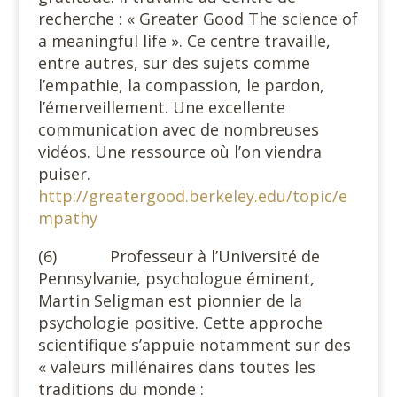
recherche : « Greater Good The science of
a meaningful life ». Ce centre travaille,
entre autres, sur des sujets comme
l’empathie, la compassion, le pardon,
l’émerveillement. Une excellente
communication avec de nombreuses
vidéos. Une ressource où l’on viendra
puiser.
http://greatergood.berkeley.edu/topic/e
mpathy
(6) Professeur à l’Université de
Pennsylvanie, psychologue éminent,
Martin Seligman est pionnier de la
psychologie positive. Cette approche
scientifique s’appuie notamment sur des
« valeurs millénaires dans toutes les
traditions du monde :