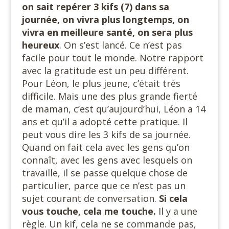
on sait repérer 3 kifs (7) dans sa
journée, on vivra plus longtemps, on
vivra en meilleure santé, on sera plus
heureux
. On s’est lancé. Ce n’est pas
facile pour tout le monde. Notre rapport
avec la gratitude est un peu différent.
Pour Léon, le plus jeune, c’était très
difficile. Mais une des plus grande fierté
de maman, c’est qu’aujourd’hui, Léon a 14
ans et qu’il a adopté cette pratique. Il
peut vous dire les 3 kifs de sa journée.
Quand on fait cela avec les gens qu’on
connaît, avec les gens avec lesquels on
travaille, il se passe quelque chose de
particulier, parce que ce n’est pas un
sujet courant de conversation.
Si cela
vous touche, cela me touche.
Il y a une
règle. Un kif, cela ne se commande pas,