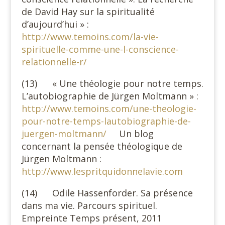
de David Hay sur la spiritualité
d’aujourd’hui » :
http://www.temoins.com/la-vie-
spirituelle-comme-une-l-conscience-
relationnelle-r/
(13) « Une théologie pour notre temps.
L’autobiographie de Jürgen Moltmann » :
http://www.temoins.com/une-theologie-
pour-notre-temps-lautobiographie-de-
juergen-moltmann/
Un blog
concernant la pensée théologique de
Jürgen Moltmann :
http://www.lespritquidonnelavie.com
(14) Odile Hassenforder. Sa présence
dans ma vie. Parcours spirituel.
Empreinte Temps présent, 2011