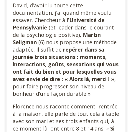
David, d’avoir lu toute cette
documentation, j’ai quand même voulu
essayer. Chercheur à
l’Université de
Pennsylvanie
(et leader dans le courant
de la psychologie positive),
Martin
Seligman
(6) nous propose une méthode
adaptée. Il suffit de
repérer dans sa
journée trois situations : moments,
interactions, goûts, sensations qui vous
ont fait du bien et pour lesquelles vous
avez envie de dire : « Alors là, merci ! »
,
pour faire progresser son niveau de
bonheur d’une façon durable ».
Florence nous raconte comment, rentrée
à la maison, elle parle de tout cela à table
avec son mari et ses trois enfants qui, à
ce moment là, ont entre 8 et 14 ans. «
Si