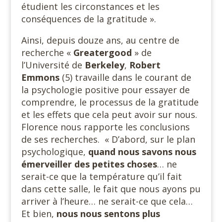
étudient les circonstances et les
conséquences de la gratitude ».
Ainsi, depuis douze ans, au centre de
recherche «
Greatergood
» de
l’Université de
Berkeley
,
Robert
Emmons
(5) travaille dans le courant de
la psychologie positive pour essayer de
comprendre, le processus de la gratitude
et les effets que cela peut avoir sur nous.
Florence nous rapporte les conclusions
de ses recherches. « D’abord, sur le plan
psychologique,
quand nous savons nous
émerveiller des petites choses
… ne
serait-ce que la température qu’il fait
dans cette salle, le fait que nous ayons pu
arriver à l’heure… ne serait-ce que cela…
Et bien,
nous nous sentons plus