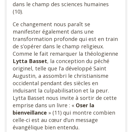
dans le champ des sciences humaines
(10).
Ce changement nous paraît se
manifester également dans une
transformation profonde qui est en train
de s’opérer dans le champ religieux.
Comme le fait remarquer la théologienne
Lytta Basset
, la conception du péché
originel, telle que l’a développé Saint
Augustin, a assombri le christianisme
occidental pendant des siècles en
induisant la culpabilisation et la peur.
Lytta Basset nous invite à sortir de cette
emprise dans un livre : «
Oser la
bienveillance
» (11) qui montre combien
celle-ci est au cœur d’un message
évangélique bien entendu.