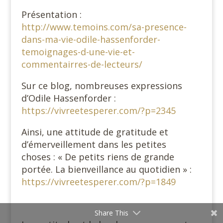
Présentation :
http://www.temoins.com/sa-presence-
dans-ma-vie-odile-hassenforder-
temoignages-d-une-vie-et-
commentairres-de-lecteurs/
Sur ce blog, nombreuses expressions
d’Odile Hassenforder :
https://vivreetesperer.com/?p=2345
Ainsi, une attitude de gratitude et
d’émerveillement dans les petites
choses : « De petits riens de grande
portée. La bienveillance au quotidien » :
https://vivreetesperer.com/?p=1849
Share This