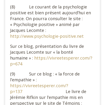
(8) Le courant de la psychologie
positive est bien présent aujourd’hui en
France. On pourra consulter le site :
« Psychologie positive » animé par
Jacques Lecomte :
http://www.psychologie-positive.net
Sur ce blog, présentation du livre de
Jacques Lecomte sur « la bonté
humaine » :
https://vivreetesperer.com/?
p=674
(9) Sur ce blog : « la force de
l’empathie » :
https://vivreetesperer.com/?
p=137
Le livre de
Jérémie Rifkin sur l’empathie mis en
perspective sur le site de Témoins :