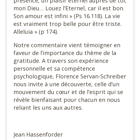
présence, un plaisir éternel auprès de toi,
mon Dieu… Louez l’Eternel, car il est bon.
Son amour est infini » (Ps 16.118). La vie
est vraiment trop belle pour être triste.
Alleluia » (p 174).
Notre commentaire vient témoigner en
faveur de l’importance du thème de la
gratitude. A travers son expérience
personnelle et sa compétence
psychologique, Florence Servan-Schreiber
nous invite à une découverte, celle d’un
mouvement du cœur et de l’esprit qui se
révèle bienfaisant pour chacun en nous
reliant les uns aux autres.
Jean Hassenforder