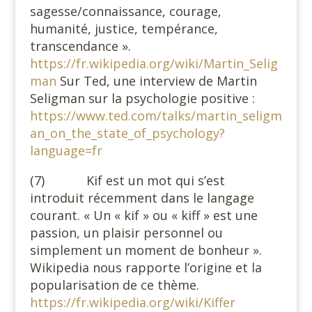
sagesse/connaissance, courage,
humanité, justice, tempérance,
transcendance ».
https://fr.wikipedia.org/wiki/Martin_Selig
man
Sur Ted, une interview de Martin
Seligman sur la psychologie positive :
https://www.ted.com/talks/martin_seligm
an_on_the_state_of_psychology?
language=fr
(7) Kif est un mot qui s’est
introduit récemment dans le langage
courant. « Un « kif » ou « kiff » est une
passion, un plaisir personnel ou
simplement un moment de bonheur ».
Wikipedia nous rapporte l’origine et la
popularisation de ce thème.
https://fr.wikipedia.org/wiki/Kiffer