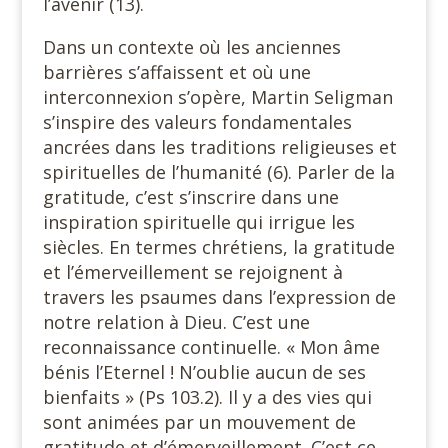
l’avenir (13).
Dans un contexte où les anciennes
barrières s’affaissent et où une
interconnexion s’opère, Martin Seligman
s’inspire des valeurs fondamentales
ancrées dans les traditions religieuses et
spirituelles de l’humanité (6). Parler de la
gratitude, c’est s’inscrire dans une
inspiration spirituelle qui irrigue les
siècles. En termes chrétiens, la gratitude
et l’émerveillement se rejoignent à
travers les psaumes dans l’expression de
notre relation à Dieu. C’est une
reconnaissance continuelle. « Mon âme
bénis l’Eternel ! N’oublie aucun de ses
bienfaits » (Ps 103.2). Il y a des vies qui
sont animées par un mouvement de
gratitude et d’émerveillement. C’est ce