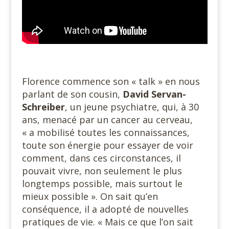
Florence commence son « talk » en nous
parlant de son cousin,
David Servan-
Schreiber
, un jeune psychiatre, qui, à 30
ans, menacé par un cancer au cerveau,
« a mobilisé toutes les connaissances,
toute son énergie pour essayer de voir
comment, dans ces circonstances, il
pouvait vivre, non seulement le plus
longtemps possible, mais surtout le
mieux possible ». On sait qu’en
conséquence, il a adopté de nouvelles
pratiques de vie. « Mais ce que l’on sait