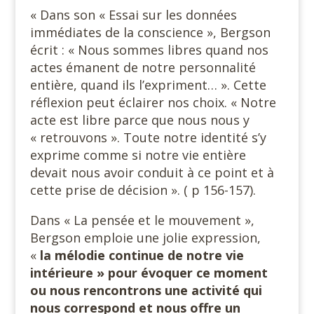
« Dans son « Essai sur les données
immédiates de la conscience », Bergson
écrit : « Nous sommes libres quand nos
actes émanent de notre personnalité
entière, quand ils l’expriment… ». Cette
réflexion peut éclairer nos choix. « Notre
acte est libre parce que nous nous y
« retrouvons ». Toute notre identité s’y
exprime comme si notre vie entière
devait nous avoir conduit à ce point et à
cette prise de décision ». ( p 156-157).
Dans « La pensée et le mouvement »,
Bergson emploie une jolie expression,
«
la mélodie continue de notre vie
intérieure » pour évoquer ce moment
ou nous rencontrons une activité qui
nous correspond et nous offre un