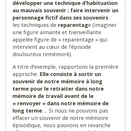
développer une technique d’habituation
au mauvais souvenir ; faire intervenir un
personnage fictif dans ses souvenirs
:
les techniques de
reparentag
e (imaginer
une figure aimante et bienveillante
appelée figure de « reparentage » qui
intervient au cœur de l’épisode
douloureux remémoré).
A titre d’exemple, rapportons la première
approche.
Elle consiste à sortir un
souvenir de notre mémoire à long
terme pour le retraiter dans notre
mémoire de travail avant de le
« renvoyer » dans notre mémoire de
long terme
…. Si nous ne pouvons pas
effacer un souvenir de notre mémoire
épisodique, nous pouvons en revanche