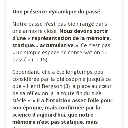
Une présence dynamique du passé
Notre passé n’est pas bien rangé dans
une armoire close.
Nous devons sortir
d’une « représentation de la mémoire,
statique… accumulative »
. Ce n’est pas
« un simple espace de conservation du
passé » ( p 15).
Cependant, elle a été longtemps peu
considérée par la philosophie jusqu’à ce
que « Henri Bergson (3) la place au cœur
de sa réflexion à la toute fin du XIXè
siècle ». «
Il a l’intuition assez folle pour
son époque, mais confirmée par la
science d’aujourd’hui, que notre
mémoire n’est pas statique, mais