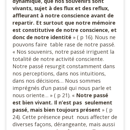
dynamique, que nos souvenirs sont
vivants, sujet à des flux et des reflux,
affleurant à notre conscience avant de
repartir. Et surtout que notre mémoire
est constitutive de notre conscience, et
donc de notre identité
» ( p 16). Nous ne
pouvons faire table rase de notre passé.
« Nos souvenirs, notre passé irriguent la
totalité de notre activité consciente.
Notre passé resurgit constamment dans
nos perceptions, dans nos intuitions,
dans nos décisions… Nous sommes
imprégnés d’un passé qui nous parle et
nous oriente… » ( p 21). «
Notre passé
est bien vivant. Il n’est pas seulement
passé, mais bien toujours présent
» ( p
24). Cette présence peut nous affecter de
diverses façons, dérangeante, mais aussi