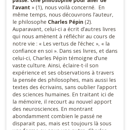
l’avant
» (1), nous voilà concerné. En
même temps, nous découvrons l’auteur,
le philosophe
Charles Pépin
(2).
Auparavant, celui-ci a écrit d’autres livres
qui nous amènent à réfléchir au cours de
notre vie : « Les vertus de l’échec », « la
confiance en soi ». Dans ses livres, et dans
celui-ci, Charles Pépin témoigne d’une
vaste culture. Ainsi, éclaire-t-il son
expérience et ses observations à travers
la pensée des philosophes, mais aussi les
textes des écrivains, sans oublier l’apport
des sciences humaines. En traitant ici de
la mémoire, il recourt au nouvel apport
des neurosciences. En montrant
abondamment combien le passé ne
disparait pas, mais est toujours là sous