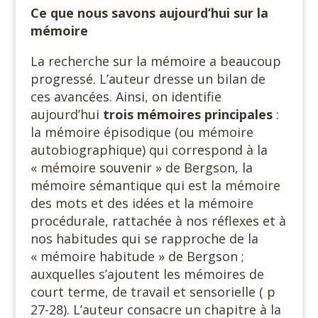
Ce que nous savons aujourd’hui sur la
mémoire
La recherche sur la mémoire a beaucoup
progressé. L’auteur dresse un bilan de
ces avancées. Ainsi, on identifie
aujourd’hui
trois mémoires principales
:
la mémoire épisodique (ou mémoire
autobiographique) qui correspond à la
« mémoire souvenir » de Bergson, la
mémoire sémantique qui est la mémoire
des mots et des idées et la mémoire
procédurale, rattachée à nos réflexes et à
nos habitudes qui se rapproche de la
« mémoire habitude » de Bergson ;
auxquelles s’ajoutent les mémoires de
court terme, de travail et sensorielle ( p
27-28). L’auteur consacre un chapitre à la