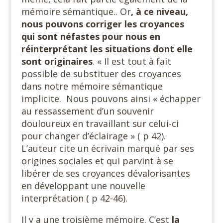
mémoire sémantique.. Or
, à ce niveau,
nous pouvons corriger les croyances
qui sont néfastes pour nous en
réinterprétant les situations dont elle
sont originaires
. « Il est tout à fait
possible de substituer des croyances
dans notre mémoire sémantique
implicite. Nous pouvons ainsi « échapper
au ressassement d’un souvenir
douloureux en travaillant sur celui-ci
pour changer d’éclairage » ( p 42).
L’auteur cite un écrivain marqué par ses
origines sociales et qui parvint à se
libérer de ses croyances dévalorisantes
en développant une nouvelle
interprétation ( p 42-46).
Il y a une troisième mémoire. C’est
la