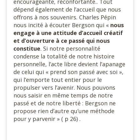
encourageante, réconfortante.. Tout
dépend également de l’accueil que nous
offrons à nos souvenirs. Charles Pépin
nous incité à écouter Bergson qui «
nous
engage à une attitude d’accueil créatif
et d’ouverture à ce passé qui nous
constitue
. Si notre personnalité
condense la totalité de notre histoire
personnelle, l’acte libre devient l’apanage
de celui qui « prend son passé avec soi »,
qui l’emporte tout entier pour le
propulser vers l’avenir. Nous pouvons
nous saisir en même temps de notre
passé et de notre liberté : Bergson ne
propose rien d’autre qu’une méthode
pour y parvenir » ( p 26) .