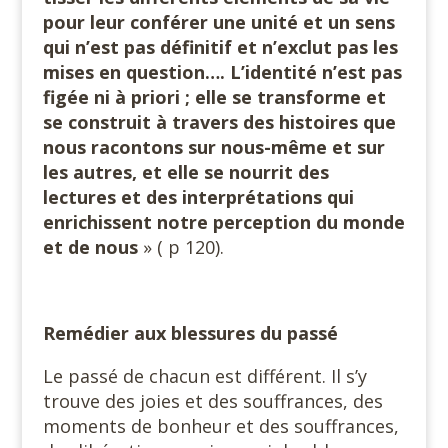
pour leur conférer une unité et un sens
qui n’est pas définitif et n’exclut pas les
mises en question…. L’identité n’est pas
figée ni à priori ; elle se transforme et
se construit à travers des histoires que
nous racontons sur nous-même et sur
les autres, et elle se nourrit des
lectures et des interprétations qui
enrichissent notre perception du monde
et de nous
» ( p 120).
Remédier aux blessures du passé
Le passé de chacun est différent. Il s’y
trouve des joies et des souffrances, des
moments de bonheur et des souffrances,