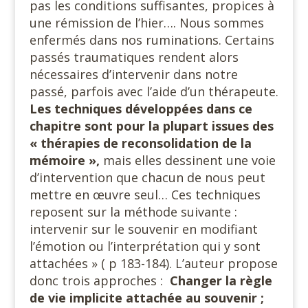
pas les conditions suffisantes, propices à
une rémission de l’hier…. Nous sommes
enfermés dans nos ruminations. Certains
passés traumatiques rendent alors
nécessaires d’intervenir dans notre
passé, parfois avec l’aide d’un thérapeute.
Les techniques développées dans ce
chapitre sont pour la plupart issues des
« thérapies de reconsolidation de la
mémoire »,
mais elles dessinent une voie
d’intervention que chacun de nous peut
mettre en œuvre seul… Ces techniques
reposent sur la méthode suivante :
intervenir sur le souvenir en modifiant
l’émotion ou l’interprétation qui y sont
attachées » ( p 183-184). L’auteur propose
donc trois approches :
Changer la règle
de vie implicite attachée au souvenir ;