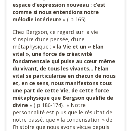
espace d’expression nouveau : c’est
comme si nous entendions notre
mélodie intérieure
» ( p 165).
Chez Bergson, ce regard sur la vie
s’inspire d’une pensée, d’une
métaphysique : «
la Vie et un « Elan
vital », une force de créativité
fondamentale qui pulse au cœur même
du vivant, de tous les vivants…
l’Elan
vital se particularise en chacun de nous
et, en ce sens, nous manifestons tous
une part de cette Vie, de cette force
métaphysique que Bergson qualifie de
divine
» ( p 186-174). « Notre
personnalité est plus que le résultat de
notre passé, que « la condensation » de
l’histoire que nous avons vécue depuis