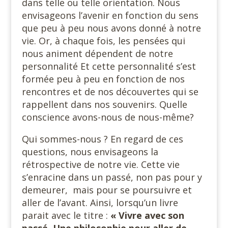
dans telle ou telle orientation. Nous
envisageons l’avenir en fonction du sens
que peu à peu nous avons donné à notre
vie. Or, à chaque fois, les pensées qui
nous animent dépendent de notre
personnalité Et cette personnalité s’est
formée peu à peu en fonction de nos
rencontres et de nos découvertes qui se
rappellent dans nos souvenirs. Quelle
conscience avons-nous de nous-même?
Qui sommes-nous ? En regard de ces
questions, nous envisageons la
rétrospective de notre vie. Cette vie
s’enracine dans un passé, non pas pour y
demeurer, mais pour se poursuivre et
aller de l’avant. Ainsi, lorsqu’un livre
parait avec le titre :
« Vivre avec son
passé. Une philosophie pour aller de