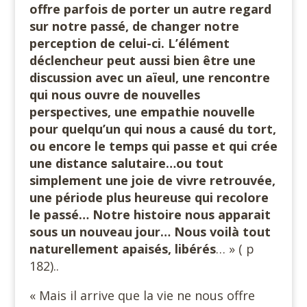
offre parfois de porter un autre regard
sur notre passé, de changer notre
perception de celui-ci. L’élément
déclencheur peut aussi bien être une
discussion avec un aïeul, une rencontre
qui nous ouvre de
nouvelles
perspectives, une empathie nouvelle
pour quelqu’un qui nous a causé du tort,
ou encore le temps qui passe et qui crée
une distance salutaire…ou tout
simplement une joie de vivre retrouvée,
une période plus heureuse qui recolore
le passé… Notre histoire nous apparait
sous un nouveau jour… Nous voilà tout
naturellement apaisés, libérés
… » ( p
182)..
« Mais il arrive que la vie ne nous offre