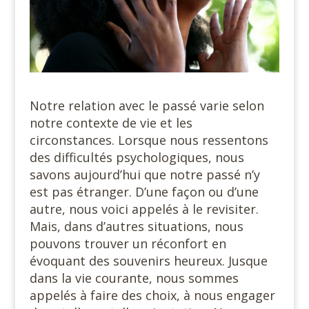
Notre relation avec le passé varie selon
notre contexte de vie et les
circonstances. Lorsque nous ressentons
des difficultés psychologiques, nous
savons aujourd’hui que notre passé n’y
est pas étranger. D’une façon ou d’une
autre, nous voici appelés à le revisiter.
Mais, dans d’autres situations, nous
pouvons trouver un réconfort en
évoquant des souvenirs heureux. Jusque
dans la vie courante, nous sommes
appelés à faire des choix, à nous engager