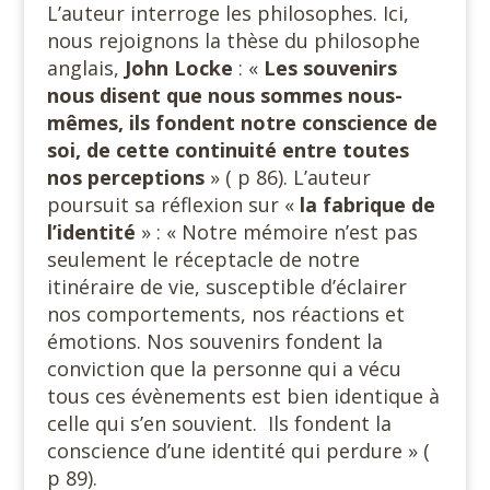
L’auteur interroge les philosophes. Ici,
nous rejoignons la thèse du philosophe
anglais,
John Locke
: «
Les souvenirs
nous disent que nous sommes nous-
mêmes, ils fondent notre conscience de
soi, de cette continuité entre toutes
nos perceptions
» ( p 86). L’auteur
poursuit sa réflexion sur «
la fabrique de
l’identité
» : « Notre mémoire n’est pas
seulement le réceptacle de notre
itinéraire de vie, susceptible d’éclairer
nos comportements, nos réactions et
émotions. Nos souvenirs fondent la
conviction que la personne qui a vécu
tous ces évènements est bien identique à
celle qui s’en souvient. Ils fondent la
conscience d’une identité qui perdure » (
p 89).