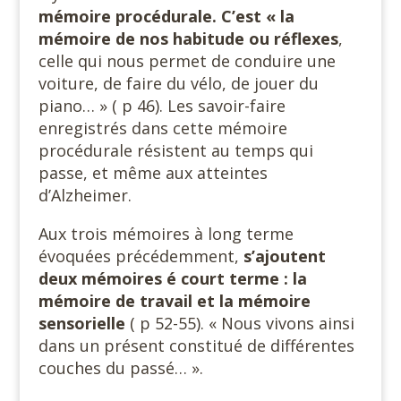
mémoire procédurale.
C’est « la
mémoire de nos habitude ou réflexes
,
celle qui nous permet de conduire une
voiture, de faire du vélo, de jouer du
piano… » ( p 46). Les savoir-faire
enregistrés dans cette mémoire
procédurale résistent au temps qui
passe, et même aux atteintes
d’Alzheimer.
Aux trois mémoires à long terme
évoquées précédemment,
s’ajoutent
deux mémoires é court terme : la
mémoire de travail et la mémoire
sensorielle
( p 52-55). « Nous vivons ainsi
dans un présent constitué de différentes
couches du passé… ».