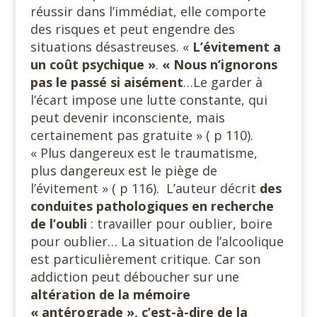
réussir dans l’immédiat, elle comporte
des risques et peut engendre des
situations désastreuses. «
L’évitement a
un coût psychique »
.
« Nous n’ignorons
pas le passé si aisément
…Le garder à
l’écart impose une lutte constante, qui
peut devenir inconsciente, mais
certainement pas gratuite » ( p 110).
« Plus dangereux est le traumatisme,
plus dangereux est le piège de
l’évitement » ( p 116). L’auteur décrit
des
conduites pathologiques en recherche
de l’oubli
: travailler pour oublier, boire
pour oublier… La situation de l’alcoolique
est particulièrement critique. Car son
addiction peut déboucher sur une
altération de la mémoire
« antérograde », c’est-à-dire de la