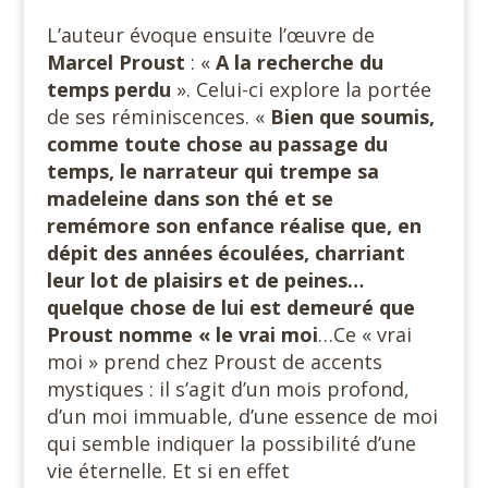
L’auteur évoque ensuite l’œuvre de
Marcel Proust
: «
A la recherche du
temps perdu
». Celui-ci explore la portée
de ses réminiscences. «
Bien que soumis,
comme toute chose au passage du
temps, le narrateur qui trempe sa
madeleine dans son thé et se
remémore son enfance réalise que, en
dépit des années écoulées, charriant
leur lot de plaisirs et de peines…
quelque chose de lui est demeuré que
Proust nomme « le vrai moi
…Ce « vrai
moi » prend chez Proust de accents
mystiques : il s’agit d’un mois profond,
d’un moi immuable, d’une essence de moi
qui semble indiquer la possibilité d’une
vie éternelle. Et si en effet