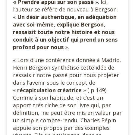
« Prendre
appui sur son passé
». Ici,
l’auteur se réfère de nouveau à Bergson.
«
Un désir authentique, en adéquation
avec soi-même, explique Bergson,
ressaisit toute notre histoire et nous
conduit à un objectif qui prend un sens
profond pour nous
».
« Lors d’une conférence donnée à Madrid,
Henri Bergson synthétise cette idée de
ressaisir notre passé pour nous projeter
dans l’avenir sous le concept de
«
récapitulation créatrice
» ( p 149).
Comme à son habitude, et c’est un
apport très riche de son livre qui, par
définition, ne peut être mis en valeur par
un simple compte-rendu, Charles Pépin
appuie son propos par des exemples