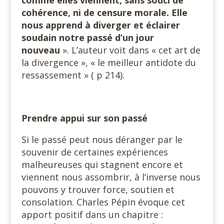
cohérence, ni de censure morale. Elle
nous apprend à diverger et éclairer
soudain notre passé d’un jour
nouveau
». L’auteur voit dans « cet art de
la divergence », « le meilleur antidote du
ressassement » ( p 214).
Prendre appui sur son passé
Si le passé peut nous déranger par le
souvenir de certaines expériences
malheureuses qui stagnent encore et
viennent nous assombrir, à l’inverse nous
pouvons y trouver force, soutien et
consolation. Charles Pépin évoque cet
apport positif dans un chapitre :