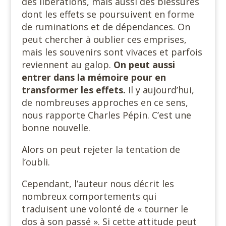
des libérations, mais aussi des blessures
dont les effets se poursuivent en forme
de ruminations et de dépendances. On
peut chercher à oublier ces emprises,
mais les souvenirs sont vivaces et parfois
reviennent au galop.
On peut aussi
entrer dans la mémoire pour en
transformer les effets.
Il y aujourd’hui,
de nombreuses approches en ce sens,
nous rapporte Charles Pépin. C’est une
bonne nouvelle.
Alors on peut rejeter la tentation de
l’oubli.
Cependant, l’auteur nous décrit les
nombreux comportements qui
traduisent une volonté de « tourner le
dos à son passé ». Si cette attitude peut