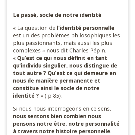
Le passé, socle de notre identité
« La question de
l’identité personnelle
est un des problèmes philosophiques les
plus passionnants, mais aussi les plus
complexes » nous dit Charles Pépin.
«
Qu’est ce qui nous définit en tant
qu’individu singulier, nous distingue de
tout autre ? Qu’est ce qui demeure en
nous de manière permanente et
constitue ainsi le socle de notre
identité ?
» ( p 85).
Si nous nous interrogeons en ce sens,
nous sentons bien combien nous
pensons notre être, notre personnalité
à travers notre histoire personnelle
.