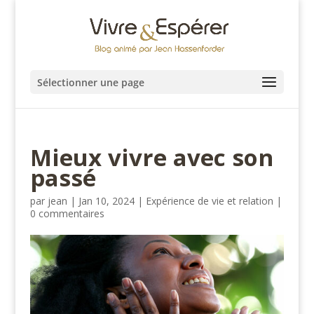
Sélectionner une page
Mieux vivre avec son
passé
par
jean
|
Jan 10, 2024
|
Expérience de vie et relation
|
0 commentaires