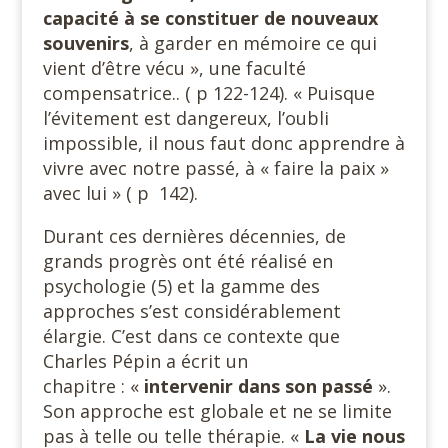
capacité à se constituer de nouveaux
souvenirs
, à garder en mémoire ce qui
vient d’être vécu », une faculté
compensatrice.. ( p 122-124). « Puisque
l’évitement est dangereux, l’oubli
impossible, il nous faut donc apprendre à
vivre avec notre passé, à « faire la paix »
avec lui » ( p 142).
Durant ces dernières décennies, de
grands progrès ont été réalisé en
psychologie (5) et la gamme des
approches s’est considérablement
élargie. C’est dans ce contexte que
Charles Pépin a écrit un
chapitre : «
intervenir dans son passé
».
Son approche est globale et ne se limite
pas à telle ou telle thérapie. «
La vie nous