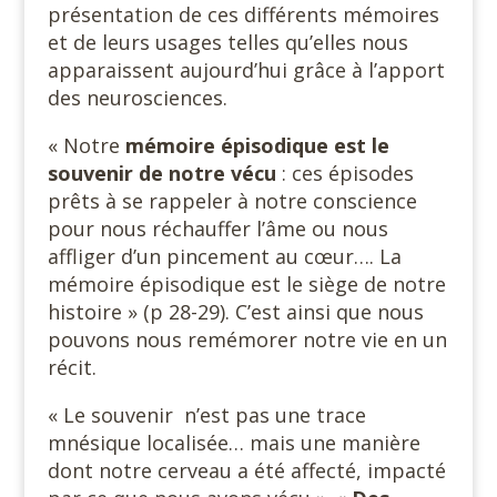
présentation de ces différents mémoires
et de leurs usages telles qu’elles nous
apparaissent aujourd’hui grâce à l’apport
des neurosciences.
« Notre
mémoire épisodique
est le
souvenir de notre vécu
: ces épisodes
prêts à se rappeler à notre conscience
pour nous réchauffer l’âme ou nous
affliger d’un pincement au cœur…. La
mémoire épisodique est le siège de notre
histoire » (p 28-29). C’est ainsi que nous
pouvons nous remémorer notre vie en un
récit.
« Le souvenir n’est pas une trace
mnésique localisée… mais une manière
dont notre cerveau a été affecté, impacté