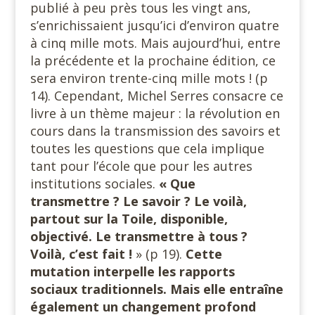
publié à peu près tous les vingt ans,
s’enrichissaient jusqu’ici d’environ quatre
à cinq mille mots. Mais aujourd’hui, entre
la précédente et la prochaine édition, ce
sera environ trente-cinq mille mots ! (p
14). Cependant, Michel Serres consacre ce
livre à un thème majeur : la révolution en
cours dans la transmission des savoirs et
toutes les questions que cela implique
tant pour l’école que pour les autres
institutions sociales.
« Que
transmettre ? Le savoir ? Le voilà,
partout sur la Toile, disponible,
objectivé. Le transmettre à tous ?
Voilà, c’est fait !
» (p 19).
Cette
mutation interpelle les rapports
sociaux traditionnels. Mais elle entraîne
également un changement profond