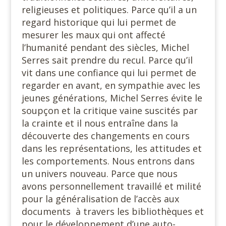
religieuses et politiques. Parce qu’il a un
regard historique qui lui permet de
mesurer les maux qui ont affecté
l’humanité pendant des siècles, Michel
Serres sait prendre du recul. Parce qu’il
vit dans une confiance qui lui permet de
regarder en avant, en sympathie avec les
jeunes générations, Michel Serres évite le
soupçon et la critique vaine suscités par
la crainte et il nous entraîne dans la
découverte des changements en cours
dans les représentations, les attitudes et
les comportements. Nous entrons dans
un univers nouveau. Parce que nous
avons personnellement travaillé et milité
pour la généralisation de l’accès aux
documents à travers les bibliothèques et
pour le développement d’une auto-