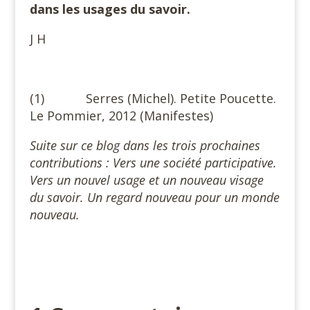
dans les usages du savoir.
J H
(1) Serres (Michel). Petite Poucette.
Le Pommier, 2012 (Manifestes)
Suite sur ce blog dans les trois prochaines
contributions : Vers une société participative.
Vers un nouvel usage et un nouveau visage
du savoir. Un regard nouveau pour un monde
nouveau.