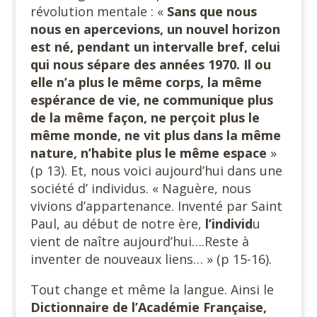
révolution mentale : «
Sans que nous
nous en apercevions, un nouvel horizon
est né, pendant un intervalle bref, celui
qui nous sépare des années 1970. Il ou
elle n’a plus le même corps, la même
espérance de vie, ne communique plus
de la même façon, ne perçoit plus le
même monde, ne vit plus dans la même
nature, n’habite plus le même espace
»
(p 13). Et, nous voici aujourd’hui dans une
société d’ individus. « Naguère, nous
vivions d’appartenance. Inventé par Saint
Paul, au début de notre ère,
l’individ
u
vient de naître aujourd’hui….Reste à
inventer de nouveaux liens… » (p 15-16).
Tout change et même la langue. Ainsi le
Dictionnaire
de l’Académie Française,