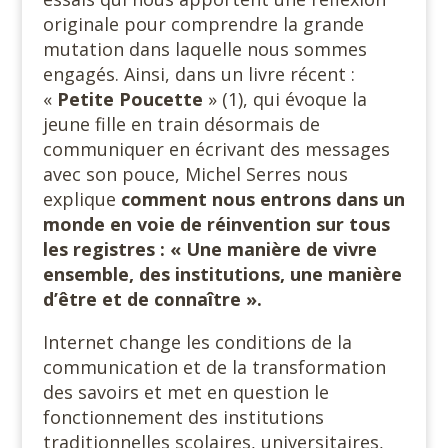
originale pour comprendre la grande
mutation dans laquelle nous sommes
engagés. Ainsi, dans un livre récent :
«
Petite Poucette
» (1), qui évoque la
jeune fille en train désormais de
communiquer en écrivant des messages
avec son pouce, Michel Serres nous
explique
comment nous entrons dans un
monde en voie de réinvention sur tous
les registres : « Une manière de vivre
ensemble, des institutions, une manière
d’être et de connaître ».
Internet change les conditions de la
communication et de la transformation
des savoirs et met en question le
fonctionnement des institutions
traditionnelles scolaires, universitaires,