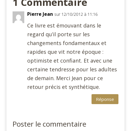
1 Commentaire
Pierre Jean
sur 12/10/2012 à 11:16
Ce livre est émouvant dans le
regard qu’il porte sur les
changements fondamentaux et
rapides que vit notre époque :
optimiste et confiant. Et avec une
certaine tendresse pour les adultes
de demain. Merci Jean pour ce
retour précis et synthétique.
Réponse
Poster le commentaire