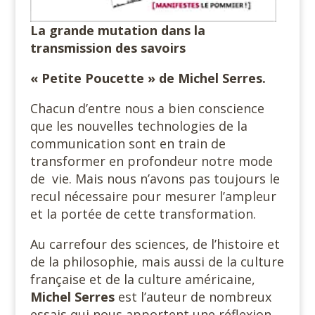
La grande mutation dans la
transmission des savoirs
« Petite Poucette » de Michel Serres.
Chacun d’entre nous a bien conscience
que les nouvelles technologies de la
communication sont en train de
transformer en profondeur notre mode
de vie. Mais nous n’avons pas toujours le
recul nécessaire pour mesurer l’ampleur
et la portée de cette transformation.
Au carrefour des sciences, de l’histoire et
de la philosophie, mais aussi de la culture
française et de la culture américaine,
Michel Serres
est l’auteur de nombreux
essais qui nous apportent une réflexion