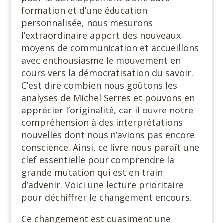
formation et d’une éducation
personnalisée, nous mesurons
l’extraordinaire apport des nouveaux
moyens de communication et accueillons
avec enthousiasme le mouvement en
cours vers la démocratisation du savoir.
C’est dire combien nous goûtons les
analyses de Michel Serres et pouvons en
apprécier l’originalité, car il ouvre notre
compréhension à des interprétations
nouvelles dont nous n’avions pas encore
conscience. Ainsi, ce livre nous paraît une
clef essentielle pour comprendre la
grande mutation qui est en train
d’advenir. Voici une lecture prioritaire
pour déchiffrer le changement encours.
Ce changement est quasiment une