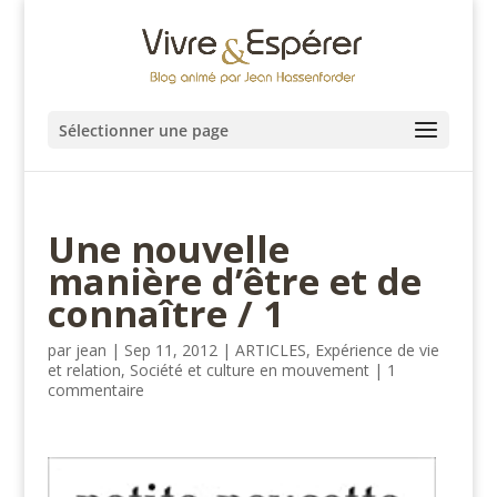
Sélectionner une page
Une nouvelle
manière d’être et de
connaître / 1
par
jean
|
Sep 11, 2012
|
ARTICLES
,
Expérience de vie
et relation
,
Société et culture en mouvement
|
1
commentaire