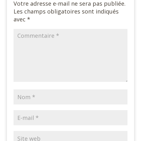
Votre adresse e-mail ne sera pas publiée.
Les champs obligatoires sont indiqués
avec
*