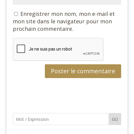
Enregistrer mon nom, mon e-mail et
mon site dans le navigateur pour mon
prochain commentaire.
GO