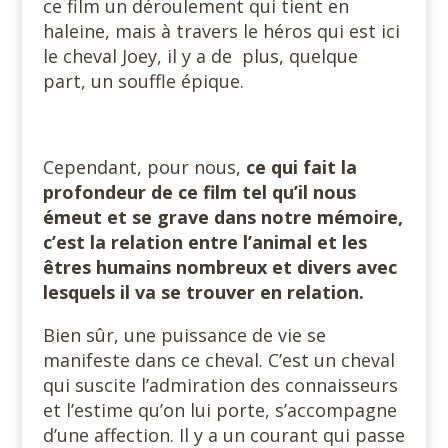
ce film un déroulement qui tient en
haleine, mais à travers le héros qui est ici
le cheval Joey, il y a de plus, quelque
part, un souffle épique.
Cependant, pour nous,
ce qui fait la
profondeur de ce film tel qu’il nous
émeut et se grave dans notre mémoire,
c’est la relation entre l’animal et les
êtres humains nombreux et divers avec
lesquels il va se trouver en relation.
Bien sûr, une puissance de vie se
manifeste dans ce cheval. C’est un cheval
qui suscite l’admiration des connaisseurs
et l’estime qu’on lui porte, s’accompagne
d’une affection. Il y a un courant qui passe