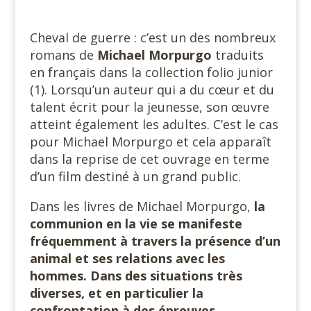
Cheval de guerre : c’est un des nombreux
romans de
Michael Morpurgo
traduits
en français dans la collection folio junior
(1). Lorsqu’un auteur qui a du cœur et du
talent écrit pour la jeunesse, son œuvre
atteint également les adultes. C’est le cas
pour Michael Morpurgo et cela apparaît
dans la reprise de cet ouvrage en terme
d’un film destiné à un grand public.
Dans les livres de Michael Morpurgo,
la
communion en la vie se manifeste
fréquemment à travers la présence d’un
animal et ses relations avec les
hommes. Dans des situations très
diverses, et en particulier la
confrontation à des épreuves