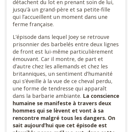
détachent du lot en prenant soin de lui,
jusqu’à un grand-père et sa petite-fille
qui l’accueillent un moment dans une
ferme française.
L’épisode dans lequel Joey se retrouve
prisonnier des barbelés entre deux lignes
de front est lui-même particulièrement
émouvant. Car il montre, de part et
d’autre chez les allemands et chez les
britanniques, un sentiment d’humanité
qui s’éveille à la vue de ce cheval perdu,
une forme de tendresse qui apparaît
dans la barbarie ambiante.
La conscience
humaine se manifeste à travers deux
hommes qui se lèvent et vont à sa
rencontre malgré tous les dangers. On
sait aujourd’hui que cet épisode est