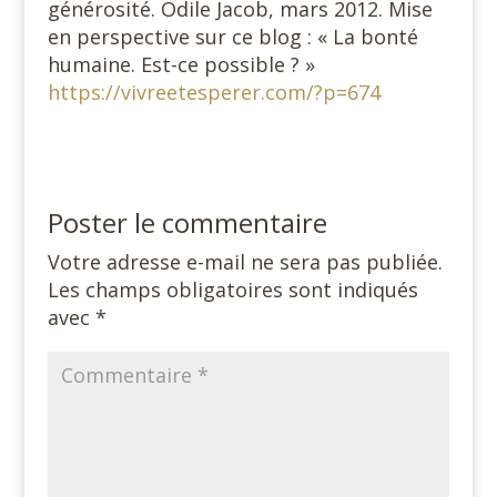
générosité. Odile Jacob, mars 2012. Mise
en perspective sur ce blog : « La bonté
humaine. Est-ce possible ? »
https://vivreetesperer.com/?p=674
Poster le commentaire
Votre adresse e-mail ne sera pas publiée.
Les champs obligatoires sont indiqués
avec
*