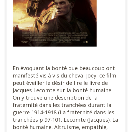
En évoquant la bonté que beaucoup ont
manifesté vis à vis du cheval Joey, ce film
peut éveiller le désir de lire le livre de
Jacques Lecomte sur la bonté humaine.
On y trouve une description de la
fraternité dans les tranchées durant la
guerre 1914-1918 (La fraternité dans les
tranchées p 97-101. Lecomte (Jacques). La
bonté humaine. Altruisme, empathie,