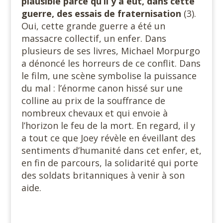
plausible parce qu’il y a eut, dans cette
guerre, des essais de fraternisation
(3).
Oui, cette grande guerre a été un
massacre collectif, un enfer. Dans
plusieurs de ses livres, Michael Morpurgo
a dénoncé les horreurs de ce conflit. Dans
le film, une scène symbolise la puissance
du mal : l’énorme canon hissé sur une
colline au prix de la souffrance de
nombreux chevaux et qui envoie à
l’horizon le feu de la mort. En regard, il y
a tout ce que Joey révèle en éveillant des
sentiments d’humanité dans cet enfer, et,
en fin de parcours, la solidarité qui porte
des soldats britanniques à venir à son
aide.