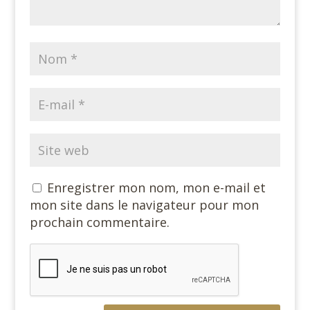
Enregistrer mon nom, mon e-mail et
mon site dans le navigateur pour mon
prochain commentaire.