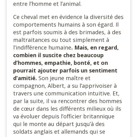
entre l’homme et l’animal.
Ce cheval met en évidence la diversité des
comportements humains à son égard. Il
est parfois soumis à des brimades, à des
maltraitances ou tout simplement à
l’indifférence humaine
. Mais, en regard,
combien il suscite chez beaucoup
d’hommes, empathie, bonté, et on
pourrait ajouter parfois un sentiment
d’amitié.
Son jeune maître et
compagnon, Albert, a su l’apprivoiser à
travers une communication intuitive. Et,
par la suite, il va rencontrer des hommes
de cœur dans les différents milieux où ils
va évoluer depuis l’officier britannique
qui le monte au départ jusqu’à des
soldats anglais et allemands qui se