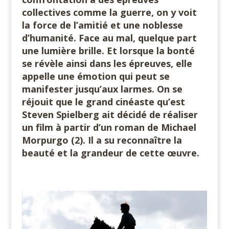
collectives comme la guerre, on y voit
la force de l’amitié et une noblesse
d’humanité. Face au mal, quelque part
une lumière brille. Et lorsque la bonté
se révèle ainsi dans les épreuves, elle
appelle une émotion qui peut se
manifester jusqu’aux larmes. On se
réjouit que le grand cinéaste qu’est
Steven Spielberg ait décidé de réaliser
un film à partir d’un roman de Michael
Morpurgo (2). Il a su reconnaître la
beauté et la grandeur de cette œuvre.