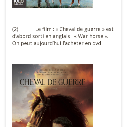
(2) Le film : « Cheval de guerre » est
d’abord sorti en anglais : « War horse ».
On peut aujourd’hui l’acheter en dvd