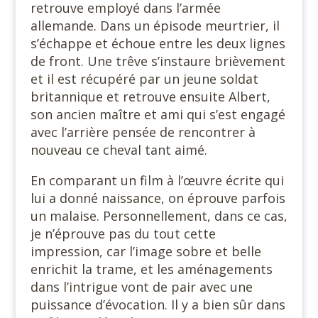
retrouve employé dans l’armée
allemande. Dans un épisode meurtrier, il
s’échappe et échoue entre les deux lignes
de front. Une trêve s’instaure brièvement
et il est récupéré par un jeune soldat
britannique et retrouve ensuite Albert,
son ancien maître et ami qui s’est engagé
avec l’arrière pensée de rencontrer à
nouveau ce cheval tant aimé.
En comparant un film à l’œuvre écrite qui
lui a donné naissance, on éprouve parfois
un malaise. Personnellement, dans ce cas,
je n’éprouve pas du tout cette
impression, car l’image sobre et belle
enrichit la trame, et les aménagements
dans l’intrigue vont de pair avec une
puissance d’évocation. Il y a bien sûr dans