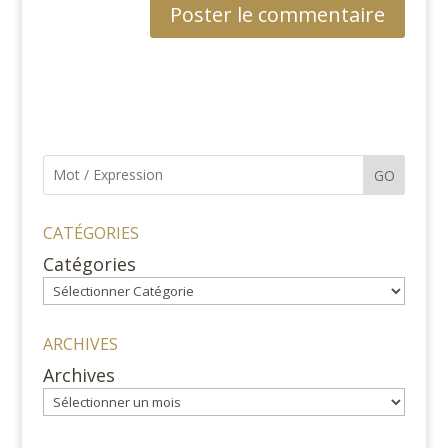
GO
CATÉGORIES
Catégories
ARCHIVES
Archives