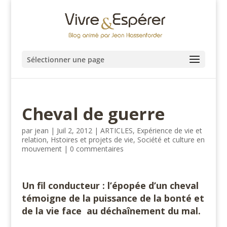
Sélectionner une page
Cheval de guerre
par
jean
|
Juil 2, 2012
|
ARTICLES
,
Expérience de vie et
relation
,
Hstoires et projets de vie
,
Société et culture en
mouvement
|
0 commentaires
Un fil conducteur : l’épopée d’un cheval
témoigne de la puissance de la bonté et
de la vie face au déchaînement du mal.