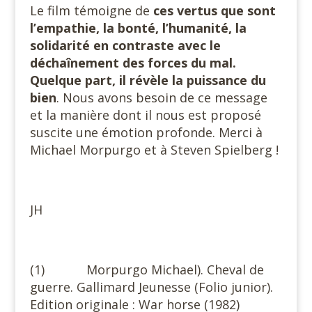
Le film témoigne de
ces vertus que sont
l’empathie, la bonté, l’humanité, la
solidarité en contraste avec le
déchaînement des forces du mal.
Quelque part, il révèle la puissance du
bien
. Nous avons besoin de ce message
et la manière dont il nous est proposé
suscite une émotion profonde. Merci à
Michael Morpurgo et à Steven Spielberg !
JH
(1) Morpurgo Michael). Cheval de
guerre. Gallimard Jeunesse (Folio junior).
Edition originale : War horse (1982)