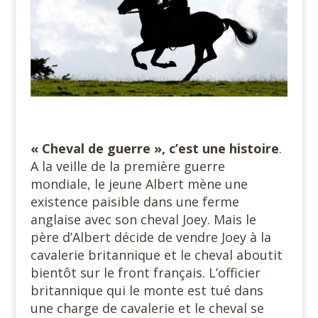
« Cheval de guerre », c’est une histoire
.
A la veille de la première guerre
mondiale, le jeune Albert mène une
existence paisible dans une ferme
anglaise avec son cheval Joey. Mais le
père d’Albert décide de vendre Joey à la
cavalerie britannique et le cheval aboutit
bientôt sur le front français. L’officier
britannique qui le monte est tué dans
une charge de cavalerie et le cheval se