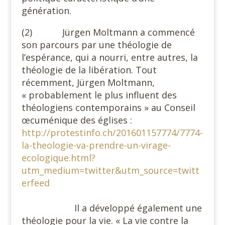
génération.
(2) Jürgen Moltmann a commencé
son parcours par une théologie de
l’espérance, qui a nourri, entre autres, la
théologie de la libération. Tout
récemment, Jürgen Moltmann,
« probablement le plus influent des
théologiens contemporains » au Conseil
œcuménique des églises :
http://protestinfo.ch/201601157774/7774-
la-theologie-va-prendre-un-virage-
ecologique.html?
utm_medium=twitter&utm_source=twitt
erfeed
Il a développé également une
théologie pour la vie. « La vie contre la