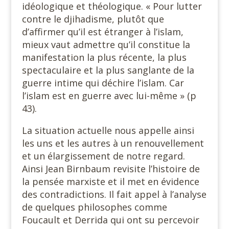
idéologique et théologique. « Pour lutter
contre le djihadisme, plutôt que
d’affirmer qu’il est étranger à l’islam,
mieux vaut admettre qu’il constitue la
manifestation la plus récente, la plus
spectaculaire et la plus sanglante de la
guerre intime qui déchire l’islam. Car
l’islam est en guerre avec lui-même » (p
43).
La situation actuelle nous appelle ainsi
les uns et les autres à un renouvellement
et un élargissement de notre regard.
Ainsi Jean Birnbaum revisite l’histoire de
la pensée marxiste et il met en évidence
des contradictions. Il fait appel à l’analyse
de quelques philosophes comme
Foucault et Derrida qui ont su percevoir