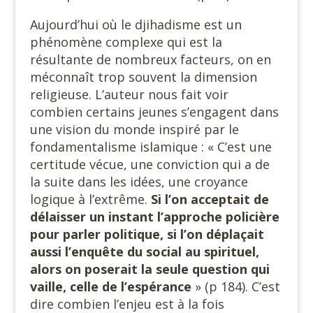
Aujourd’hui où le djihadisme est un
phénomène complexe qui est la
résultante de nombreux facteurs, on en
méconnaît trop souvent la dimension
religieuse. L’auteur nous fait voir
combien certains jeunes s’engagent dans
une vision du monde inspiré par le
fondamentalisme islamique : « C’est une
certitude vécue, une conviction qui a de
la suite dans les idées, une croyance
logique à l’extrême.
Si l’on acceptait de
délaisser un instant l’approche policière
pour parler politique, si l’on déplaçait
aussi l’enquête du social au spirituel,
alors on poserait la seule question qui
vaille, celle de l’espérance
» (p 184). C’est
dire combien l’enjeu est à la fois