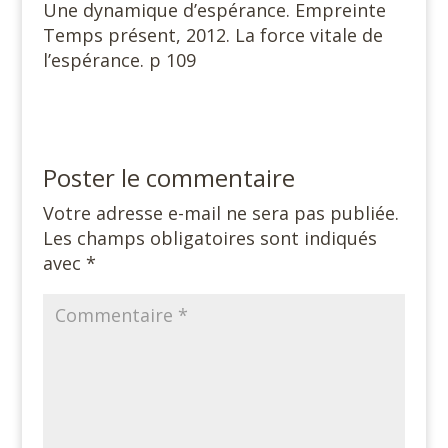
Une dynamique d’espérance. Empreinte
Temps présent, 2012. La force vitale de
l’espérance. p 109
Poster le commentaire
Votre adresse e-mail ne sera pas publiée.
Les champs obligatoires sont indiqués
avec
*