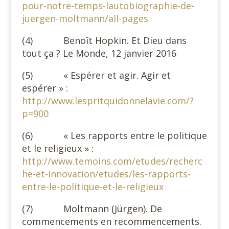
pour-notre-temps-lautobiographie-de-
juergen-moltmann/all-pages
(4) Benoît Hopkin. Et Dieu dans
tout ça ? Le Monde, 12 janvier 2016
(5) « Espérer et agir. Agir et
espérer » :
http://www.lespritquidonnelavie.com/?
p=900
(6) « Les rapports entre le politique
et le religieux » :
http://www.temoins.com/etudes/recherc
he-et-innovation/etudes/les-rapports-
entre-le-politique-et-le-religieux
(7) Moltmann (Jürgen). De
commencements en recommencements.