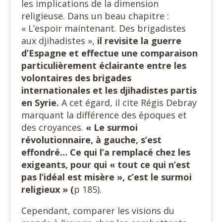
les implications de la dimension
religieuse. Dans un beau chapitre :
« L’espoir maintenant. Des brigadistes
aux djihadistes »,
il revisite la guerre
d’Espagne et effectue une comparaison
particulièrement éclairante entre les
volontaires des brigades
internationales et les djihadistes partis
en Syrie.
A cet égard, il cite Régis Debray
marquant la différence des époques et
des croyances.
« Le surmoi
révolutionnaire, à gauche, s’est
effondré… Ce qui l’a remplacé chez les
exigeants, pour qui « tout ce qui n’est
pas l’idéal est misère », c’est le surmoi
religieux » (
p 185).
Cependant, comparer les visions du