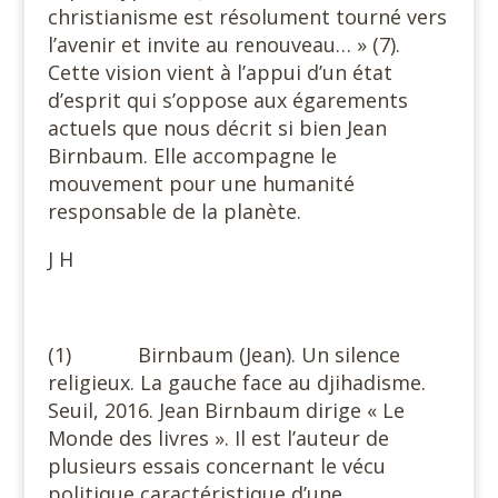
christianisme est résolument tourné vers
l’avenir et invite au renouveau… » (7).
Cette vision vient à l’appui d’un état
d’esprit qui s’oppose aux égarements
actuels que nous décrit si bien Jean
Birnbaum. Elle accompagne le
mouvement pour une humanité
responsable de la planète.
J H
(1) Birnbaum (Jean). Un silence
religieux. La gauche face au djihadisme.
Seuil, 2016. Jean Birnbaum dirige « Le
Monde des livres ». Il est l’auteur de
plusieurs essais concernant le vécu
politique caractéristique d’une