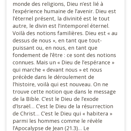
monde des religions, Dieu n’est lié à
l’expérience humaine de l’avenir. Dieu est
l’éternel présent, la divinité est le tout
autre, le divin est l’intemporel éternel.
Voilà des notions familières. Dieu est « au
dessus de nous », en tant que tout-
puissant ou, en nous, en tant que
fondement de l’être : ce sont des notions
connues. Mais un « Dieu de l’espérance »
qui marche « devant nous » et nous
précède dans le déroulement de
l’histoire, voilà qui est nouveau. On ne
trouve cette notion que dans le message
de la Bible. C’est le Dieu de l’exode
d’Israël… C’est le Dieu de la résurrection
de Christ… C’est le Dieu qui « habitera »
parmi les hommes comme le révèle
l’Apocalypse de Jean (21.3)… Le