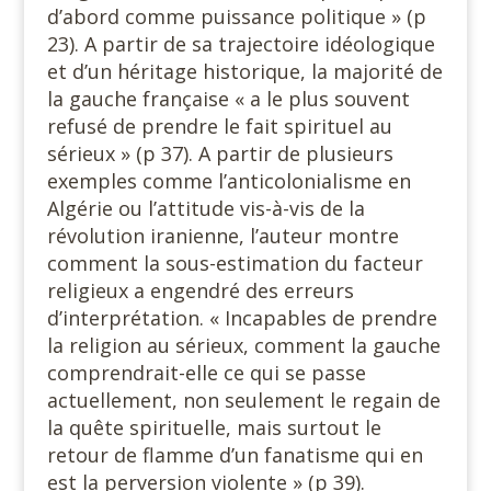
d’abord comme puissance politique » (p
23). A partir de sa trajectoire idéologique
et d’un héritage historique, la majorité de
la gauche française « a le plus souvent
refusé de prendre le fait spirituel au
sérieux » (p 37). A partir de plusieurs
exemples comme l’anticolonialisme en
Algérie ou l’attitude vis-à-vis de la
révolution iranienne, l’auteur montre
comment la sous-estimation du facteur
religieux a engendré des erreurs
d’interprétation. « Incapables de prendre
la religion au sérieux, comment la gauche
comprendrait-elle ce qui se passe
actuellement, non seulement le regain de
la quête spirituelle, mais surtout le
retour de flamme d’un fanatisme qui en
est la perversion violente » (p 39).