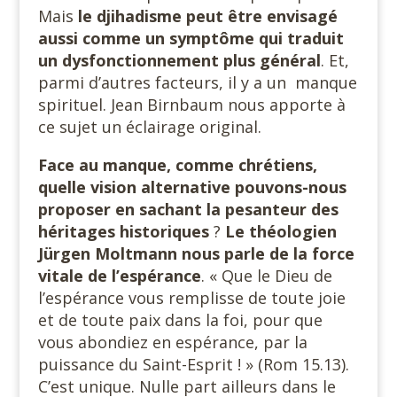
Mais
le djihadisme peut être envisagé
aussi comme un symptôme qui traduit
un dysfonctionnement plus général
. Et,
parmi d’autres facteurs, il y a un manque
spirituel. Jean Birnbaum nous apporte à
ce sujet un éclairage original.
Face au manque, comme chrétiens,
quelle vision alternative pouvons-nous
proposer en sachant la pesanteur des
héritages historiques
?
Le théologien
Jürgen Moltmann nous parle de la force
vitale de l’espérance
. « Que le Dieu de
l’espérance vous remplisse de toute joie
et de toute paix dans la foi, pour que
vous abondiez en espérance, par la
puissance du Saint-Esprit ! » (Rom 15.13).
C’est unique. Nulle part ailleurs dans le