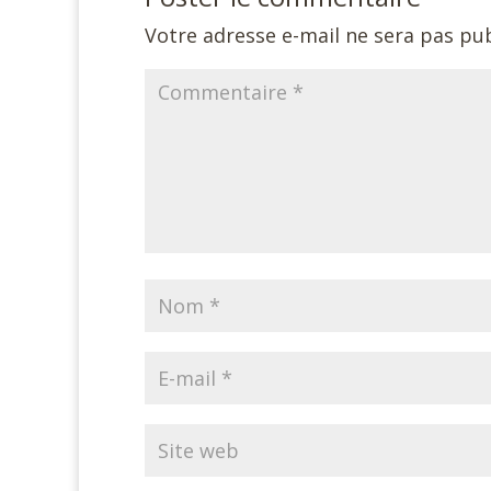
Votre adresse e-mail ne sera pas pub