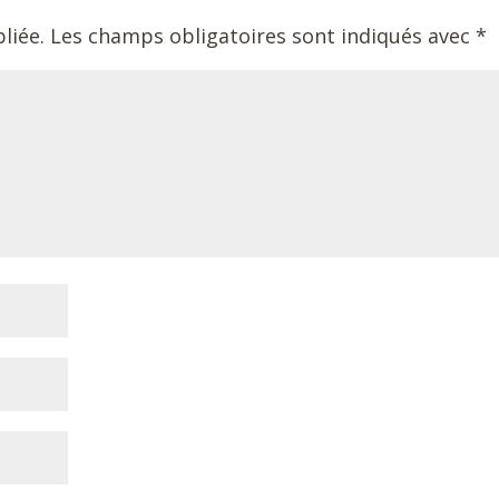
liée.
Les champs obligatoires sont indiqués avec
*