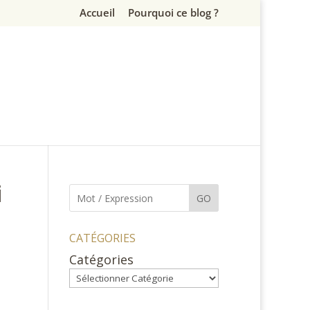
Accueil
Pourquoi ce blog ?
i
GO
CATÉGORIES
Catégories