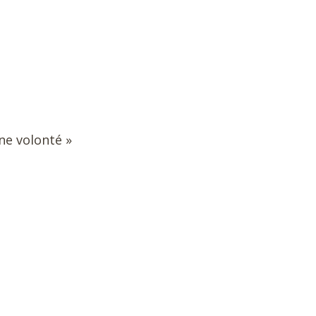
e volonté »