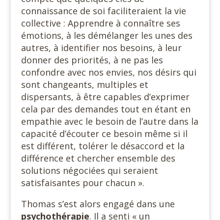
connaissance de soi faciliteraient la vie
collective : Apprendre à connaître ses
émotions, à les démélanger les unes des
autres, à identifier nos besoins, à leur
donner des priorités, à ne pas les
confondre avec nos envies, nos désirs qui
sont changeants, multiples et
dispersants, à être capables d’exprimer
cela par des demandes tout en étant en
empathie avec le besoin de l’autre dans la
capacité d’écouter ce besoin même si il
est différent, tolérer le désaccord et la
différence et chercher ensemble des
solutions négociées qui seraient
satisfaisantes pour chacun ».
Thomas s’est alors engagé dans une
psychothérapie
. Il a senti « un