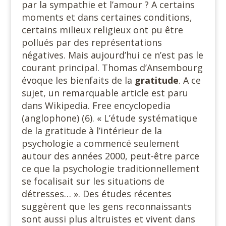
par la sympathie et l’amour ? A certains
moments et dans certaines conditions,
certains milieux religieux ont pu être
pollués par des représentations
négatives. Mais aujourd’hui ce n’est pas le
courant principal. Thomas d’Ansembourg
évoque les bienfaits de la
gratitude
. A ce
sujet, un remarquable article est paru
dans Wikipedia. Free encyclopedia
(anglophone) (6). « L’étude systématique
de la gratitude à l’intérieur de la
psychologie a commencé seulement
autour des années 2000, peut-être parce
ce que la psychologie traditionnellement
se focalisait sur les situations de
détresses… ». Des études récentes
suggèrent que les gens reconnaissants
sont aussi plus altruistes et vivent dans