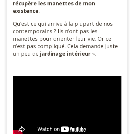
récupère les manettes de mon
existence
.
Qu’est ce qui arrive à la plupart de nos
contemporains ? Ils n’ont pas les
manettes pour orienter leur vie. Or ce
n’est pas compliqué. Cela demande juste
un peu de
jardinage intérieur
».