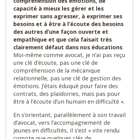
compréhension des émotions, de
capacité à mieux les gérer et les
exprimer sans agresser, à exprimer ses
besoins et à être à l’écoute des besoins
des autres d’une façon ouverte et
empathique et que cela faisait très
clairement défaut dans nos éducations
.
Moi-même comme avocat, je n’ai pas reçu
une clé d’écoute, pas une clé de
compréhension de la mécanique
relationnelle, pas une clé de gestion des
émotions. J’étais éduqué pour faire des
contrats, des plaidoiries, mais pas pour
être à l’écoute d’un humain en difficulté ».
En s’orientant, parallèlement à son travail
d’avocat, vers l’accompagnement de
jeunes en difficultés, il s’est « vite rendu
compte que quelques clés de