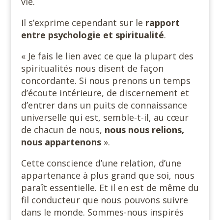
vie.
Il s’exprime cependant sur le
rapport
entre psychologie et spiritualité
.
« Je fais le lien avec ce que la plupart des
spiritualités nous disent de façon
concordante. Si nous prenons un temps
d’écoute intérieure, de discernement et
d’entrer dans un puits de connaissance
universelle qui est, semble-t-il, au cœur
de chacun de nous,
nous nous relions,
nous appartenons
».
Cette conscience d’une relation, d’une
appartenance à plus grand que soi, nous
paraît essentielle. Et il en est de même du
fil conducteur que nous pouvons suivre
dans le monde. Sommes-nous inspirés