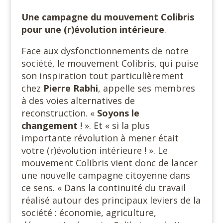
Une campagne du mouvement Colibris
pour une (r)évolution intérieure
.
Face aux dysfonctionnements de notre
société, le mouvement Colibris, qui puise
son inspiration tout particulièrement
chez
Pierre
Rabhi
, appelle ses membres
à des voies alternatives de
reconstruction. «
Soyons le
changement
! ». Et « si la plus
importante révolution à mener était
votre (r)évolution intérieure ! ». Le
mouvement Colibris vient donc de lancer
une nouvelle campagne citoyenne dans
ce sens. « Dans la continuité du travail
réalisé autour des principaux leviers de la
société : économie, agriculture,