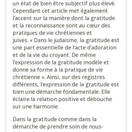
un état de bien être subjectif plus élevé.
Cependant cet article met également
l’accent sur la manière dont la gratitude
et la reconnaissance sont au cœur des
pratiques de vie chrétiennes et
juives. « Dans le judaïsme, la gratitude est
une part essentielle de l’acte d’adoration
et de la vie du croyant. De même
l’expression de la gratitude modèle et
donne sa forme à la pratique de vie
chrétienne ». Ainsi, sur des registres
différents, l’expression de la gratitude est
bien une démarche fondamentale. Elle
éclaire la relation positive et débouche
sur une harmonie.
Dans la gratitude comme dans la
démarche de prendre soin de nous-