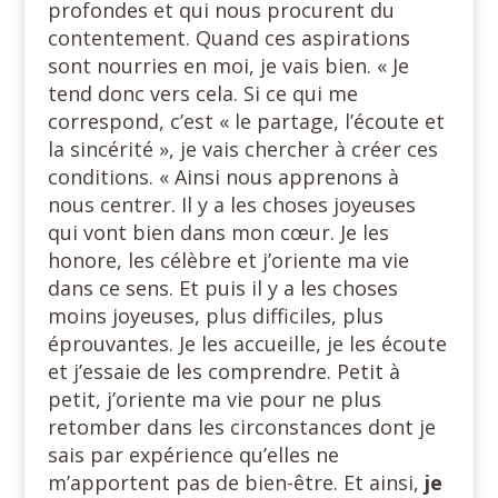
profondes et qui nous procurent du
contentement. Quand ces aspirations
sont nourries en moi, je vais bien. « Je
tend donc vers cela. Si ce qui me
correspond, c’est « le partage, l’écoute et
la sincérité », je vais chercher à créer ces
conditions. « Ainsi nous apprenons à
nous centrer. Il y a les choses joyeuses
qui vont bien dans mon cœur. Je les
honore, les célèbre et j’oriente ma vie
dans ce sens. Et puis il y a les choses
moins joyeuses, plus difficiles, plus
éprouvantes. Je les accueille, je les écoute
et j’essaie de les comprendre. Petit à
petit, j’oriente ma vie pour ne plus
retomber dans les circonstances dont je
sais par expérience qu’elles ne
m’apportent pas de bien-être. Et ainsi,
je