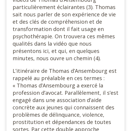
particulièrement éclairantes (3). Thomas
sait nous parler de son expérience de vie
et des clés de compréhension et de
transformation dont il fait usage en
psychothérapie. On trouvera ces mêmes
qualités dans la vidéo que nous
présentons ici, et qui, en quelques
minutes, nous ouvre un chemin (4).
L’itinéraire de Thomas d’Ansembourg est
rappelé au préalable en ces termes :
« Thomas d’Ansembourg a exercé la
profession d’avocat. Parallèlement, il s’est
engagé dans une association d’aide
concrète aux jeunes qui connaissent des
problèmes de délinquance, violence,
prostitution et dépendances de toutes
sortes. Par cette double approche