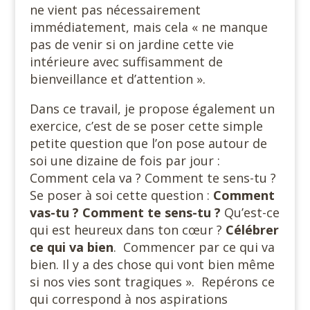
ne vient pas nécessairement
immédiatement, mais cela « ne manque
pas de venir si on jardine cette vie
intérieure avec suffisamment de
bienveillance et d’attention ».
Dans ce travail, je propose également un
exercice, c’est de se poser cette simple
petite question que l’on pose autour de
soi une dizaine de fois par jour :
Comment cela va ? Comment te sens-tu ?
Se poser à soi cette question :
Comment
vas-tu ? Comment te sens-tu ?
Qu’est-ce
qui est heureux dans ton cœur ?
Célébrer
ce qui va bien
. Commencer par ce qui va
bien. Il y a des chose qui vont bien même
si nos vies sont tragiques ». Repérons ce
qui correspond à nos aspirations