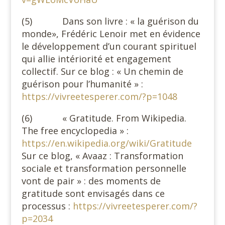
(5) Dans son livre : « la guérison du
monde», Frédéric Lenoir met en évidence
le développement d’un courant spirituel
qui allie intériorité et engagement
collectif. Sur ce blog : « Un chemin de
guérison pour l’humanité » :
https://vivreetesperer.com/?p=1048
(6) « Gratitude. From Wikipedia.
The free encyclopedia » :
https://en.wikipedia.org/wiki/Gratitude
Sur ce blog, « Avaaz : Transformation
sociale et transformation personnelle
vont de pair » : des moments de
gratitude sont envisagés dans ce
processus :
https://vivreetesperer.com/?
p=2034