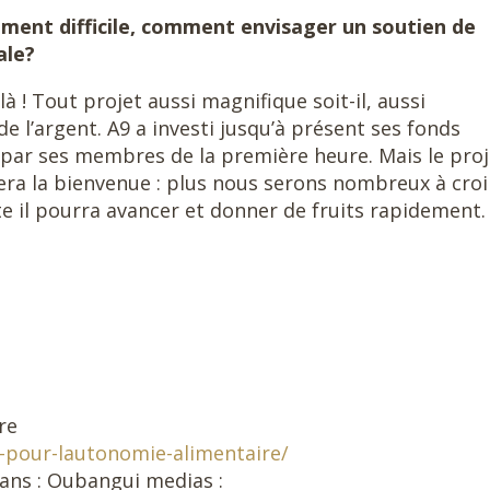
ment difficile, comment envisager un soutien de
ale?
 là ! Tout projet aussi magnifique soit-il, aussi
de l’argent. A9 a investi jusqu’à présent ses fonds
s par ses membres de la première heure. Mais le proj
era la bienvenue : plus nous serons nombreux à croi
vite il pourra avancer et donner de fruits rapidement.
re
e-pour-lautonomie-alimentaire/
ans : Oubangui medias :