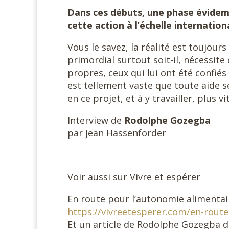
Dans ces débuts, une phase évidem
cette action à l’échelle internation
Vous le savez, la réalité est toujours
primordial surtout soit-il, nécessite 
propres, ceux qui lui ont été confié
est tellement vaste que toute aide s
en ce projet, et à y travailler, plus 
Interview de
Rodolphe Gozegba
par Jean Hassenforder
Voir aussi sur Vivre et espérer
En route pour l’autonomie alimentai
https://vivreetesperer.com/en-rout
Et un article de Rodolphe Gozegba d