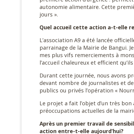
autonomie alimentaire. Cette premièr
jours ».
Quel accueil cette action a-t-elle 
L’association A9 a été lancée officiel
parrainage de la Mairie de Bangui. Je
mes plus vifs remerciements à monsi
l’accueil chaleureux et efficient qu’il
Durant cette journée, nous avons prés
devant nombre de journalistes et d
publics ou privés l’opération « Nourri
Le projet a fait l’objet d’un très bon 
préoccupations actuelles de la mair
Après un premier travail de sensibi
action entre-t-elle aujourd’hui?