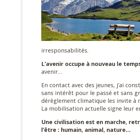
irresponsabilités.
L’avenir occupe à nouveau le temp
avenir…
En contact avec des jeunes, j’ai cons
sans intérêt pour le passé et sans gr
dérèglement climatique les invite à r
La mobilisation actuelle signe leur
Une civilisation est en marche, re
l’être : humain, animal, nature…