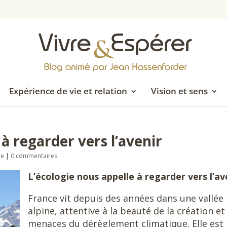
Expérience de vie et relation
Vision et sens
 à regarder vers l’avenir
ue
|
0 commentaires
L’écologie nous appelle à regarder vers l’av
France vit depuis des années dans une vallée
alpine, attentive à la beauté de la création et
menaces du dérèglement climatique. Elle est