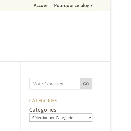
Accueil
Pourquoi ce blog ?
GO
CATÉGORIES
Catégories