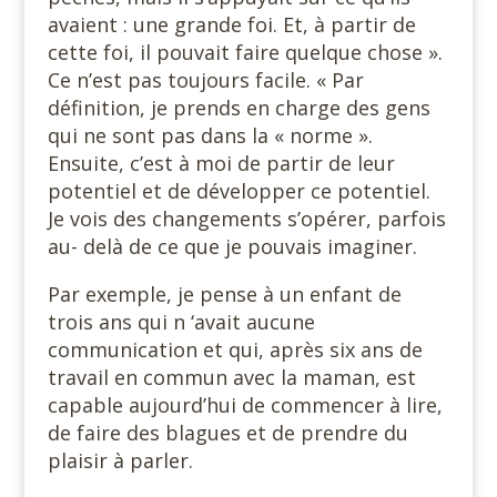
avaient : une grande foi. Et, à partir de
cette foi, il pouvait faire quelque chose ».
Ce n’est pas toujours facile. « Par
définition, je prends en charge des gens
qui ne sont pas dans la « norme ».
Ensuite, c’est à moi de partir de leur
potentiel et de développer ce potentiel.
Je vois des changements s’opérer, parfois
au- delà de ce que je pouvais imaginer.
Par exemple, je pense à un enfant de
trois ans qui n ‘avait aucune
communication et qui, après six ans de
travail en commun avec la maman, est
capable aujourd’hui de commencer à lire,
de faire des blagues et de prendre du
plaisir à parler.