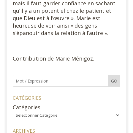
mais il faut garder confiance en sachant
qu’il y a un potentiel chez le patient et
que Dieu est à l’œuvre ». Marie est
heureuse de voir ainsi « des gens
s’épanouir dans la relation à l’autre ».
Contribution de Marie Ménigoz.
GO
CATÉGORIES
Catégories
ARCHIVES