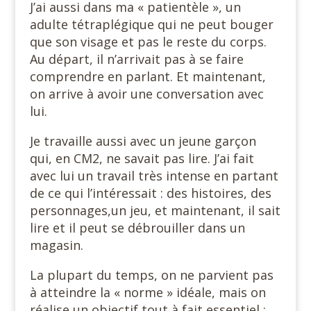
J’ai aussi dans ma « patientèle », un
adulte tétraplégique qui ne peut bouger
que son visage et pas le reste du corps.
Au départ, il n’arrivait pas à se faire
comprendre en parlant. Et maintenant,
on arrive à avoir une conversation avec
lui.
Je travaille aussi avec un jeune garçon
qui, en CM2, ne savait pas lire. J’ai fait
avec lui un travail très intense en partant
de ce qui l’intéressait : des histoires, des
personnages,un jeu, et maintenant, il sait
lire et il peut se débrouiller dans un
magasin.
La plupart du temps, on ne parvient pas
à atteindre la « norme » idéale, mais on
réalise un objectif tout à fait essentiel :