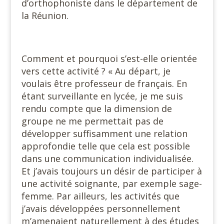
d’orthophoniste dans le département de
la Réunion.
Comment et pourquoi s’est-elle orientée
vers cette activité ? « Au départ, je
voulais être professeur de français. En
étant surveillante en lycée, je me suis
rendu compte que la dimension de
groupe ne me permettait pas de
développer suffisamment une relation
approfondie telle que cela est possible
dans une communication individualisée.
Et j’avais toujours un désir de participer à
une activité soignante, par exemple sage-
femme. Par ailleurs, les activités que
j’avais développées personnellement
m’amenaient naturellement à des études