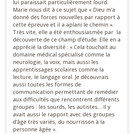
lui paraissait particulièrement lourd.
Marie nous dit à ce sujet que « Dieu m’a
donné des forces nouvelles par rapport à
cette épreuve et il a aplani le chemin ».
Très vite, elle a été enthousiasmée par la
découverte de ce champ d’étude. Elle en a
apprécié la diversité : « Cela touchait au
domaine médical spécialisé comme la
neurologie, la voix, mais aussi les
apprentissages scolaires comme la
lecture, le langage oral. Je découvrais
aussi toutes les formes de
communication permettant de remédier
aux difficultés que rencontrent différents
groupes : les sourds, les autistes… Il y
avait aussi le rapport avec des groupes
d’âge très variés, du nourrisson à la
personne âgée ».