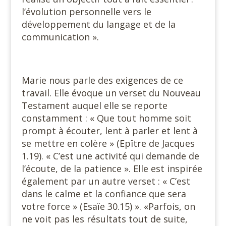
l’évolution personnelle vers le
développement du langage et de la
communication ».
Marie nous parle des exigences de ce
travail. Elle évoque un verset du Nouveau
Testament auquel elle se reporte
constamment : « Que tout homme soit
prompt à écouter, lent à parler et lent à
se mettre en colère » (Epître de Jacques
1.19). « C’est une activité qui demande de
l’écoute, de la patience ». Elle est inspirée
également par un autre verset : « C’est
dans le calme et la confiance que sera
votre force » (Esaïe 30.15) ». «Parfois, on
ne voit pas les résultats tout de suite,