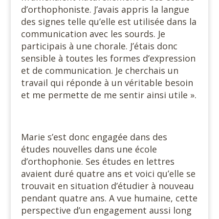
d’orthophoniste. J’avais appris la langue
des signes telle qu’elle est utilisée dans la
communication avec les sourds. Je
participais à une chorale. J’étais donc
sensible à toutes les formes d’expression
et de communication. Je cherchais un
travail qui réponde à un véritable besoin
et me permette de me sentir ainsi utile ».
Marie s’est donc engagée dans des
études nouvelles dans une école
d’orthophonie. Ses études en lettres
avaient duré quatre ans et voici qu’elle se
trouvait en situation d’étudier à nouveau
pendant quatre ans. A vue humaine, cette
perspective d’un engagement aussi long