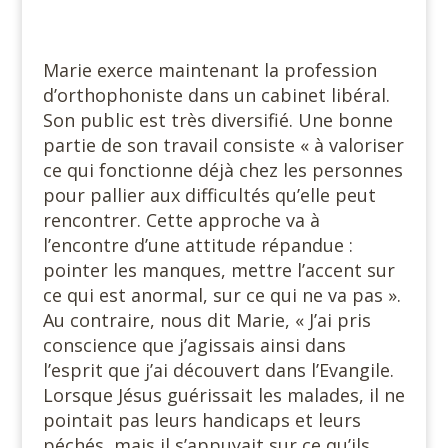
Marie exerce maintenant la profession
d’orthophoniste dans un cabinet libéral.
Son public est très diversifié. Une bonne
partie de son travail consiste « à valoriser
ce qui fonctionne déjà chez les personnes
pour pallier aux difficultés qu’elle peut
rencontrer. Cette approche va à
l’encontre d’une attitude répandue :
pointer les manques, mettre l’accent sur
ce qui est anormal, sur ce qui ne va pas ».
Au contraire, nous dit Marie, « J’ai pris
conscience que j’agissais ainsi dans
l’esprit que j’ai découvert dans l’Evangile.
Lorsque Jésus guérissait les malades, il ne
pointait pas leurs handicaps et leurs
péchés, mais il s’appuyait sur ce qu’ils