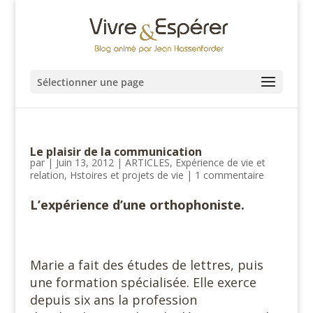
Sélectionner une page
Le plaisir de la communication
par
|
Juin 13, 2012
|
ARTICLES
,
Expérience de vie et
relation
,
Hstoires et projets de vie
|
1 commentaire
L’expérience d’une orthophoniste.
Marie a fait des études de lettres, puis
une formation spécialisée. Elle exerce
depuis six ans la profession