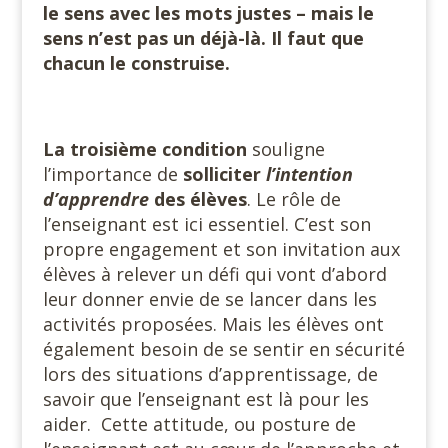
le sens avec les mots justes – mais le
sens n’est pas un déjà-là. Il faut que
chacun le construise.
La troisième condition
souligne
l’importance de
solliciter
l’intention
d’apprendre
des élèves
. Le rôle de
l’enseignant est ici essentiel. C’est son
propre engagement et son invitation aux
élèves à relever un défi qui vont d’abord
leur donner envie de se lancer dans les
activités proposées. Mais les élèves ont
également besoin de se sentir en sécurité
lors des situations d’apprentissage, de
savoir que l’enseignant est là pour les
aider. Cette attitude, ou posture de