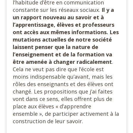
l’habitude d’être en communication
constante sur les réseaux sociaux.
Il y a
un rapport nouveau au savoir et à
l’apprentissage, élèves et professeurs
ont accès aux mêmes informations. Les
mutations actuelles de notre société
laissent penser que la nature de
l’enseignement et de la formation va
être amenée à changer radicalement
.
Cela ne veut pas dire que l’école est
moins indispensable qu’avant, mais les
rôles des enseignants et des élèves ont
changé. Les propositions que j’ai faites
vont dans ce sens, elles offrent plus de
place aux élèves « d’apprendre
ensemble », de participer activement à la
construction de leur savoir.