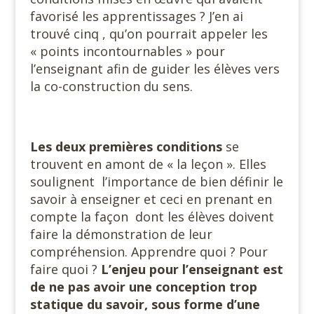
favorisé les apprentissages ? J’en ai
trouvé cinq , qu’on pourrait appeler les
« points incontournables » pour
l’enseignant afin de guider les élèves vers
la co-construction du sens.
Les deux premières conditions
se
trouvent en amont de « la leçon ». Elles
soulignent l’importance de bien définir le
savoir à enseigner et ceci en prenant en
compte la façon dont les élèves doivent
faire la démonstration de leur
compréhension. Apprendre quoi ? Pour
faire quoi ?
L’enjeu pour l’enseignant est
de ne pas avoir une conception trop
statique du savoir, sous forme d’une