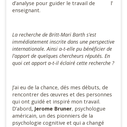
d’analyse pour guider le travail de l’
enseignant.
La recherche de Britt-Mari Barth s’est
immédiatement inscrite dans une perspective
internationale. Ainsi a-t-elle pu bénéficier de
l’apport de quelques chercheurs réputés. En
quoi cet apport a-t-il éclairé cette recherche ?
J’ai eu de la chance, dés mes débuts, de
rencontrer des œuvres et des personnes
qui ont guidé et inspiré mon travail.
D’abord
, Jerome
Bruner
, psychologue
américain, un des pionniers de la
psychologie cognitive et qui a changé