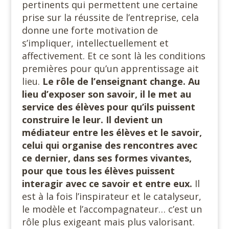
pertinents qui permettent une certaine
prise sur la réussite de l’entreprise, cela
donne une forte motivation de
s’impliquer, intellectuellement et
affectivement. Et ce sont là les conditions
premières pour qu’un apprentissage ait
lieu.
Le rôle de l’enseignant change. Au
lieu d’exposer son savoir, il le met au
service des élèves pour qu’ils puissent
construire le leur. Il devient un
médiateur entre les élèves et le savoir,
celui qui organise des rencontres avec
ce dernier, dans ses formes vivantes,
pour que tous les élèves puissent
interagir avec ce savoir et entre eux.
Il
est à la fois l’inspirateur et le catalyseur,
le modèle et l’accompagnateur… c’est un
rôle plus exigeant mais plus valorisant.