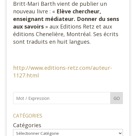
Britt-Mari Barth vient de publier un
nouveau livre : «
Elève chercheur,
enseignant médiateur. Donner du sens
aux savoirs
» aux Editions Retz et aux
éditions Chenelière, Montréal. Ses écrits
sont traduits en huit langues.
http://www.editions-retz.com/auteur-
1127.html
GO
CATÉGORIES
Catégories