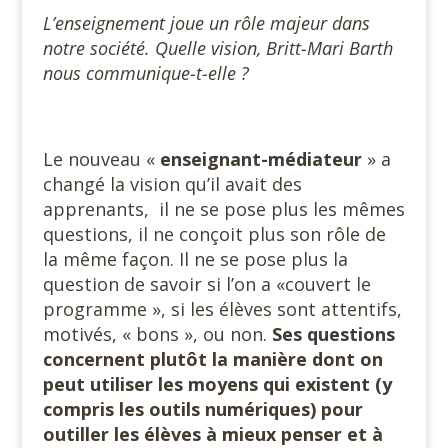
L’enseignement joue un rôle majeur dans
notre société. Quelle vision, Britt-Mari Barth
nous communique-t-elle ?
Le nouveau «
enseignant-médiateur
» a
changé la vision qu’il avait des
apprenants, il ne se pose plus les mêmes
questions, il ne conçoit plus son rôle de
la même façon. Il ne se pose plus la
question de savoir si l’on a «couvert le
programme », si les élèves sont attentifs,
motivés, « bons », ou non.
Ses questions
concernent plutôt la manière dont on
peut utiliser les moyens qui existent (y
compris les outils numériques) pour
outiller les élèves à mieux penser et à