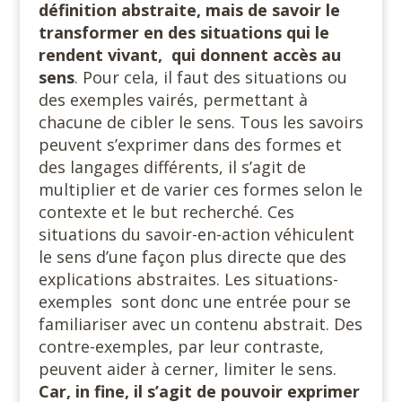
définition abstraite, mais de savoir le
transformer en des situations qui le
rendent vivant, qui donnent accès au
sens
. Pour cela, il faut des situations ou
des exemples vairés, permettant à
chacune de cibler le sens. Tous les savoirs
peuvent s’exprimer dans des formes et
des langages différents, il s’agit de
multiplier et de varier ces formes selon le
contexte et le but recherché. Ces
situations du savoir-en-action véhiculent
le sens d’une façon plus directe que des
explications abstraites. Les situations-
exemples sont donc une entrée pour se
familiariser avec un contenu abstrait. Des
contre-exemples, par leur contraste,
peuvent aider à cerner, limiter le sens.
Car, in fine, il s’agit de pouvoir exprimer