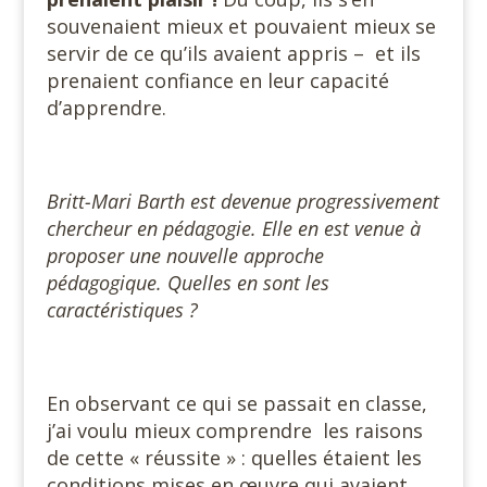
souvenaient mieux et pouvaient mieux se
servir de ce qu’ils avaient appris – et ils
prenaient confiance en leur capacité
d’apprendre.
Britt-Mari Barth est devenue progressivement
chercheur en pédagogie. Elle en est venue à
proposer une nouvelle approche
pédagogique. Quelles en sont les
caractéristiques ?
En observant ce qui se passait en classe,
j’ai voulu mieux comprendre les raisons
de cette « réussite » : quelles étaient les
conditions mises en œuvre qui avaient