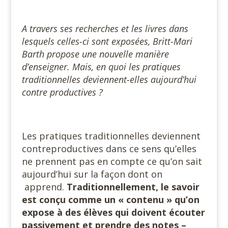
A travers ses recherches et les livres dans
lesquels celles-ci sont exposées, Britt-Mari
Barth propose une nouvelle manière
d’enseigner. Mais, en quoi les pratiques
traditionnelles deviennent-elles aujourd’hui
contre productives ?
Les pratiques traditionnelles deviennent
contreproductives dans ce sens qu’elles
ne prennent pas en compte ce qu’on sait
aujourd’hui sur la façon dont on
apprend.
Traditionnellement, le savoir
est conçu comme un « contenu » qu’on
expose à des élèves qui doivent écouter
passivement et prendre des notes –