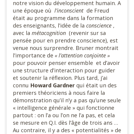
notre vision du développement humain. A
une époque où
l’inconscient
de Freud
était au programme dans la formation
des enseignants, l’idée de la
conscience
,
avec la
métacognition
(revenir sur sa
pensée pour en prendre conscience), est
venue nous surprendre. Bruner montrait
l’importance de
« l’attention conjointe »
pour pouvoir penser ensemble et d’avoir
une structure d’interaction pour guider
et soutenir la réflexion. Plus tard, j’ai
connu
Howard Gardner
qui était un des
premiers théoriciens à nous faire la
démonstration qu’il n’y a pas qu’une seule
« intelligence générale » qui fonctionne
partout : on l’a ou l’on ne l’a pas, et cela
se mesure en Q.I. dès l’âge de trois ans …
Au contraire, il y a des « potentialités » de