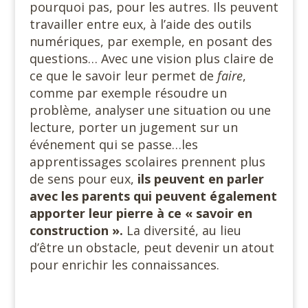
pourquoi pas, pour les autres. Ils peuvent
travailler entre eux, à l’aide des outils
numériques, par exemple, en posant des
questions… Avec une vision plus claire de
ce que le savoir leur permet de
faire
,
comme par exemple résoudre un
problème, analyser une situation ou une
lecture, porter un jugement sur un
événement qui se passe…les
apprentissages scolaires prennent plus
de sens pour eux,
ils peuvent en parler
avec les parents qui peuvent également
apporter leur pierre à ce « savoir en
construction ».
La diversité, au lieu
d’être un obstacle, peut devenir un atout
pour enrichir les connaissances.