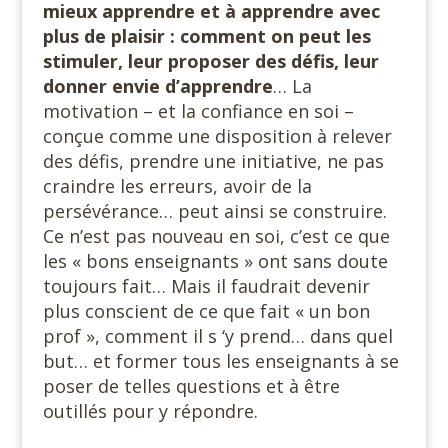
mieux apprendre et à apprendre avec
plus de plaisir : comment on peut les
stimuler, leur proposer des défis, leur
donner envie d’apprendre
… La
motivation – et la confiance en soi –
conçue comme une disposition à relever
des défis, prendre une initiative, ne pas
craindre les erreurs, avoir de la
persévérance… peut ainsi se construire.
Ce n’est pas nouveau en soi, c’est ce que
les « bons enseignants » ont sans doute
toujours fait… Mais il faudrait devenir
plus conscient de ce que fait « un bon
prof », comment il s ‘y prend… dans quel
but… et former tous les enseignants à se
poser de telles questions et à être
outillés pour y répondre.