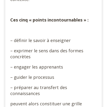
Ces cinq « points incontournables » :
– définir le savoir à enseigner
– exprimer le sens dans des formes
concrètes
– engager les apprenants
– guider le processus
– préparer au transfert des
connaissances
peuvent alors constituer une grille