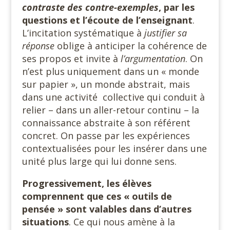
contraste des contre-exemples
, par les
questions et l’écoute de l’enseignant
.
L’incitation systématique à
justifier sa
réponse
oblige à anticiper la cohérence de
ses propos et invite à
l’argumentation
. On
n’est plus uniquement dans un « monde
sur papier », un monde abstrait, mais
dans une activité collective qui conduit à
relier – dans un aller-retour continu – la
connaissance abstraite à son référent
concret. On passe par les expériences
contextualisées pour les insérer dans une
unité plus large qui lui donne sens.
Progressivement, les élèves
comprennent que ces « outils de
pensée » sont valables dans d’autres
situations
. Ce qui nous amène à la