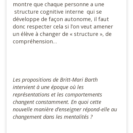
montre que chaque personne a une
structure cognitive interne qui se
développe de façon autonome, il faut
donc respecter cela si l’on veut amener
un élève à changer de « structure », de
compréhension…
Les propositions de Britt-Mari Barth
intervient à une époque où les
représentations et les comportements
changent constamment. En quoi cette
nouvelle manière d’enseigner répond-elle au
changement dans les mentalités ?