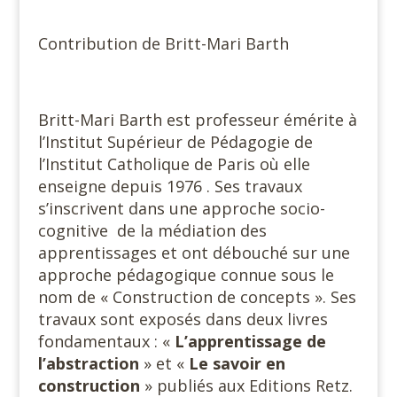
Contribution de Britt-Mari Barth
Britt-Mari Barth est professeur émérite à
l’Institut Supérieur de Pédagogie de
l’Institut Catholique de Paris où elle
enseigne depuis 1976 . Ses travaux
s’inscrivent dans une approche socio-
cognitive de la médiation des
apprentissages et ont débouché sur une
approche pédagogique connue sous le
nom de « Construction de concepts ». Ses
travaux sont exposés dans deux livres
fondamentaux : «
L’apprentissage de
l’abstraction
» et «
Le savoir en
construction
» publiés aux Editions Retz.