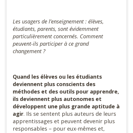
Les usagers de l’enseignement : élèves,
étudiants, parents, sont évidemment
particulièrement concernés. Comment
peuvent-ils participer à ce grand
changement ?
Quand les élèves ou les étudiants
deviennent plus conscients des
méthodes et des outils pour apprendre,
ils deviennent plus autonomes et
développent une plus grande aptitude à
agir
. Ils se sentent plus auteurs de leurs
apprentissages et peuvent devenir plus
responsables – pour eux-mêmes et,