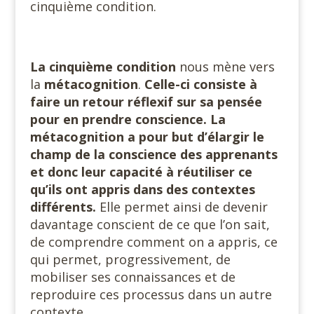
cinquième condition.
La cinquième condition
nous mène vers
la
métacognition
.
Celle-ci consiste à
faire un retour réflexif sur sa pensée
pour en prendre conscience. La
métacognition a pour but d’élargir le
champ de la conscience des apprenants
et donc leur capacité à réutiliser ce
qu’ils ont appris dans des contextes
différents.
Elle permet ainsi de devenir
davantage conscient de ce que l’on sait,
de comprendre comment on a appris, ce
qui permet, progressivement, de
mobiliser ses connaissances et de
reproduire ces processus dans un autre
contexte.