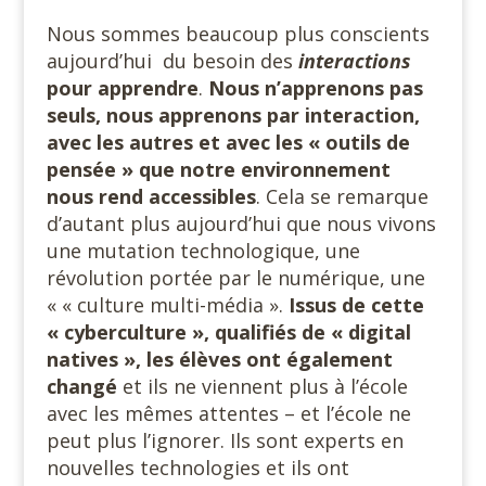
Nous sommes beaucoup plus conscients
aujourd’hui du besoin des
interactions
pour apprendre
.
Nous n’apprenons pas
seuls, nous apprenons par interaction,
avec les autres et avec les « outils de
pensée » que notre environnement
nous rend accessibles
. Cela se remarque
d’autant plus aujourd’hui que nous vivons
une mutation technologique, une
révolution portée par le numérique, une
« « culture multi-média ».
Issus de cette
« cyberculture », qualifiés de « digital
natives », les élèves ont également
changé
et ils ne viennent plus à l’école
avec les mêmes attentes – et l’école ne
peut plus l’ignorer. Ils sont experts en
nouvelles technologies et ils ont