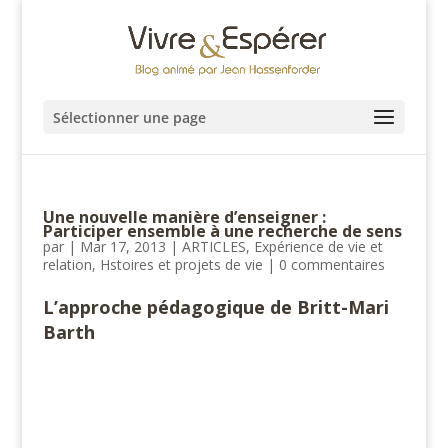
Sélectionner une page
Une nouvelle manière d’enseigner :
Participer ensemble à une recherche de sens
par
|
Mar 17, 2013
|
ARTICLES
,
Expérience de vie et
relation
,
Hstoires et projets de vie
|
0 commentaires
L’approche pédagogique de Britt-Mari
Barth