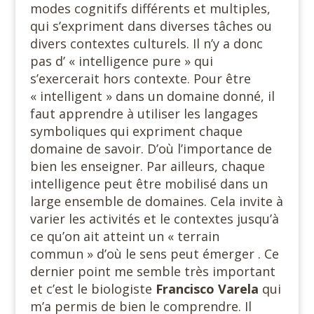
modes cognitifs différents et multiples,
qui s’expriment dans diverses tâches ou
divers contextes culturels. Il n’y a donc
pas d’ « intelligence pure » qui
s’exercerait hors contexte. Pour être
« intelligent » dans un domaine donné, il
faut apprendre à utiliser les langages
symboliques qui expriment chaque
domaine de savoir. D’où l’importance de
bien les enseigner. Par ailleurs, chaque
intelligence peut être mobilisé dans un
large ensemble de domaines. Cela invite à
varier les activités et le contextes jusqu’à
ce qu’on ait atteint un « terrain
commun » d’où le sens peut émerger . Ce
dernier point me semble très important
et c’est le biologiste
Francisco Varela
qui
m’a permis de bien le comprendre. Il