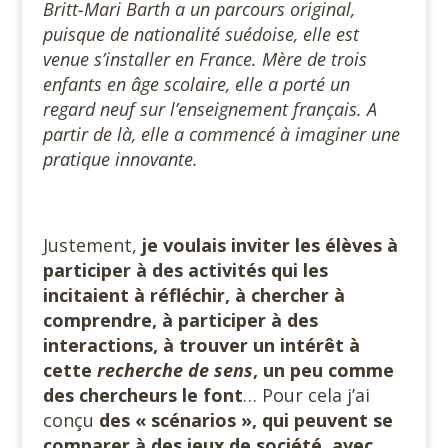
Britt-Mari Barth a un parcours original,
puisque de nationalité suédoise, elle est
venue s’installer en France. Mère de trois
enfants en âge scolaire, elle a porté un
regard neuf sur l’enseignement français. A
partir de là, elle a commencé à imaginer une
pratique innovante.
Justement,
je voulais inviter les élèves à
participer à des activités qui les
incitaient à réfléchir, à chercher à
comprendre, à participer à des
interactions, à trouver un intérêt à
cette
recherche de sens
, un peu comme
des chercheurs le font
… Pour cela j’ai
conçu
des « scénarios », qui peuvent se
comparer à des jeux de société, avec