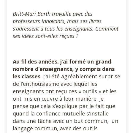
Britt-Mari Barth travaille avec des
professeurs innovants, mais ses livres
s’adressent à tous les enseignants. Comment
ses idées sont-elles reçues ?
Au fil des années, j’ai formé un grand
nombre d’enseignants, y compris dans
les classes
. J’ai été agréablement surprise
de l’enthousiasme avec lequel les
enseignants ont reçu ces « outils » et les
ont mis en œuvre à leur manière. Je
pense que cela s’explique par le fait que
quand la confiance mutuelle s’installe
dans une tâche avec un but commun, un
langage commun, avec des outils