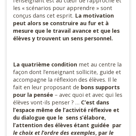
l’enseignant est au cœur de l’approche et
les « scénarios pour apprendre » sont
conçus dans cet esprit.
La motivation
peut alors se construire au fur et à
mesure que le travail avance et que les
élèves y trouvent un sens personnel.
La quatrième condition
met au centre la
façon dont l’enseignant sollicite, guide et
accompagne la réflexion des élèves. Il le
fait en leur proposant de
bons supports
pour la pensée
– avec quoi et avec qui les
élèves vont-ils penser ? …
C’est dans
l’espace même de l’activité réflexive et
du dialogue que le sens s’élabore,
l’attention des élèves étant guidée par
le choix et l’ordre des exemples
, par
le