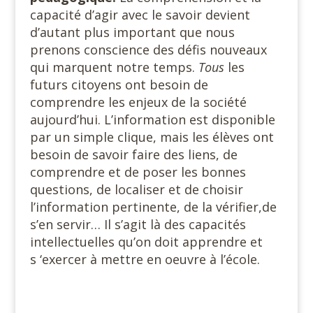
capacité d’agir avec le savoir devient
d’autant plus important que nous
prenons conscience des défis nouveaux
qui marquent notre temps.
Tous
les
futurs citoyens ont besoin de
comprendre les enjeux de la société
aujourd’hui. L’information est disponible
par un simple clique, mais les élèves ont
besoin de savoir faire des liens, de
comprendre et de poser les bonnes
questions, de localiser et de choisir
l’information pertinente, de la vérifier,de
s’en servir… Il s’agit là des capacités
intellectuelles qu’on doit apprendre et
s ‘exercer à mettre en oeuvre à l’école.