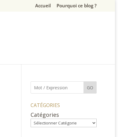
Accueil
Pourquoi ce blog ?
GO
CATÉGORIES
Catégories