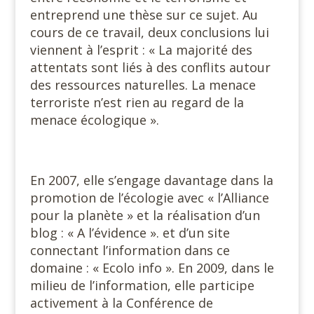
entreprend une thèse sur ce sujet. Au
cours de ce travail, deux conclusions lui
viennent à l’esprit : « La majorité des
attentats sont liés à des conflits autour
des ressources naturelles. La menace
terroriste n’est rien au regard de la
menace écologique ».
En 2007, elle s’engage davantage dans la
promotion de l’écologie avec « l’Alliance
pour la planète » et la réalisation d’un
blog : « A l’évidence ». et d’un site
connectant l’information dans ce
domaine : « Ecolo info ». En 2009, dans le
milieu de l’information, elle participe
activement à la Conférence de