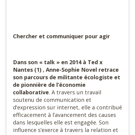
Chercher et communiquer pour agir
Dans son « talk » en 2014 à Ted x
Nantes (1) , Anne-Sophie Novel retrace
son parcours de militante écologiste et
de pionnière de l’économie
collaborative
. A travers un travail
soutenu de communication et
d’expression sur internet, elle a contribué
efficacement à l’avancement des causes
dans lesquelles elle est engagée. Son
influence s’exerce à travers la relation et