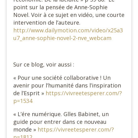
point sur la pensée de Anne-Sophie
Novel. Voir à ce sujet en vidéo, une courte
intervention de l’auteure.
http://www.dailymotion.com/video/x25a3
u7_anne-sophie-novel-2-nve_webcam
Sur ce blog, voir aussi :
« Pour une société collaborative ! Un
avenir pour l’humanité dans l’inspiration
de l’Esprit »
https://vivreetesperer.com/?
p=1534
« L’ére numérique. Glles Babinet, un
guide pour entrer dans ce nouveau
monde »
https://vivreetesperer.com/?
p=1812