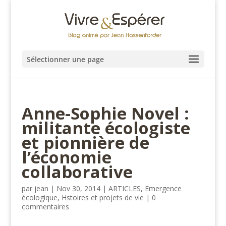
Sélectionner une page
Anne-Sophie Novel :
militante écologiste
et pionnière de
l’économie
collaborative
par
jean
|
Nov 30, 2014
|
ARTICLES
,
Emergence
écologique
,
Hstoires et projets de vie
|
0
commentaires