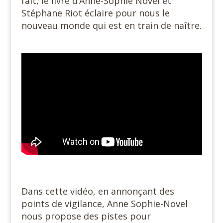
fait, le livre d’Anne-Sophie Novel et
Stéphane Riot éclaire pour nous le
nouveau monde qui est en train de naître.
#
Dans cette vidéo, en annonçant des
points de vigilance, Anne Sophie-Novel
nous propose des pistes pour