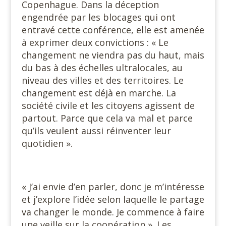
Copenhague. Dans la déception
engendrée par les blocages qui ont
entravé cette conférence, elle est amenée
à exprimer deux convictions : « Le
changement ne viendra pas du haut, mais
du bas à des échelles ultralocales, au
niveau des villes et des territoires. Le
changement est déjà en marche. La
société civile et les citoyens agissent de
partout. Parce que cela va mal et parce
qu’ils veulent aussi réinventer leur
quotidien ».
« J’ai envie d’en parler, donc je m’intéresse
et j’explore l’idée selon laquelle le partage
va changer le monde. Je commence à faire
une veille sur la coopération ». Les