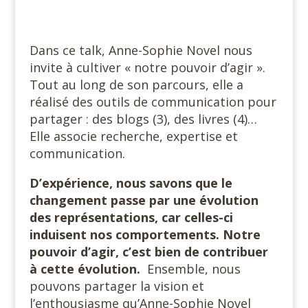
Dans ce talk, Anne-Sophie Novel nous
invite à cultiver « notre pouvoir d’agir ».
Tout au long de son parcours, elle a
réalisé des outils de communication pour
partager : des blogs (3), des livres (4)…
Elle associe recherche, expertise et
communication.
D’expérience, nous savons que le
changement passe par une évolution
des représentations, car celles-ci
induisent nos comportements. Notre
pouvoir d’agir, c’est bien de contribuer
à cette évolution.
Ensemble, nous
pouvons partager la vision et
l’enthousiasme qu’Anne-Sophie Novel