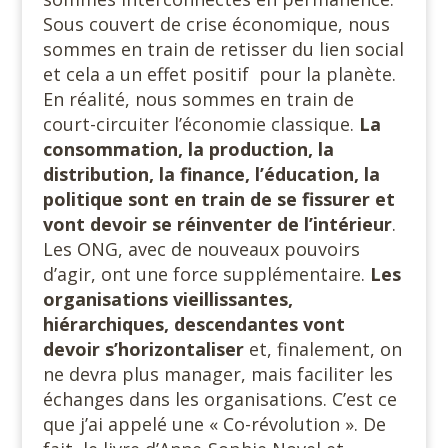
Sous couvert de crise économique, nous
sommes en train de retisser du lien social
et cela a un effet positif pour la planète.
En réalité, nous sommes en train de
court-circuiter l’économie classique.
La
consommation, la production, la
distribution, la finance, l’éducation, la
politique sont en train de se fissurer et
vont devoir se réinventer de
l’intérieur
.
Les ONG, avec de nouveaux pouvoirs
d’agir, ont une force supplémentaire.
Les
organisations vieillissantes,
hiérarchiques, descendantes vont
devoir s’horizontaliser
et, finalement, on
ne devra plus manager, mais faciliter les
échanges dans les organisations. C’est ce
que j’ai appelé une « Co-révolution ». De