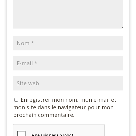
Enregistrer mon nom, mon e-mail et
mon site dans le navigateur pour mon
prochain commentaire.