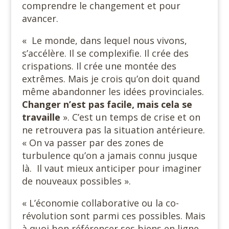
comprendre le changement et pour
avancer.
« Le monde, dans lequel nous vivons,
s’accélère. Il se complexifie. Il crée des
crispations. Il crée une montée des
extrêmes. Mais je crois qu’on doit quand
même abandonner les idées provinciales.
Changer n’est pas facile, mais cela se
travaille
». C’est un temps de crise et on
ne retrouvera pas la situation antérieure.
« On va passer par des zones de
turbulence qu’on a jamais connu jusque
là. Il vaut mieux anticiper pour imaginer
de nouveaux possibles ».
« L’économie collaborative ou la co-
révolution sont parmi ces possibles. Mais
à quoi bon référencer ses biens en ligne