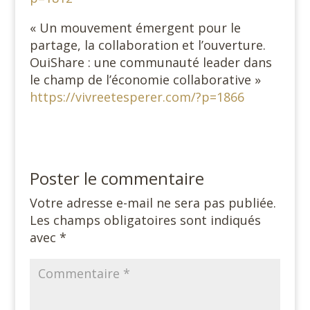
« Un mouvement émergent pour le
partage, la collaboration et l’ouverture.
OuiShare : une communauté leader dans
le champ de l’économie collaborative »
https://vivreetesperer.com/?p=1866
Poster le commentaire
Votre adresse e-mail ne sera pas publiée.
Les champs obligatoires sont indiqués
avec
*